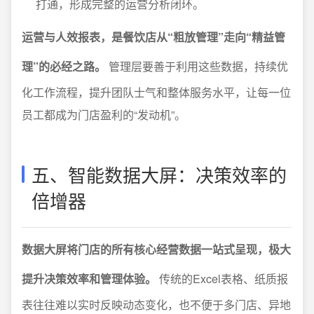
打通，形成完整的运营分析闭环。
运营与人效报表，是餐饮店从“粗放管理”走向“精益管
理”的必经之路。
管理层要善于利用这些数据，持续优
化工作流程，提升团队士气和整体服务水平，让每一位
员工都成为门店盈利的“发动机”。
五、智能数据大屏：决策效率的
倍增器
数据大屏将门店的所有核心经营数据一站式呈现，极大
提升决策效率和管理体验。
传统的Excel表格、纸质报
表往往难以实时反映动态变化，也不便于多门店、异地