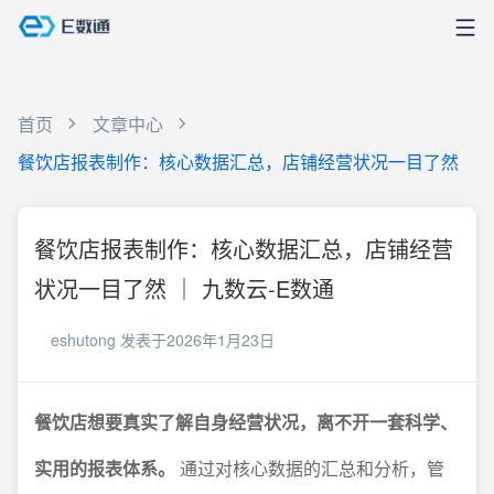
首页
文章中心
餐饮店报表制作：核心数据汇总，店铺经营状况一目了然
餐饮店报表制作：核心数据汇总，店铺经营
状况一目了然 ｜ 九数云-E数通
eshutong
发表于2026年1月23日
餐饮店想要真实了解自身经营状况，离不开一套科学、
实用的报表体系。
通过对核心数据的汇总和分析，管