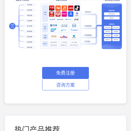
免费注册
咨询方案
热门产品推荐