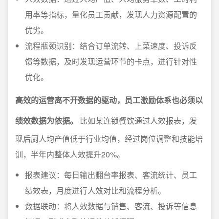
用率等指标，量化员工贡献，发现人力资源配置的
优劣。
流程瓶颈识别：结合订单流转、上菜速度、投诉反
馈等数据，及时发现运营环节的卡点，进行针对性
优化。
高效的运营离不开数据的驱动，员工激励体系也必须以
绩效数据为依据。
比如某连锁餐饮通过人效报表，发
现后厨人均产值低于行业均值，经过岗位调整和技能培
训，半年内整体人效提升20%。
报表建议：每日输出翻台率报表、客流统计、员工
绩效表，月度进行人效对比和流程分析。
数据联动：将人效数据与销售、客流、投诉等信息