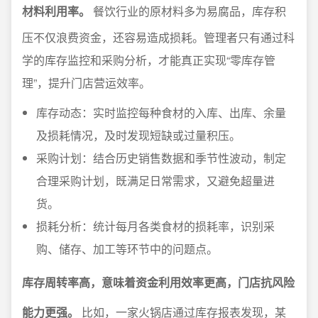
材料利用率。
餐饮行业的原材料多为易腐品，库存积
压不仅浪费资金，还容易造成损耗。管理者只有通过科
学的库存监控和采购分析，才能真正实现“零库存管
理”，提升门店营运效率。
库存动态：实时监控每种食材的入库、出库、余量
及损耗情况，及时发现短缺或过量积压。
采购计划：结合历史销售数据和季节性波动，制定
合理采购计划，既满足日常需求，又避免超量进
货。
损耗分析：统计每月各类食材的损耗率，识别采
购、储存、加工等环节中的问题点。
库存周转率高，意味着资金利用效率更高，门店抗风险
能力更强。
比如，一家火锅店通过库存报表发现，某