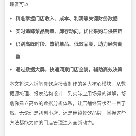
理者可以：
精准掌握门店收入、成本、利润等关键财务数据
实时追踪菜品销量、库存动向，优化采购与供应链
识别高峰时段、热销单品、低效品类，助力经营调
整
通过数据大屏，快速洞察门店全貌，辅助高效决策
本文将深入拆解餐饮店报表制作的各大核心模块，从数
据源梳理、报表结构设计，到实际应用场景的详解，帮
助你建立高效的数据分析体系，让店铺经营状况一目了
然。无论你是初创小店，还是连锁餐饮品牌，掌握这些
方法都能为你的门店管理注入全新动力。