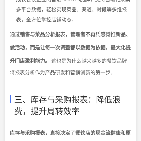
多平台数据，轻松实现菜品、渠道、时段等多维报
表，全方位掌控店铺动态。
通过销售与菜品分析报表，管理者不再凭感觉推新品、
做活动，而是让每一次调整都以数据为依据，最大化提
升门店盈利能力。
这也是为什么越来越多的餐饮品牌
将报表分析作为产品研发和营销创新的第一步。
三、库存与采购报表：降低浪
费，提升周转效率
库存与采购报表，直接决定了餐饮店的现金流健康和原