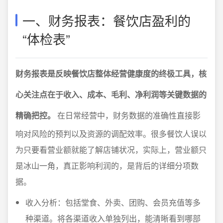
一、财务报表：餐饮店盈利的
“体检表”
财务报表是反映餐饮店整体经营健康度的终极工具，核
心关注点在于收入、成本、毛利、净利润等关键数据的
精确把控。
在日常经营中，财务数据的准确性直接影
响对风险的预判以及资源的调配效率。很多餐饮人误以
为只要看营业额就能了解店铺状况，实际上，营业额只
是冰山一角，真正影响利润的，是背后的详细分项数
据。
收入分析：包括堂食、外卖、团购、会员充值等多
种渠道。将各渠道收入单独列出，能清晰看到哪部