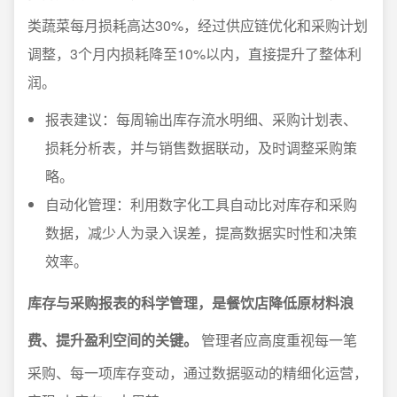
类蔬菜每月损耗高达30%，经过供应链优化和采购计划
调整，3个月内损耗降至10%以内，直接提升了整体利
润。
报表建议：每周输出库存流水明细、采购计划表、
损耗分析表，并与销售数据联动，及时调整采购策
略。
自动化管理：利用数字化工具自动比对库存和采购
数据，减少人为录入误差，提高数据实时性和决策
效率。
库存与采购报表的科学管理，是餐饮店降低原材料浪
费、提升盈利空间的关键。
管理者应高度重视每一笔
采购、每一项库存变动，通过数据驱动的精细化运营，