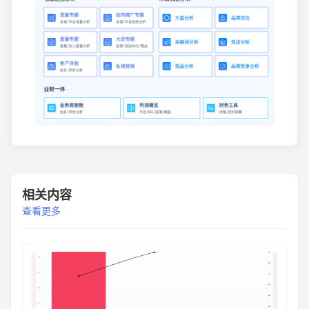
相关内容
查看更多