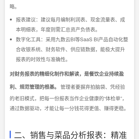
略。
报表建议：建议每月编制利润表、现金流量表、成
本明细表，年度则需汇总资产负债表。
数字化工具：采用九数云BI等SaaS BI产品自动化整
合收银系统、财务软件、供应链数据，能极大提升
报表的时效性与准确性。
对财务报表的精细化制作和解读，是餐饮企业持续盈
利、规范管理的根基。
管理者要摒弃拍脑袋、凭经验
的老旧模式，把每一份报表当作企业健康的“体检单”，
通过数据驱动，才能让每一分钱花得更值、赚得更稳。
二、销售与菜品分析报表：精准