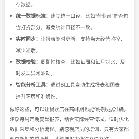
存数据。
统一数据标准：
建立统一口径，比如“营业额”是否包
含打折部分，避免统计口径不一致。
实时同步：
让报表随时更新，支持当天经营监控，
减少滞后。
数据校验：
周期性核查，比如每周和每月对比，及
时发现异常波动。
智能分析工具：
通过BI工具自动生成报表和图表，
提升速度和准确性。
做好这些，可以让餐饮店在高峰期也能保持数据准确。
建议每周定期复盘报表，结合实际经营情况，适时优化
数据采集和分析流程。别忽视店员的培训，只有大家都
明白数据的重要性，才能把报表做得又快又准。