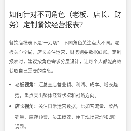
如何针对不同角色（老板、店长、财
务）定制餐饮经营报表？
餐饮店报表不是“一刀切”，不同角色关注点大不同。老
板关心全局，店长关注运营，财务则要数据细账。定制
报表时，建议按角色需求分层设计，让每个人都能高效
获取自己需要的信息。
老板视角：
汇总全店营业额、利润、成本、增长趋
势，重点突出整体经营状况和战略方向。
店长视角：
关注日常运营数据，比如客流量、菜品
销量、库存预警、员工绩效，便于现场管理和即时
调整。