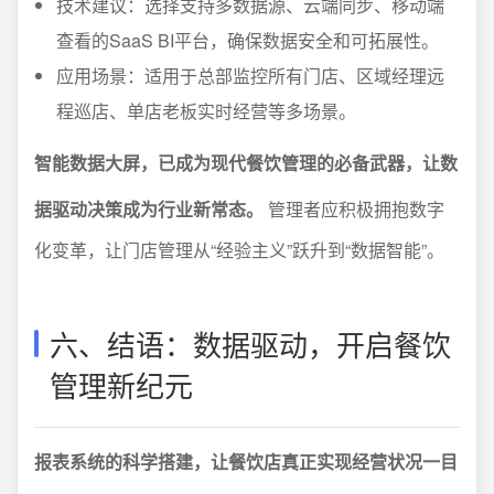
技术建议：选择支持多数据源、云端同步、移动端
查看的SaaS BI平台，确保数据安全和可拓展性。
应用场景：适用于总部监控所有门店、区域经理远
程巡店、单店老板实时经营等多场景。
智能数据大屏，已成为现代餐饮管理的必备武器，让数
据驱动决策成为行业新常态。
管理者应积极拥抱数字
化变革，让门店管理从“经验主义”跃升到“数据智能”。
六、结语：数据驱动，开启餐饮
管理新纪元
报表系统的科学搭建，让餐饮店真正实现经营状况一目