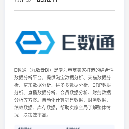
E数通（九数云BI）是专为电商卖家打造的综合性
数据分析平台，提供淘宝数据分析、天猫数据分
析、京东数据分析、拼多多数据分析、ERP数据
分析、直播数据分析、会员数据分析、财务数据
分析等方案。自动化计算销售数据、财务数据、
绩效数据、库存数据，帮助卖家全局了解整体情
况，决策效率高。