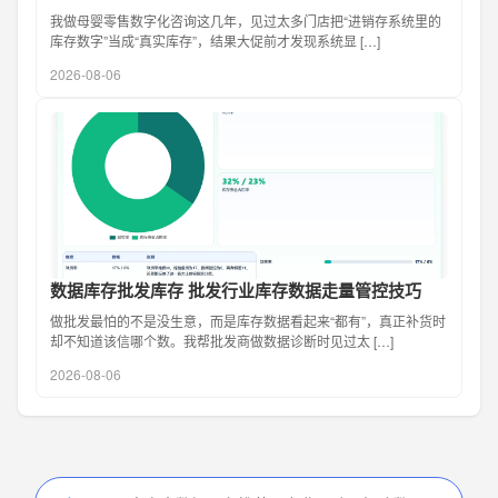
我做母婴零售数字化咨询这几年，见过太多门店把“进销存系统里的
库存数字”当成“真实库存”，结果大促前才发现系统显 […]
2026-08-06
数据库存批发库存 批发行业库存数据走量管控技巧
做批发最怕的不是没生意，而是库存数据看起来“都有”，真正补货时
却不知道该信哪个数。我帮批发商做数据诊断时见过太 […]
2026-08-06