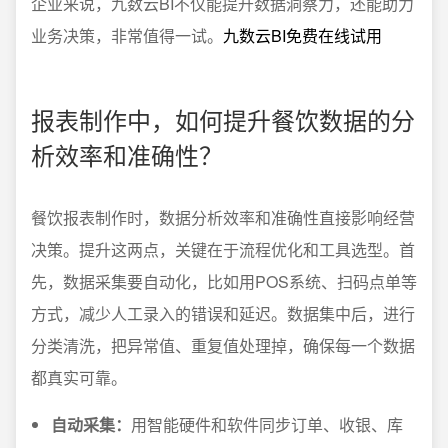
企业来说，九数云BI不仅能提升数据洞察力，还能助力
业务决策，非常值得一试。
九数云BI免费在线试用
报表制作中，如何提升餐饮数据的分
析效率和准确性？
餐饮报表制作时，数据分析效率和准确性直接影响经营
决策。提升这两点，关键在于流程优化和工具选型。首
先，数据采集要自动化，比如用POS系统、扫码点单等
方式，减少人工录入的错误和延迟。数据集中后，进行
分类清洗，把异常值、重复值处理掉，确保每一个数据
都真实可靠。
自动采集：
用智能硬件和软件同步订单、收银、库