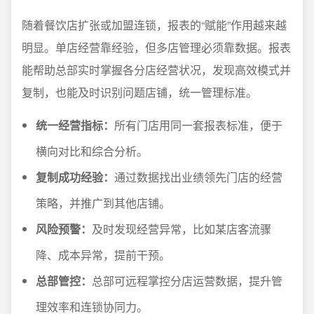
随着餐饮店扩张或加盟连锁，报表的“赋能”作用越来越
明显。单店经营靠经验，但多店管理必须靠数据。报表
能帮助总部实时掌握各分店经营状况，发现高效模式并
复制，也能及时识别问题店铺，统一管理标准。
统一经营指标：
所有门店用同一套报表标准，便于
横向对比和综合分析。
复制成功经验：
通过数据找出业绩领先门店的经营
策略，并推广到其他店铺。
风险预警：
及时发现经营异常，比如某店客流骤
降、成本异常，提前干预。
总部管控：
总部可远程掌控分店运营数据，提升管
理效率和连锁协同力。