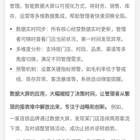
管理。智能数据大屏以可视化方式，将财务、销售、库
存、运营等多维数据集成，帮助管理者快速洞察全局。
数据实时同步：所有核心经营数据实时更新，管理
者可随时查看门店当前状况，第一时间发现异常。
多维度分析：支持按门店、时段、品类、渠道等多
角度切换，满足不同管理需求。
预警机制：设置关键指标预警，如毛利率低于警戒
线、库存异常、客流暴增等，系统自动弹窗提醒。
数据大屏的应用，大幅缩短了决策时间，让管理者从繁
琐的报表堆中解放出来，专注于战略和创新。
例如，
一家连锁品牌通过数据大屏，发现某门店连续两周客流
下滑，及时调整营销活动，成功止损并逆转趋势。