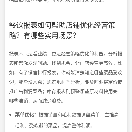
餐饮报表如何帮助店铺优化经营策
略？有哪些实用场景？
报表不只是看业绩，更是经营策略优化的利器。分析报
表能帮你发现问题、找到机会，让门店经营更高效。比
如，有了销售排行报表，你就能清楚知道哪些菜品受欢
迎，哪些没人点；通过毛利率分析，能及时调整定价或
推广高利润菜品；库存报表则预警哪些原材料快用完、
哪些滞销，从而减少浪费。
菜单优化：
根据销量和毛利数据调整菜单，主推高
毛利、受欢迎的菜品，提高整体利润。