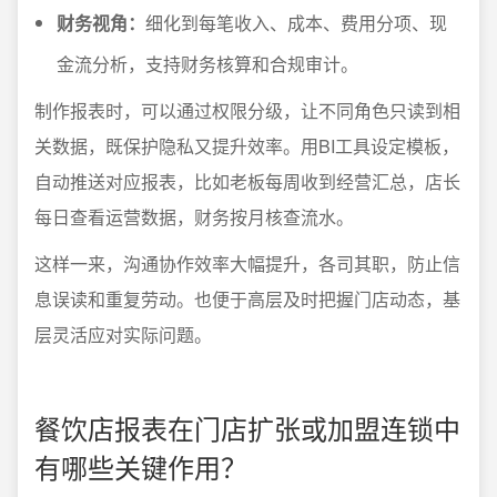
财务视角：
细化到每笔收入、成本、费用分项、现
金流分析，支持财务核算和合规审计。
制作报表时，可以通过权限分级，让不同角色只读到相
关数据，既保护隐私又提升效率。用BI工具设定模板，
自动推送对应报表，比如老板每周收到经营汇总，店长
每日查看运营数据，财务按月核查流水。
这样一来，沟通协作效率大幅提升，各司其职，防止信
息误读和重复劳动。也便于高层及时把握门店动态，基
层灵活应对实际问题。
餐饮店报表在门店扩张或加盟连锁中
有哪些关键作用？