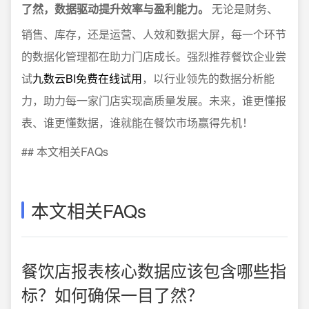
了然，数据驱动提升效率与盈利能力。
无论是财务、
销售、库存，还是运营、人效和数据大屏，每一个环节
的数据化管理都在助力门店成长。强烈推荐餐饮企业尝
试
九数云BI免费在线试用
，以行业领先的数据分析能
力，助力每一家门店实现高质量发展。未来，谁更懂报
表、谁更懂数据，谁就能在餐饮市场赢得先机！
## 本文相关FAQs
本文相关FAQs
餐饮店报表核心数据应该包含哪些指
标？如何确保一目了然？