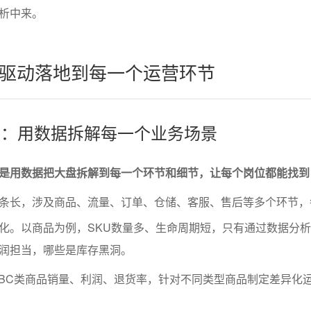
析中来。
驱动落地到每一个运营环节
运营：用数据拆解每一个业务场景
是用数据把大盘拆解到每一个环节和细节，让每个岗位都能找到
条长，涉及商品、流量、订单、仓储、客服、售后等多个环节，
化。以商品为例，SKU数量多、生命周期短，只有通过数据分
润担当，哪些是库存黑洞。
BC类商品销量、利润、退货率，针对不同类型商品制定差异化