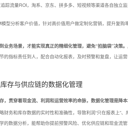
追踪流量ROI，淘系、京东、拼多多、短视频等渠道各自独立监
M模型分析客户价值，针对高价值用户做定制化营销，提升复购
到业务场景，才能实现真正的精细化管理，避免“拍脑袋”决策。
节的指标责任到人，配合自动化报表，及时预警和复盘，让运营
务、库存与供应链的数据化管理
存，贯穿着现金流、利润和运营效率的命脉，数据化管理是降本
略财务和库存数据的实时性和准确性，导致利润“只在报表上”、
学的数据分析，能帮助你提前预警风险、优化供应链和现金流管