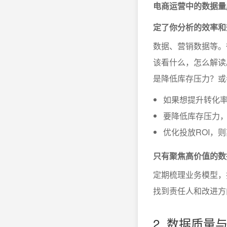
电商运营中的数据量
定了你分析的效率和
数据、营销数据等。
该看什么，怎么解读
是降低库存压力？或
如果想提升转化率
要降低库存压力
优化投放ROI，
只有聚焦高价值的数
定期梳理业务模型，
找到责任人和改进方
2. 数据质