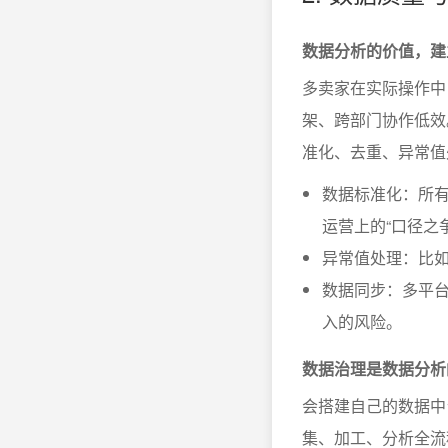
数据分析的价值，建
多卖家在实际操作中
架、跨部门协作低效
准化、去重、异常值
数据标准化：所
运营上的“口径之争
异常值处理：比如
数据同步：多平
入的风险。
数据治理是数据分析
会搭建自己的数据中
集、加工、分析全流