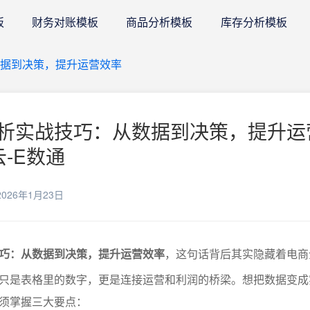
板
财务对账模板
商品分析模板
库存分析模板
据到决策，提升运营效率
析实战技巧：从数据到决策，提升运
云-E数通
026年1月23日
巧：从数据到决策，提升运营效率
，这句话背后其实隐藏着电商
只是表格里的数字，更是连接运营和利润的桥梁。想把数据变成
须掌握三大要点：