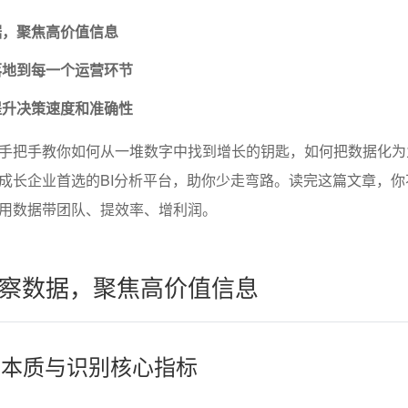
据，聚焦高价值信息
落地到每一个运营环节
提升决策速度和准确性
手把手教你如何从一堆数字中找到增长的钥匙，如何把数据化为
成长企业首选的BI分析平台，助你少走弯路。读完这篇文章，你
用数据带团队、提效率、增利润。
察数据，聚焦高价值信息
据的本质与识别核心指标