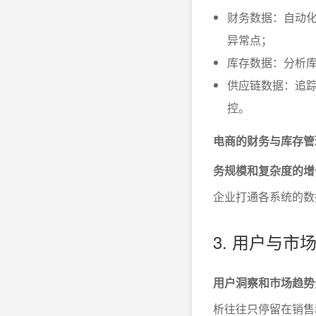
财务数据：自动化
异常点；
库存数据：分析
供应链数据：追
控。
电商的财务与库存管
务规模和复杂度的增
企业打通各系统的数
3. 用户与
用户洞察和市场趋势
析往往只停留在销售