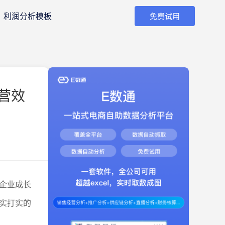
利润分析模板
免费试用
营效
企业成长
实打实的