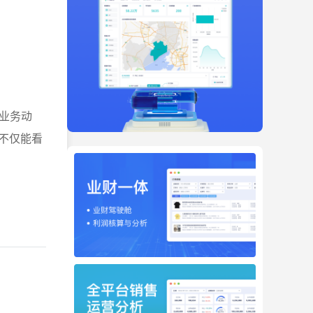
业务动
不仅能看