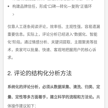
构建品牌信任，形成“口碑—转化—复购”正循环
>
仅靠人工逐条阅读评论，效率低、主观性强，容易遗漏
重要信息。实际上，评论分析已经进入“数据化、智能
化”阶段。通过情感分析、关键词提取、主题聚类等技
术，卖家可以批量、快速、客观地把握用户的核心诉
求。
2. 评论的结构化分析方法
系统化的评论分析，必须从数据采集、清洗、归类、定
量、定性等多方面着手，建立科学的流程和方法论。
具
体操作建议如下：