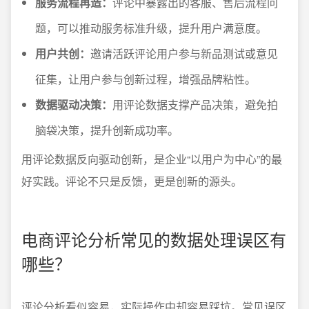
服务流程再造：
评论中暴露出的客服、售后流程问
题，可以推动服务标准升级，提升用户满意度。
用户共创：
邀请活跃评论用户参与新品测试或意见
征集，让用户参与创新过程，增强品牌粘性。
数据驱动决策：
用评论数据支撑产品决策，避免拍
脑袋决策，提升创新成功率。
用评论数据反向驱动创新，是企业“以用户为中心”的最
好实践。评论不只是反馈，更是创新的源头。
电商评论分析常见的数据处理误区有
哪些？
评论分析看似容易，实际操作中却容易踩坑。常见误区