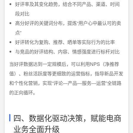
好评率及其变化趋势，结合不同产品、渠道、时间
段对比
高分好评的关键词分布，提炼“用户心中最认可的卖
点”
好评转化为复购、推荐、晒单等实际行为的比率
与竞品的好评结构、内容、情感强度进行标杆对比
当好评数据达到一定规模后，可以利用NPS（净推荐
值）、粉丝活跃度等更细致的运营指标，指导新品开发
和个性化营销，实现“评论—产品—服务—运营”全链路
的正向循环。
四、数据化驱动决策，赋能电商
业务全面升级