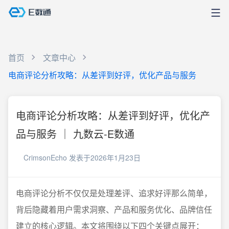
首页
文章中心
电商评论分析攻略：从差评到好评，优化产品与服务
电商评论分析攻略：从差评到好评，优化产
品与服务 ｜ 九数云-E数通
CrimsonEcho
发表于2026年1月23日
电商评论分析不仅仅是处理差评、追求好评那么简单，
背后隐藏着用户需求洞察、产品和服务优化、品牌信任
建立的核心逻辑。本文将围绕以下四个关键点展开：