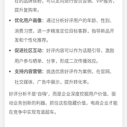
在的品牌铁粉，可以定向进行会员营销、VIP服务，
提升复购率。
优化用户画像：
通过分析好评用户的年龄、性别、
消费习惯，进一步精准定位目标客群，指导新品开
发和个性化推荐。
促进社区互动：
好评内容可以作为话题引导，激励
用户参与晒单、分享，形成二次传播效应。
支持内容营销：
挑选优质好评作为案例，在官网、
社交媒体、广告中展示，提升转化率。
好评分析不是“自嗨”，而是企业深度挖掘用户价值、驱
动业务创新的利器。抓住这些隐藏价值，电商企业才能
在竞争中实现弯道超车。