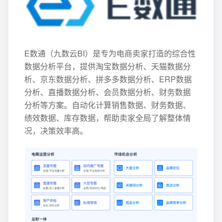
E数通（九数云BI）是专为电商卖家打造的综合性
数据分析平台，提供淘宝数据分析、天猫数据分
析、京东数据分析、拼多多数据分析、ERP数据
分析、直播数据分析、会员数据分析、财务数据
分析等方案。自动化计算销售数据、财务数据、
绩效数据、库存数据，帮助卖家全局了解整体情
况，决策效率高。