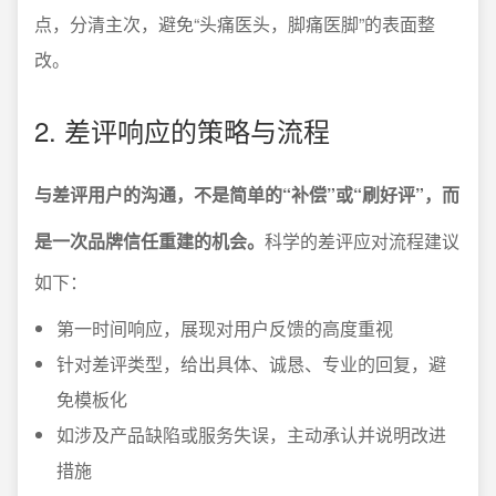
点，分清主次，避免“头痛医头，脚痛医脚”的表面整
改。
2. 差评响应的策略与流程
与差评用户的沟通，不是简单的“补偿”或“刷好评”，而
是一次品牌信任重建的机会。
科学的差评应对流程建议
如下：
第一时间响应，展现对用户反馈的高度重视
针对差评类型，给出具体、诚恳、专业的回复，避
免模板化
如涉及产品缺陷或服务失误，主动承认并说明改进
措施