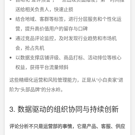
送给相关负责人，快速止损
结合地域、客群等标签，进行分层服务和个性化运
营，提升高价值用户的留存与口碑
通过竞品评论监控，及时发现行业趋势和市场机
会，抢占先机
以数据支撑店铺评级、商品打标、活动排位等核心
权益，获得平台流量倾斜
这些精细化运营和风险管理能力，正是从“小白卖家”进
阶为“头部品牌”的分水岭。
3. 数据驱动的组织协同与持续创新
评论分析不只是运营部的事情，它是产品、客服、供应