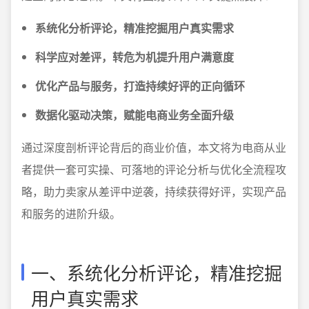
系统化分析评论，精准挖掘用户真实需求
科学应对差评，转危为机提升用户满意度
优化产品与服务，打造持续好评的正向循环
数据化驱动决策，赋能电商业务全面升级
通过深度剖析评论背后的商业价值，本文将为电商从业
者提供一套可实操、可落地的评论分析与优化全流程攻
略，助力卖家从差评中逆袭，持续获得好评，实现产品
和服务的进阶升级。
一、系统化分析评论，精准挖掘
用户真实需求