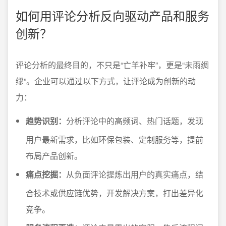
如何用评论分析反向驱动产品和服务
创新？
评论分析的最终目的，不只是“亡羊补牢”，更是“未雨绸
缪”。企业可以通过以下方式，让评论成为创新的动
力：
趋势识别：
分析评论中的高频词、热门话题，发现
用户最新需求，比如环保包装、定制服务等，提前
布局产品创新。
痛点挖掘：
从负面评论提炼出用户的真实痛点，结
合技术或供应链优势，开发解决方案，打出差异化
竞争。