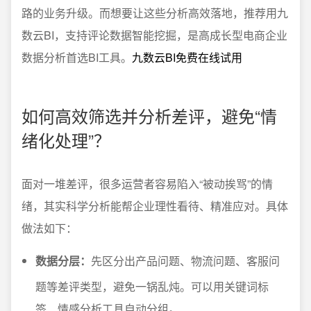
路的业务升级。而想要让这些分析高效落地，推荐用九
数云BI，支持评论数据智能挖掘，是高成长型电商企业
数据分析首选BI工具。
九数云BI免费在线试用
如何高效筛选并分析差评，避免“情
绪化处理”？
面对一堆差评，很多运营者容易陷入“被动挨骂”的情
绪，其实科学分析能帮企业理性看待、精准应对。具体
做法如下：
数据分层：
先区分出产品问题、物流问题、客服问
题等差评类型，避免一锅乱炖。可以用关键词标
签、情感分析工具自动分组。