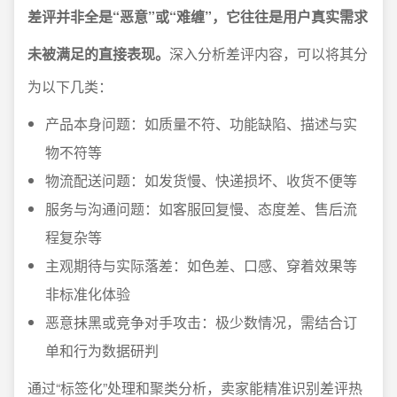
差评并非全是“恶意”或“难缠”，它往往是用户真实需求
未被满足的直接表现。
深入分析差评内容，可以将其分
为以下几类：
产品本身问题：如质量不符、功能缺陷、描述与实
物不符等
物流配送问题：如发货慢、快递损坏、收货不便等
服务与沟通问题：如客服回复慢、态度差、售后流
程复杂等
主观期待与实际落差：如色差、口感、穿着效果等
非标准化体验
恶意抹黑或竞争对手攻击：极少数情况，需结合订
单和行为数据研判
通过“标签化”处理和聚类分析，卖家能精准识别差评热