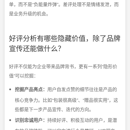
单，而不是“负能量炸弹”。差评处理不是情绪发泄，而
是业务升级的机会。
好评分析有哪些隐藏价值，除了品牌
宣传还能做什么？
好评不仅能为企业带来品牌背书，更有一系列“隐形价
值”可以挖掘：
挖掘产品亮点：
用户自发点赞的细节往往是产品的
核心竞争力。比如“包装很高级”、“赠品很实用”，这
些都是下一步产品宣传、迭代的方向。
识别忠诚用户：
持续好评、积极互动的用户，是潜