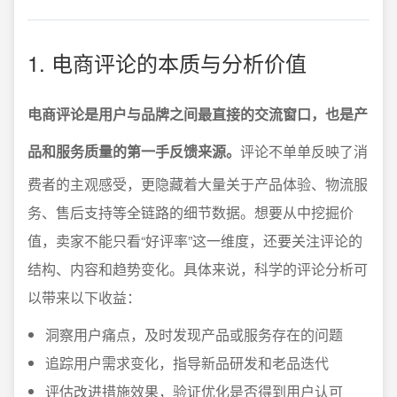
1. 电商评论的本质与分析价值
电商评论是用户与品牌之间最直接的交流窗口，也是产
品和服务质量的第一手反馈来源。
评论不单单反映了消
费者的主观感受，更隐藏着大量关于产品体验、物流服
务、售后支持等全链路的细节数据。想要从中挖掘价
值，卖家不能只看“好评率”这一维度，还要关注评论的
结构、内容和趋势变化。具体来说，科学的评论分析可
以带来以下收益：
洞察用户痛点，及时发现产品或服务存在的问题
追踪用户需求变化，指导新品研发和老品迭代
评估改进措施效果，验证优化是否得到用户认可