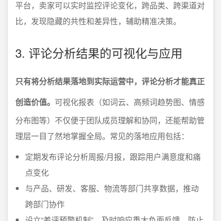
平台，卖家可以实时监控评论变化，跨品类、跨渠道对
比，发现隐藏的共性和差异性，辅助精准决策。
3. 评论分析结果的可视化与应用
只有将分析结果落地到实际运营中，评论分析才能真正
创造价值。
可视化报表（如词云、高频词趋势图、情感
分布图等）不仅便于团队成员理解和协同，还能帮助管
理层一目了然地掌握全局。常见的落地应用包括：
定期发布评论分析周报/月报，跟踪用户满意度和痛
点变化
与产品、研发、客服、物流等部门共享数据，推动
跨部门协作
设立“差评预警机制”，及时响应重大负面反馈，防止