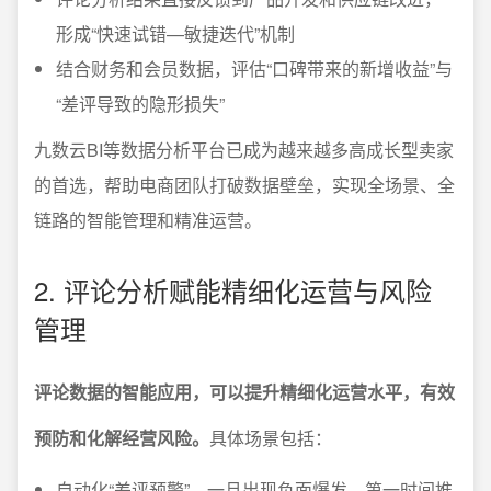
形成“快速试错—敏捷迭代”机制
结合财务和会员数据，评估“口碑带来的新增收益”与
“差评导致的隐形损失”
九数云BI等数据分析平台已成为越来越多高成长型卖家
的首选，帮助电商团队打破数据壁垒，实现全场景、全
链路的智能管理和精准运营。
2. 评论分析赋能精细化运营与风险
管理
评论数据的智能应用，可以提升精细化运营水平，有效
预防和化解经营风险。
具体场景包括：
自动化“差评预警”，一旦出现负面爆发，第一时间推