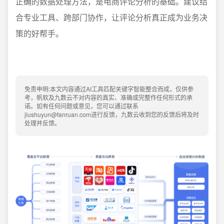
正确的数据处理方法，是电商评论分析的基础。建议结
合专业工具、跨部门协作，让评论分析真正成为业务决
策的好帮手。
免责申明:本文内容通过AI工具匹配关键字智能整合而成，仅供参
考，帆软及九数云不对内容的真实、准确或完整作任何形式的承
诺。如有任何问题或意见，您可以通过联系
jiushuyun@fanruan.com进行反馈，九数云收到您的反馈后将及时
处理并反馈。