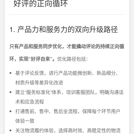
好评的正向循环
1. 产品力和服务力的双向升级路径
只有产品和服务同步优化，才能撬动评论的持续正向循
环，实现“好评自来”。
优化路径包括：
基于评论反馈，进行产品功能微创新、新品细分、
材质升级等差异化改进
建立“服务标准化”体系，培训客服团队，明确沟通话
术和应急流程
打通售前、售中、售后全流程，保障每个环节用户
体验一致
关注物流履约体验，选择高时效、高稳定性的物流