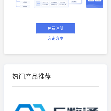
免费注册
咨询方案
热门产品推荐