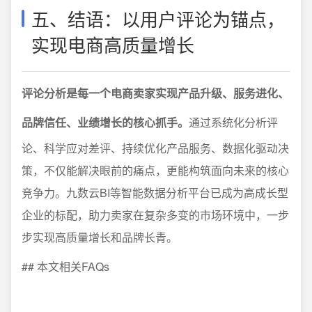
五、结语：以用户评论为锚点，
实现电商高质量增长
评论分析是每一个电商卖家实现产品升级、服务进化、
品牌信任、业绩增长的核心抓手。
通过系统化分析评
论、科学应对差评、持续优化产品服务、数据化驱动决
策，不仅能解决眼前的痛点，更能构筑面向未来的核心
竞争力。九数云BI等智能数据分析平台已成为高成长型
企业的标配，助力卖家在复杂多变的市场环境中，一步
步实现高质量增长和品牌长青。
## 本文相关FAQs