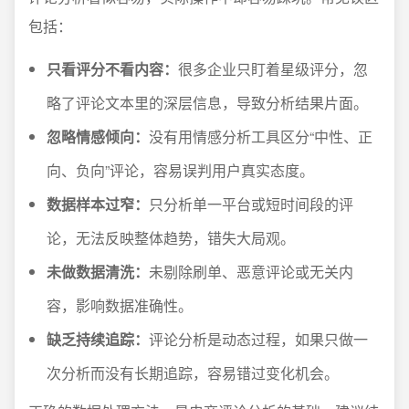
包括：
只看评分不看内容：
很多企业只盯着星级评分，忽
略了评论文本里的深层信息，导致分析结果片面。
忽略情感倾向：
没有用情感分析工具区分“中性、正
向、负向”评论，容易误判用户真实态度。
数据样本过窄：
只分析单一平台或短时间段的评
论，无法反映整体趋势，错失大局观。
未做数据清洗：
未剔除刷单、恶意评论或无关内
容，影响数据准确性。
缺乏持续追踪：
评论分析是动态过程，如果只做一
次分析而没有长期追踪，容易错过变化机会。