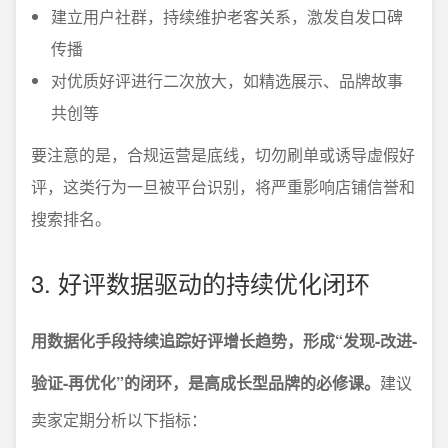
建立用户社群，持续维护老客关系，激发自发口碑
传播
对优质好评进行二次放大，如精选展示、品牌故事
共创等
要注意的是，合规运营是底线，切勿刷单或诱导虚假好
评，这类行为一旦被平台识别，将严重影响店铺信誉和
搜索排名。
3. 好评数据驱动的持续优化闭环
用数据化手段持续追踪好评增长趋势，形成“发现-改进-
验证-再优化”的闭环，是高成长型品牌的必修课。
建议
卖家定期分析以下指标：