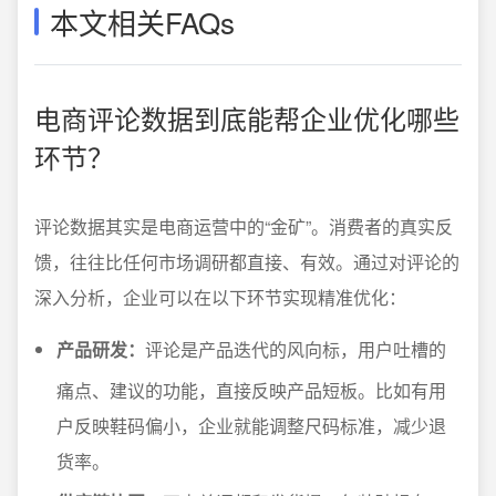
本文相关FAQs
电商评论数据到底能帮企业优化哪些
环节？
评论数据其实是电商运营中的“金矿”。消费者的真实反
馈，往往比任何市场调研都直接、有效。通过对评论的
深入分析，企业可以在以下环节实现精准优化：
产品研发：
评论是产品迭代的风向标，用户吐槽的
痛点、建议的功能，直接反映产品短板。比如有用
户反映鞋码偏小，企业就能调整尺码标准，减少退
货率。