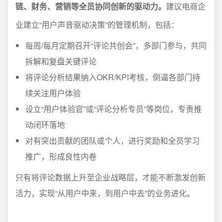
链、财务、营销等全员协同创新的驱动力。
建议电商企
业建立“用户声音驱动决策”的管理机制，包括：
每周/每月定期召开“评论共创会”，多部门参与，共同
拆解和复盘关键评论
将评论分析结果纳入OKR/KPI考核，倒逼各部门持
续关注用户体验
设立“用户体验官”或“评论分析专员”等岗位，专责推
动闭环落地
对有突出贡献的团队或个人，进行奖励和全员学习
推广，形成良性内卷
只有将评论数据上升至企业战略层，才能不断激发创新
活力，实现“从用户中来，到用户中去”的业务进化。