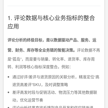
1. 评论数据与核心业务指标的整合
应用
评论分析的终极目标，是以数据驱动产品、服务、运
营、财务、库存等全业务链的智能决策。
评论数据不再
是“孤岛”，而是要与销量、转化率、退货率、库存周
转、利润等核心指标深度整合。例如：
通过好评/差评与退货原因的关联分析，精准定位“高
退货高差评”SKU，及时调整策略
差评高发时段与促销活动、物流压力等其他数据联
动，优化运营节奏
评论分析结果直接反馈到产品开发和供应链改进，