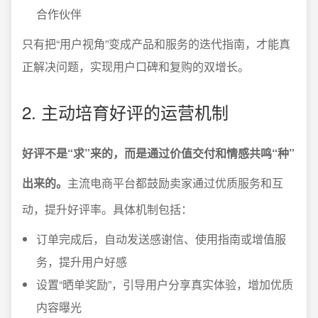
合作伙伴
只有把“用户视角”变成产品和服务的迭代指南，才能真
正解决问题，实现用户口碑和复购的双增长。
2. 主动培育好评的运营机制
好评不是“求”来的，而是通过价值交付和情感共鸣“种”
出来的。
主流电商平台都鼓励卖家通过优质服务和互
动，提升好评率。具体机制包括：
订单完成后，自动发送感谢信、使用指南或增值服
务，提升用户好感
设置“晒单奖励”，引导用户分享真实体验，增加优质
内容曝光