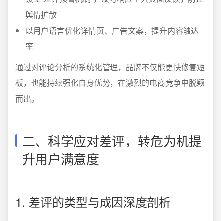
舆情扩散
以用户语言优化详情页、广告文案，提升内容触达
率
通过对评论分析的系统化管理，品牌不仅能更快修复短
板，也能持续强化自身优势，在激烈的电商竞争中脱颖
而出。
二、科学应对差评，转危为机提
升用户满意度
1. 差评的类型与成因深度剖析