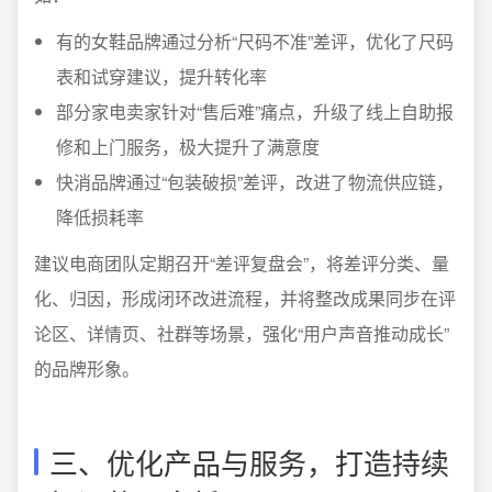
有的女鞋品牌通过分析“尺码不准”差评，优化了尺码
表和试穿建议，提升转化率
部分家电卖家针对“售后难”痛点，升级了线上自助报
修和上门服务，极大提升了满意度
快消品牌通过“包装破损”差评，改进了物流供应链，
降低损耗率
建议电商团队定期召开“差评复盘会”，将差评分类、量
化、归因，形成闭环改进流程，并将整改成果同步在评
论区、详情页、社群等场景，强化“用户声音推动成长”
的品牌形象。
三、优化产品与服务，打造持续