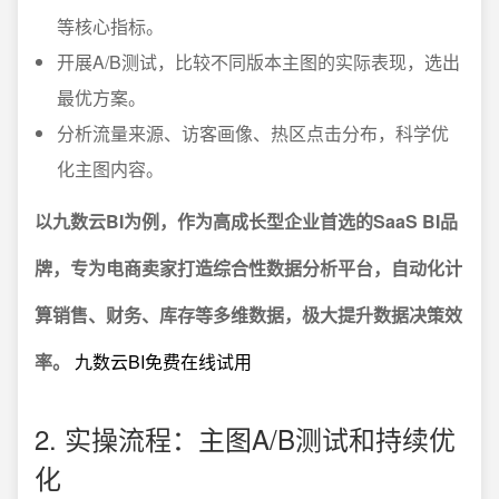
等核心指标。
开展A/B测试，比较不同版本主图的实际表现，选出
最优方案。
分析流量来源、访客画像、热区点击分布，科学优
化主图内容。
以九数云BI为例，作为高成长型企业首选的SaaS BI品
牌，专为电商卖家打造综合性数据分析平台，自动化计
算销售、财务、库存等多维数据，极大提升数据决策效
率。
九数云BI免费在线试用
2. 实操流程：主图A/B测试和持续优
化