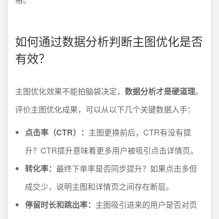
如何通过数据分析判断主图优化是否
有效？
主图优化效果不能拍脑袋决定，
数据分析才是硬道理
。
评价主图优化成果，可以从以下几个关键数据入手：
点击率（CTR）：
主图更换前后，CTR有没有提
升？CTR提升意味着更多用户被吸引点击详情页。
转化率：
最终下单率是否同步提升？如果点击多但
成交少，说明主图和详情页之间存在断层。
停留时长和跳出率：
主图吸引进来的用户是否对页