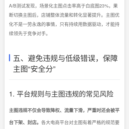
A/B测试发现，场景化主图点击率高于白底图23%，果
断切换主图后，店铺整体流量和转化显著提升。主图优
化不是一劳永逸的事情，只有持续用数据驱动，才能持
续领先于竞争对手。
五、避免违规与低级错误，保障
主图“安全分”
1. 平台规则与主图违规的常见风险
主图违规不仅会导致降权、流量下滑，严重时还会被平
台下架、封店。
各大电商平台对主图有着严格的规范要