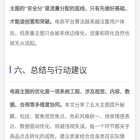
主图的“安全分”是流量分配的底线，只有先做好基础，
才能谈创意和突破。
电商平台算法越来越注重用户体
验，低质量主图只会被系统边缘化，流量和转化自然也
就无从谈起。
六、总结与行动建议
电商主图的优化是一项系统工程，涉及视觉、内容、数
据、合规等多维度协同。
本文分享了五大主图提升秘
籍，包括：聚焦视觉焦点、色彩风格统一、场景情感表
达、数据驱动优化、规避违规失误。每一个环节都关乎
商品点击转化的成败。建议卖家结合自身类目实际情