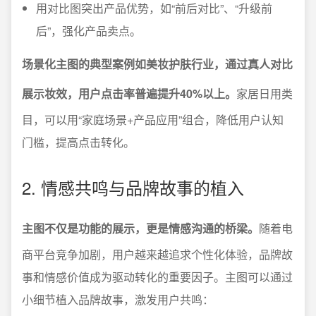
用对比图突出产品优势，如“前后对比”、“升级前
后”，强化产品卖点。
场景化主图的典型案例如美妆护肤行业，通过真人对比
展示妆效，用户点击率普遍提升40%以上。
家居日用类
目，可以用“家庭场景+产品应用”组合，降低用户认知
门槛，提高点击转化。
2. 情感共鸣与品牌故事的植入
主图不仅是功能的展示，更是情感沟通的桥梁。
随着电
商平台竞争加剧，用户越来越追求个性化体验，品牌故
事和情感价值成为驱动转化的重要因子。主图可以通过
小细节植入品牌故事，激发用户共鸣：