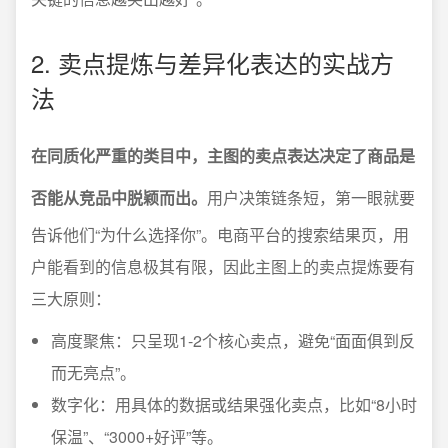
2. 卖点提炼与差异化表达的实战方
法
在同质化严重的类目中，主图的卖点表达决定了商品是
否能从竞品中脱颖而出。
用户决策链条短，第一眼就要
告诉他们“为什么选择你”。电商平台的搜索结果页，用
户能看到的信息极其有限，因此主图上的卖点提炼要有
三大原则：
高度聚焦：只呈现1-2个核心卖点，避免“面面俱到反
而无亮点”。
数字化：用具体的数据或结果强化卖点，比如“8小时
保温”、“3000+好评”等。