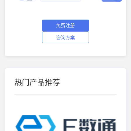
免费注册
咨询方案
热门产品推荐