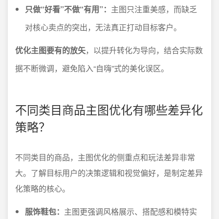
只做“好看”不做“有用”：
主图只注重美感，而缺乏
对核心卖点的突出，无法真正打动目标客户。
优化主图要有的放矢
，以提升转化为导向，结合实际数
据不断微调，避免陷入“自嗨”式的美化误区。
不同类目商品主图优化有哪些差异化
策略？
不同类目的商品，主图优化的侧重点和玩法差异非常
大。了解目标用户的决策逻辑和视觉偏好，是制定差异
化策略的核心。
服饰鞋包：
主图更强调风格展示、搭配感和模特实