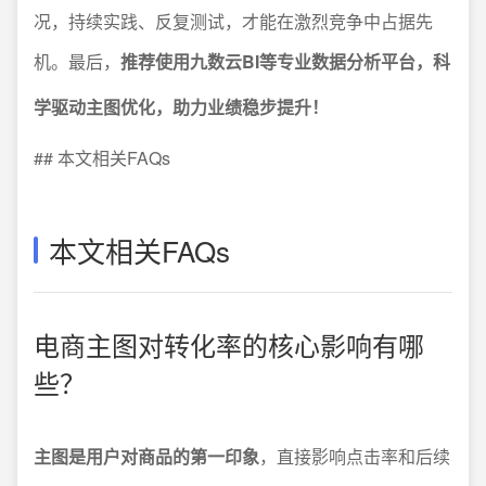
况，持续实践、反复测试，才能在激烈竞争中占据先
机。最后，
推荐使用九数云BI等专业数据分析平台，科
学驱动主图优化，助力业绩稳步提升！
## 本文相关FAQs
本文相关FAQs
电商主图对转化率的核心影响有哪
些？
主图是用户对商品的第一印象
，直接影响点击率和后续