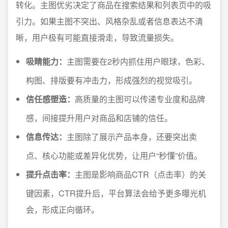
转化。主图优劣决定了商品在搜索结果和列表页中的吸
引力。如果主图不突出、风格杂乱或者信息表达不清
晰，用户极有可能直接滑走，导致流量损失。
吸睛能力：
主图需要在2秒内抓住用户眼球，色彩、
构图、排版要有冲击力，形成强烈的视觉吸引。
信任感塑造：
高质量的主图可以传递专业度和品牌
感，间接提升用户对商品和店铺的信任。
信息传达：
主图除了展示产品本身，还要突出卖
点、核心功能或差异化优势，让用户“秒懂”价值。
提升点击率：
主图是影响商品CTR（点击率）的关
键因素，CTR提升后，平台算法会给予更多曝光机
会，形成正向循环。