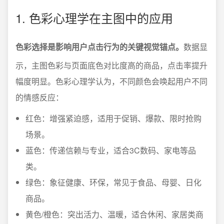
1. 色彩心理学在主图中的应用
色彩选择是影响用户点击行为的关键视觉锚点。
数据显
示，主图色彩与页面底色对比度高的商品，点击率提升
幅度明显。色彩心理学认为，不同颜色会唤起用户不同
的情感反应：
红色：增强紧迫感，适用于促销、爆款、限时抢购
场景。
蓝色：传递信赖与专业，适合3C数码、家电等品
类。
绿色：象征健康、环保，常见于食品、母婴、日化
商品。
黄色/橙色：突出活力、温暖，适合休闲、家居类商