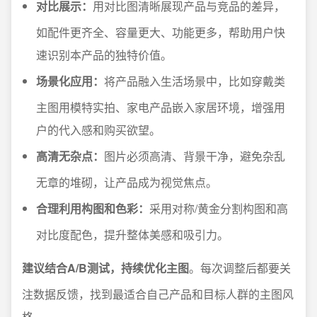
对比展示：
用对比图清晰展现产品与竞品的差异，
如配件更齐全、容量更大、功能更多，帮助用户快
速识别本产品的独特价值。
场景化应用：
将产品融入生活场景中，比如穿戴类
主图用模特实拍、家电产品嵌入家居环境，增强用
户的代入感和购买欲望。
高清无杂点：
图片必须高清、背景干净，避免杂乱
无章的堆砌，让产品成为视觉焦点。
合理利用构图和色彩：
采用对称/黄金分割构图和高
对比度配色，提升整体美感和吸引力。
建议结合A/B测试，持续优化主图
。每次调整后都要关
注数据反馈，找到最适合自己产品和目标人群的主图风
格。