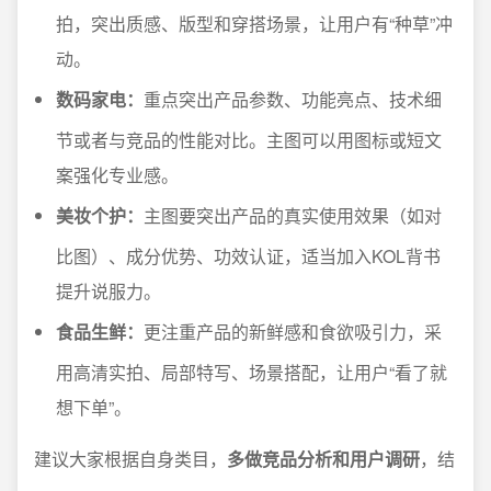
拍，突出质感、版型和穿搭场景，让用户有“种草”冲
动。
数码家电：
重点突出产品参数、功能亮点、技术细
节或者与竞品的性能对比。主图可以用图标或短文
案强化专业感。
美妆个护：
主图要突出产品的真实使用效果（如对
比图）、成分优势、功效认证，适当加入KOL背书
提升说服力。
食品生鲜：
更注重产品的新鲜感和食欲吸引力，采
用高清实拍、局部特写、场景搭配，让用户“看了就
想下单”。
建议大家根据自身类目，
多做竞品分析和用户调研
，结