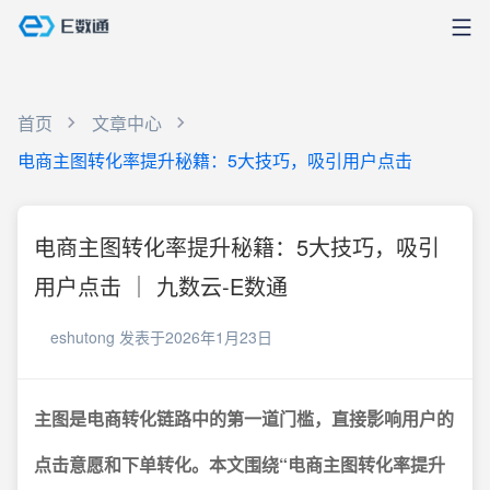
首页
文章中心
电商主图转化率提升秘籍：5大技巧，吸引用户点击
电商主图转化率提升秘籍：5大技巧，吸引
用户点击 ｜ 九数云-E数通
eshutong
发表于2026年1月23日
主图是电商转化链路中的第一道门槛，直接影响用户的
点击意愿和下单转化。本文围绕“电商主图转化率提升