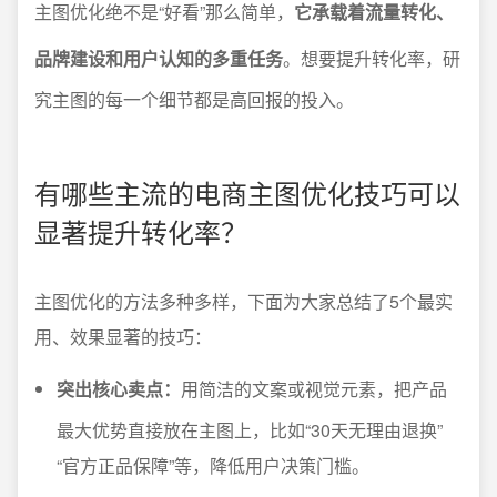
主图优化绝不是“好看”那么简单，
它承载着流量转化、
品牌建设和用户认知的多重任务
。想要提升转化率，研
究主图的每一个细节都是高回报的投入。
有哪些主流的电商主图优化技巧可以
显著提升转化率？
主图优化的方法多种多样，下面为大家总结了5个最实
用、效果显著的技巧：
突出核心卖点：
用简洁的文案或视觉元素，把产品
最大优势直接放在主图上，比如“30天无理由退换”
“官方正品保障”等，降低用户决策门槛。