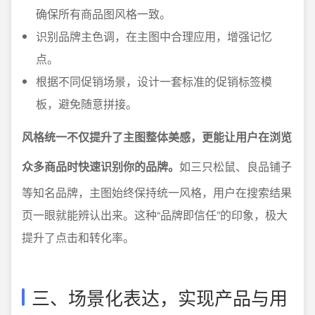
确保所有商品图风格一致。
识别品牌主色调，在主图中合理应用，增强记忆
点。
根据不同促销场景，设计一套标准的促销标签模
板，避免随意拼接。
风格统一不仅提升了主图整体美感，更能让用户在浏览
众多商品时快速识别你的品牌。
如三只松鼠、良品铺子
等知名品牌，主图始终保持统一风格，用户在搜索结果
页一眼就能辨认出来。这种“品牌即信任”的印象，极大
提升了点击和转化率。
三、场景化表达，实现产品与用