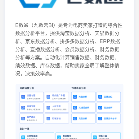
E数通（九数云BI）是专为电商卖家打造的综合性
数据分析平台，提供淘宝数据分析、天猫数据分
析、京东数据分析、拼多多数据分析、ERP数据
分析、直播数据分析、会员数据分析、财务数据
分析等方案。自动化计算销售数据、财务数据、
绩效数据、库存数据，帮助卖家全局了解整体情
况，决策效率高。