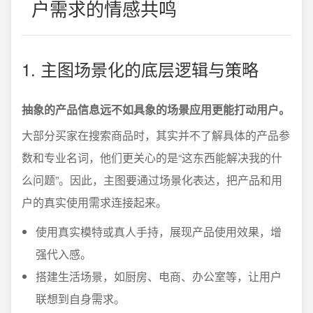
户需求的情感共鸣
1. 主图场景化的底层逻辑与策略
抽象的产品信息远不如具象的场景应用更能打动用户。
大部分买家在搜索商品时，其实并不了解具体的产品参
数和专业名词，他们更关心的是“这东西能解决我的什
么问题”。因此，主图要通过场景化表达，把产品和用
户的真实使用需求连接起来。
使用真实模特或真人手持，展现产品使用效果，增
强代入感。
搭建生活场景，如厨房、电商、办公室等，让用户
联想到自身需求。