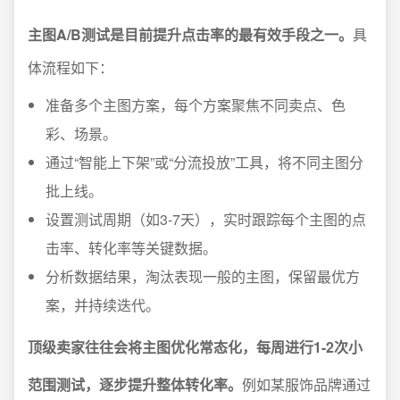
主图A/B测试是目前提升点击率的最有效手段之一。
具
体流程如下：
准备多个主图方案，每个方案聚焦不同卖点、色
彩、场景。
通过“智能上下架”或“分流投放”工具，将不同主图分
批上线。
设置测试周期（如3-7天），实时跟踪每个主图的点
击率、转化率等关键数据。
分析数据结果，淘汰表现一般的主图，保留最优方
案，并持续迭代。
顶级卖家往往会将主图优化常态化，每周进行1-2次小
范围测试，逐步提升整体转化率。
例如某服饰品牌通过