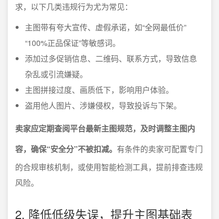
求，以下几类违规行为尤为常见：
主图带有夸大宣传、虚假承诺，如“全网最低价”
“100%正品保证”等敏感词。
添加过多促销信息、二维码、联系方式，导致信息
杂乱或引流嫌疑。
主图拼接过度、画质低下，影响用户体验。
盗用他人图片、涉嫌侵权，导致投诉与下架。
卖家应定期查阅平台最新主图规范，及时调整主图内
容，确保“安全分”不被扣减。
有条件的卖家可配置专门
的合规审核机制，或使用智能检测工具，提前排查违规
风险。
2. 降低低级失误，提升主图基础表