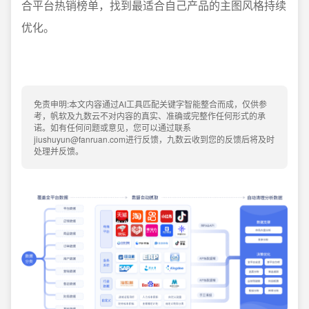
合平台热销榜单，找到最适合自己产品的主图风格持续
优化。
免责申明:本文内容通过AI工具匹配关键字智能整合而成，仅供参
考，帆软及九数云不对内容的真实、准确或完整作任何形式的承
诺。如有任何问题或意见，您可以通过联系
jiushuyun@fanruan.com进行反馈，九数云收到您的反馈后将及时
处理并反馈。