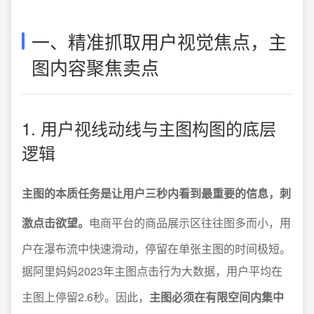
一、精准抓取用户视觉焦点，主
图内容聚焦卖点
1. 用户视线动线与主图构图的底层
逻辑
主图的本质任务是让用户三秒内看到最重要的信息，刺
激点击欲望。
电商平台的商品展示区往往图多而小，用
户在瀑布流中快速滑动，停留在单张主图的时间极短。
据阿里妈妈2023年主图点击行为大数据，用户平均在
主图上停留2.6秒。因此，
主图必须在有限空间内集中