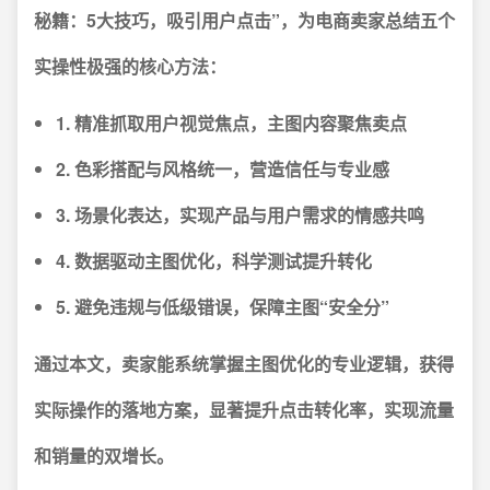
秘籍：5大技巧，吸引用户点击”，为电商卖家总结五个
实操性极强的核心方法：
1. 精准抓取用户视觉焦点，主图内容聚焦卖点
2. 色彩搭配与风格统一，营造信任与专业感
3. 场景化表达，实现产品与用户需求的情感共鸣
4. 数据驱动主图优化，科学测试提升转化
5. 避免违规与低级错误，保障主图“安全分”
通过本文，卖家能系统掌握主图优化的专业逻辑，获得
实际操作的落地方案，显著提升点击转化率，实现流量
和销量的双增长。