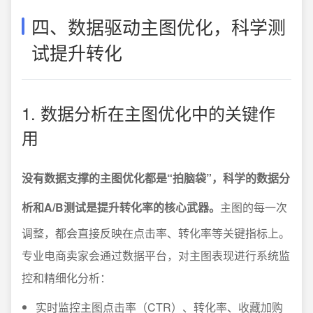
四、数据驱动主图优化，科学测
试提升转化
1. 数据分析在主图优化中的关键作
用
没有数据支撑的主图优化都是“拍脑袋”，科学的数据分
析和A/B测试是提升转化率的核心武器。
主图的每一次
调整，都会直接反映在点击率、转化率等关键指标上。
专业电商卖家会通过数据平台，对主图表现进行系统监
控和精细化分析：
实时监控主图点击率（CTR）、转化率、收藏加购