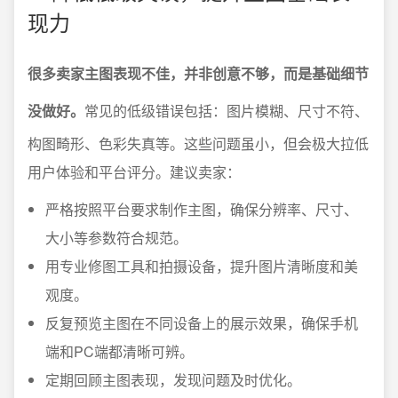
现力
很多卖家主图表现不佳，并非创意不够，而是基础细节
没做好。
常见的低级错误包括：图片模糊、尺寸不符、
构图畸形、色彩失真等。这些问题虽小，但会极大拉低
用户体验和平台评分。建议卖家：
严格按照平台要求制作主图，确保分辨率、尺寸、
大小等参数符合规范。
用专业修图工具和拍摄设备，提升图片清晰度和美
观度。
反复预览主图在不同设备上的展示效果，确保手机
端和PC端都清晰可辨。
定期回顾主图表现，发现问题及时优化。