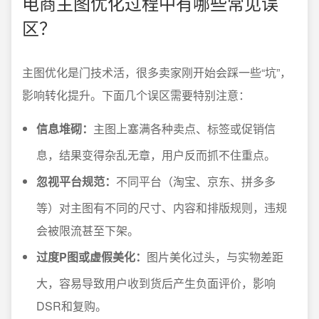
电商主图优化过程中有哪些常见误
区？
主图优化是门技术活，很多卖家刚开始会踩一些“坑”，
影响转化提升。下面几个误区需要特别注意：
信息堆砌：
主图上塞满各种卖点、标签或促销信
息，结果变得杂乱无章，用户反而抓不住重点。
忽视平台规范：
不同平台（淘宝、京东、拼多多
等）对主图有不同的尺寸、内容和排版规则，违规
会被限流甚至下架。
过度P图或虚假美化：
图片美化过头，与实物差距
大，容易导致用户收到货后产生负面评价，影响
DSR和复购。