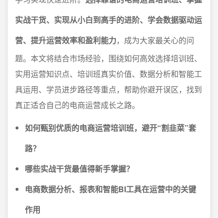
实战干货、实现从小白到高手的进阶、学会数据驱动运
营、提升运营效率和盈利能力
，成为大家最关心的问
题。本文将结合市场经验，围绕如何高效选择培训班、
实用运营知识点、培训班真实价值、数据分析和智能工
具运用、学员进步路径等重点，帮助你避开误区，找到
真正适合自己的电商运营成长之路。
如何甄别优质的电商运营培训班，避开“割韭菜”套
路？
哪些实战干货最值得新手掌握？
电商数据分析、报表和智能BI工具在运营中的关键
作用