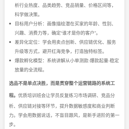
析行业热度、品类趋势、竞品销量、价格区间等，
科学做决策。
目标用户分析：画像描绘潜在买家的年龄、性别、
兴趣、消费力等，确定“谁才是你的客户”。
差异化定位：学会用卖点创新、供应链优化、服务
升级等方式，避开红海竞争，打造独特标签。
爆款孵化模型：系统讲解从小单测款-爆款起量-稳定
放量的全流程。
选品不是单点决胜，而是贯穿整个运营链路的系统工
程。
优质培训班会让学员反复练习市场调研、竞品分
析、供应链对接等环节，提升数据敏感度和商业判断
力。学会用数据说话，不盲目跟风，是新手进阶的第一
步。