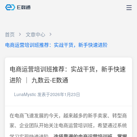
首页
文章中心
电商运营培训班推荐：实战干货，新手快速进阶
电商运营培训班推荐：实战干货，新手快速
进阶 ｜ 九数云-E数通
LunaMystic
发表于2026年1月23日
在电商飞速发展的今天，越来越多的新手卖家、转型商
家、企业团队开始关注电商运营培训班，希望通过系统
学习实现快速进阶。
选择靠谱的电商运营培训班、掌握