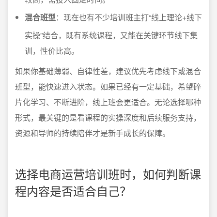
混合班型
：现在也有不少培训班主打“线上理论+线下
实操”结合，既有系统课程，又能在关键环节线下集
训，性价比高。
如果你基础薄弱、自律性差，建议优先考虑线下或混合
班型，能快速进入状态。如果已经有一定基础，希望碎
片化学习、不断进阶，线上班会更适合。无论选择哪种
形式，最关键的是看课程的实操深度和后续服务支持，
资源和导师的持续陪伴才是新手成长的保障。
选择电商运营培训班时，如何判断课
程内容是否适合自己？