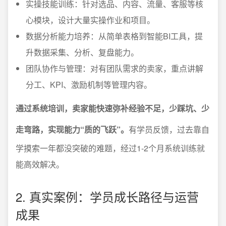
实操技能训练：针对选品、内容、流量、客服等核
心模块，设计大量实操作业和项目。
数据分析能力培养：从简单表格到智能BI工具，提
升数据采集、分析、复盘能力。
团队协作与管理：对有团队需求的卖家，重点讲解
分工、KPI、激励机制等管理内容。
通过系统培训，卖家能快速弥补经验不足，少踩坑、少
走弯路，实现能力“质的飞跃”。
有学员反馈，过去靠自
学摸索一年都没突破的难题，经过1-2个月系统训练就
能高效解决。
2. 真实案例：学员成长路径与运营
成果