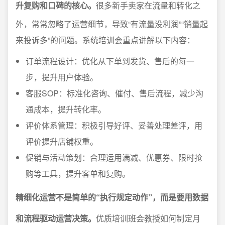
升复购和口碑的核心。
很多新手卖家在流量和转化之
外，常常忽略了运营细节，导致“有流量没利润”“销量起
来投诉多”的问题。系统培训会重点讲解以下内容：
订单流程设计：优化从下单到发货、售后的每一
步，提升用户体验。
客服SOP：标准化咨询、催付、售后流程，减少沟
通成本，提升转化率。
评价体系管理：积极引导好评、妥善处理差评，用
评价提升店铺权重。
促销与活动策划：合理运用满减、优惠券、限时抢
购等工具，提升客单和复购。
精细化运营不是简单的“执行规定动作”，而是要用数据
和流程驱动运营决策。
优质培训班会教授如何制定月