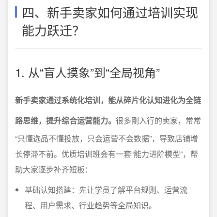
四、新手卖家如何通过培训实现
能力跃迁？
1. 从“盲人摸象”到“全局视角”
新手卖家通过系统化培训，能从碎片化认知进化为全链
路思维，提升综合运营能力。
很多刚入行的卖家，常常
“只懂选品不懂投放，只会运营不会数据”，导致店铺增
长停滞不前。优质培训班会有一套“能力进阶模型”，帮
助大家逐步补齐短板：
基础认知搭建：先让学员了解平台规则、运营流
程、用户需求、行业趋势等全局知识。