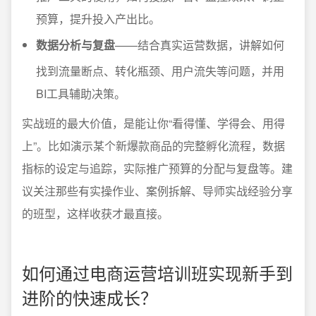
预算，提升投入产出比。
数据分析与复盘
——结合真实运营数据，讲解如何
找到流量断点、转化瓶颈、用户流失等问题，并用
BI工具辅助决策。
实战班的最大价值，是能让你“看得懂、学得会、用得
上”。比如演示某个新爆款商品的完整孵化流程，数据
指标的设定与追踪，实际推广预算的分配与复盘等。建
议关注那些有实操作业、案例拆解、导师实战经验分享
的班型，这样收获才最直接。
如何通过电商运营培训班实现新手到
进阶的快速成长？