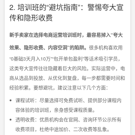
2. 培训班的“避坑指南”：警惕夸大宣
传和隐形收费
新手卖家在选择电商运营培训班时，最容易掉入“夸大
效果、隐形收费、内容空洞”的陷阱。
很多机构喜欢用
“0基础3天月入10万”“包开单包盈利”等话术吸引学员，
这类夸大宣传往往隐藏着巨大的风险。实际运营中，电
商从选品到投放、从优化到复盘，每一步都需要时间和
经验积累。要想避坑，建议注意以下几个方面：
课程试听：尽量选择可免费试听、提供部分课程内
容体验的培训班，亲身感受课程质量。
透明收费：优质机构会在官网、咨询环节公示所有
收费项目，杜绝中途加价、二次收费等乱象。