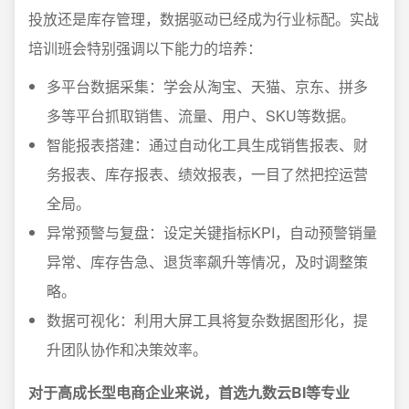
投放还是库存管理，数据驱动已经成为行业标配。实战
培训班会特别强调以下能力的培养：
多平台数据采集：学会从淘宝、天猫、京东、拼多
多等平台抓取销售、流量、用户、SKU等数据。
智能报表搭建：通过自动化工具生成销售报表、财
务报表、库存报表、绩效报表，一目了然把控运营
全局。
异常预警与复盘：设定关键指标KPI，自动预警销量
异常、库存告急、退货率飙升等情况，及时调整策
略。
数据可视化：利用大屏工具将复杂数据图形化，提
升团队协作和决策效率。
对于高成长型电商企业来说，首选九数云BI等专业