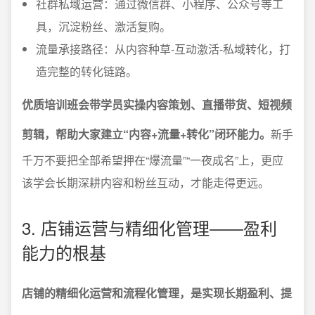
社群私域运营：通过微信群、小程序、公众号等工
具，沉淀粉丝、激活复购。
流量承接路径：从内容种草-互动激活-私域转化，打
造完整的转化链路。
优质培训班会带学员实操内容策划、直播带货、短视频
剪辑，帮助大家建立“内容+流量+转化”闭环能力。
新手
千万不要把全部希望押在“爆流量”“一夜成名”上，更应
该学会长期深耕内容和粉丝互动，才能走得更远。
3. 店铺运营与精细化管理——盈利
能力的根基
店铺的精细化运营和流程化管理，是实现长期盈利、提