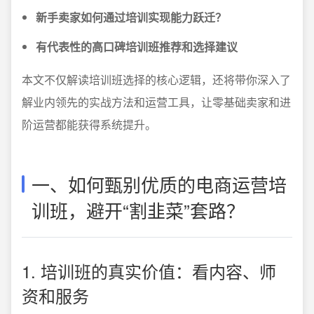
新手卖家如何通过培训实现能力跃迁？
有代表性的高口碑培训班推荐和选择建议
本文不仅解读培训班选择的核心逻辑，还将带你深入了
解业内领先的实战方法和运营工具，让零基础卖家和进
阶运营都能获得系统提升。
一、如何甄别优质的电商运营培
训班，避开“割韭菜”套路？
1. 培训班的真实价值：看内容、师
资和服务