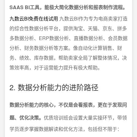
SAAS BI工具，能极大简化数据分析和报表制作流程。
九数云BI免费在线试用
九数云BI作为专为电商卖家打造
的综合性数据分析平台，提供淘宝、天猫、京东、拼多
多数据分析、ERP数据分析、直播数据分析、会员数据
分析、财务数据分析等方案。像自动化计算销售、财
务、绩效、库存数据，帮助卖家全局了解整体情况，决
策效率高，对于运营能力提升有极大帮助。
2. 数据分析能力的进阶路径
数据分析能力的核心，不仅是会看报表，更在于发现问
题、优化决策。
优质培训班会设置大量实操环节，带领
学员逐步掌握数据解读和优化方法，包括但不限于：