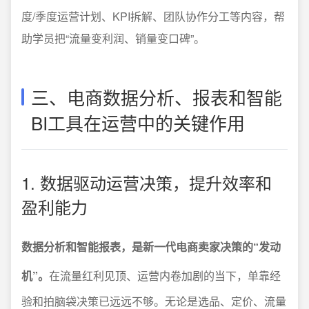
度/季度运营计划、KPI拆解、团队协作分工等内容，帮
助学员把“流量变利润、销量变口碑”。
三、电商数据分析、报表和智能
BI工具在运营中的关键作用
1. 数据驱动运营决策，提升效率和
盈利能力
数据分析和智能报表，是新一代电商卖家决策的“发动
机”。
在流量红利见顶、运营内卷加剧的当下，单靠经
验和拍脑袋决策已远远不够。无论是选品、定价、流量