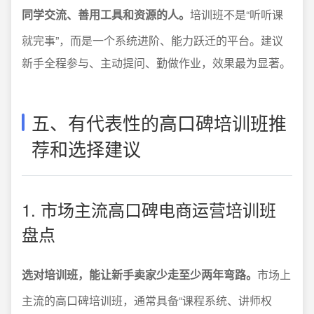
同学交流、善用工具和资源的人。
培训班不是“听听课
就完事”，而是一个系统进阶、能力跃迁的平台。建议
新手全程参与、主动提问、勤做作业，效果最为显著。
五、有代表性的高口碑培训班推
荐和选择建议
1. 市场主流高口碑电商运营培训班
盘点
选对培训班，能让新手卖家少走至少两年弯路。
市场上
主流的高口碑培训班，通常具备“课程系统、讲师权