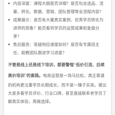
内容深度：课程大纲是否详细？是否包含选品、流
量、转化、数据、营销、团队管理等全流程内容？
成果展示：是否有大量真实案例、优秀学员转化为
讲师的现象？能否看到学员的运营成果和复盘分
享？
售后服务：答疑响应速度如何？是否有专属班主
任、助教团队跟进学习进度？
不管是线上还是线下培训，都要警惕“低价引流、后续
高价培训”的套路。
电商运营是一场马拉松，真正靠谱
的机构更注重学员长期成长，而不是一锤子买卖。建议
大家多看学员评价、行业口碑，甚至直接联系老学员了
解真实体验，再做选择。