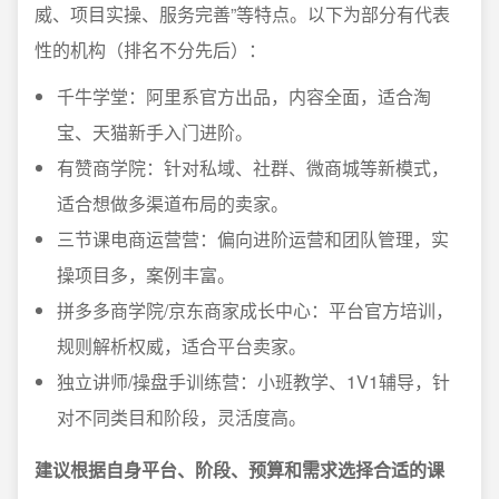
威、项目实操、服务完善”等特点。以下为部分有代表
性的机构（排名不分先后）：
千牛学堂：阿里系官方出品，内容全面，适合淘
宝、天猫新手入门进阶。
有赞商学院：针对私域、社群、微商城等新模式，
适合想做多渠道布局的卖家。
三节课电商运营营：偏向进阶运营和团队管理，实
操项目多，案例丰富。
拼多多商学院/京东商家成长中心：平台官方培训，
规则解析权威，适合平台卖家。
独立讲师/操盘手训练营：小班教学、1V1辅导，针
对不同类目和阶段，灵活度高。
建议根据自身平台、阶段、预算和需求选择合适的课