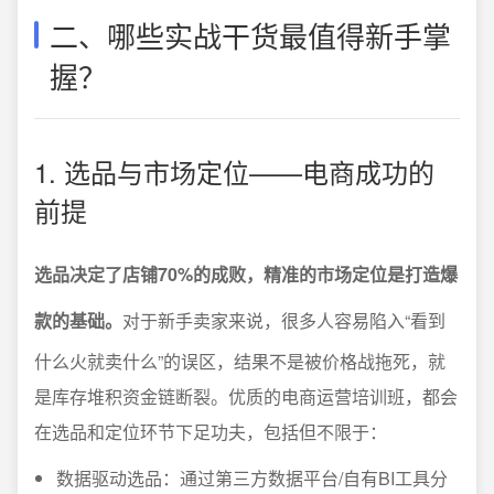
二、哪些实战干货最值得新手掌
握？
1. 选品与市场定位——电商成功的
前提
选品决定了店铺70%的成败，精准的市场定位是打造爆
款的基础。
对于新手卖家来说，很多人容易陷入“看到
什么火就卖什么”的误区，结果不是被价格战拖死，就
是库存堆积资金链断裂。优质的电商运营培训班，都会
在选品和定位环节下足功夫，包括但不限于：
数据驱动选品：通过第三方数据平台/自有BI工具分