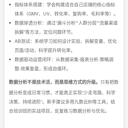
指标体系搭建：学会构建适合自己店铺的核心指标
体系（GMV、UV、转化率、复购率、毛利率等）。
数据穿透分析：通过“漏斗分析”“人群分层”“流量渠道
拆解”等方法，定位问题环节。
AB测试：系统学习如何设计实验、拆解变量、优化
页面/活动，科学提升转化率。
数据驱动运营闭环：从数据采集-报表分析-策略调
整-效果复盘，形成自循环。
数据分析不是技术活，而是思维方式的升级。
只有把数
据分析变成日常习惯，才能真正实现“少走弯路、科学
决策、持续进阶”。新手建议多用九数云BI等工具，结
合培训班的实战项目，反复练习数据分析与优化。