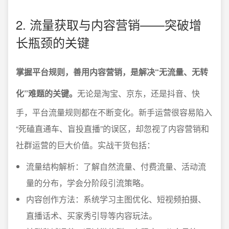
2. 流量获取与内容营销——突破增
长瓶颈的关键
掌握平台规则，善用内容营销，是解决“无流量、无转
化”难题的关键。
无论是淘宝、京东，还是抖音、快
手，平台流量规则都在不断变化。新手运营很容易陷入
“死磕直通车、盲投直播”的误区，却忽视了内容营销和
社群运营的巨大价值。实战干货包括：
流量结构解析：了解自然流量、付费流量、活动流
量的分布，学会分阶段引流策略。
内容创作方法：系统学习主图优化、短视频拍摄、
直播话术、买家秀引导等内容玩法。