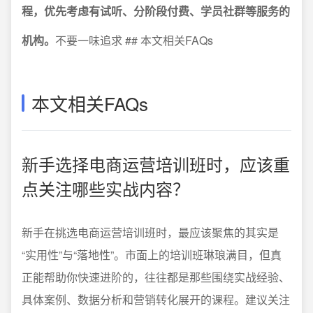
程，优先考虑有试听、分阶段付费、学员社群等服务的
机构。
不要一味追求 ## 本文相关FAQs
本文相关FAQs
新手选择电商运营培训班时，应该重
点关注哪些实战内容？
新手在挑选电商运营培训班时，最应该聚焦的其实是
“实用性”与“落地性”。市面上的培训班琳琅满目，但真
正能帮助你快速进阶的，往往都是那些围绕实战经验、
具体案例、数据分析和营销转化展开的课程。建议关注