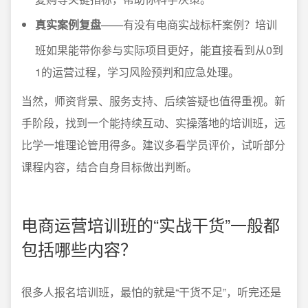
真实案例复盘
——有没有电商实战标杆案例？培训
班如果能带你参与实际项目更好，能直接看到从0到
1的运营过程，学习风险预判和应急处理。
当然，师资背景、服务支持、后续答疑也值得重视。新
手阶段，找到一个能持续互动、实操落地的培训班，远
比学一堆理论管用得多。建议多看学员评价，试听部分
课程内容，结合自身目标做出判断。
电商运营培训班的“实战干货”一般都
包括哪些内容？
很多人报名培训班，最怕的就是“干货不足”，听完还是