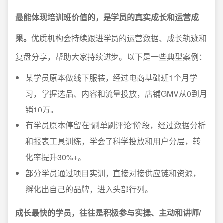
最能体现培训班价值的，是学员的真实成长和运营成
果。
优质机构会持续跟进学员的运营数据、成长轨迹和
复盘分享，帮助大家持续进步。以下是一些典型案例：
某学员原本做线下服装，经过电商基础班1个月学
习，掌握选品、内容和流量投放，店铺GMV从0到月
销10万。
有学员原本停留在“刷单刷评论”阶段，经过数据分析
和报表工具训练，学会了科学投放和用户分层，转
化率提升30%+。
部分学员通过项目实训，直接对接供应链和资源，
孵化出自己的品牌，进入头部行列。
成长最快的学员，往往是积极参与实操、主动和讲师/