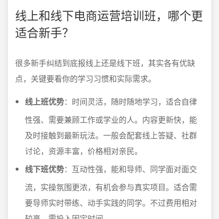
线上和线下电商运营培训班，哪个更
适合新手？
很多新手纠结到底报线上还是线下班，其实各有优缺
点，关键要看你的学习习惯和实际需求。
线上班优势
：时间灵活，随时随地学习，适合自律
性强、需要兼顾工作或学业的人。内容更新快，能
及时接触到最新玩法。一般会配套线上答疑、社群
讨论，资源丰富，价格相对亲民。
线下班优势
：互动性强，能和导师、同学面对面交
流，实操氛围更浓，有机会参与真实项目。适合需
要导师实时带练、动手实践的同学。不过费用相对
较高，需投入固定时间。