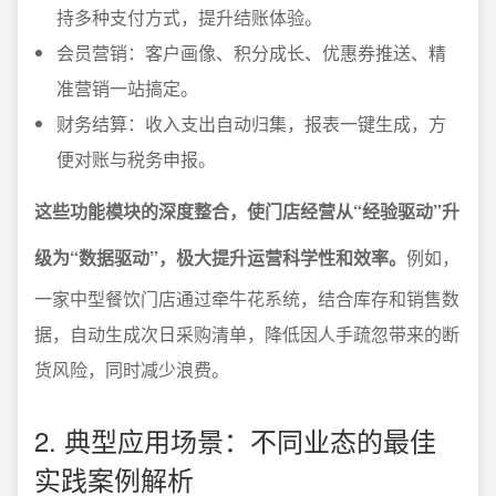
持多种支付方式，提升结账体验。
会员营销：客户画像、积分成长、优惠券推送、精
准营销一站搞定。
财务结算：收入支出自动归集，报表一键生成，方
便对账与税务申报。
这些功能模块的深度整合，使门店经营从“经验驱动”升
级为“数据驱动”，极大提升运营科学性和效率。
例如，
一家中型餐饮门店通过牵牛花系统，结合库存和销售数
据，自动生成次日采购清单，降低因人手疏忽带来的断
货风险，同时减少浪费。
2. 典型应用场景：不同业态的最佳
实践案例解析