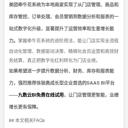
美团牵牛花系统为本地商家实现了从门店管理、商品和
库存管控、订单处理、会员营销到数据分析和报表的一
站式数字化升级，显著提升了运营效率和生意增长能
力。
掌握牵牛花系统的进阶用法，能让门店实现全流程
自动化管理、数据驱动决策、精细化会员运营和高效财
务结算，真正把数字化红利转化为门店业绩。
如果希望进一步提升数据分析、财务、库存和报表能
力，强烈推荐体验高成长型企业首选的SAAS BI平台
——
九数云BI免费在线试用
，让门店管理更智能，业绩
增长更有保障。
## 本文相关FAQs