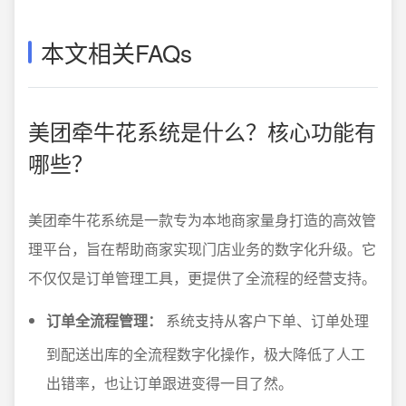
本文相关FAQs
美团牵牛花系统是什么？核心功能有
哪些？
美团牵牛花系统是一款专为本地商家量身打造的高效管
理平台，旨在帮助商家实现门店业务的数字化升级。它
不仅仅是订单管理工具，更提供了全流程的经营支持。
订单全流程管理：
系统支持从客户下单、订单处理
到配送出库的全流程数字化操作，极大降低了人工
出错率，也让订单跟进变得一目了然。