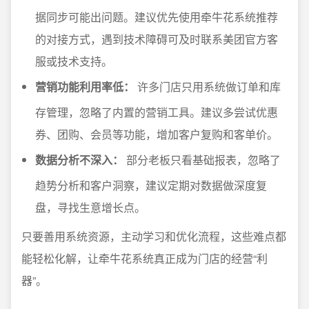
据同步可能出问题。建议优先使用牵牛花系统推荐
的对接方式，遇到技术障碍可及时联系美团官方客
服或技术支持。
营销功能利用率低：
许多门店只用系统做订单和库
存管理，忽略了内置的营销工具。建议多尝试优惠
券、团购、会员等功能，增加客户复购和客单价。
数据分析不深入：
部分老板只看基础报表，忽略了
趋势分析和客户洞察，建议定期对数据做深度复
盘，寻找生意增长点。
只要善用系统资源，主动学习和优化流程，这些难点都
能轻松化解，让牵牛花系统真正成为门店的经营“利
器”。