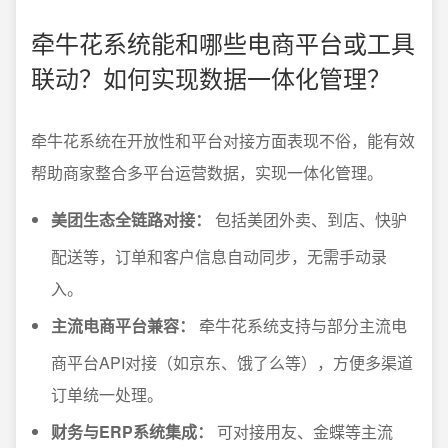
牵牛花系统能和哪些电商平台或工具
联动？如何实现数据一体化管理？
牵牛花系统在开放性和平台对接方面表现不俗，能有效
帮助商家整合多平台运营数据，实现一体化管理。
美团生态全链路对接：
包括美团外卖、到店、快驴
配送等，订单和客户信息自动同步，无需手动录
入。
主流电商平台兼容：
牵牛花系统支持与部分主流电
商平台API对接（如京东、饿了么等），方便多渠道
订单统一处理。
财务与ERP系统集成：
可对接用友、金蝶等主流