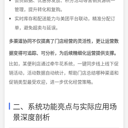
会员数据、优惠券发放、积分活动等营销资源统一
管理，提升转化和复购。
实时库存和配送能力与美团平台联动，精准分配订
单，避免超卖与延误。
多渠道协同不仅提高了门店经营的灵活性，更让运营数
据变得可追踪、可分析，为后续精细化运营提供支撑。
比如，某便利店通过牵牛花系统，一键同步线上线下促
销活动，活动数据自动统计，帮助门店总结哪种渠道和
促销类型最受欢迎，进一步优化经营策略。
二、系统功能亮点与实际应用场
景深度剖析