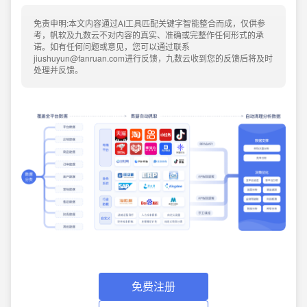
免责申明:本文内容通过AI工具匹配关键字智能整合而成，仅供参
考，帆软及九数云不对内容的真实、准确或完整作任何形式的承
诺。如有任何问题或意见，您可以通过联系
jiushuyun@fanruan.com进行反馈，九数云收到您的反馈后将及时
处理并反馈。
免费注册