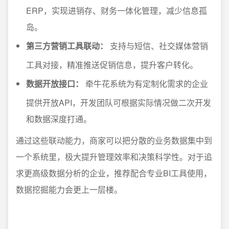
ERP，实现进销存、财务一体化管理，减少信息孤
岛。
第三方营销工具联动：
支持与短信、社交媒体营销
工具对接，精准推送促销信息，提升客户转化。
数据开放接口：
牵牛花系统为有定制化需求的企业
提供开放API，开发团队可根据实际情况做二次开发
和数据深度打通。
通过这些联动能力，商家可以把分散的业务数据集中到
一个系统里，极大提升管理效率和决策科学性。对于追
求更高级数据分析的企业，推荐配合专业BI工具使用，
数据挖掘能力会更上一层楼。