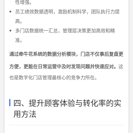
性增强。
员工绩效数据透明，激励机制科学，团队执行力提
高。
多门店数据统一汇总，管理层决策更加高效和精
准。
通过牵牛花系统的数据分析模块，门店不仅事后复盘更
方便，更能在日常运营中及时发现问题并快速应对。
这
也是数字化门店管理最核心的竞争力所在。
四、提升顾客体验与转化率的实
用方法