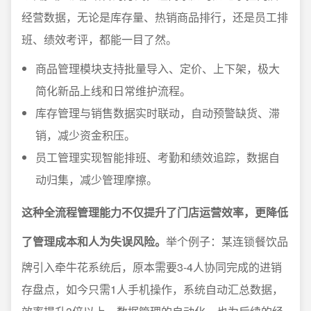
经营数据，无论是库存量、热销商品排行，还是员工排
班、绩效考评，都能一目了然。
商品管理模块支持批量导入、定价、上下架，极大
简化新品上线和日常维护流程。
库存管理与销售数据实时联动，自动预警缺货、滞
销，减少资金积压。
员工管理实现智能排班、考勤和绩效追踪，数据自
动归集，减少管理摩擦。
这种全流程管理能力不仅提升了门店运营效率，更降低
了管理成本和人为失误风险。
举个例子：某连锁餐饮品
牌引入牵牛花系统后，原本需要3-4人协同完成的进销
存盘点，如今只需1人手机操作，系统自动汇总数据，