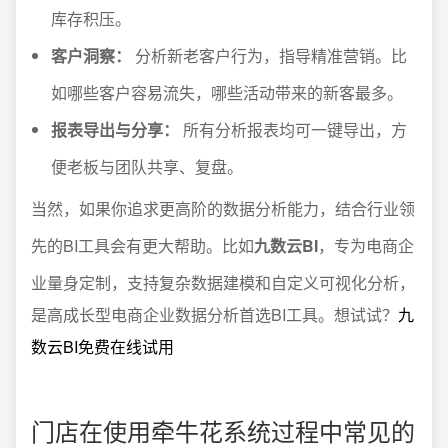
库存积压。
客户洞察：
分析新老客户行为，指导精准营销。比
如哪些客户容易流失，哪些活动带来的新客最多。
报表导出与分享：
所有分析报表均可一键导出，方
便老板与团队共享、复盘。
当然，如果你追求更高阶的数据分析能力，结合行业领
先的BI工具会有更大帮助。比如
九数云BI
，专为电商企
业量身定制，支持复杂数据建模和自定义可视化分析，
是高成长型电商企业数据分析首选BI工具。想试试？
九
数云BI免费在线试用
门店在使用牵牛花系统过程中常见的