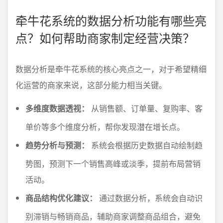
牵牛花系统的数据分析功能有哪些亮
点？如何帮助商家制定经营决策？
数据分析是牵牛花系统的核心亮点之一，对于希望精细
化运营的商家来说，这部分能力相当关键。
多维度数据透视：
从销售额、订单量、复购率、客
单价等多个维度分析，帮你发现潜在增长点。
趋势分析与预测：
系统会根据历史数据自动绘制趋
势图，预测下一个销售高峰或淡季，提前布局营销
活动。
商品结构优化建议：
通过数据分析，系统会自动识
别滞销与畅销商品，辅助商家调整商品组合，避免