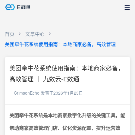
首页
文章中心
美团牵牛花系统使用指南：本地商家必备，高效管理
美团牵牛花系统使用指南：本地商家必备，
高效管理 ｜ 九数云-E数通
CrimsonEcho
发表于2026年1月23日
美团牵牛花系统是本地商家数字化升级的关键工具，能
帮助商家高效管理门店、优化资源配置、提升运营效