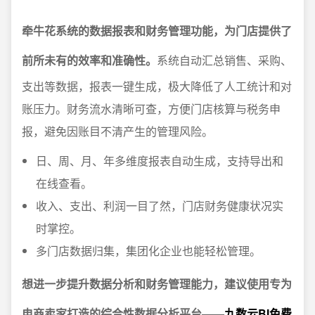
牵牛花系统的数据报表和财务管理功能，为门店提供了
前所未有的效率和准确性。
系统自动汇总销售、采购、
支出等数据，报表一键生成，极大降低了人工统计和对
账压力。财务流水清晰可查，方便门店核算与税务申
报，避免因账目不清产生的管理风险。
日、周、月、年多维度报表自动生成，支持导出和
在线查看。
收入、支出、利润一目了然，门店财务健康状况实
时掌控。
多门店数据归集，集团化企业也能轻松管理。
想进一步提升数据分析和财务管理能力，建议使用专为
电商卖家打造的综合性数据分析平台——
九数云BI免费