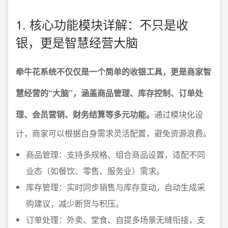
1. 核心功能模块详解：不只是收
银，更是智慧经营大脑
牵牛花系统不仅仅是一个简单的收银工具，更是商家智
慧经营的“大脑”，涵盖商品管理、库存控制、订单处
理、会员营销、财务结算等多元功能。
通过模块化设
计，商家可以根据自身需求灵活配置，避免资源浪费。
商品管理：支持多规格、组合商品设置，适配不同
业态（如餐饮、零售、服务业）需求。
库存管理：实时同步销售与库存变动，自动生成采
购建议，减少断货与积压。
订单处理：外卖、堂食、自提多场景无缝衔接，支