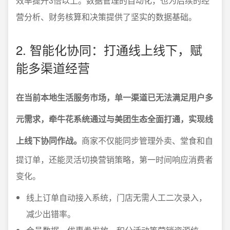
效率提升3倍以上。数据管理的自动化，也为后续的经
营分析、财务核算和决策提供了坚实的数据基础。
2. 智能化协同：打通线上线下，赋
能多渠道经营
在当前本地生活服务市场，单一渠道已无法满足用户多
元需求，牵牛花系统通过与美团生态全面打通，实现线
上线下协同作战。
商家不仅能同步管理外卖、堂食和自
提订单，还能灵活切换营销策略，第一时间响应消费者
变化。
线上订单自动接入系统，门店无需人工二次录入，
减少出错率。