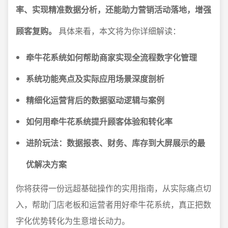
率、实现精准数据分析，还能助力营销活动落地，增强
顾客复购。
具体来看，本文将为你详细解读：
牵牛花系统如何帮助商家实现全流程数字化管理
系统功能亮点及实际应用场景深度剖析
精细化运营背后的数据驱动逻辑与案例
如何用牵牛花系统提升顾客体验和转化率
进阶玩法：数据报表、财务、库存到大屏展示的最
优解决方案
你将获得一份远超基础操作的实用指南，从实际痛点切
入，帮助门店老板和运营者用好牵牛花系统，真正把数
字化优势转化为生意增长动力。