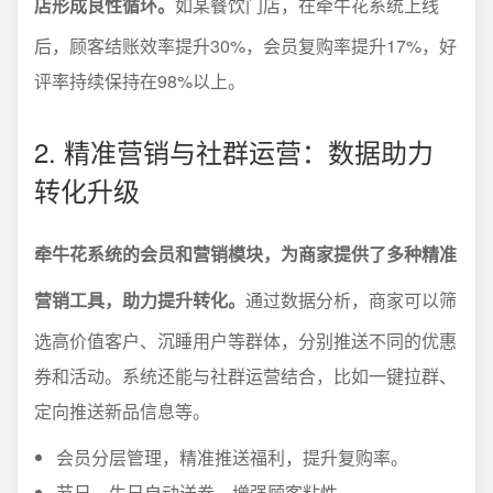
店形成良性循环。
如某餐饮门店，在牵牛花系统上线
后，顾客结账效率提升30%，会员复购率提升17%，好
评率持续保持在98%以上。
2. 精准营销与社群运营：数据助力
转化升级
牵牛花系统的会员和营销模块，为商家提供了多种精准
营销工具，助力提升转化。
通过数据分析，商家可以筛
选高价值客户、沉睡用户等群体，分别推送不同的优惠
券和活动。系统还能与社群运营结合，比如一键拉群、
定向推送新品信息等。
会员分层管理，精准推送福利，提升复购率。
节日、生日自动送券，增强顾客粘性。