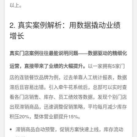
以上。
2. 真实案例解析：用数据撬动业绩
增长
真实门店案例往往最能说明问题——数据驱动的精细化
运营，直接带来了业绩的大幅提升。
以一家拥有5家门
店的连锁餐饮品牌为例，过去单靠人工统计报表，数据
滞后且容易出错。引入牵牛花系统后，总部可以实时查
看各门店销售、库存、员工绩效等数据，发现个别门店
出现滞销商品，迅速调整促销策略，平均每月减少库存
积压20%，整体营业额提升15%。
滞销商品自动预警，促销方案快速上线，库存流动