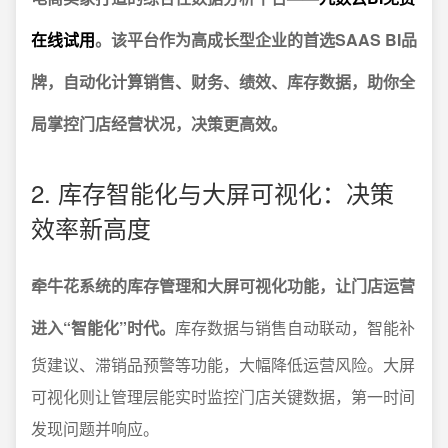
在线试用
。该平台作为高成长型企业的首选SAAS BI品
牌，自动化计算销售、财务、绩效、库存数据，助你全
局掌控门店经营状况，决策更高效。
2. 库存智能化与大屏可视化：决策
效率新高度
牵牛花系统的库存管理和大屏可视化功能，让门店运营
进入“智能化”时代。
库存数据与销售自动联动，智能补
货建议、滞销品预警等功能，大幅降低运营风险。大屏
可视化则让管理层能实时监控门店关键数据，第一时间
发现问题并响应。