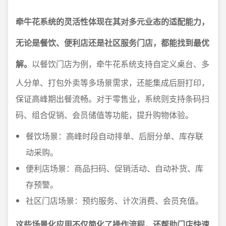
牵牛花系统的灵活性体现在其对多元业态的适配能力，
无论是餐饮、便利店还是社区服务门店，都能找到最优
解。
以餐饮门店为例，牵牛花系统支持自定义桌台、多
人分单、打包外卖等多场景需求，还能集成后厨打印，
保证高峰期出餐流畅。对于零售业，系统则支持条码扫
码、组合促销、会员储值等功能，提升购物体验。
餐饮场景：高峰时段自动排单、后厨分单、库存联
动采购。
便利店场景：商品扫码、促销活动、自动补货、库
存预警。
社区门店场景：预约服务、计次消费、会员充值。
这些场景化应用不仅简化了操作流程，还帮助门店快速