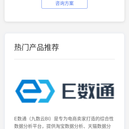
咨询方案
热门产品推荐
E数通（九数云BI）是专为电商卖家打造的综合性
数据分析平台，提供淘宝数据分析、天猫数据分