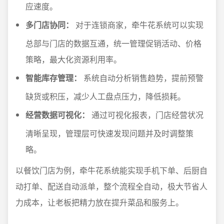
应速度。
多门店协同：
对于连锁商家，牵牛花系统可以实现
总部与门店的数据互通，统一管理促销活动、价格
策略，最大化资源利用率。
智能库存管理：
系统自动分析销售趋势，提前预警
缺货或积压，减少人工盘点压力，降低损耗。
经营数据可视化：
通过可视化报表，门店经营状况
清晰呈现，管理层可快速发现问题并及时调整策
略。
以餐饮门店为例，牵牛花系统能实现手机下单、后厨自
动打单、配送自动派单，整个流程全自动，极大节省人
力成本，让老板把精力放在提升菜品和服务上。