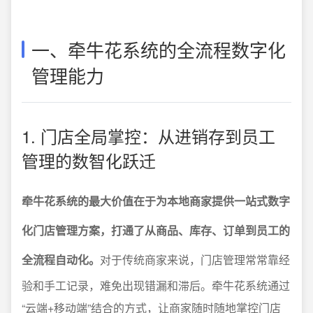
一、牵牛花系统的全流程数字化
管理能力
1. 门店全局掌控：从进销存到员工
管理的数智化跃迁
牵牛花系统的最大价值在于为本地商家提供一站式数字
化门店管理方案，打通了从商品、库存、订单到员工的
全流程自动化。
对于传统商家来说，门店管理常常靠经
验和手工记录，难免出现错漏和滞后。牵牛花系统通过
“云端+移动端”结合的方式，让商家随时随地掌控门店