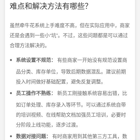
难点和解决方法有哪些？
虽然牵牛花系统上手难度不高，但在实际应用中，商家
还是会遇到一些小“坑”。不过，这些问题都是可以通过
合理方法解决的。
系统设置不规范：
有些商家一开始没有规范设置商
品分类、库存单位，导致后期数据混乱。建议前期
投入时间做好基础配置，避免反复调整。
员工操作不熟练：
新员工刚接触系统容易出错，比
如订单处理、库存录入等环节。可以通过系统自带
的培训视频、在线帮助文档加强员工培训，必要时
分阶段上线功能，逐步过渡。
数据对接问题：
有时商家用到其他第三方工具，数