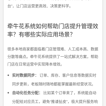
台”，让门店运营更高效、决策更科学。
牵牛花系统如何帮助门店提升管理效
率？有哪些实际应用场景？
很多本地商家都面临着门店管理难、人工成本高、数据
分散等痛点。牵牛花系统提供了一站式解决方案，帮助
门店在日常运营中实现降本增效。
实时数据同步：
订单、库存、客户信息等数据实时
同步更新，老板随时随地都能掌握最新经营状况。
自动化任务分配：
比如某个订单来了，系统能自动
分配给对应员工，避免“推诿扯皮”，极大提升服务响