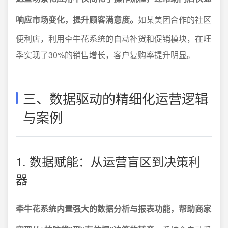
响应市场变化，提升顾客满意度。
如某美团合作的社区
便利店，利用牵牛花系统的自动补货和促销模块，在旺
季实现了30%的销售增长，客户复购率提升明显。
三、数据驱动的精细化运营逻辑
与案例
1. 数据赋能：从运营盲区到决策利
器
牵牛花系统内置强大的数据分析与报表功能，帮助商家