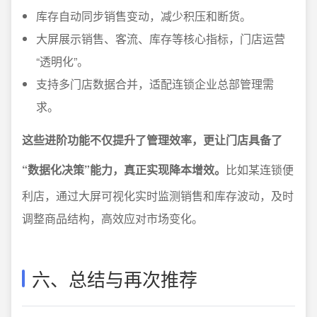
库存自动同步销售变动，减少积压和断货。
大屏展示销售、客流、库存等核心指标，门店运营
“透明化”。
支持多门店数据合并，适配连锁企业总部管理需
求。
这些进阶功能不仅提升了管理效率，更让门店具备了
“数据化决策”能力，真正实现降本增效。
比如某连锁便
利店，通过大屏可视化实时监测销售和库存波动，及时
调整商品结构，高效应对市场变化。
六、总结与再次推荐