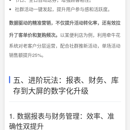
社群活动一键发起，提升用户参与感和活跃度。
数据驱动的精准营销，不仅提升活动转化率，还有效拉
升了客单价和复购频次。
以某便利店为例，利用牵牛花
系统对老客户分层运营，配合社群推新活动，单场活动
销售额提升25%。
五、进阶玩法：报表、财务、库
存到大屏的数字化升级
1. 数据报表与财务管理：效率、准
确性双提升