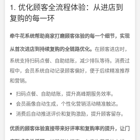
1. 优化顾客全流程体验：从进店到
复购的每一环
牵牛花系统帮助商家打磨顾客体验的每一个细节，实现
从首次进店到持续复购的全链路优化。
在顾客进店时，
系统支持扫码点餐、自助结账，减少排队等待。消费过
程中，会员系统自动记录顾客偏好，便于后续精准推荐
和营销。
扫码点餐、自助结账，提升高峰期服务效率。
会员画像自动生成，个性化营销活动精准触达。
消费后自动推送评价和复购激励，提升顾客留存。
优质的顾客体验直接带来好评率和复购率的提升，让门