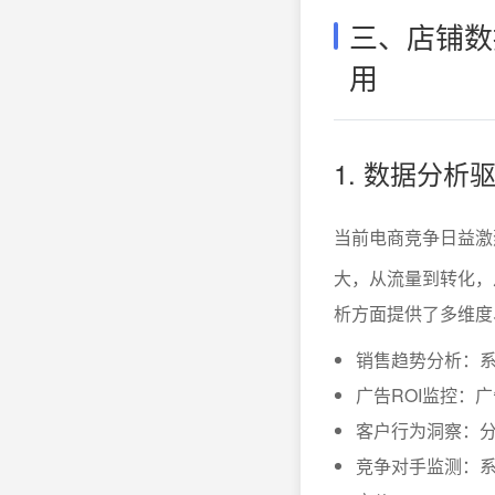
三、店铺数
用
1. 数据分析
当前电商竞争日益激
大，从流量到转化，
析方面提供了多维度
销售趋势分析：系
广告ROI监控：
客户行为洞察：
竞争对手监测：