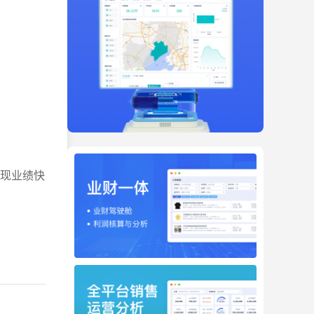
实现业绩快