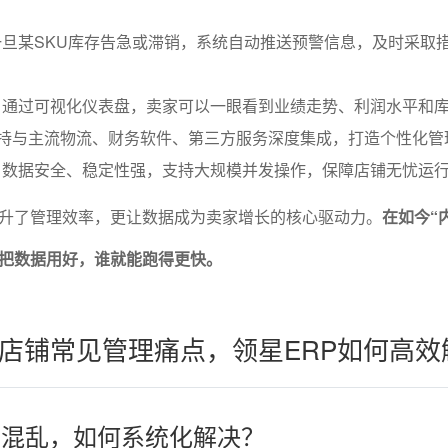
旦某SKU库存告急或滞销，系统自动推送预警信息，及时采取
：通过可视化仪表盘，卖家可以一眼看到业绩走势、利润水平和
支持与主流物流、财务软件、第三方服务深度集成，打造个性化管
：数据安全、稳定性强，支持大规模并发操作，保障店铺无忧运
升了管理效率，更让数据成为卖家增长的核心驱动力。
在如今“
把数据用好，谁就能跑得更快。
店铺常见管理痛点，领星ERP如何高效
库存混乱，如何系统化解决？