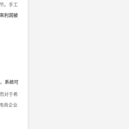
节。手工
来利润被
况。
系统可
而对于希
电商企业