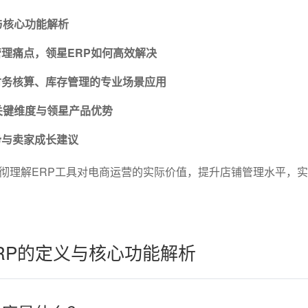
与核心功能解析
理痛点，领星ERP如何高效解决
财务核算、库存管理的专业场景应用
关键维度与领星产品优势
势与卖家成长建议
彻理解ERP工具对电商运营的实际价值，提升店铺管理水平，
RP的定义与核心功能解析