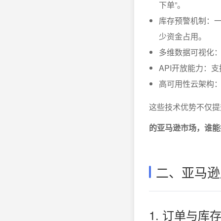
下单”。
库存预警机制：一
少资金占用。
多维数据可视化
API开放能力：
高可用性云架构
这些技术优势不仅提
的亚马逊市场，谁能
二、亚马逊
1. 订单与