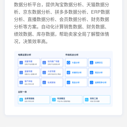
数据分析平台，提供淘宝数据分析、天猫数据分
析、京东数据分析、拼多多数据分析、ERP数据
分析、直播数据分析、会员数据分析、财务数据
分析等方案。自动化计算销售数据、财务数据、
绩效数据、库存数据，帮助卖家全局了解整体情
况，决策效率高。