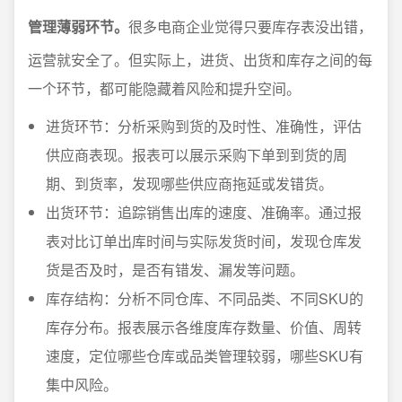
管理薄弱环节。
很多电商企业觉得只要库存表没出错，
运营就安全了。但实际上，进货、出货和库存之间的每
一个环节，都可能隐藏着风险和提升空间。
进货环节：分析采购到货的及时性、准确性，评估
供应商表现。报表可以展示采购下单到到货的周
期、到货率，发现哪些供应商拖延或发错货。
出货环节：追踪销售出库的速度、准确率。通过报
表对比订单出库时间与实际发货时间，发现仓库发
货是否及时，是否有错发、漏发等问题。
库存结构：分析不同仓库、不同品类、不同SKU的
库存分布。报表展示各维度库存数量、价值、周转
速度，定位哪些仓库或品类管理较弱，哪些SKU有
集中风险。