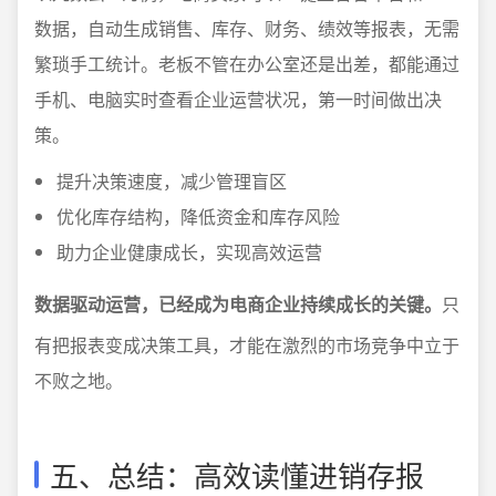
数据，自动生成销售、库存、财务、绩效等报表，无需
繁琐手工统计。老板不管在办公室还是出差，都能通过
手机、电脑实时查看企业运营状况，第一时间做出决
策。
提升决策速度，减少管理盲区
优化库存结构，降低资金和库存风险
助力企业健康成长，实现高效运营
数据驱动运营，已经成为电商企业持续成长的关键。
只
有把报表变成决策工具，才能在激烈的市场竞争中立于
不败之地。
五、总结：高效读懂进销存报