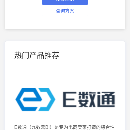
咨询方案
热门产品推荐
E数通（九数云BI）是专为电商卖家打造的综合性