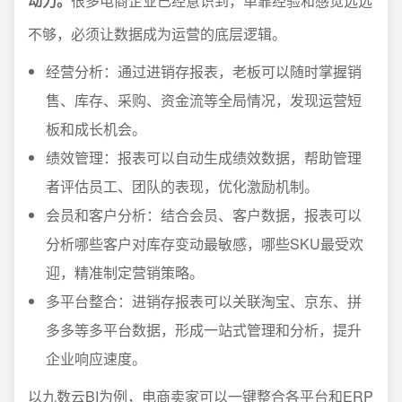
动力。
很多电商企业已经意识到，单靠经验和感觉远远
不够，必须让数据成为运营的底层逻辑。
经营分析：通过进销存报表，老板可以随时掌握销
售、库存、采购、资金流等全局情况，发现运营短
板和成长机会。
绩效管理：报表可以自动生成绩效数据，帮助管理
者评估员工、团队的表现，优化激励机制。
会员和客户分析：结合会员、客户数据，报表可以
分析哪些客户对库存变动最敏感，哪些SKU最受欢
迎，精准制定营销策略。
多平台整合：进销存报表可以关联淘宝、京东、拼
多多等多平台数据，形成一站式管理和分析，提升
企业响应速度。
以九数云BI为例，电商卖家可以一键整合各平台和ERP