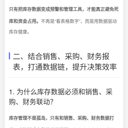
只有把库存数据变成预警和管理工具，才能真正避免死
库和资金占用。
不再是“看表格数字”，而是用数据驱动
库存健康。
二、结合销售、采购、财务报
表，打通数据链，提升决策效率
1. 为什么库存数据必须和销售、采
购、财务联动？
库存管理不是孤岛，只有和销售、采购、财务数据打