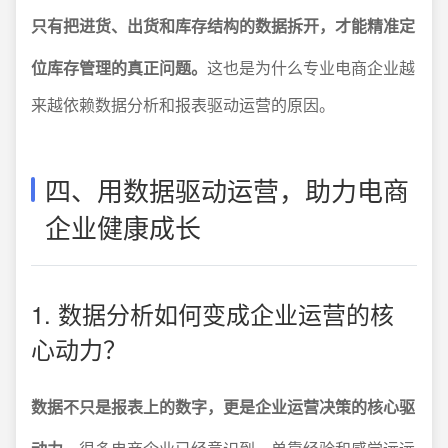
只有把进货、出货和库存结构的数据拆开，才能精准定
位库存管理的真正问题。
这也是为什么专业电商企业越
来越依赖数据分析和报表驱动运营的原因。
四、用数据驱动运营，助力电商
企业健康成长
1. 数据分析如何变成企业运营的核
心动力？
数据不只是报表上的数字，更是企业运营决策的核心驱