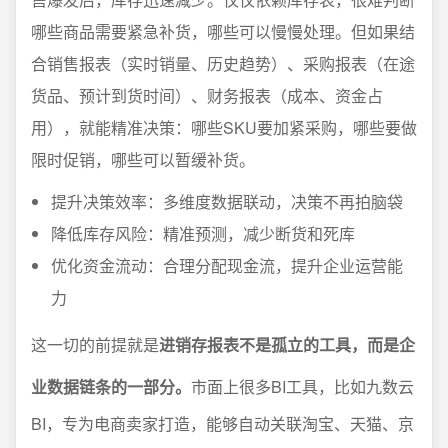
哪些商品需要紧急补货，哪些可以慢慢处理。但如果结
合销售报表（实时销量、历史趋势）、采购报表（在途
货品、预计到货时间）、财务报表（成本、资金占
用），就能精准决策：哪些SKU要加紧采购，哪些要做
限时促销，哪些可以暂缓补货。
提升决策效率：多维度数据联动，决策不再拍脑袋
降低库存风险：精准预测，减少断货和死库
优化资金流动：合理分配现金流，提升企业运营能
力
这一切的前提就是
进销存报表不是孤立的工具，而是企
业数据链条的一部分。
市面上很多BI工具，比如九数云
BI，专为电商卖家打造，能够自动关联淘宝、天猫、京