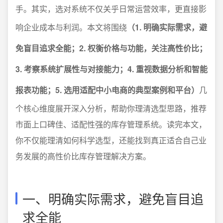
手。其实，选对系统不仅关乎日常运营效率，更直接影
响企业成本与利润。本文将围绕
（1. 明确实际需求，避
免盲目追求全能；2. 权衡价格与功能，关注高性价比；
3. 考察系统扩展性与对接能力；4. 重视数据分析和智能
报表功能；5. 选用适配中小电商的典型案例和平台）
几
个核心维度展开深入分析，帮助你理清选型思路，推荐
市面上口碑佳、适配性强的库存管理系统。读完本文，
你不仅能理清如何科学选型，还能找到真正适合自己业
务发展的高性价比库存管理解决方案。
一、明确实际需求，避免盲目追
求全能