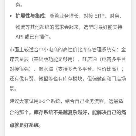
务。
扩展性与集成
：随着业务增长，对接 ERP、财务、
物流等其他系统的需求会起来，选型时最好能支持
API 或已有插件。
市面上较适合中小电商的高性价比库存管理系统有：金
蝶云星辰（基础版功能足够用）、旺店通（电商多平台
对接很强）、聚水潭（支持多仓多平台、性价比高）；
还有像有赞、微盟等也有库存模块，但偏微商和门店场
景。
建议大家试用2-3个系统，结合自己业务流程，选最适
合的那个。
库存系统不是越复杂越好，能解决自己的痛
点就是好系统。