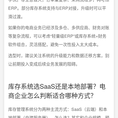
ERP。部分库存系统支持与ERP对接，升级时可以平
滑过渡。
如果你的电商业务已经涉及多仓、多供应商、财务对账
等复杂流程，可以考虑“轻量级ERP”或库存系统+财务
软件组合，灵活搭配，避免一次性投入太大成本。
选型时，建议关注系统的升级能力和数据迁移方案，别
让前期投入变成后续业务发展的阻碍。
库存系统选SaaS还是本地部署？电
商企业怎么判断适合哪种方式？
库存管理系统分为两种主流方式：SaaS（云端）和本
地部署（自建服务器）。怎么选？其实和企业规模、预