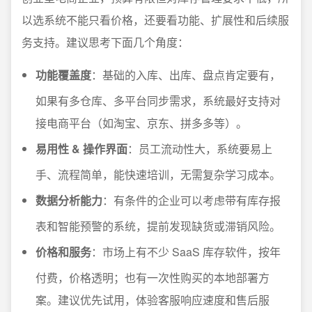
以选系统不能只看价格，还要看功能、扩展性和后续服
务支持。建议思考下面几个角度：
功能覆盖度
：基础的入库、出库、盘点肯定要有，
如果有多仓库、多平台同步需求，系统最好支持对
接电商平台（如淘宝、京东、拼多多等）。
易用性 & 操作界面
：员工流动性大，系统要易上
手、流程简单，能快速培训，无需复杂学习成本。
数据分析能力
：有条件的企业可以考虑带有库存报
表和智能预警的系统，提前发现缺货或滞销风险。
价格和服务
：市场上有不少 SaaS 库存软件，按年
付费，价格透明；也有一次性购买的本地部署方
案。建议优先试用，体验客服响应速度和售后服