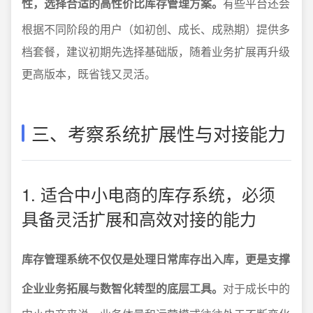
性，选择合适的高性价比库存管理方案。
有些平台还会
根据不同阶段的用户（如初创、成长、成熟期）提供多
档套餐，建议初期先选择基础版，随着业务扩展再升级
更高版本，既省钱又灵活。
三、考察系统扩展性与对接能力
1. 适合中小电商的库存系统，必须
具备灵活扩展和高效对接的能力
库存管理系统不仅仅是处理日常库存出入库，更是支撑
企业业务拓展与数智化转型的底层工具。
对于成长中的