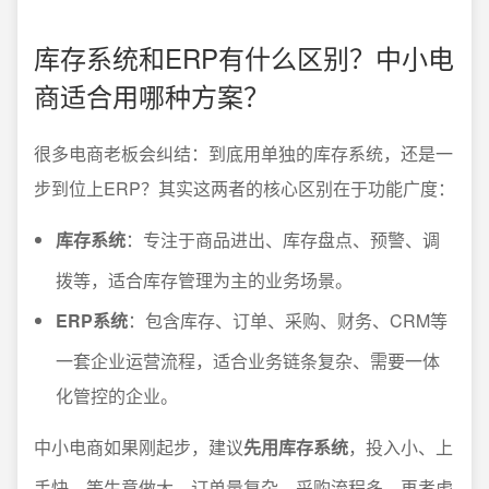
库存系统和ERP有什么区别？中小电
商适合用哪种方案？
很多电商老板会纠结：到底用单独的库存系统，还是一
步到位上ERP？其实这两者的核心区别在于功能广度：
库存系统
：专注于商品进出、库存盘点、预警、调
拨等，适合库存管理为主的业务场景。
ERP系统
：包含库存、订单、采购、财务、CRM等
一套企业运营流程，适合业务链条复杂、需要一体
化管控的企业。
中小电商如果刚起步，建议
先用库存系统
，投入小、上
手快。等生意做大，订单量复杂、采购流程多，再考虑