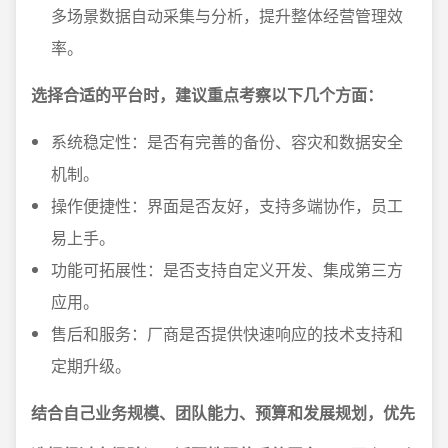
多场景数据自动采集与分析，提升整体经营管理效
率。
选择合适的平台时，建议重点考察以下几个方面：
系统稳定性：是否有完善的备份、容灾和数据安全
机制。
操作便捷性：界面是否友好，支持多端协作，员工
易上手。
功能可拓展性：是否支持自定义开发、集成第三方
应用。
售后和服务：厂商是否提供快速响应的技术支持和
定期升级。
结合自己业务规模、团队能力、预算和发展规划，优先