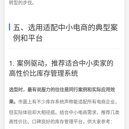
转型的步伐。
五、选用适配中小电商的典型案
例和平台
1. 案例驱动，推荐适合中小卖家的
高性价比库存管理系统
选型时，最有说服力的往往是同行案例和实际应用效
果。
市面上有不少库存系统声称能适配所有电商企业，
但实际体验却大相径庭。结合中小电商需求，推荐几类
高性价比、口碑良好的库存管理平台，供大家参考：