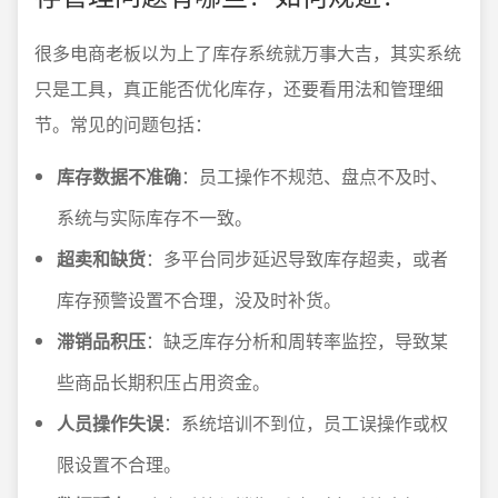
很多电商老板以为上了库存系统就万事大吉，其实系统
只是工具，真正能否优化库存，还要看用法和管理细
节。常见的问题包括：
库存数据不准确
：员工操作不规范、盘点不及时、
系统与实际库存不一致。
超卖和缺货
：多平台同步延迟导致库存超卖，或者
库存预警设置不合理，没及时补货。
滞销品积压
：缺乏库存分析和周转率监控，导致某
些商品长期积压占用资金。
人员操作失误
：系统培训不到位，员工误操作或权
限设置不合理。