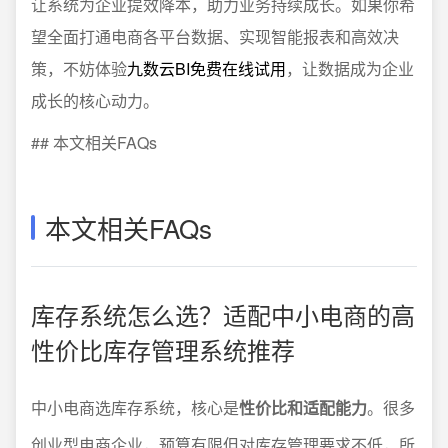
让系统为企业提效降本，助力业务持续成长。如果你希
望全面打通电商各平台数据、实现智能报表和高效决
策，不妨体验
九数云BI免费在线试用
，让数据成为企业
成长的核心动力。
## 本文相关FAQs
本文相关FAQs
库存系统怎么选？适配中小电商的高
性价比库存管理系统推荐
中小电商选库存系统，核心是
性价比和适配能力
。很多
创业型电商企业，预算有限但对库存管理要求不低，所