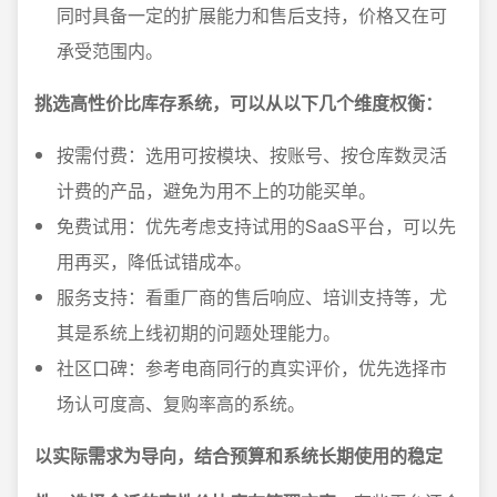
同时具备一定的扩展能力和售后支持，价格又在可
承受范围内。
挑选高性价比库存系统，可以从以下几个维度权衡：
按需付费：选用可按模块、按账号、按仓库数灵活
计费的产品，避免为用不上的功能买单。
免费试用：优先考虑支持试用的SaaS平台，可以先
用再买，降低试错成本。
服务支持：看重厂商的售后响应、培训支持等，尤
其是系统上线初期的问题处理能力。
社区口碑：参考电商同行的真实评价，优先选择市
场认可度高、复购率高的系统。
以实际需求为导向，结合预算和系统长期使用的稳定