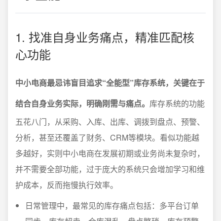
1. 找准自身业务痛点，精准匹配核
心功能
中小电商最忌讳盲目追求“全能型”库存系统，关键在于
结合自身业务实际，明确刚需与痛点。
库存系统的功能
五花八门，从采购、入库、出库、调拨到盘点、预警、
分析，甚至还覆盖了财务、CRM等模块。看似功能越
多越好，实则中小电商在发展初期或业务尚未复杂时，
并不需要全部功能，过于庞大的系统只会增加学习和维
护成本，反而拖慢执行效率。
日常管理中，最常见的库存痛点包括：多平台订单