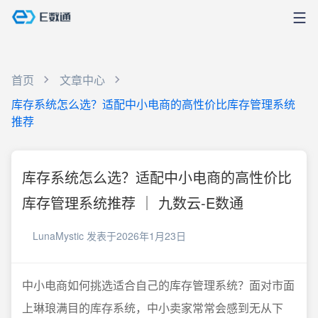
首页
文章中心
库存系统怎么选？适配中小电商的高性价比库存管理系统
推荐
库存系统怎么选？适配中小电商的高性价比
库存管理系统推荐 ｜ 九数云-E数通
LunaMystic
发表于2026年1月23日
中小电商如何挑选适合自己的库存管理系统？面对市面
上琳琅满目的库存系统，中小卖家常常会感到无从下