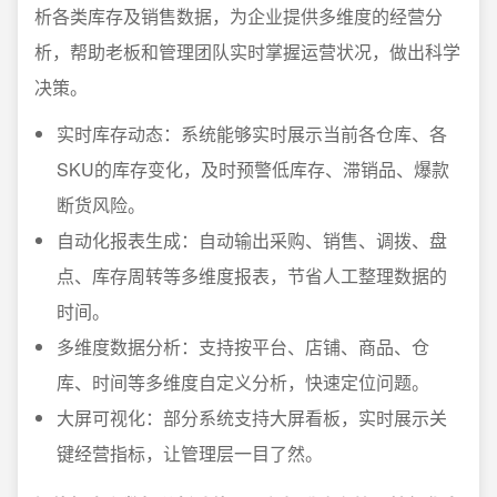
析各类库存及销售数据，为企业提供多维度的经营分
析，帮助老板和管理团队实时掌握运营状况，做出科学
决策。
实时库存动态：系统能够实时展示当前各仓库、各
SKU的库存变化，及时预警低库存、滞销品、爆款
断货风险。
自动化报表生成：自动输出采购、销售、调拨、盘
点、库存周转等多维度报表，节省人工整理数据的
时间。
多维度数据分析：支持按平台、店铺、商品、仓
库、时间等多维度自定义分析，快速定位问题。
大屏可视化：部分系统支持大屏看板，实时展示关
键经营指标，让管理层一目了然。