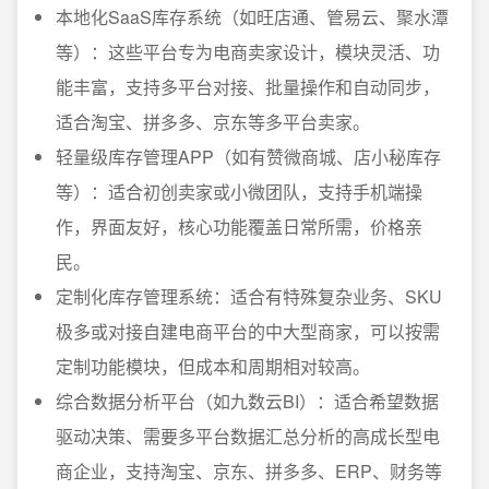
本地化SaaS库存系统（如旺店通、管易云、聚水潭
等）：这些平台专为电商卖家设计，模块灵活、功
能丰富，支持多平台对接、批量操作和自动同步，
适合淘宝、拼多多、京东等多平台卖家。
轻量级库存管理APP（如有赞微商城、店小秘库存
等）：适合初创卖家或小微团队，支持手机端操
作，界面友好，核心功能覆盖日常所需，价格亲
民。
定制化库存管理系统：适合有特殊复杂业务、SKU
极多或对接自建电商平台的中大型商家，可以按需
定制功能模块，但成本和周期相对较高。
综合数据分析平台（如九数云BI）：适合希望数据
驱动决策、需要多平台数据汇总分析的高成长型电
商企业，支持淘宝、京东、拼多多、ERP、财务等