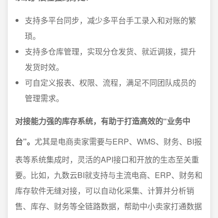
支持多平台同步，减少多平台手工录入和对账的繁
琐。
支持多仓库管理，实现分仓发货、就近调拨，提升
发货时效。
可自定义报表、权限、流程，满足不同团队成员的
管理需求。
对接能力强的库存系统，有助于打造高效的“业务中
台”。
尤其是电商卖家需要与ERP、WMS、财务、BI报
表等系统集成时，灵活的API接口和开放的生态至关重
要。比如，九数云BI就支持与主流电商、ERP、财务和
库存软件无缝对接，可以自动化采集、计算并分析销
售、库存、财务等全链路数据，帮助中小卖家打通数据