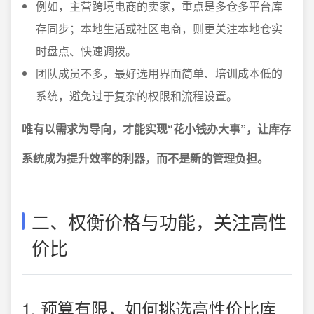
例如，主营跨境电商的卖家，重点是多仓多平台库
存同步；本地生活或社区电商，则更关注本地仓实
时盘点、快速调拨。
团队成员不多，最好选用界面简单、培训成本低的
系统，避免过于复杂的权限和流程设置。
唯有以需求为导向，才能实现“花小钱办大事”，让库存
系统成为提升效率的利器，而不是新的管理负担。
二、权衡价格与功能，关注高性
价比
1. 预算有限，如何挑选高性价比库