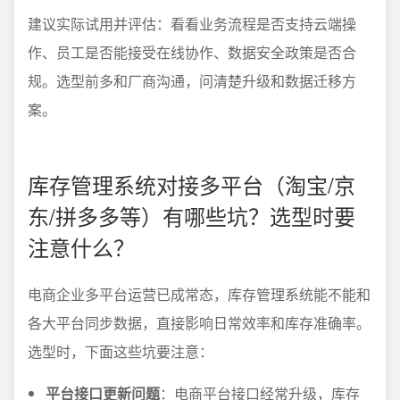
建议实际试用并评估：看看业务流程是否支持云端操
作、员工是否能接受在线协作、数据安全政策是否合
规。选型前多和厂商沟通，问清楚升级和数据迁移方
案。
库存管理系统对接多平台（淘宝/京
东/拼多多等）有哪些坑？选型时要
注意什么？
电商企业多平台运营已成常态，库存管理系统能不能和
各大平台同步数据，直接影响日常效率和库存准确率。
选型时，下面这些坑要注意：
平台接口更新问题
：电商平台接口经常升级，库存