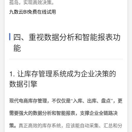
孤岛，实现高效决策。
九数云BI免费在线试用
四、重视数据分析和智能报表功
能
1. 让库存管理系统成为企业决策的
数据引擎
现代电商库存管理，不仅仅是“入库、出库、盘点”，更
需要强大的数据分析和智能报表，支撑企业全链路决
策。
真正高效的库存系统，应该能自动采集、汇总和分