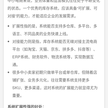
中小电商来说，业务体量和运营模式往往处于不断变化
的状态。一个优秀的库存系统，应该具备“可扩展、可
对接”的能力，才能适应企业的发展需求。
扩展性指的是，系统能否支持多仓库、多平台、多
语言、不同品类的业务快速上线。
对接能力则是指，库存系统能否无缝对接主流电商
平台（如淘宝、天猫、京东、拼多多、抖音等）、
ERP系统、财务软件、物流系统等，实现数据互
通。
很多中小卖家初期只做单平台或单仓库，但随着店
铺扩张、业务多元化，往往需要系统支持更多
SKU、更多渠道，这时系统的扩展能力就显得尤为
重要。
系统扩展性强的好处：