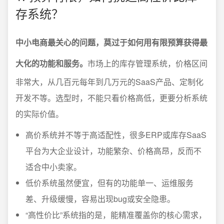
存系统？
中小电商最关心的问题，莫过于如何用有限预算获得最
大化的功能和服务。
市场上的库存管理系统，价格区间
非常大，从几百元每年到几万元的SaaS产品、定制化
开发不等。选型时，不能只看价格高低，更要分析系统
的实际价值。
高价系统并不等于高适配性，很多ERP或库存SaaS
平台为大企业设计，功能繁杂、价格高昂，反而不
适合中小卖家。
低价系统虽然便宜，但有的功能单一、运维服务
差、升级缓慢，容易出现bug或安全隐患。
“高性价比”系统指的是，能精准覆盖你的核心需求，