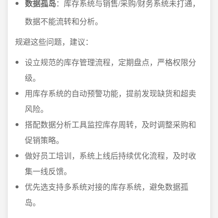
数据孤岛
：库存系统与销售/采购/财务系统未打通，
数据不能流转和分析。
规避这些问题，建议：
设立规范的库存管理流程，定期盘点，严格权限分
级。
用库存系统的自动预警功能，提前发现缺货和超卖
风险。
搭配数据分析工具监控库存周转，及时调整采购和
促销策略。
做好员工培训，系统上线后持续优化流程，及时收
集一线反馈。
优先选支持多系统对接的库存系统，避免数据孤
岛。