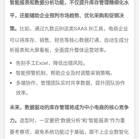
智能报表和数据分析功能，不仅提升库存管理精细化水
平，还能辅助企业预判市场趋势、优化采购和促销决
策。
比如，通过九数云BI这类SAAS BI工具，电商企业
可以将库存、销售、财务等核心数据打通，自动生成分
析报表和大屏看板，全面提升整体运营效率。
告别手工Excel，降低出错风险。
智能预警机制，帮助企业及时调整采销策略。
多端协作，管理团队实时共享数据，提升团队协作
效率。
未来，数据驱动的库存管理将成为中小电商的核心竞争
力。
选型时，一定要把“数据分析”和“智能报表”作为重
要考察项，避免系统功能过于基础，跟不上企业数智化