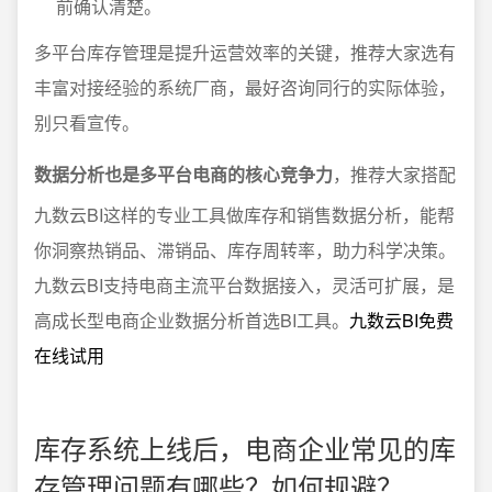
前确认清楚。
多平台库存管理是提升运营效率的关键，推荐大家选有
丰富对接经验的系统厂商，最好咨询同行的实际体验，
别只看宣传。
数据分析也是多平台电商的核心竞争力
，推荐大家搭配
九数云BI这样的专业工具做库存和销售数据分析，能帮
你洞察热销品、滞销品、库存周转率，助力科学决策。
九数云BI支持电商主流平台数据接入，灵活可扩展，是
高成长型电商企业数据分析首选BI工具。
九数云BI免费
在线试用
库存系统上线后，电商企业常见的库
存管理问题有哪些？如何规避？