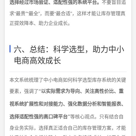
选择经过市场验证、适配性强的系统平台。
不要盲目追
求“最贵”“最全”，而要“最合适”，这样才能让库存管理真
正提效降本、助力企业成长。
六、总结：科学选型，助力中小
电商高效成长
本文系统梳理了中小电商如何科学选型库存系统的关键
要素，强调了
“以实际需求为导向、关注高性价比、重
视系统扩展性和对接能力、强化数据分析和智能报表、
选择适配性强的高口碑平台”
等核心观点。只有结合自
身业务实际，选择真正适合自己的库存管理方案，才能