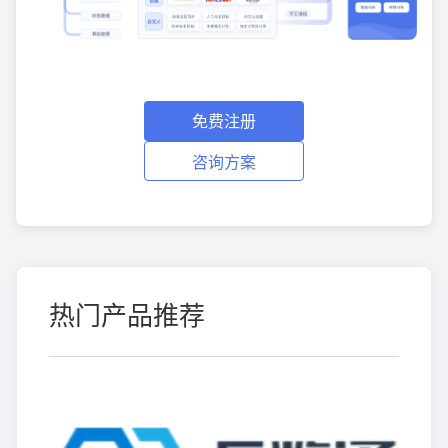
免费注册
咨询方案
热门产品推荐