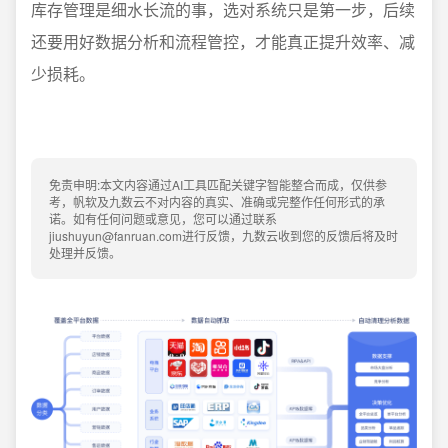
库存管理是细水长流的事，选对系统只是第一步，后续
还要用好数据分析和流程管控，才能真正提升效率、减
少损耗。
免责申明:本文内容通过AI工具匹配关键字智能整合而成，仅供参
考，帆软及九数云不对内容的真实、准确或完整作任何形式的承
诺。如有任何问题或意见，您可以通过联系
jiushuyun@fanruan.com进行反馈，九数云收到您的反馈后将及时
处理并反馈。