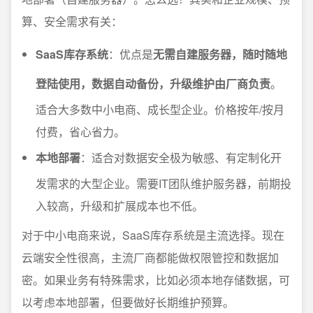
算、安全需求有关：
SaaS库存系统
：优点是
无需自建服务器，随时随地
登陆使用，数据自动备份，升级维护由厂商负责
。
适合大多数中小电商、成长型企业。价格按年/按月
付费，省心省力。
本地部署
：适合对数据安全极为敏感、有定制化开
发需求的大型企业。需要IT团队维护服务器，前期投
入较高，升级和扩展成本也不低。
对于中小电商来说，SaaS库存系统是主流选择。现在
云端安全性很高，主流厂商都能做权限管控和数据加
密。如果业务有特殊需求，比如必须本地存储数据，可
以考虑本地部署，但要做好长期维护预算。