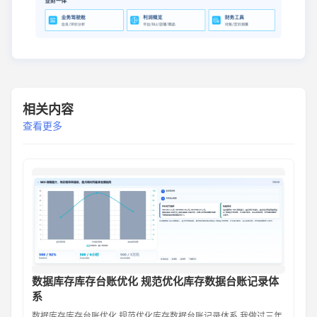
相关内容
查看更多
数据库存库存台账优化 规范优化库存数据台账记录体
系
数据库存库存台账优化 规范优化库存数据台账记录体系 我做过三年