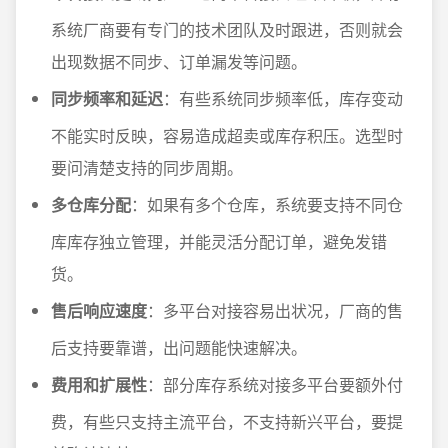
系统厂商要有专门的技术团队及时跟进，否则就会
出现数据不同步、订单漏发等问题。
同步频率和延迟
：有些系统同步频率低，库存变动
不能实时反映，容易造成超卖或库存积压。选型时
要问清楚支持的同步周期。
多仓库分配
：如果有多个仓库，系统要支持不同仓
库库存独立管理，并能灵活分配订单，避免发错
货。
售后响应速度
：多平台对接容易出状况，厂商的售
后支持要靠谱，出问题能快速解决。
费用和扩展性
：部分库存系统对接多平台要额外付
费，有些只支持主流平台，不支持新兴平台，要提