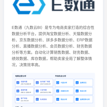
E数通（九数云BI）是专为电商卖家打造的综合性
数据分析平台，提供淘宝数据分析、天猫数据分
析、京东数据分析、拼多多数据分析、ERP数据
分析、直播数据分析、会员数据分析、财务数据
分析等方案。自动化计算销售数据、财务数据、
绩效数据、库存数据，帮助卖家全局了解整体情
况，决策效率高。