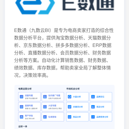
E数通（九数云BI）是专为电商卖家打造的综合性
数据分析平台，提供淘宝数据分析、天猫数据分
析、京东数据分析、拼多多数据分析、ERP数据
分析、直播数据分析、会员数据分析、财务数据
分析等方案。自动化计算销售数据、财务数据、
绩效数据、库存数据，帮助卖家全局了解整体情
况，决策效率高。