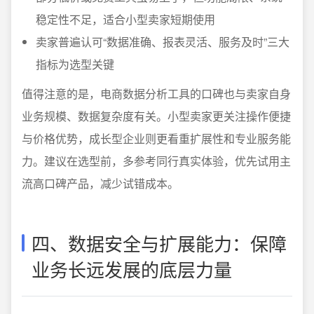
稳定性不足，适合小型卖家短期使用
卖家普遍认可“数据准确、报表灵活、服务及时”三大
指标为选型关键
值得注意的是，电商数据分析工具的口碑也与卖家自身
业务规模、数据复杂度有关。小型卖家更关注操作便捷
与价格优势，成长型企业则更看重扩展性和专业服务能
力。建议在选型前，多参考同行真实体验，优先试用主
流高口碑产品，减少试错成本。
四、数据安全与扩展能力：保障
业务长远发展的底层力量