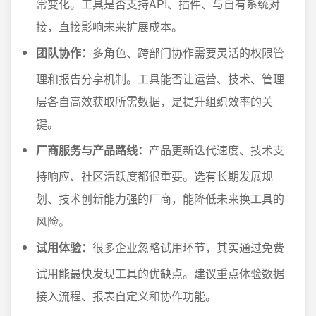
常变化。工具是否支持API、插件、与自有系统对
接，直接影响未来扩展成本。
团队协作：
多角色、跨部门协作需要灵活的权限管
理和报告分享机制。工具能否让运营、技术、管理
层各自高效获取所需数据，是提升组织效率的关
键。
厂商服务与产品路线：
产品更新迭代速度、技术支
持响应、社区活跃度都很重要。选有长期发展规
划、技术创新能力强的厂商，能降低未来换工具的
风险。
试用体验：
很多企业忽略试用环节，其实通过免费
试用能最快发现工具的优缺点。建议重点体验数据
接入流程、报表自定义和协作功能。