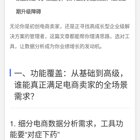
期升级障碍
无论你是初创电商卖家，还是正寻找高成长型企业级解
决方案的管理者，这篇文章都能帮你理清思路，选对工
具，让数据分析成为你业绩增长的发动机。
一、功能覆盖：从基础到高级，
谁能真正满足电商卖家的全场景
需求？
1. 细分电商数据分析需求，工具功
能要“对症下药”