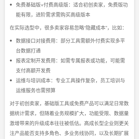
免费基础版+付费高级版：适合初创卖家，免费版功
能有限，进阶需求需购买高级版本
在实际选型中，很多卖家容易忽略“隐藏成本”，比如：
数据接口对接费用：部分工具需额外付费实现多平
台数据打通
报表定制开发费用：如需专属报表或功能，可能需
支付高额开发费
运维与培训成本：专业工具操作复杂，员工培训与
运维服务也需预算
对于初创卖家，基础版工具或免费产品可以满足日常数
据统计需求，但随着业务规模扩大，功能受限、数据量
激增带来的升级成本往往被低估。高成长型企业则更关
注产品能否支持多角色、多业务线协同，以及长期扩展