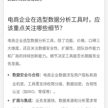
电商企业在选型数据分析工具时，应
该重点关注哪些细节？
电商企业选型数据分析工具，除了功能、价格、口碑三
大维度，还应关注数据安全性、扩展性、团队协作能力
和厂商的持续创新能力。细节决定工具能否长期服务业
务发展。
数据安全与合规：
电商企业数据涉及用户隐私和商
业机密，工具需支持权限分级、数据加密、合规性
认证（如ISO、等保等）。
扩展与集成：
业务发展快，数据来源和分析需求常