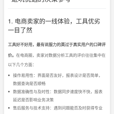
1. 电商卖家的一线体验，工具优劣
一目了然
工具好不好用，最有说服力的莫过于真实用户的口碑评
价。
在电商圈，卖家对数据分析工具的评价往往集中在
以下几个方面：
操作易用性：界面是否友好，报表设计是否简单，
数据查询是否顺畅
数据准确性与及时性：数据同步速度快不快，报表
延迟是否影响业务决策
售后服务与技术支持：遇到问题能否及时获得专业