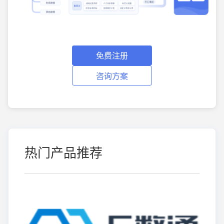
免费注册
咨询方案
热门产品推荐