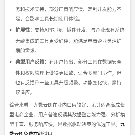
务和技术支持，部分厂商响应慢、定制开发能力不
足，会影响工具长期使用体验。
扩展性：
支持API对接、插件开发、与企业现有系统
无缝集成的工具更受好评，能满足电商企业灵活扩
展的需求。
典型用户反馈：
有用户指出，部分工具在数据安全
性和权限管理上做得更细致，适合多部门协作；但
也有反馈称一些工具升级频繁、功能变化快，需持
续适应。
综合来看，九数云BI在业内口碑较好，尤其适合高成长
型电商企业。用户普遍反馈其数据整合能力强、分析模
型丰富、服务响应快，是数据驱动决策的优选工具。
九
数云BI免费在线试用