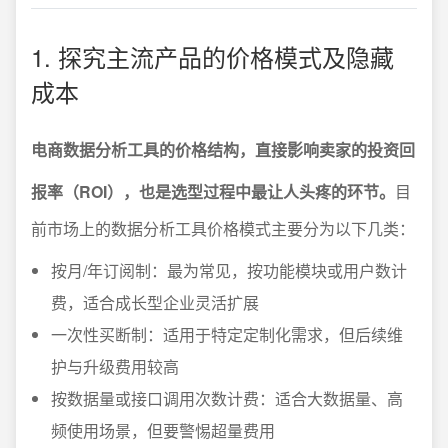
1. 探究主流产品的价格模式及隐藏
成本
电商数据分析工具的价格结构，直接影响卖家的投资回
报率（ROI），也是选型过程中最让人头疼的环节。
目
前市场上的数据分析工具价格模式主要分为以下几类：
按月/年订阅制：最为常见，按功能模块或用户数计
费，适合成长型企业灵活扩展
一次性买断制：适用于特定定制化需求，但后续维
护与升级费用较高
按数据量或接口调用次数计费：适合大数据量、高
频使用场景，但要警惕超量费用