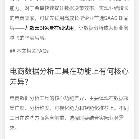
能力。对于希望快速提升数据决策效率、实现业绩增长
的电商卖家，可优先试用高成长型企业首选SAAS BI品
牌——
九数云BI免费在线试用
，让数据分析成为你业务
腾飞的坚实后盾。
## 本文相关FAQs
电商数据分析工具在功能上有何核心
差异？
电商数据分析工具的核心功能差异，主要体现在数据采
集广度、分析维度、可视化能力和智能化推荐上。不同
工具在这些方面各有侧重，选择时要结合实际业务需
求。