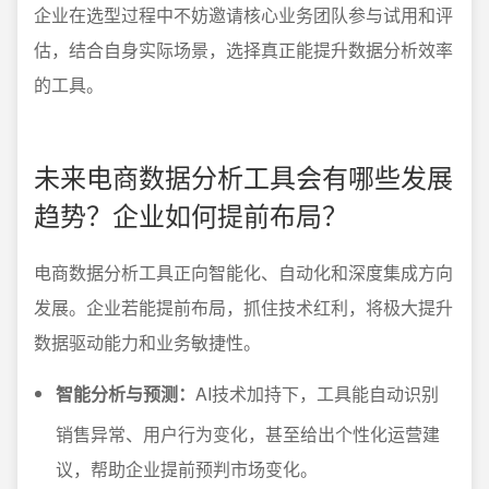
企业在选型过程中不妨邀请核心业务团队参与试用和评
估，结合自身实际场景，选择真正能提升数据分析效率
的工具。
未来电商数据分析工具会有哪些发展
趋势？企业如何提前布局？
电商数据分析工具正向智能化、自动化和深度集成方向
发展。企业若能提前布局，抓住技术红利，将极大提升
数据驱动能力和业务敏捷性。
智能分析与预测：
AI技术加持下，工具能自动识别
销售异常、用户行为变化，甚至给出个性化运营建
议，帮助企业提前预判市场变化。