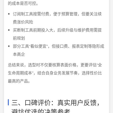
的成本是否可控。
订阅制工具按需付费，便于预算管理，但要关注续
费涨价风险
买断制工具前期投入大，后续升级与维护费用需提
前规划
部分工具“看似便宜”，但接口费、报表定制等隐形成
本高企
总结来说，选型时不仅要核算表面价格，更要评估“全
生命周期成本”，结合自身业务发展节奏，选择性价比
最高的产品。
三、口碑评价：真实用户反馈，
避坑优选的决策参考