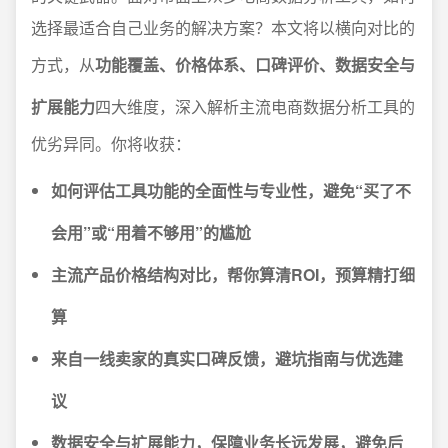
选择最适合自己业务的解决方案？本文将以横向对比的
方式，从
功能覆盖、价格体系、口碑评价、数据安全与
扩展能力
四大维度，深入解析主流电商数据分析工具的
优劣异同。你将收获：
如何评估工具功能的全面性与专业性，避免“买了不
会用”或“用着不够用”的尴尬
主流产品价格结构对比，帮你算清ROI，预算精打细
算
来自一线卖家的真实口碑反馈，避坑指南与优选建
议
数据安全与扩展能力，保障业务长远发展，避免后