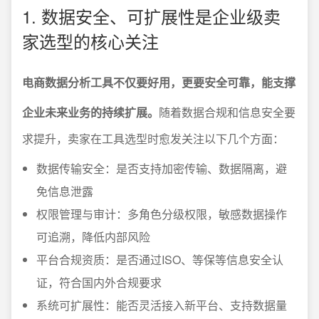
1. 数据安全、可扩展性是企业级卖
家选型的核心关注
电商数据分析工具不仅要好用，更要安全可靠，能支撑
企业未来业务的持续扩展。
随着数据合规和信息安全要
求提升，卖家在工具选型时愈发关注以下几个方面：
数据传输安全：是否支持加密传输、数据隔离，避
免信息泄露
权限管理与审计：多角色分级权限，敏感数据操作
可追溯，降低内部风险
平台合规资质：是否通过ISO、等保等信息安全认
证，符合国内外合规要求
系统可扩展性：能否灵活接入新平台、支持数据量