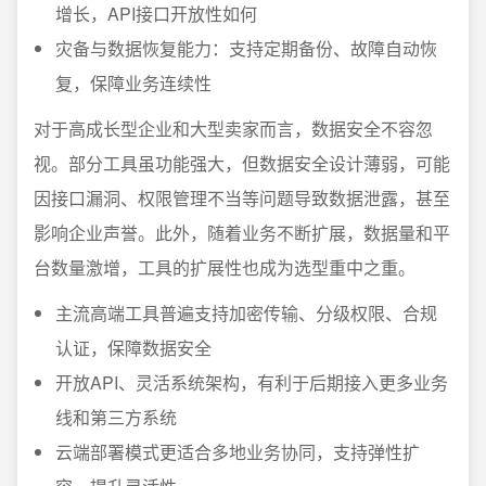
增长，API接口开放性如何
灾备与数据恢复能力：支持定期备份、故障自动恢
复，保障业务连续性
对于高成长型企业和大型卖家而言，数据安全不容忽
视。部分工具虽功能强大，但数据安全设计薄弱，可能
因接口漏洞、权限管理不当等问题导致数据泄露，甚至
影响企业声誉。此外，随着业务不断扩展，数据量和平
台数量激增，工具的扩展性也成为选型重中之重。
主流高端工具普遍支持加密传输、分级权限、合规
认证，保障数据安全
开放API、灵活系统架构，有利于后期接入更多业务
线和第三方系统
云端部署模式更适合多地业务协同，支持弹性扩