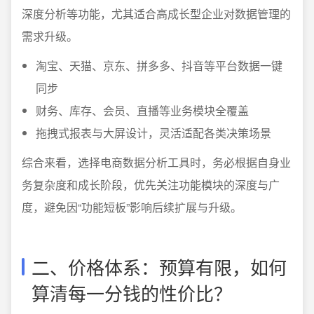
深度分析等功能，尤其适合高成长型企业对数据管理的
需求升级。
淘宝、天猫、京东、拼多多、抖音等平台数据一键
同步
财务、库存、会员、直播等业务模块全覆盖
拖拽式报表与大屏设计，灵活适配各类决策场景
综合来看，选择电商数据分析工具时，务必根据自身业
务复杂度和成长阶段，优先关注功能模块的深度与广
度，避免因“功能短板”影响后续扩展与升级。
二、价格体系：预算有限，如何
算清每一分钱的性价比？