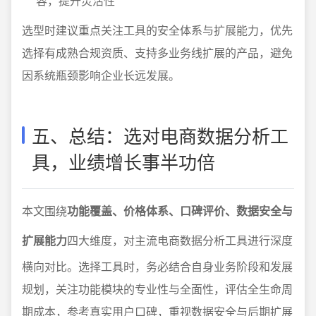
容，提升灵活性
选型时建议重点关注工具的安全体系与扩展能力，优先
选择有成熟合规资质、支持多业务线扩展的产品，避免
因系统瓶颈影响企业长远发展。
五、总结：选对电商数据分析工
具，业绩增长事半功倍
本文围绕
功能覆盖、价格体系、口碑评价、数据安全与
扩展能力
四大维度，对主流电商数据分析工具进行深度
横向对比。选择工具时，务必结合自身业务阶段和发展
规划，关注功能模块的专业性与全面性，评估全生命周
期成本，参考真实用户口碑，重视数据安全与后期扩展