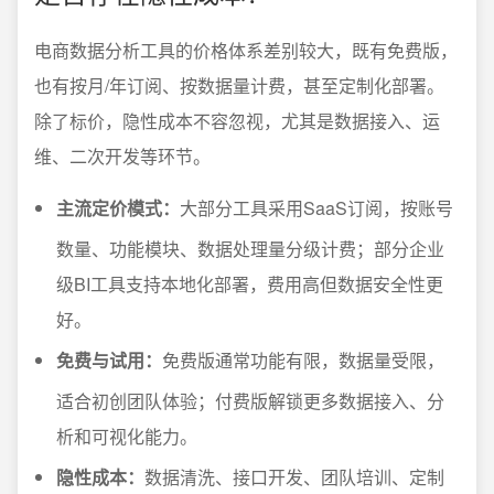
电商数据分析工具的价格体系差别较大，既有免费版，
也有按月/年订阅、按数据量计费，甚至定制化部署。
除了标价，隐性成本不容忽视，尤其是数据接入、运
维、二次开发等环节。
主流定价模式：
大部分工具采用SaaS订阅，按账号
数量、功能模块、数据处理量分级计费；部分企业
级BI工具支持本地化部署，费用高但数据安全性更
好。
免费与试用：
免费版通常功能有限，数据量受限，
适合初创团队体验；付费版解锁更多数据接入、分
析和可视化能力。
隐性成本：
数据清洗、接口开发、团队培训、定制