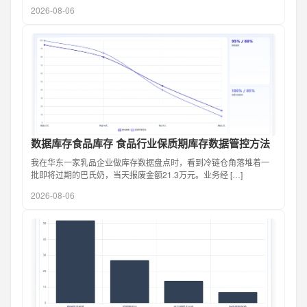
2026-08-06
数据库存食品库存 食品行业保质期库存数据管控方法
我在华东一家乳品企业做库存数据盘点时，看到冷链仓角落堆着一
批即将过期的巴氏奶，当天报废金额21.3万元。业务经 […]
2026-08-06