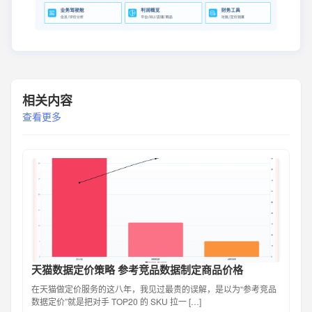
相关内容
查看更多
天猫数据定价策略 参考竞品数据制定商品价格
在天猫做定价服务的这八年，我见过最贵的误解，是以为“参考竞品
数据定价”就是把对手 TOP20 的 SKU 拉一 […]