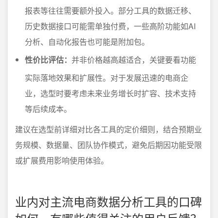
报表等往往需要额外投入。部分工具的数据迁移、
历史数据接口可能需单独付费，一些高阶功能如AI
分析、自动化报告也可能是附加包。
性价比评估：
并非价格越高越适合，关键要看功能
实际落地效果和扩展性。对于发展迅速的电商企
业，选型时要考虑未来业务增长时扩容、技术支持
等后续成本。
建议在选型前详细对比各工具的定价细则，结合预期业
务规模、数据量、团队协作模式，避免后期因功能受限
或扩展费用影响使用体验。
业内对主流电商数据分析工具的口碑