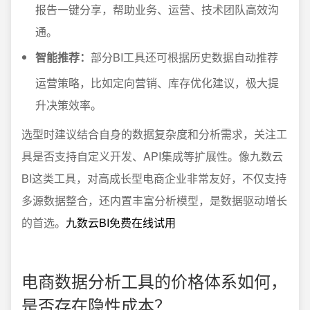
报告一键分享，帮助业务、运营、技术团队高效沟
通。
智能推荐：
部分BI工具还可根据历史数据自动推荐
运营策略，比如定向营销、库存优化建议，极大提
升决策效率。
选型时建议结合自身的数据复杂度和分析需求，关注工
具是否支持自定义开发、API集成等扩展性。像九数云
BI这类工具，对高成长型电商企业非常友好，不仅支持
多源数据整合，还内置丰富分析模型，是数据驱动增长
的首选。
九数云BI免费在线试用
电商数据分析工具的价格体系如何，
是否存在隐性成本？