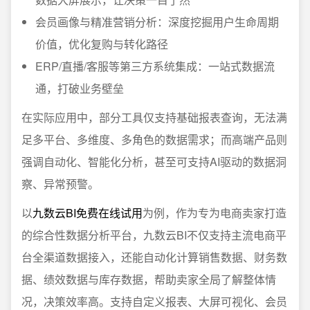
会员画像与精准营销分析：深度挖掘用户生命周期
价值，优化复购与转化路径
ERP/直播/客服等第三方系统集成：一站式数据流
通，打破业务壁垒
在实际应用中，部分工具仅支持基础报表查询，无法满
足多平台、多维度、多角色的数据需求；而高端产品则
强调自动化、智能化分析，甚至可支持AI驱动的数据洞
察、异常预警。
以
九数云BI免费在线试用
为例，作为专为电商卖家打造
的综合性数据分析平台，九数云BI不仅支持主流电商平
台全渠道数据接入，还能自动化计算销售数据、财务数
据、绩效数据与库存数据，帮助卖家全局了解整体情
况，决策效率高。支持自定义报表、大屏可视化、会员