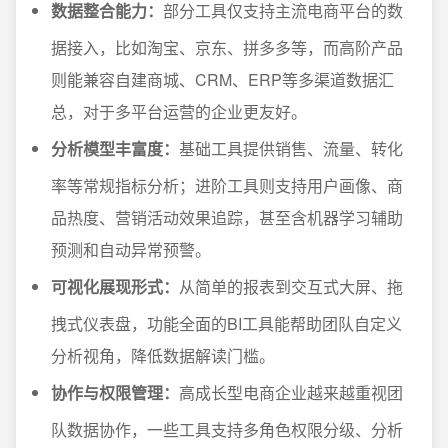
数据整合能力：
部分工具仅支持主流电商平台的数
据接入，比如淘宝、京东、拼多多等，而高阶产品
则能兼容自建商城、CRM、ERP等多渠道数据汇
总，对于多平台运营的企业更友好。
分析模型丰富度：
基础工具提供销售、流量、转化
率等常规指标分析；进阶工具则支持用户画像、商
品热度、营销活动效果追踪，甚至含机器学习辅助
预测和自动异常预警。
可视化展现形式：
从简单的报表到交互式大屏、拖
拽式仪表盘，功能全面的BI工具能帮助团队自定义
分析视角，降低数据解读门槛。
协作与权限管理：
高成长型电商企业越来越重视团
队数据协作，一些工具支持多角色权限分级、分析