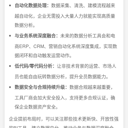
自动化数据处理：
数据采集、清洗、建模流程越来
越自动化，企业无需投入大量人力就能实现高质量
数据分析。
与业务系统深度融合：
未来的数据分析工具会和电
商ERP、CRM、营销自动化系统深度集成，实现数
据闭环和自动触发运营动作。
低代码/零代码分析：
让非技术背景的运营、市场人
员也能自由玩转数据分析，提升全员数据能力。
数据安全与合规持续升级：
数据合规越来越重要，
工具厂商会加大安全投入，支持更多合规认证，确
保企业数据资产安全。
企业提前布局时，可以关注那些技术更新快、开放性强
的BI工具，建立数据中台，推动业务与数据深度融合。