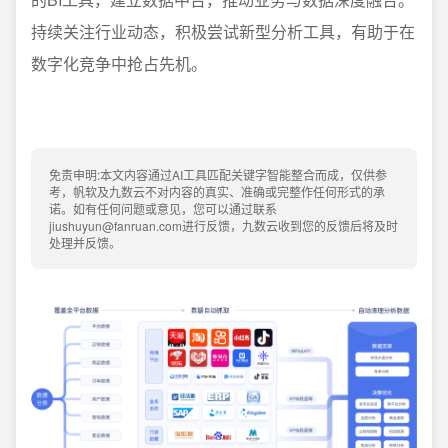
持续关注行业动态，积极尝试新型分析工具，有助于在
数字化竞争中抢占先机。
免责申明:本文内容通过AI工具匹配关键字智能整合而成，仅供参
考，帆软及九数云不对内容的真实、准确或完整作任何形式的承
诺。如有任何问题或意见，您可以通过联系
jiushuyun@fanruan.com进行反馈，九数云收到您的反馈后将及时
处理并反馈。