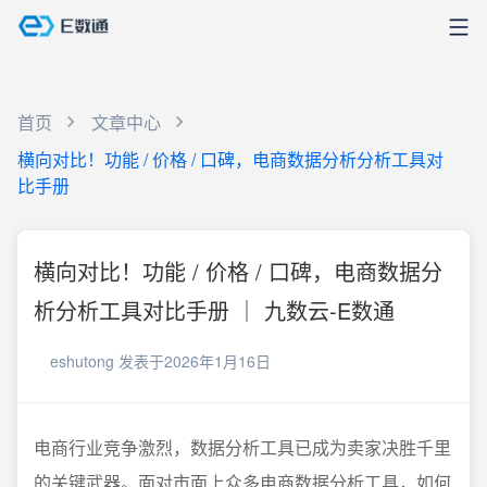
首页
文章中心
横向对比！功能 / 价格 / 口碑，电商数据分析分析工具对
比手册
横向对比！功能 / 价格 / 口碑，电商数据分
析分析工具对比手册 ｜ 九数云-E数通
eshutong
发表于2026年1月16日
电商行业竞争激烈，数据分析工具已成为卖家决胜千里
的关键武器。面对市面上众多电商数据分析工具，如何