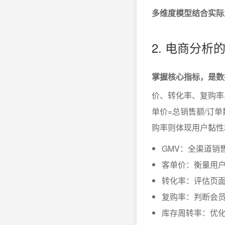
多维度模型结合实际
2. 电商分
掌握核心指标，是数
价、转化率、复购率
单价=总销售额/订
购率则体现用户黏性
GMV：全渠道销
客单价：衡量用
转化率：评估页
复购率：判断会
库存周转率：优