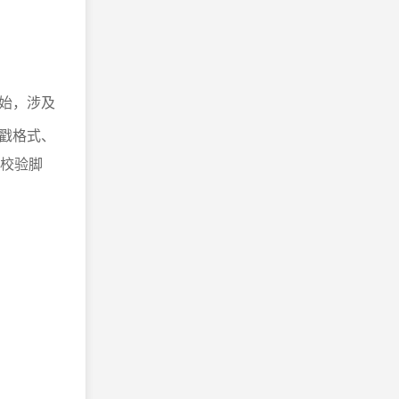
始，涉及
戳格式、
化校验脚