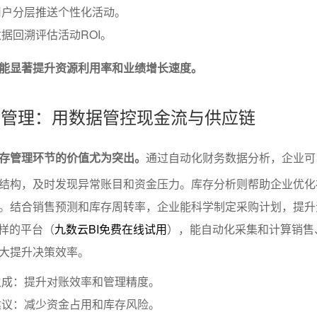
用户分层推送个性化活动。
据回溯评估活动ROI。
能显著提升资源利用率和业绩增长速度。
库存管理：用数据管控现金流与供应链
存管理环节的价值尤为突出。
通过自动化财务数据分析，企业可
结构，及时发现异常账目和资金压力。库存分析则帮助企业优化
。结合销售预测和库存周转率，企业能科学制定采购计划，提升
这样的平台（
九数云BI免费在线试用
），能自动化采集和计算销售
大提升决策效率。
生成：提升对账效率和管理精度。
建议：减少资金占用和库存风险。