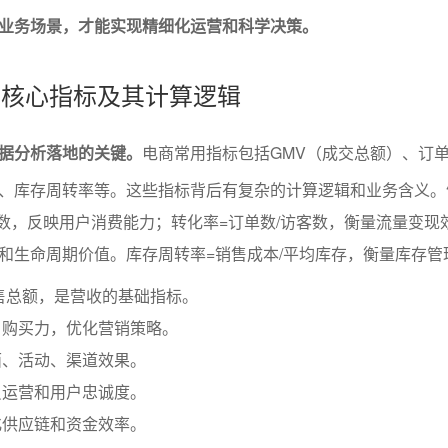
业务场景，才能实现精细化运营和科学决策。
析的核心指标及其计算逻辑
据分析落地的关键。
电商常用指标包括GMV（成交总额）、订
、库存周转率等。这些指标背后有复杂的计算逻辑和业务含义。
单数，反映用户消费能力；转化率=订单数/访客数，衡量流量变现
和生命周期价值。库存周转率=销售成本/平均库存，衡量库存管
售总额，是营收的基础指标。
户购买力，优化营销策略。
面、活动、渠道效果。
员运营和用户忠诚度。
化供应链和资金效率。