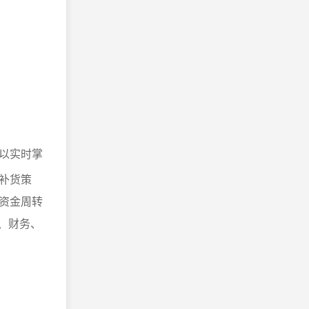
以实时掌
补货策
资金周转
、财务、