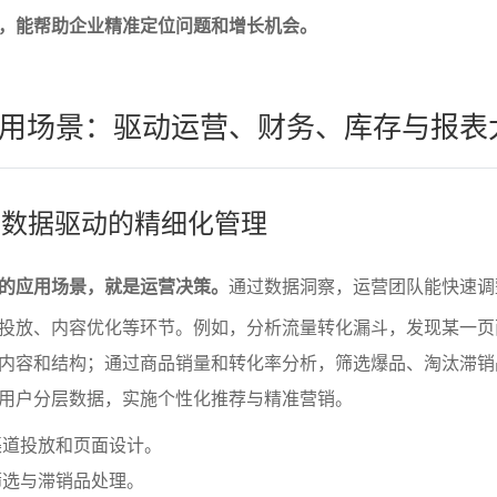
，能帮助企业精准定位问题和增长机会。
用场景：驱动运营、财务、库存与报表
策：数据驱动的精细化管理
的应用场景，就是运营决策。
通过数据洞察，运营团队能快速调
投放、内容优化等环节。例如，分析流量转化漏斗，发现某一页
内容和结构；通过商品销量和转化率分析，筛选爆品、淘汰滞销
用户分层数据，实施个性化推荐与精准营销。
渠道投放和页面设计。
筛选与滞销品处理。