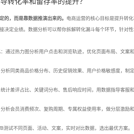
何指导转化率和留存率的提升？
定的，而是靠数据推演出来的。
电商运营的核心目标是提升转化
接决定业绩。数据分析可以帮你拆解转化漏斗每个环节，针对性
化：通过热力图分析用户点击和浏览轨迹，优化页面布局、文案
：分析同类商品价格分布、历史促销效果、用户价格敏感度，制
：统计差评占比、关键词分布、售后响应时间，用数据指导客服
：分析会员消费频次、复购周期、专属权益使用率，做分层激励
/B测试不同页面、活动、文案，实时对比数据，选出最优方案。