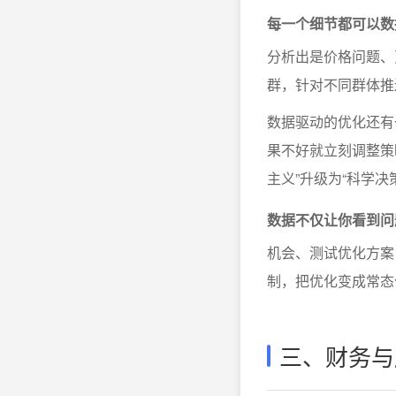
每一个细节都可以数
分析出是价格问题、
群，针对不同群体推
数据驱动的优化还有
果不好就立刻调整策
主义”升级为“科学决
数据不仅让你看到问
机会、测试优化方案
制，把优化变成常态
三、财务与