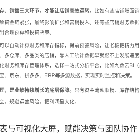
存、销售三大环节，才能让店铺高效运转。
比如有些店铺账面销
致资金链紧张，最终影响扩张和营销投入。还有些店铺财务数据
出合理预算和投资决策。
可以自动计算财务和库存指标，提前预警风险，让老板把精力用
、多仓库、多品类的店铺，靠人工统计数据早就跟不上发展速度
化财务和库存管理体系，选择一站式分析平台，比如九数云BI（
宝、京东、拼多多、ERP等多源数据，实现实时监控和决策。
理，是业绩持续增长的底层保障。
只有资金流动顺畅、库存结构
会，规避运营风险，把利润最大化。
表与可视化大屏，赋能决策与团队协作