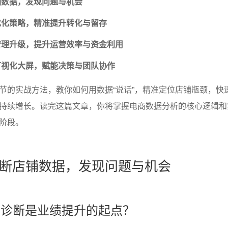
铺数据，发现问题与机会
优化策略，精准提升转化与留存
管理升级，提升运营效率与资金利用
可视化大屏，赋能决策与团队协作
节的实战方法，教你如何用数据“说话”，精准定位店铺瓶颈，快
持续增长。读完这篇文章，你将掌握电商数据分析的核心逻辑和
阶段。
断店铺数据，发现问题与机会
数据诊断是业绩提升的起点？