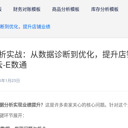
板
财务对账模板
商品分析模板
库存分析模板
断到优化，提升店铺业绩
析实战：从数据诊断到优化，提升店
云-E数通
6年1月23日
据分析实现业绩提升？
这是许多卖家关心的核心问题。针对这个
键环节展开：