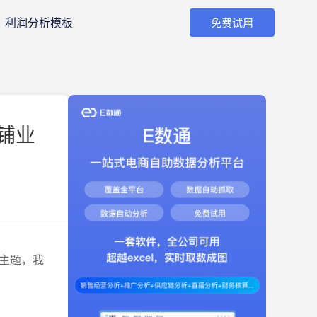
利润分析模板
免费试用
铺业
主题，我