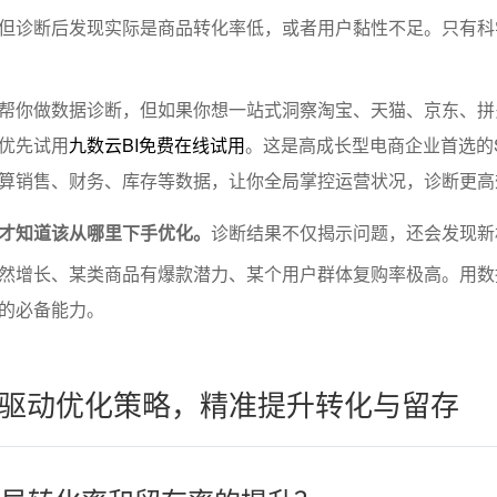
但诊断后发现实际是商品转化率低，或者用户黏性不足。只有科
帮你做数据诊断，但如果你想一站式洞察淘宝、天猫、京东、拼
优先试用
九数云BI免费在线试用
。这是高成长型电商企业首选的SA
算销售、财务、库存等数据，让你全局掌控运营状况，诊断更高
才知道该从哪里下手优化。
诊断结果不仅揭示问题，还会发现新
然增长、某类商品有爆款潜力、某个用户群体复购率极高。用数
的必备能力。
驱动优化策略，精准提升转化与留存