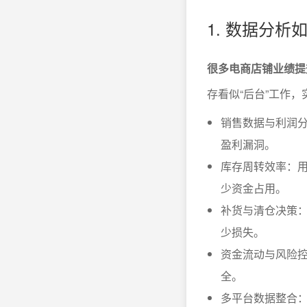
1. 数据分
很多电商店铺业绩提
存看似“后台”工作
销售数据与利润
盈利漏洞。
库存周转效率：用
少资金占用。
补货与清仓决策
少损失。
资金流动与风险
全。
多平台数据整合