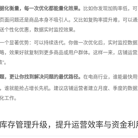
据化衡量，每一次优化都能量化效果。
比如你发现加购率低，可
页面问题还是商品本身不吸引人。又比如复购率提升难，可以通
送个性化优惠，数据实时监控效果。
一个显著优势：可以持续迭代。你做一次优化后，实时监控数据
略，效果好就复制到更多商品或用户群体。这样一来，店铺运营
策”。
题，更让你找到解决问题的最优路径。
在电商行业，谁能最快用
，谁就能抢占增长先机。建议店铺运营者建立月度、季度的数据
化工作。
库存管理升级，提升运营效率与资金利