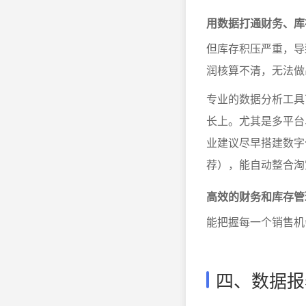
用数据打通财务、库
但库存积压严重，导
润核算不清，无法做
专业的数据分析工具
长上。尤其是多平台
业建议尽早搭建数字
荐），能自动整合淘
高效的财务和库存管
能把握每一个销售机
四、数据报