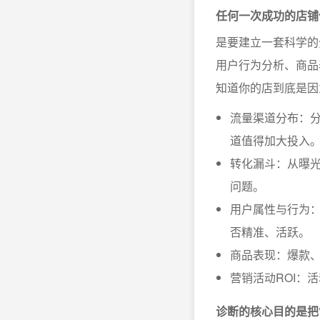
任何一次成功的店铺
是要建立一套科学的
用户行为分析、商品
知道你的店到底是因
流量渠道分布：
道值得加大投入
转化漏斗：从曝
问题。
用户属性与行为
否精准、活跃。
商品表现：爆款
营销活动ROI：
诊断的核心目的是把