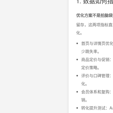
1. 数据如
优化方案不是拍脑袋
留存，这两项指标直
化。
首页与详情页优
少跳失率。
商品定价与促销
定价策略。
评价与口碑管理
化。
会员体系和复购
销。
转化提升测试：A