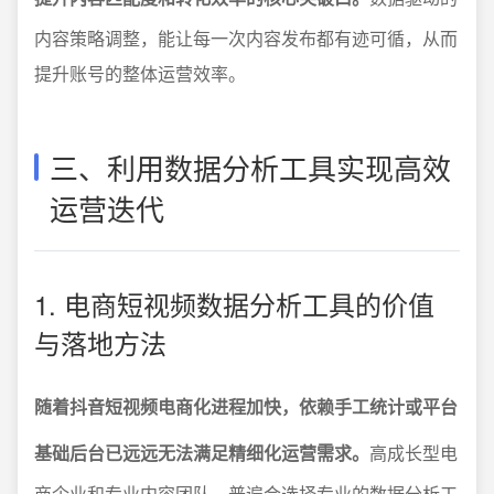
内容策略调整，能让每一次内容发布都有迹可循，从而
提升账号的整体运营效率。
三、利用数据分析工具实现高效
运营迭代
1. 电商短视频数据分析工具的价值
与落地方法
随着抖音短视频电商化进程加快，依赖手工统计或平台
基础后台已远远无法满足精细化运营需求。
高成长型电
商企业和专业内容团队，普遍会选择专业的数据分析工