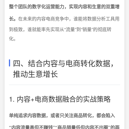
整个团队的数字化运营能力，实现内容和生意的双重增
长。
在未来的内容电商竞争中，谁能将数据分析工具用
到极致，谁就能率先实现从“流量”到“销量”的彻底转
化。
四、结合内容与电商转化数据，
推动生意增长
1. 内容+电商数据融合的实战策略
单纯追求内容数据，或者只关注商品转化，都会陷入
“内容流量高但不赚钱”“商品销量低但内容不出圈”的两