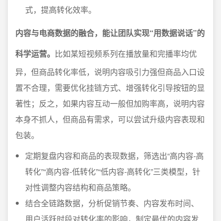
式，提高转化效率。
内容与电商数据的融合，能让团队实现“用数据说话”的
科学运营。
比如某短视频系列在播放量和完播率均优
异，但商品转化率低，说明内容吸引力强但商品入口设
置不合理，需要优化挂链方式、增强转化引导按钮的显
著性；反之，如果内容互动一般但加购率高，说明内容
本身不抓人，但商品有需求，可以尝试升级内容表现和
包装。
定期复盘内容和商品的表现数据，筛选出“高内容-高
转化”“高内容-低转化”“低内容-高转化”三类模型，针
对性调整内容结构和商品策略。
结合全链路数据，分析促销节奏、内容发布时间、
用户活跃时段对转化率的影响，制定最优的内容发