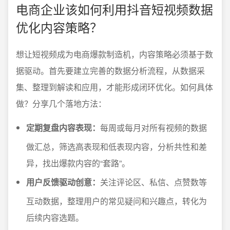
电商企业该如何利用抖音短视频数据
优化内容策略？
想让短视频成为电商爆款制造机，内容策略必须基于数
据驱动。首先要建立完善的数据分析流程，从数据采
集、整理到解读和应用，才能形成闭环优化。如何具体
做？分享几个落地方法：
定期复盘内容表现：
每周或每月对所有视频的数据
做汇总，筛选高表现和低表现内容，分析共性和差
异，找出爆款内容的“套路”。
用户反馈驱动创意：
关注评论区、私信、点赞数等
互动数据，整理用户的常见疑问和兴趣点，转化为
后续内容选题。