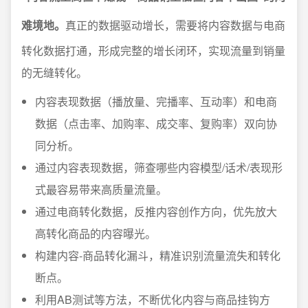
难境地。
真正的数据驱动增长，需要将内容数据与电商
转化数据打通，形成完整的增长闭环，实现流量到销量
的无缝转化。
内容表现数据（播放量、完播率、互动率）和电商
数据（点击率、加购率、成交率、复购率）双向协
同分析。
通过内容表现数据，筛查哪些内容模型/话术/表现形
式最容易带来高质量流量。
通过电商转化数据，反推内容创作方向，优先放大
高转化商品的内容曝光。
构建内容-商品转化漏斗，精准识别流量流失和转化
断点。
利用AB测试等方法，不断优化内容与商品挂钩方