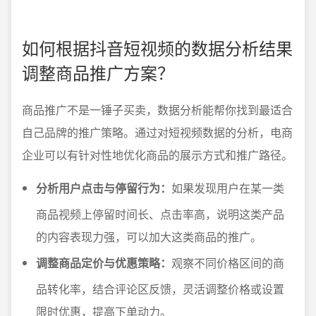
如何根据抖音短视频的数据分析结果
调整商品推广方案？
商品推广不是一锤子买卖，数据分析能帮你找到最适合
自己品牌的推广策略。通过对短视频数据的分析，电商
企业可以有针对性地优化商品的展示方式和推广路径。
分析用户点击与停留行为：
如果发现用户在某一类
商品视频上停留时间长、点击率高，说明这类产品
的内容表现力强，可以加大这类商品的推广。
调整商品定价与优惠策略：
观察不同价格区间的商
品转化率，结合评论区反馈，灵活调整价格或设置
限时优惠，提高下单动力。