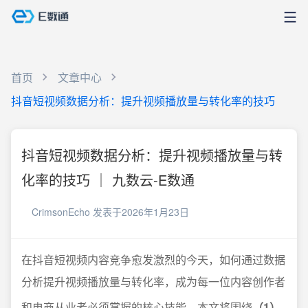
首页
文章中心
抖音短视频数据分析：提升视频播放量与转化率的技巧
抖音短视频数据分析：提升视频播放量与转
化率的技巧 ｜ 九数云-E数通
CrimsonEcho
发表于2026年1月23日
在抖音短视频内容竞争愈发激烈的今天，如何通过数据
分析提升视频播放量与转化率，成为每一位内容创作者
和电商从业者必须掌握的核心技能。本文将围绕
（1）