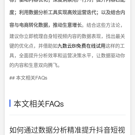
度；利用数据分析工具实现高效运营迭代；以及结合内
容与电商转化数据，推动生意增长
。结合这些方法论，
建议你立即梳理自身短视频内容的数据表现，找出最关
键的优化点，并借助如
九数云BI免费在线试用
这样的工
具，全面提升分析效率和运营决策水平，让数据驱动你
的内容和生意双向腾飞。
## 本文相关FAQs
本文相关FAQs
如何通过数据分析精准提升抖音短视