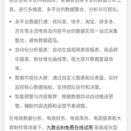
具，进行多维度、多平台的数据整合、分析与可视化。
多平台数据打通：将抖音、快手、淘宝、拼多多、
京东等主流电商及内容平台的数据实现一站式采集
整合，避免数据孤岛。
自动化分析报表：自动生成视频表现报表、商品转
化报表、粉丝增长曲线等，极大提升数据复盘效
率。
数据可视化大屏：通过自定义图表和仪表盘，实时
监控核心数据指标，支持团队协作和决策。
智能预警与内容推荐：根据数据异动自动推送预
警，辅助内容选题和运营节奏调整。
在电商数据分析、电商财务、电商库存、电商报表和大
屏制作等场景下，
九数云BI免费在线试用
是高成长型