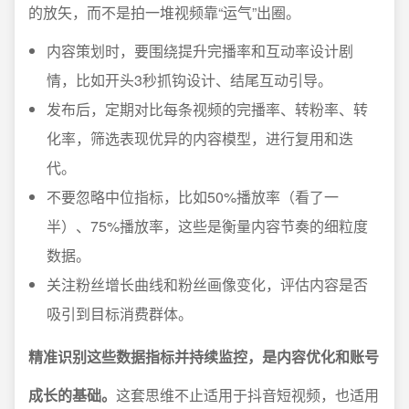
的放矢，而不是拍一堆视频靠“运气”出圈。
内容策划时，要围绕提升完播率和互动率设计剧
情，比如开头3秒抓钩设计、结尾互动引导。
发布后，定期对比每条视频的完播率、转粉率、转
化率，筛选表现优异的内容模型，进行复用和迭
代。
不要忽略中位指标，比如50%播放率（看了一
半）、75%播放率，这些是衡量内容节奏的细粒度
数据。
关注粉丝增长曲线和粉丝画像变化，评估内容是否
吸引到目标消费群体。
精准识别这些数据指标并持续监控，是内容优化和账号
成长的基础。
这套思维不止适用于抖音短视频，也适用