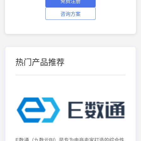
免费注册
咨询方案
热门产品推荐
E数通（九数云BI）是专为电商卖家打造的综合性