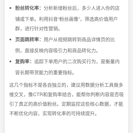
粉丝转化率：
分析新增粉丝后，多少人进入你的店
铺或下单。利用抖音“粉丝画像”，筛选高价值用户
群，进行针对性营销。
页面跳转率：
用户从视频跳转到商品详情页的比
例，直接反映内容吸引力和商品转化力。
复购率：
追踪下单用户的二次购买行为，是衡量内
容长期带货能力的重要指标。
这几个指标不是各自独立的，建议用数据分析工具做多
维交叉，像CTR和复购率结合，能帮你判断内容是否吸
引了真正的高价值粉丝。定期监控这些核心数据，才能
不断优化内容，实现转化率的可持续提升。