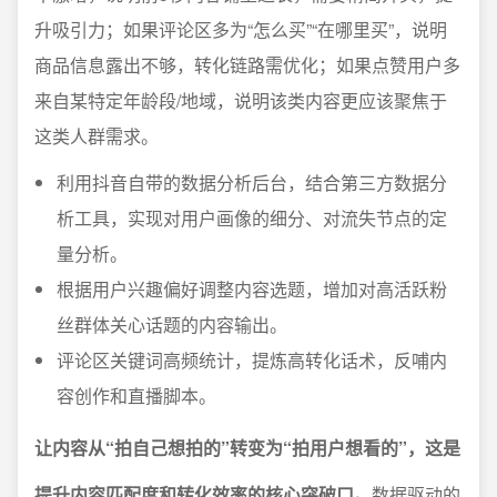
升吸引力；如果评论区多为“怎么买”“在哪里买”，说明
商品信息露出不够，转化链路需优化；如果点赞用户多
来自某特定年龄段/地域，说明该类内容更应该聚焦于
这类人群需求。
利用抖音自带的数据分析后台，结合第三方数据分
析工具，实现对用户画像的细分、对流失节点的定
量分析。
根据用户兴趣偏好调整内容选题，增加对高活跃粉
丝群体关心话题的内容输出。
评论区关键词高频统计，提炼高转化话术，反哺内
容创作和直播脚本。
让内容从“拍自己想拍的”转变为“拍用户想看的”，这是
提升内容匹配度和转化效率的核心突破口。
数据驱动的