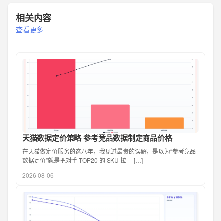
相关内容
查看更多
天猫数据定价策略 参考竞品数据制定商品价格
在天猫做定价服务的这八年，我见过最贵的误解，是以为“参考竞品
数据定价”就是把对手 TOP20 的 SKU 拉一 […]
2026-08-06