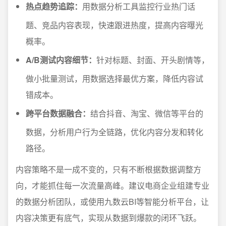
热点趋势追踪：
用数据分析工具监控行业热门话
题、竞品内容表现，快速跟进热度，提高内容曝光
概率。
A/B测试内容细节：
针对标题、封面、开头剧情等，
做小批量测试，用数据选择最优方案，降低内容试
错成本。
跨平台数据融合：
结合抖音、淘宝、微信等平台的
数据，分析用户行为全链路，优化内容分发和转化
路径。
内容策略不是一成不变的，只有不断根据数据调整方
向，才能抓住每一次流量高峰。建议电商企业组建专业
的数据分析团队，或使用九数云BI等智能分析平台，让
内容决策更有底气，实现从数据到爆款的闭环飞跃。