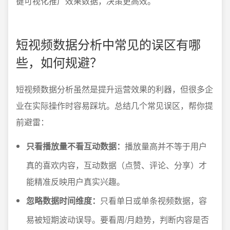
键可视化推广效果数据，决策更高效。
短视频数据分析中常见的误区有哪
些，如何规避？
短视频数据分析虽然是提升运营效果的利器，但很多企
业在实际操作时容易踩坑。总结几个常见误区，帮你提
前避雷：
只看播放量不看互动数据：
播放量高并不等于用户
真的喜欢内容，互动数据（点赞、评论、分享）才
能精准反映用户真实兴趣。
忽略数据时间维度：
只看单日或单条视频数据，容
易被短期波动误导。要看周/月趋势，判断内容是否