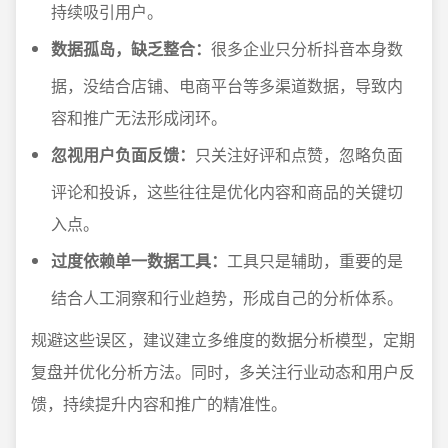
持续吸引用户。
数据孤岛，缺乏整合：
很多企业只分析抖音本身数
据，没结合店铺、电商平台等多渠道数据，导致内
容和推广无法形成闭环。
忽视用户负面反馈：
只关注好评和点赞，忽略负面
评论和投诉，这些往往是优化内容和商品的关键切
入点。
过度依赖单一数据工具：
工具只是辅助，重要的是
结合人工洞察和行业趋势，形成自己的分析体系。
规避这些误区，建议建立多维度的数据分析模型，定期
复盘并优化分析方法。同时，多关注行业动态和用户反
馈，持续提升内容和推广的精准性。