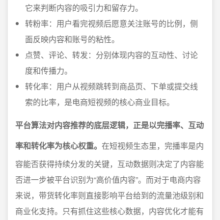
它来判断内容的吸引力和留存力。
转粉率：用户看完视频后愿意关注账号的比例，侧
面反映内容和账号的粘性。
点赞、评论、转发：分别体现内容的互动性、讨论
度和传播力。
转化率：用户从视频跳转到商品页、下单或提交线
索的比率，是电商短视频的核心商业目标。
平台算法对内容推荐的底层逻辑，正是以完播率、互动
率和转化率为核心权重。
在短视频生态里，完播率是内
容能否获得持续分发的关键，互动数据则决定了内容能
否进一步被平台识别为“高价值内容”。而对于电商内容
来说，带货转化率则直接影响平台给到的流量池级别和
商业化支持。只有抓住这些核心数据，内容优化才能有