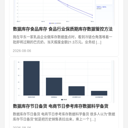
数据库存食品库存 食品行业保质期库存数据管控方法
我在华东一家乳品企业做库存数据盘点时，看到冷链仓角落堆着一
批即将过期的巴氏奶，当天报废金额21.3万元。业务经 […]
2026-08-06
数据库存节日备货 电商节日参考库存数据科学备货
数据库存节日备货 电商节日参考库存数据科学备货 很多人以为“数据
库存节日备货”就是把历史销售表拉出来，乘上一个 […]
2026-08-06