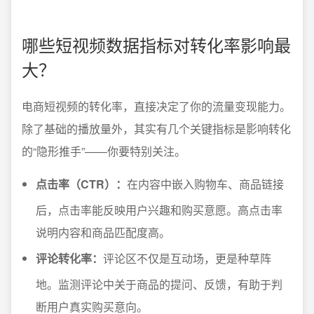
哪些短视频数据指标对转化率影响最
大？
电商短视频的转化率，直接决定了你的流量变现能力。
除了基础的播放量外，其实有几个关键指标是影响转化
的“隐形推手”——你要特别关注。
点击率（CTR）：
在内容中嵌入购物车、商品链接
后，点击率能反映用户兴趣和购买意愿。高点击率
说明内容和商品匹配度高。
评论转化率：
评论区不仅是互动场，更是种草阵
地。监测评论中关于商品的提问、反馈，有助于判
断用户真实购买意向。