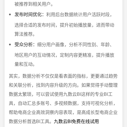
被推荐到相关用户。
发布时间优化：
利用后台数据统计用户活跃时段，
选择合适的发布时间，提升初始播放量，进而带动
算法推荐。
受众分析：
细分用户画像，分析不同性别、年龄、
地区用户的互动情况，定制内容更精准，提升播放
量和互动。
其实，数据分析不仅仅是看表面的指标，更要通过趋势
和关联分析，找到内容升级的方向。如果觉得手动整理
数据太繁琐，可以尝试使用九数云BI这样的专业BI工
具，自动汇总多账号、多视频数据，支持可视化分析，
帮助电商企业高效洞察内容表现，是高成长型电商企业
数据分析首选BI工具。
九数云BI免费在线试用