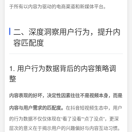
于所有以内容为驱动的电商渠道和新媒体平台。
二、深度洞察用户行为，提升内
容匹配度
1. 用户行为数据背后的内容策略调
整
内容表现的好坏，决定性因素往往不是视频本身，而是
内容与用户需求的匹配度。
在抖音短视频生态中，用户
的行为数据不仅仅体现在“看了没看”“点了没点”，更深
层次的意义在于揭示用户的兴趣偏好与内容互动习惯。