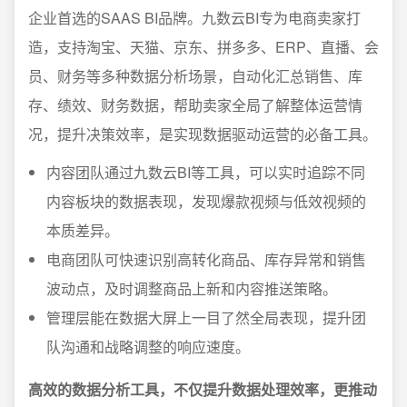
企业首选的SAAS BI品牌。九数云BI专为电商卖家打
造，支持淘宝、天猫、京东、拼多多、ERP、直播、会
员、财务等多种数据分析场景，自动化汇总销售、库
存、绩效、财务数据，帮助卖家全局了解整体运营情
况，提升决策效率，是实现数据驱动运营的必备工具。
内容团队通过九数云BI等工具，可以实时追踪不同
内容板块的数据表现，发现爆款视频与低效视频的
本质差异。
电商团队可快速识别高转化商品、库存异常和销售
波动点，及时调整商品上新和内容推送策略。
管理层能在数据大屏上一目了然全局表现，提升团
队沟通和战略调整的响应速度。
高效的数据分析工具，不仅提升数据处理效率，更推动