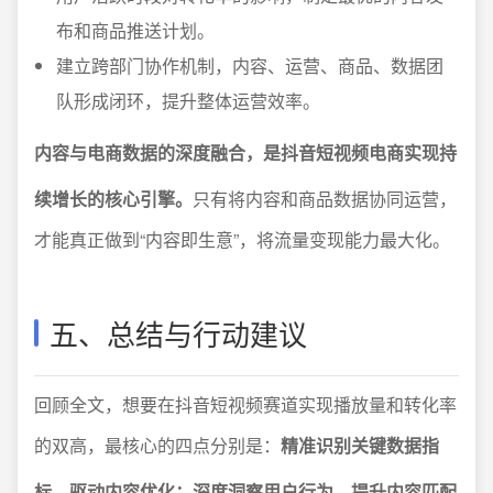
布和商品推送计划。
建立跨部门协作机制，内容、运营、商品、数据团
队形成闭环，提升整体运营效率。
内容与电商数据的深度融合，是抖音短视频电商实现持
续增长的核心引擎。
只有将内容和商品数据协同运营，
才能真正做到“内容即生意”，将流量变现能力最大化。
五、总结与行动建议
回顾全文，想要在抖音短视频赛道实现播放量和转化率
的双高，最核心的四点分别是：
精准识别关键数据指
标，驱动内容优化；深度洞察用户行为，提升内容匹配