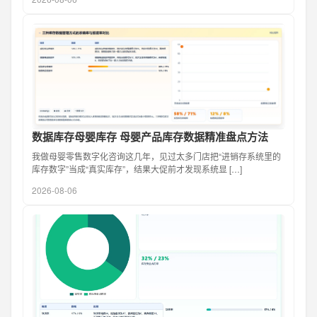
数据库存母婴库存 母婴产品库存数据精准盘点方法
我做母婴零售数字化咨询这几年，见过太多门店把“进销存系统里的
库存数字”当成“真实库存”，结果大促前才发现系统显 […]
2026-08-06