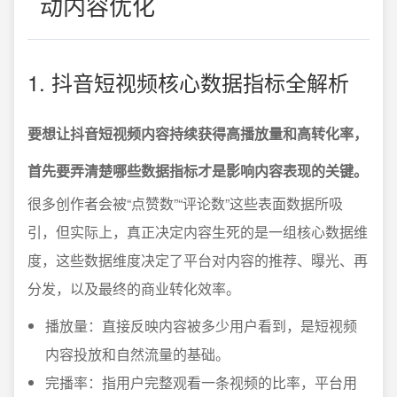
动内容优化
1. 抖音短视频核心数据指标全解析
要想让抖音短视频内容持续获得高播放量和高转化率，
首先要弄清楚哪些数据指标才是影响内容表现的关键。
很多创作者会被“点赞数”“评论数”这些表面数据所吸
引，但实际上，真正决定内容生死的是一组核心数据维
度，这些数据维度决定了平台对内容的推荐、曝光、再
分发，以及最终的商业转化效率。
播放量：直接反映内容被多少用户看到，是短视频
内容投放和自然流量的基础。
完播率：指用户完整观看一条视频的比率，平台用