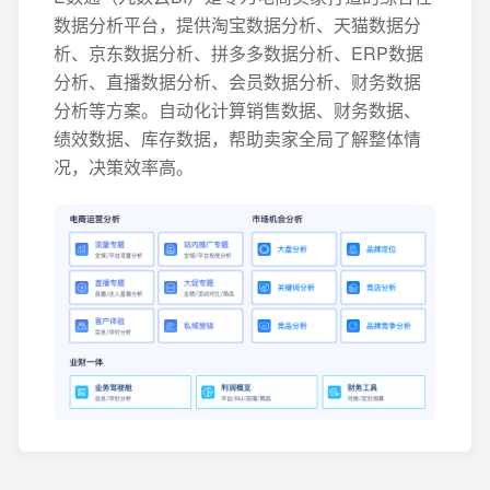
数据分析平台，提供淘宝数据分析、天猫数据分
析、京东数据分析、拼多多数据分析、ERP数据
分析、直播数据分析、会员数据分析、财务数据
分析等方案。自动化计算销售数据、财务数据、
绩效数据、库存数据，帮助卖家全局了解整体情
况，决策效率高。