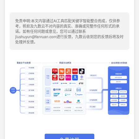
免责申明:本文内容通过AI工具匹配关键字智能整合而成，仅供参
考，帆软及九数云不对内容的真实、准确或完整作任何形式的承
诺。如有任何问题或意见，您可以通过联系
jiushuyun@fanruan.com进行反馈，九数云收到您的反馈后将及时
处理并反馈。