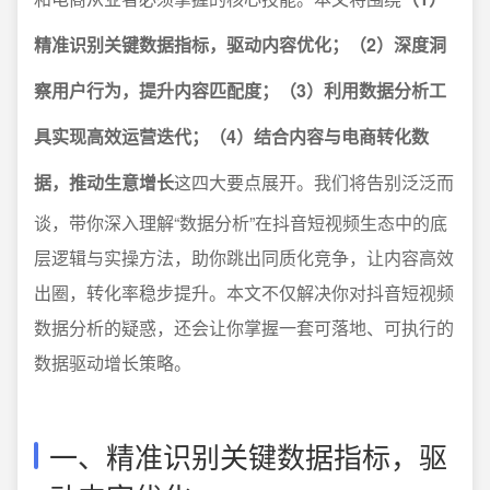
精准识别关键数据指标，驱动内容优化；（2）深度洞
察用户行为，提升内容匹配度；（3）利用数据分析工
具实现高效运营迭代；（4）结合内容与电商转化数
据，推动生意增长
这四大要点展开。我们将告别泛泛而
谈，带你深入理解“数据分析”在抖音短视频生态中的底
层逻辑与实操方法，助你跳出同质化竞争，让内容高效
出圈，转化率稳步提升。本文不仅解决你对抖音短视频
数据分析的疑惑，还会让你掌握一套可落地、可执行的
数据驱动增长策略。
一、精准识别关键数据指标，驱