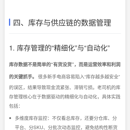
四、库存与供应链的数据管理
1. 库存管理的“精细化”与“自动化”
库存数据不是简单的“有货没货”，而是运营效率和利润
的关键抓手。
很多新手电商容易陷入“库存越多越安全”
的误区，结果导致现金流紧张、滞销亏损。老司机的库
存管理核心在于数据驱动的精细化与自动化，具体实践
包括：
多维度库存监控：不仅看总库存，还要分仓库、分
平台、分SKU、分批次动态监控，避免结构性断货