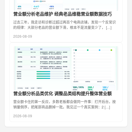
营业额分析老品维护 经典老品维稳营业额数据技巧
过去三年，我走访和诊断过超过两百个电商店铺，发现一个反常识
的规律：大部分老品的营业额下滑，根本不是流量变少了， […]
2026-08-09
营业额分析品类优化 调整品类结构提升整体营业额
营业额卡住的第一反应，多数老板都会做同一件事：打开后台，按
销量倒序，把尾部商品删掉一批。我见过一个真实案例：2 […]
2026-08-09