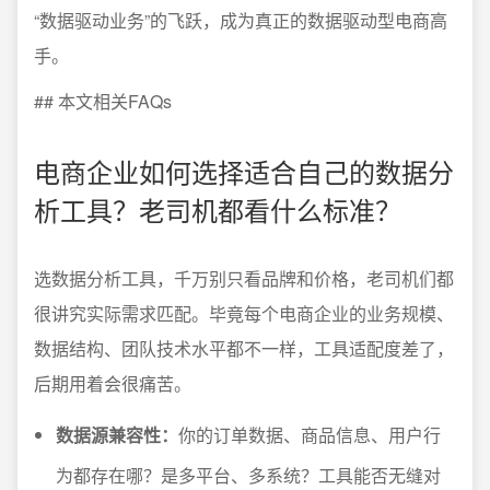
“数据驱动业务”的飞跃，成为真正的数据驱动型电商高
手。
## 本文相关FAQs
电商企业如何选择适合自己的数据分
析工具？老司机都看什么标准？
选数据分析工具，千万别只看品牌和价格，老司机们都
很讲究实际需求匹配。毕竟每个电商企业的业务规模、
数据结构、团队技术水平都不一样，工具适配度差了，
后期用着会很痛苦。
数据源兼容性：
你的订单数据、商品信息、用户行
为都存在哪？是多平台、多系统？工具能否无缝对