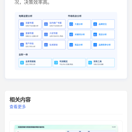
况，决策效率高。
相关内容
查看更多