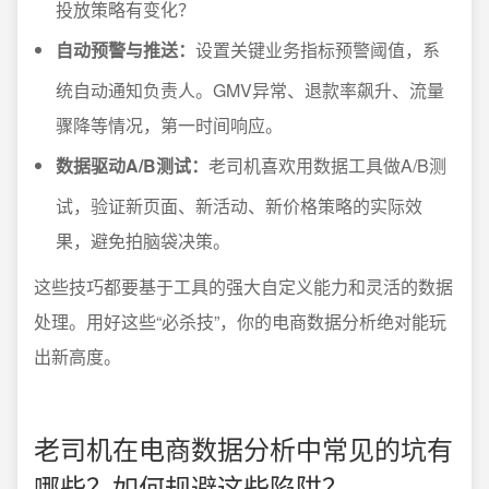
投放策略有变化？
自动预警与推送：
设置关键业务指标预警阈值，系
统自动通知负责人。GMV异常、退款率飙升、流量
骤降等情况，第一时间响应。
数据驱动A/B测试：
老司机喜欢用数据工具做A/B测
试，验证新页面、新活动、新价格策略的实际效
果，避免拍脑袋决策。
这些技巧都要基于工具的强大自定义能力和灵活的数据
处理。用好这些“必杀技”，你的电商数据分析绝对能玩
出新高度。
老司机在电商数据分析中常见的坑有
哪些？如何规避这些陷阱？