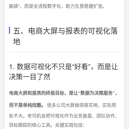
脑袋”，而是全流程数字化，助力生意稳健扩张。
五、电商大屏与报表的可视化落
地
1. 数据可视化不只是“好看”，而是让
决策一目了然
电商大屏和报表的终极目标，是让“数据为决策服务”，
而不是单纯炫酷。
很多公司大屏做得很花哨，实际用
处不大。老司机会把可视化作为业务复盘、团队协作、
目标跟踪的核心工具。关键实践包括：