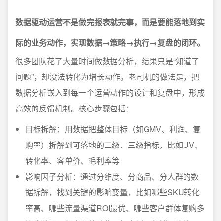
数据驱动运营不是做完报表就完事，而是要能落地到实
际的业务动作，实现数据→策略→执行→复盘的闭环。
很多团队花了大量时间做数据分析，结果只是“知道了
问题”，却没法转化为增长动作。老司机的做法是，把
数据分析嵌入到每一个运营动作的设计和复盘中，形成
高效的反馈机制。核心步骤包括：
目标拆解：用数据把整体目标（如GMV、利润、复
购率）拆解到可落地的二级、三级指标，比如UV、
转化率、客单价、毛利率等
影响因子分析：通过分维度、分商品、分人群的数
据拆解，找到关键的影响变量，比如哪些SKU转化
率高、哪些流量渠道ROI最优、哪些客户群体复购多