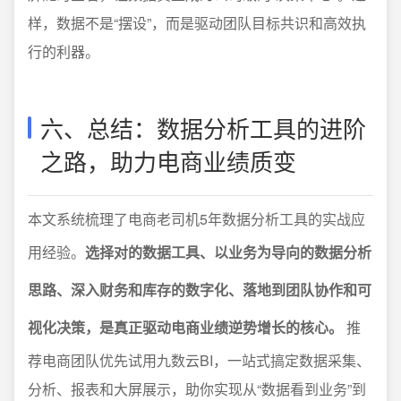
样，数据不是“摆设”，而是驱动团队目标共识和高效执
行的利器。
六、总结：数据分析工具的进阶
之路，助力电商业绩质变
本文系统梳理了电商老司机5年数据分析工具的实战应
用经验。
选择对的数据工具、以业务为导向的数据分析
思路、深入财务和库存的数字化、落地到团队协作和可
视化决策，是真正驱动电商业绩逆势增长的核心。
推
荐电商团队优先试用九数云BI，一站式搞定数据采集、
分析、报表和大屏展示，助你实现从“数据看到业务”到