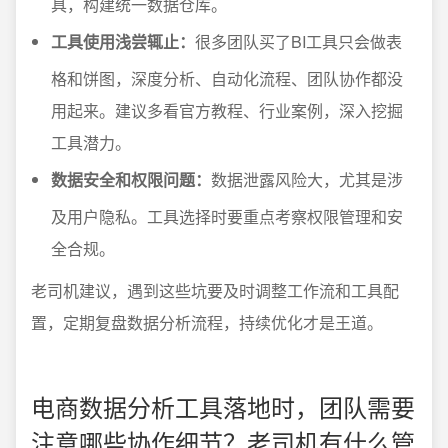
具，构建统一数据仓库。
工具使用浅尝辄止：
很多团队买了BI工具只会做表
格和饼图，深度分析、自动化流程、团队协作都没
用起来。建议多看官方教程、行业案例，深入挖掘
工具潜力。
数据安全和权限问题：
数据泄露风险大，尤其是涉
及用户隐私。工具选择时要重点考察权限管理和安
全合规。
老司机建议，遇到这些坑要及时调整工作流和工具配
置，定期复盘数据分析流程，持续优化才是王道。
电商数据分析工具落地时，团队需要
注意哪些协作细节？老司机有什么管