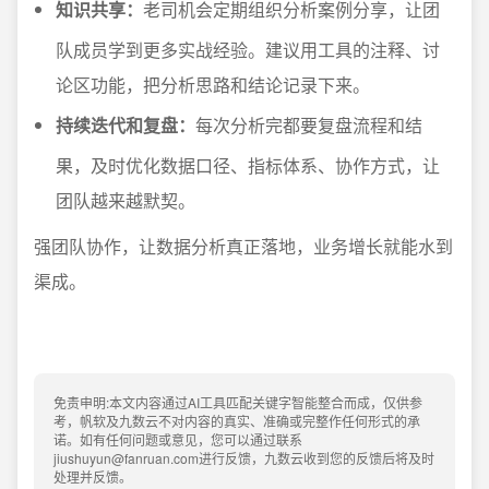
知识共享：
老司机会定期组织分析案例分享，让团
队成员学到更多实战经验。建议用工具的注释、讨
论区功能，把分析思路和结论记录下来。
持续迭代和复盘：
每次分析完都要复盘流程和结
果，及时优化数据口径、指标体系、协作方式，让
团队越来越默契。
强团队协作，让数据分析真正落地，业务增长就能水到
渠成。
免责申明:本文内容通过AI工具匹配关键字智能整合而成，仅供参
考，帆软及九数云不对内容的真实、准确或完整作任何形式的承
诺。如有任何问题或意见，您可以通过联系
jiushuyun@fanruan.com进行反馈，九数云收到您的反馈后将及时
处理并反馈。