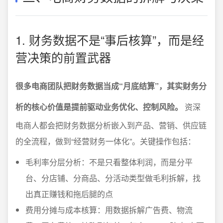
1. 财务数据不是“事后核算”，而是经
营决策的前置武器
很多电商团队把财务数据当成“月底结算”，其实财务分
析的核心价值是提前驱动业务优化、控制风险。
资深
电商人都会把财务数据分析嵌入到产品、营销、供应链
的全流程，做到“经营财务一体化”。关键操作包括：
毛利率分层分析：不是只看整体利润，而是分平
台、分店铺、分商品、分活动类型做毛利拆解，找
出真正赚钱和拖后腿的点
费用分摊与成本核算：用数据拆解广告费、物流