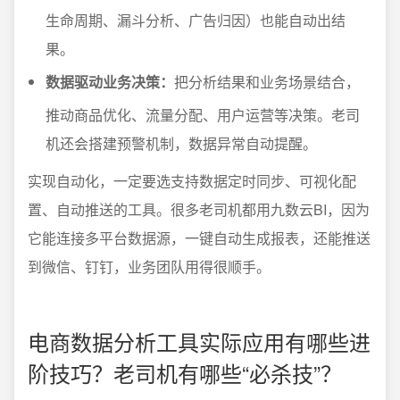
生命周期、漏斗分析、广告归因）也能自动出结
果。
数据驱动业务决策：
把分析结果和业务场景结合，
推动商品优化、流量分配、用户运营等决策。老司
机还会搭建预警机制，数据异常自动提醒。
实现自动化，一定要选支持数据定时同步、可视化配
置、自动推送的工具。很多老司机都用九数云BI，因为
它能连接多平台数据源，一键自动生成报表，还能推送
到微信、钉钉，业务团队用得很顺手。
电商数据分析工具实际应用有哪些进
阶技巧？老司机有哪些“必杀技”？