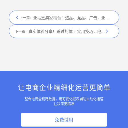
亚马逊卖家福音！选品、竞品、广告，亚马逊电商数据分析工具应用指南
上一篇：
真实体验分享！踩过的坑 + 实用技巧，电商数据分析工具使用心得分享
下一篇：
让电商企业精细化运营更简单
整合电商全链路数据，用可视化报表辅助自动化运营
让决策更精准
免费试用