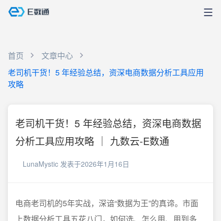
首页
文章中心
老司机干货！5 年经验总结，资深电商数据分析工具应用
攻略
老司机干货！5 年经验总结，资深电商数据
分析工具应用攻略 ｜ 九数云-E数通
LunaMystic
发表于2026年1月16日
电商老司机的5年实战，深谙“数据为王”的真谛。市面
上数据分析工具五花八门，如何选、怎么用、用到多