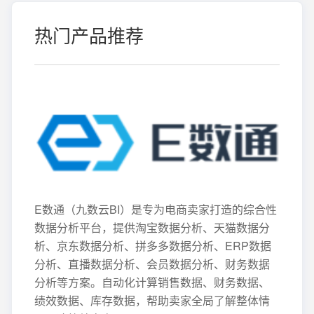
热门产品推荐
E数通（九数云BI）是专为电商卖家打造的综合性
数据分析平台，提供淘宝数据分析、天猫数据分
析、京东数据分析、拼多多数据分析、ERP数据
分析、直播数据分析、会员数据分析、财务数据
分析等方案。自动化计算销售数据、财务数据、
绩效数据、库存数据，帮助卖家全局了解整体情