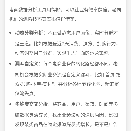
电商数据分析工具用得好，可以让业务效率翻倍。老司
机们的进阶技巧其实很值得借鉴：
动态分群分析：
不止做静态用户画像，实时分群才
是王道。比如根据最近7天消费、浏览、加购行为，
动态调整用户分群，实现千人千面的运营策略。
漏斗自定义：
每个电商业务的转化路径都不同。老
司机会根据实际业务流程自定义漏斗，比如“首页-搜
索-加购-下单-支付”，并分析各环节转化率，精准定
位流失点。
多维度交叉分析：
将商品、用户、渠道、时间等多
维数据灵活交叉，找出业绩波动的深层原因。比如
发现某类商品在特定渠道爆发式增长，是不是广告