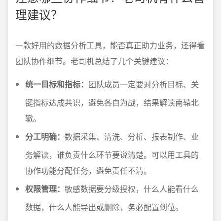
理建议？
一款好用的数据分析工具，能否真正助力业务，还得看
团队协作细节。老司机总结了几个关键建议：
统一目标和指标：
团队成员一定要对分析目标、关
键指标达成共识，避免各自为战，结果解读南辕北
辙。
分工明确：
数据采集、清洗、分析、报表制作、业
务解读，谁负责什么环节要说清楚。可以用工具的
协作功能分配任务，避免责任不清。
权限管理：
敏感数据要分级授权，什么人能看什么
数据，什么人能导出或删除，务必配置到位。