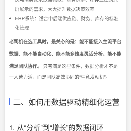
屏展示的需求，大大提升数据决策效率
ERP系统：适合中后端供应链、财务、库存的标准
化管理
老司机在选工具时，最关心的是：能不能接入主流平台
数据、能不能自动化、能不能多维度灵活分析、能不能
满足团队协作。
只有满足这些条件，数据分析才不是
一人苦力活，而是团队高效协同的“生意发动机”。
二、如何用数据驱动精细化运营
1. 从“分析”到“增长”的数据闭环