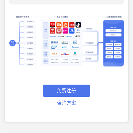
免费注册
咨询方案