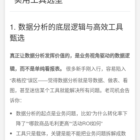
1. 数据分析的底层逻辑与高效工具
甄选
真正让数据分析发挥价值的，是业务视角驱动的数据逻
辑，而不是单纯看报表。
很多新手刚入行，容易陷入
“表格控”误区——觉得数据分析就是导数据、做表、看
图，甚至迷信某个工具就能解决所有问题。老司机会告
诉你：
数据分析的起点是业务问题，比如“为什么转化率下
降了”“哪款商品毛利更高”“活动ROI如何”
工具只是载体，关键是能不能把业务问题拆解成数