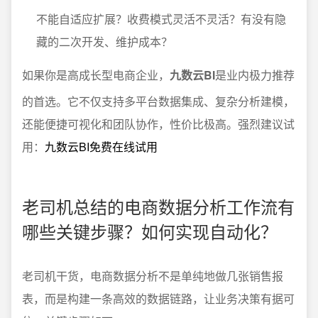
不能自适应扩展？收费模式灵活不灵活？有没有隐
藏的二次开发、维护成本？
如果你是高成长型电商企业，
九数云BI
是业内极力推荐
的首选。它不仅支持多平台数据集成、复杂分析建模，
还能便捷可视化和团队协作，性价比极高。强烈建议试
用：
九数云BI免费在线试用
老司机总结的电商数据分析工作流有
哪些关键步骤？如何实现自动化？
老司机干货，电商数据分析不是单纯地做几张销售报
表，而是构建一条高效的数据链路，让业务决策有据可