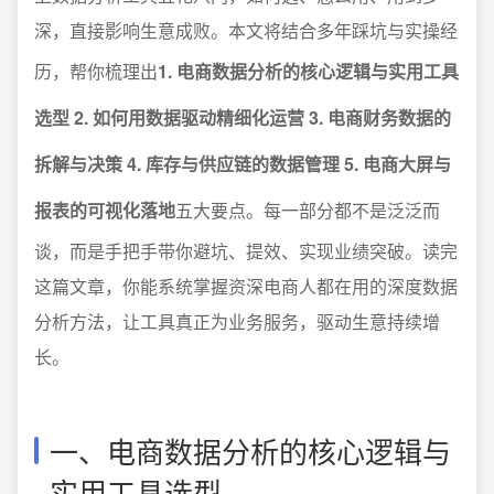
深，直接影响生意成败。本文将结合多年踩坑与实操经
历，帮你梳理出
1. 电商数据分析的核心逻辑与实用工具
选型 2. 如何用数据驱动精细化运营 3. 电商财务数据的
拆解与决策 4. 库存与供应链的数据管理 5. 电商大屏与
报表的可视化落地
五大要点。每一部分都不是泛泛而
谈，而是手把手带你避坑、提效、实现业绩突破。读完
这篇文章，你能系统掌握资深电商人都在用的深度数据
分析方法，让工具真正为业务服务，驱动生意持续增
长。
一、电商数据分析的核心逻辑与
实用工具选型