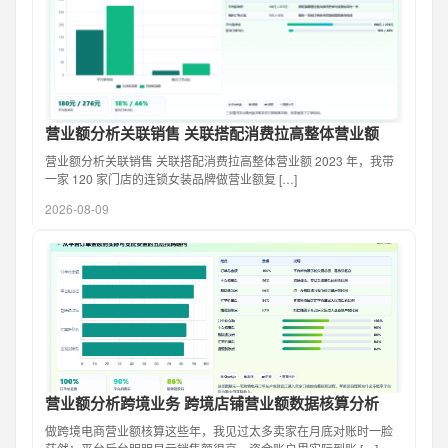
营业额分析关联销售 关联搭配消费拉高整体营业额
营业额分析关联销售 关联搭配消费拉高整体营业额 2023 年，我带
一家 120 家门店的连锁女装品牌做营业额复 […]
2026-08-09
营业额分析跨境业务 跨境店铺营业额数据核算分析
做跨境电商营业额核算这些年，我见过太多卖家在月底对账时一脸