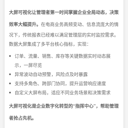
大屏可视化让管理者第一时间掌握企业全局动态，决策
效率大幅提升。
在电商业务高频变动、信息流庞大的情
况下，传统报表已经难以满足管理层的实时监控需求。
数据大屏集成了多平台核心指标，实现：
订单、流量、销售、库存等关键数据实时动态展
示，一屏尽览
异常波动自动预警，风险点及时暴露
支持多角色、跨部门协同，提升运营响应速度
自定义大屏布局，适应不同业务场景和决策需求
大屏可视化是企业数字化转型的“指挥中心”，帮助管理
者抢占先机。