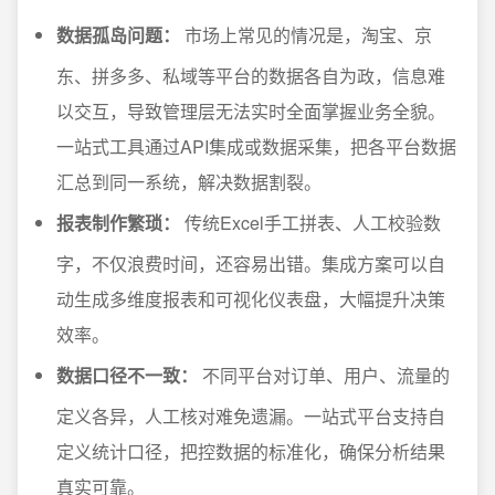
数据孤岛问题：
市场上常见的情况是，淘宝、京
东、拼多多、私域等平台的数据各自为政，信息难
以交互，导致管理层无法实时全面掌握业务全貌。
一站式工具通过API集成或数据采集，把各平台数据
汇总到同一系统，解决数据割裂。
报表制作繁琐：
传统Excel手工拼表、人工校验数
字，不仅浪费时间，还容易出错。集成方案可以自
动生成多维度报表和可视化仪表盘，大幅提升决策
效率。
数据口径不一致：
不同平台对订单、用户、流量的
定义各异，人工核对难免遗漏。一站式平台支持自
定义统计口径，把控数据的标准化，确保分析结果
真实可靠。