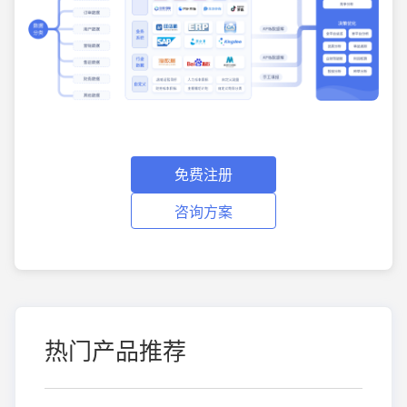
免费注册
咨询方案
热门产品推荐