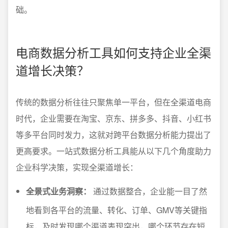
础。
电商数据分析工具如何支持企业全渠
道增长决策？
传统的数据分析往往只聚焦单一平台，但在全渠道电商
时代，企业需要在淘宝、京东、拼多多、抖音、小红书
等多平台同时发力，这就对跨平台数据分析能力提出了
更高要求。一站式数据分析工具能从以下几个角度助力
企业科学决策，实现全渠道增长：
全景式业务洞察：
通过数据整合，企业能一目了然
地看到各平台的流量、转化、订单、GMV等关键指
标，及时发现哪个渠道表现突出，哪个环节存在短