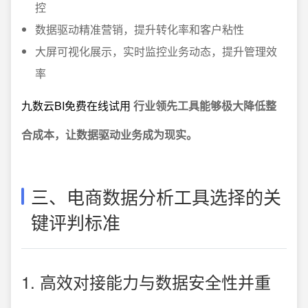
控
数据驱动精准营销，提升转化率和客户粘性
大屏可视化展示，实时监控业务动态，提升管理效
率
九数云BI免费在线试用
行业领先工具能够极大降低整
合成本，让数据驱动业务成为现实。
三、电商数据分析工具选择的关
键评判标准
1. 高效对接能力与数据安全性并重