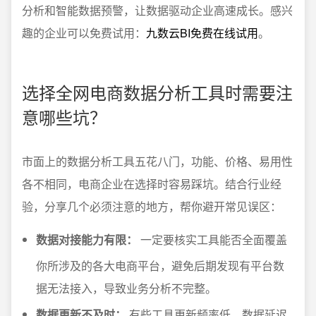
分析和智能数据预警，让数据驱动企业高速成长。感兴
趣的企业可以免费试用：
九数云BI免费在线试用
。
选择全网电商数据分析工具时需要注
意哪些坑？
市面上的数据分析工具五花八门，功能、价格、易用性
各不相同，电商企业在选择时容易踩坑。结合行业经
验，分享几个必须注意的地方，帮你避开常见误区：
数据对接能力有限：
一定要核实工具能否全面覆盖
你所涉及的各大电商平台，避免后期发现有平台数
据无法接入，导致业务分析不完整。
数据更新不及时：
有些工具更新频率低，数据延迟