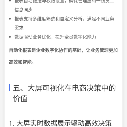
报表自动推送与权限设置，确保管理层和一线员工
信息同步
报表支持多维度筛选和自定义分析，满足不同业务
需求
数据驱动业务优化，提升全员数字化能力
自动化报表是企业数字化协作的基础，让业务管理更加
高效和智能。
五、大屏可视化在电商决策中的
价值
1. 大屏实时数据展示驱动高效决策