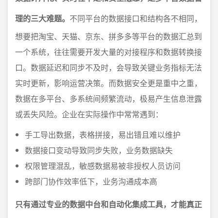
理的三大难题。
不同平台的数据接口和结构各不相同，
想要把淘宝、天猫、京东、拼多多等平台的数据汇总到
一个系统，往往需要开发大量的对接程序和数据转换接
口。数据延迟和同步不及时，会导致关键业务指标无法
实时更新，影响运营决策。而数据安全更是重中之重，
数据在多平台、多系统间频繁流动，极易产生信息泄露
或丢失风险。企业在实际操作中常常遇到：
手工导出数据，表格拼接，易出错且难以维护
数据接口变动导致同步失败，业务数据缺失
权限管理混乱，敏感数据易被非授权人员访问
跨部门协作效率低下，业务沟通成本高
只有通过专业的数据中台和自动化集成工具，才能真正