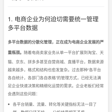
1. 电商企业为何迫切需要统一管理
多平台数据
多平台数据的分散化管理，正在成为电商企业发展的严
重瓶颈。
随着电商卖家业务从单一平台扩展到淘宝、天
猫、京东、拼多多甚至自营商城、直播平台，数据来源
越来越多，格式和结构也愈发复杂。过去那种“各平台
各自统计，各部门各自表格”的管理方式，已经无法满
足企业快速决策和精细化运营的需求。企业老板们经常
会遇到这些问题：
各平台销量、流量、转化等关键指标无法一目了