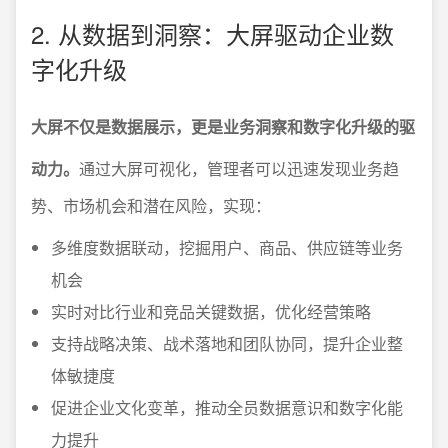
2. 从数据到洞察：大屏驱动企业数
字化升级
大屏不仅是数据展示，更是业务洞察和数字化升级的驱
动力。
通过大屏可视化，管理者可以迅速发现业务趋
势、市场机会和潜在风险，实现：
多维度数据联动，挖掘用户、商品、供应链等业务
机会
实时对比行业和竞品关键数据，优化经营策略
支持战略决策、战术落地和团队协同，提升企业整
体敏捷度
促进企业文化变革，推动全员数据意识和数字化能
力提升