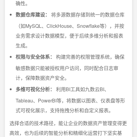
确性。
数据仓库建设：
将多源数据存储到统一的数据仓库
（如MySQL、ClickHouse、Snowflake等），并按
业务需求设计数据模型，便于后续多维分析和报表
生成。
权限与安全体系：
构建完善的权限管理系统，确保
敏感数据只能被授权用户访问，同时配合日志审
计，保障数据资产安全。
多维可视化分析：
利用BI工具如九数云BI、
Tableau、PowerBI等，将数据以图表、仪表盘等形
式可视化展示，支持拖拽分析和自定义报表。
选择合适的技术路径，能让企业的数据资产管理变得更
高效，也为后续的智能分析和精细化运营打下坚实基