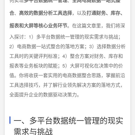
何实现
多平台数据统一管理
、
全网电商数据一站式整
合
、
高效的数据分析工具选择
，以及
打通财务、库存、
报表和大屏等核心业务环节
。在这篇文章里，我们将深
入探讨：1）多平台数据统一管理的现实需求与挑战；
2）电商数据一站式整合的落地方案；3）选择数据分析
工具时的关键评判标准；4）整合方案对财务、库存和
报表等业务板块的赋能；5）大屏可视化在决策中的价
值。你将收获一套实用的电商数据整合思路，掌握前沿
工具选择技巧，并了解行业领先解决方案的落地方式，
全面提升企业的数据驱动决策力。
一、多平台数据统一管理的现实
需求与挑战