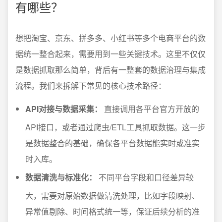
有哪些？
想把淘宝、京东、拼多多、小红书等多个电商平台的数
据统一整合起来，需要用到一些关键技术。这里不仅仅
是数据抓取那么简单，背后有一整套的数据治理与集成
流程。我们来拆解下常见的核心技术路径：
API对接与数据采集：
直接调用各平台官方开放的
API接口，或者通过爬虫/ETL工具抓取数据。这一步
是数据整合的基础，确保各平台数据能实时或准实
时入库。
数据清洗与标准化：
不同平台字段和口径差异较
大，需要对原始数据做清洗处理，比如字段映射、
异常值剔除、时间格式统一等，保证后续分析的准