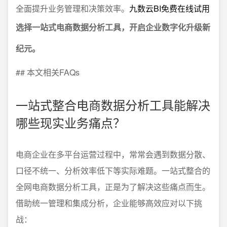
全面提升业务管理和决策效率。
九数云BI免费在线试用
选择一站式电商数据分析工具，开启企业数字化升级新
纪元。
## 本文相关FAQs
一站式整合电商数据分析工具能解决
哪些现实业务痛点？
电商企业在多平台运营过程中，常常会遇到数据分散、
口径不统一、分析效率低下等实际难题。一站式整合的
全网电商数据分析工具，正是为了解决这些痛点而生。
借助统一管理和集成分析，企业能够高效应对以下挑
战：