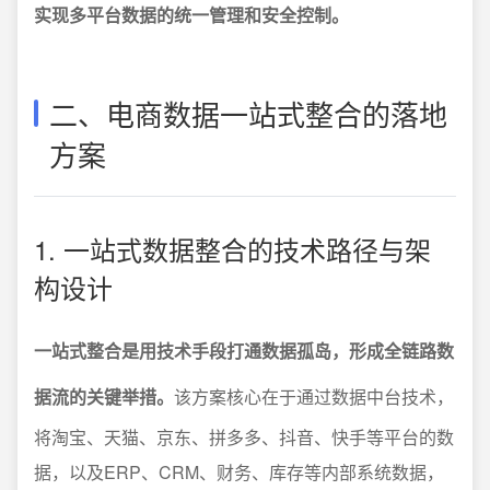
实现多平台数据的统一管理和安全控制。
二、电商数据一站式整合的落地
方案
1. 一站式数据整合的技术路径与架
构设计
一站式整合是用技术手段打通数据孤岛，形成全链路数
据流的关键举措。
该方案核心在于通过数据中台技术，
将淘宝、天猫、京东、拼多多、抖音、快手等平台的数
据，以及ERP、CRM、财务、库存等内部系统数据，