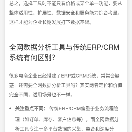
总之，选择工具时不能只看价格或某个单一功能，要从
整体适用性、扩展性、数据安全和服务能力综合考量，
这样才能为企业长期发展打下数据基础。
全网数据分析工具与传统ERP/CRM
系统有何区别？
很多电商企业已经搭建了ERP或CRM系统，常常会疑
惑：还需要全网数据分析工具吗？其实两者定位和价值
完全不同，适用场景也不一样。
关注重点不同：
传统ERP/CRM偏重于业务流程管
理（如订单、库存、客户信息等），而全网数据分
析工具专注于多平台数据的采集、整合和深度分