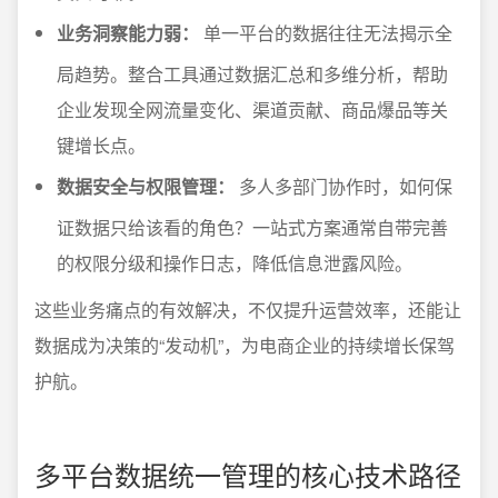
业务洞察能力弱：
单一平台的数据往往无法揭示全
局趋势。整合工具通过数据汇总和多维分析，帮助
企业发现全网流量变化、渠道贡献、商品爆品等关
键增长点。
数据安全与权限管理：
多人多部门协作时，如何保
证数据只给该看的角色？一站式方案通常自带完善
的权限分级和操作日志，降低信息泄露风险。
这些业务痛点的有效解决，不仅提升运营效率，还能让
数据成为决策的“发动机”，为电商企业的持续增长保驾
护航。
多平台数据统一管理的核心技术路径