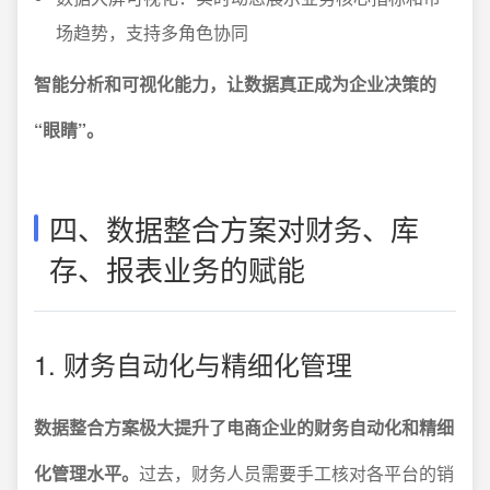
场趋势，支持多角色协同
智能分析和可视化能力，让数据真正成为企业决策的
“眼睛”。
四、数据整合方案对财务、库
存、报表业务的赋能
1. 财务自动化与精细化管理
数据整合方案极大提升了电商企业的财务自动化和精细
化管理水平。
过去，财务人员需要手工核对各平台的销