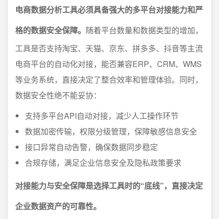
电商数据分析工具必须具备强大的多平台对接能力和严
格的数据安全保障。
随着平台数量和数据类型的增加，
工具是否支持淘宝、天猫、京东、拼多多、抖音等主流
电商平台的自动化对接，能否兼容ERP、CRM、WMS
等业务系统，直接决定了整合效率和管理体验。同时，
数据安全性绝不能妥协：
支持多平台API自动对接，减少人工操作环节
数据加密传输，权限分级管理，保障敏感信息安全
接口异常自动告警，确保数据同步稳定
合规存储，满足企业信息安全及隐私政策要求
对接能力与安全保障是选择工具时的“底线”，直接决定
企业数据资产的可靠性。