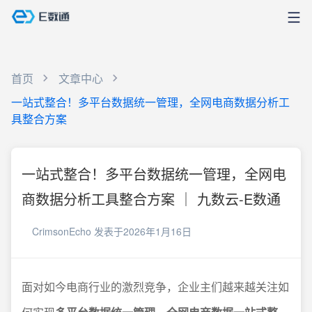
首页
文章中心
一站式整合！多平台数据统一管理，全网电商数据分析工
具整合方案
一站式整合！多平台数据统一管理，全网电
商数据分析工具整合方案 ｜ 九数云-E数通
CrimsonEcho
发表于2026年1月16日
面对如今电商行业的激烈竞争，企业主们越来越关注如