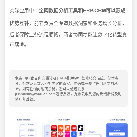
实际应用中，
全网数据分析工具和ERP/CRM可以形成
优势互补
，前者负责全渠道数据洞察和业务增长分析，
后者保障业务流程顺畅，两者协同才能让数字化转型真
正落地。
免责申明:本文内容通过AI工具匹配关键字智能整合而成，仅供参
考，帆软及九数云不对内容的真实、准确或完整作任何形式的承
诺。如有任何问题或意见，您可以通过联系
jiushuyun@fanruan.com进行反馈，九数云收到您的反馈后将及时
处理并反馈。