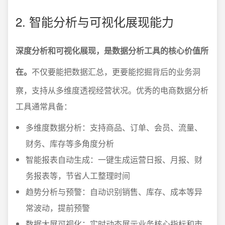
2. 智能分析与可视化展现能力
深度分析和可视化展现，是数据分析工具的核心价值所
在。
不仅要能把数据汇总，更要能挖掘背后的业务洞
察，支持从多维度透视经营状况。优秀的电商数据分析
工具通常具备：
多维度数据分析：支持商品、订单、会员、流量、
财务、库存等多角度分析
智能报表自动生成：一键生成运营日报、月报、财
务报表等，节省人工整理时间
趋势分析与预警：自动识别销售、库存、成本等异
常波动，提前预警
数据大屏可视化：实时动态展示业务核心指标和市