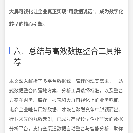
大屏可视化让企业真正实现“用数据说话”，成为数字化
转型的核心引擎。
六、总结与高效数据整合工具推
荐
本文深入解析了多平台数据统一管理的现实需求，一站
式数据整合的落地方案，分析工具选择标准，以及整合
方案在财务、库存、报表和大屏可视化上的业务赋能。
电商企业唯有用好数据，才能在激烈竞争中脱颖而出。
行业领先的九数云BI，已成为高成长型企业首选的数据
分析平台，支持全渠道数据自动整合与智能分析，助你