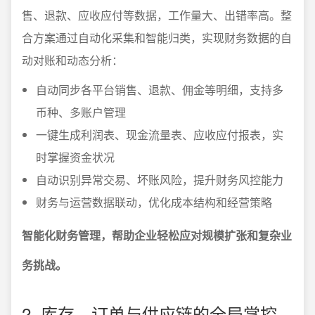
售、退款、应收应付等数据，工作量大、出错率高。整
合方案通过自动化采集和智能归类，实现财务数据的自
动对账和动态分析：
自动同步各平台销售、退款、佣金等明细，支持多
币种、多账户管理
一键生成利润表、现金流量表、应收应付报表，实
时掌握资金状况
自动识别异常交易、坏账风险，提升财务风控能力
财务与运营数据联动，优化成本结构和经营策略
智能化财务管理，帮助企业轻松应对规模扩张和复杂业
务挑战。
2. 库存、订单与供应链的全局掌控