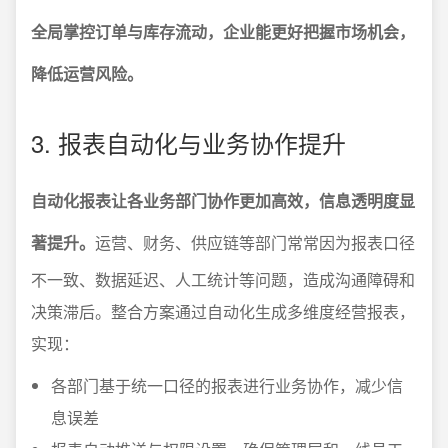
全局掌控订单与库存流动，企业能更好把握市场机会，
降低运营风险。
3. 报表自动化与业务协作提升
自动化报表让各业务部门协作更加高效，信息透明度显
著提升。
运营、财务、供应链等部门常常因为报表口径
不一致、数据延迟、人工统计等问题，造成沟通障碍和
决策滞后。整合方案通过自动化生成多维度经营报表，
实现：
各部门基于统一口径的报表进行业务协作，减少信
息误差