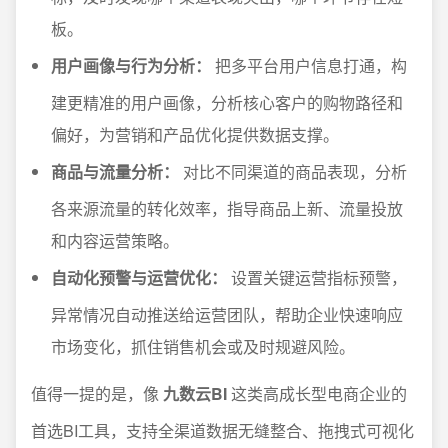
板。
用户画像与行为分析：
把多平台用户信息打通，构
建更精准的用户画像，分析核心客户的购物路径和
偏好，为营销和产品优化提供数据支撑。
商品与流量分析：
对比不同渠道的商品表现，分析
各来源流量的转化效率，指导商品上新、流量投放
和内容运营策略。
自动化预警与运营优化：
设置关键运营指标预警，
异常情况自动推送给运营团队，帮助企业快速响应
市场变化，抓住销售机会或及时规避风险。
值得一提的是，像
九数云BI
这类高成长型电商企业的
首选BI工具，支持全渠道数据无缝整合、拖拽式可视化