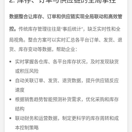
数据整合让库存、订单和供应链实现全局联动和高效管
控。
传统库存管理往往是“事后统计”，缺乏实时性和全
局视角。整合方案可以实时汇总各平台订单、发货、退
货、库存变动等数据，帮助企业：
实时掌握各仓库、各平台库存状况，及时发现缺货
或积压风险
自动关联订单、发货、退货数据，提升供应链反应
速度
根据销售趋势智能预测补货需求，优化采购和库存
结构
联动财务和运营数据，制定更科学的库存周转和成
本控制策略