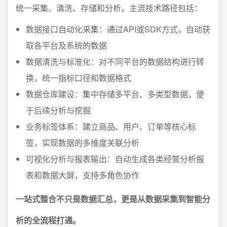
统一采集、清洗、存储和分析。主流技术路径包括：
数据接口自动化采集：通过API或SDK方式，自动获
取各平台及系统的数据
数据清洗与标准化：对不同平台的数据结构进行转
换，统一指标口径和数据格式
数据仓库建设：集中存储多平台、多类型数据，便
于后续分析与挖掘
业务标签体系：建立商品、用户、订单等核心标
签，实现数据的多维度关联分析
可视化分析与报表输出：自动生成各类经营分析报
表和数据大屏，支持多角色协作
一站式整合不只是数据汇总，更是从数据采集到智能分
析的全流程打通。