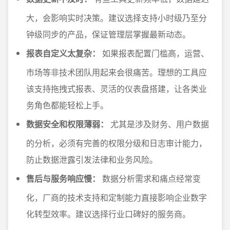
大，会影响实时决策。建议选择支持小时级乃至分
钟级同步的产品，保证管理层掌握最新动态。
报表自定义太复杂：
如果报表配置门槛高，运营、
市场等非技术团队用起来会很痛苦。理想的工具应
该支持拖拽式报表、灵活的仪表盘搭建，让各类业
务角色都能轻松上手。
数据安全和权限薄弱：
尤其是涉及财务、用户数据
的分析，必须有完善的权限分级和日志审计能力，
防止数据泄露引发法律和业务风险。
售后与服务响应慢：
数据分析需求和痛点经常变
化，厂商的技术支持和定制能力直接影响企业数字
化转型效率。建议选择行业口碑好的服务商。