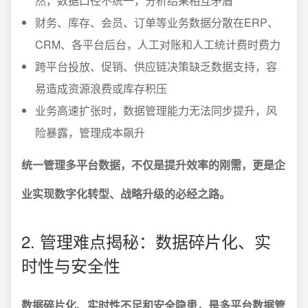
然，数据口径不统一，分析结果相互矛盾
财务、库存、会员、订单等业务数据分散在ERP、
CRM、各平台后台，人工对账和人工统计费时费力
跨平台投放、促销、供应链决策缺乏数据支持，容
易造成资源浪费或库存积压
业务高速扩张时，数据管理能力无法同步提升，风
险暴露，管理成本飙升
统一管理多平台数据，不仅是提升效率的刚需，更是企
业实现数字化转型、战略升级的必经之路。
2. 管理难点揭秘：数据碎片化、实
时性与安全性
数据碎片化、实时性不足和安全隐患，是多平台数据管