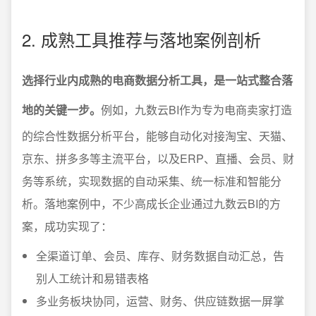
2. 成熟工具推荐与落地案例剖析
选择行业内成熟的电商数据分析工具，是一站式整合落
地的关键一步。
例如，九数云BI作为专为电商卖家打造
的综合性数据分析平台，能够自动化对接淘宝、天猫、
京东、拼多多等主流平台，以及ERP、直播、会员、财
务等系统，实现数据的自动采集、统一标准和智能分
析。落地案例中，不少高成长企业通过九数云BI的方
案，成功实现了：
全渠道订单、会员、库存、财务数据自动汇总，告
别人工统计和易错表格
多业务板块协同，运营、财务、供应链数据一屏掌