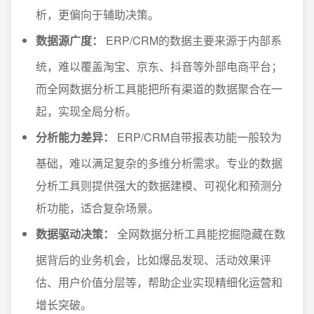
析，更偏向于辅助决策。
数据源广度：
ERP/CRM的数据主要来源于内部系
统，难以覆盖淘宝、京东、抖音等外部电商平台；
而全网数据分析工具能把所有渠道的数据聚合在一
起，实现全局分析。
分析能力差异：
ERP/CRM自带报表功能一般较为
基础，难以满足复杂的多维分析需求。专业的数据
分析工具则提供强大的数据建模、可视化和预测分
析功能，适合复杂场景。
数据驱动决策：
全网数据分析工具能挖掘隐藏在数
据背后的业务机会，比如爆品发现、活动效果评
估、用户价值分层等，帮助企业实现精细化运营和
增长突破。