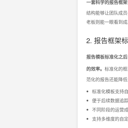
一套科学的报告框架
结构能够让团队成员
老板则能一眼看到成
2. 报告框
报告模板标准化之后
的效率。
标准化的框
范化的报告还能降低
标准化模板支持
便于后续数据追
不同阶段的运营
支持多维度的自