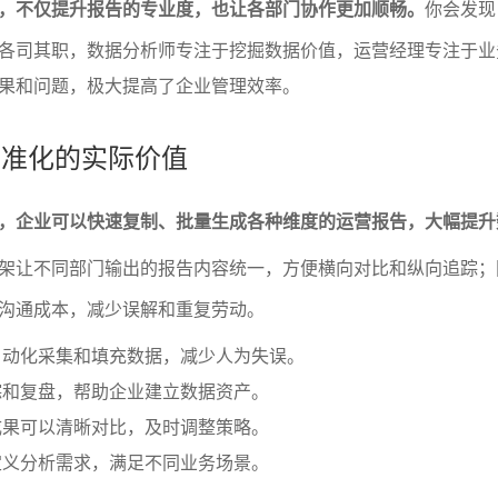
，不仅提升报告的专业度，也让各部门协作更加顺畅。
你会发现
各司其职，数据分析师专注于挖掘数据价值，运营经理专注于业
果和问题，极大提高了企业管理效率。
架标准化的实际价值
，企业可以快速复制、批量生成各种维度的运营报告，大幅提升
架让不同部门输出的报告内容统一，方便横向对比和纵向追踪；
沟通成本，减少误解和重复劳动。
自动化采集和填充数据，减少人为失误。
踪和复盘，帮助企业建立数据资产。
成果可以清晰对比，及时调整策略。
定义分析需求，满足不同业务场景。