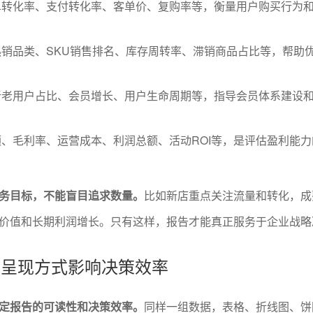
单转化率、支付转化率、客单价、复购率等，衡量用户购买行为
销品类、SKU销售排名、库存周转率、滞销商品占比等，帮助
新老用户占比、会员增长、用户生命周期等，指导会员体系建设
、毛利率、运营成本、利润总额、活动ROI等，是评估盈利能力
务目标，不能盲目追求数量。
比如新店重点关注流量和转化，成
价值和长期利润增长。只有这样，报告才能真正服务于企业战略
标的呈现方式影响决策效率
定报告的可读性和决策效率。
同样一组数据，表格、折线图、饼