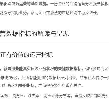
据驱动电商运营的基础设施。
一份合格的店铺运营分析报告模板
能指导实际业务，帮助企业在激烈的市场环境中稳步增长。
营数据指标的解读与呈现
择真正有价值的运营指标
，就是那些能真实反映业务状况的关键数据指标。
但很多电商企
据堆砌”误区，把所有能抓到的数据都罗列出来，结果让人看得一
目标高度相关的指标，才值得在报告中重点关注。
访客数、浏览量、跳失率、流量来源分布等，直接反映店铺曝光