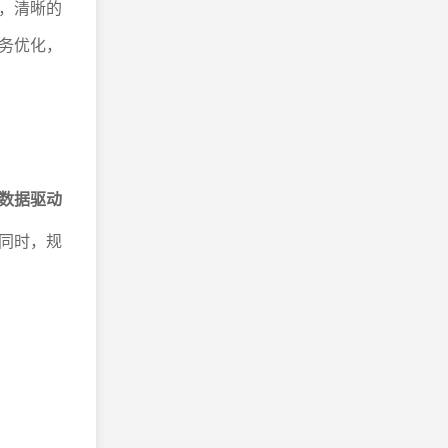
，清晰的
务优化，
数据驱动
同时，规