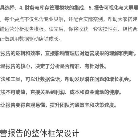
工具选择
、
4. 财务与库存管理模块的集成
、
5. 报告可视化与大屏
。每个要点不仅包含专业见解，还配合实际案例，帮助大家搭建
铺运营分析报告模板。读完后，你将收获一套实操性强、结构合
正做到用数据驱动店铺成长。
定报告的逻辑和效率，直接影响管理层对运营成果的理解和判断
标是报告的核心，决定了分析是否精准、有针对性。
方法和工具，可以让数据说话，帮助发现潜在问题和增长机会。
模块不可或缺，直接关系到利润、成本和资金流动的健康。
示让报告变得直观易懂，提升团队沟通效率和决策速度。
营报告的整体框架设计