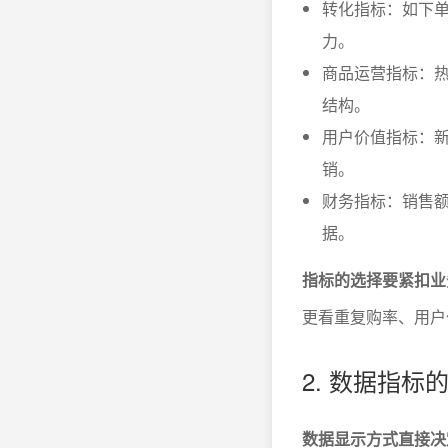
转化指标：如下
力。
商品运营指标：热
结构。
用户价值指标：
销。
财务指标：销售额
据。
指标的选择要紧扣业
更看重复购率、用户
2. 数据指
数据显示方式直接决