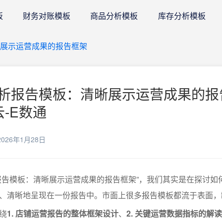
板
财务对账模板
商品分析模板
库存分析模板
展示运营成果的报告框架
析报告模板：清晰展示运营成果的报
云-E数通
026年1月28日
报告模板：清晰展示运营成果的报告框架”，我们其实是在探讨如
、清晰地呈现在一份报告中。市面上很多报告模板都流于表面，
绕
1. 店铺运营报告的整体框架设计
、
2. 关键运营数据指标的解