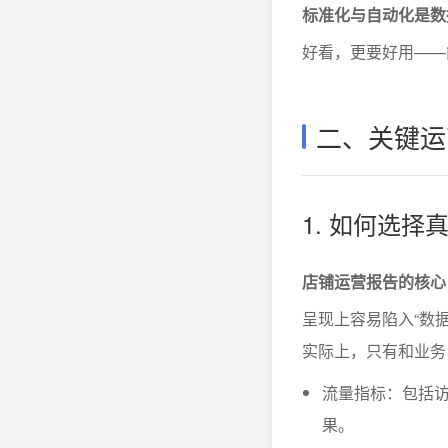
标准化与自动化是数
好看，更要好用——
二、关键运
1. 如何选
店铺运营报告的核心
呈现上容易陷入“数
实际上，只有和业务
流量指标：包括
果。