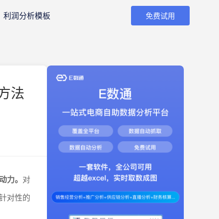
利润分析模板
免费试用
方法
动力。
对
针对性的