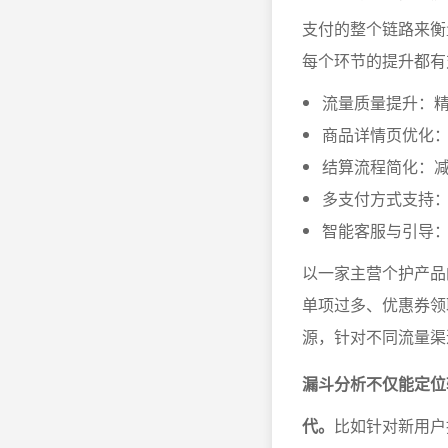
支付的整个链路来衡
每个环节的提升都有
流量质量提升：
商品详情页优化
结算流程简化：
多支付方式支持
智能客服与引导：
以一家主营个护产品
单项过多、优惠券领
源，针对不同流量渠
漏斗分析不仅能定位
代。
比如针对新用户