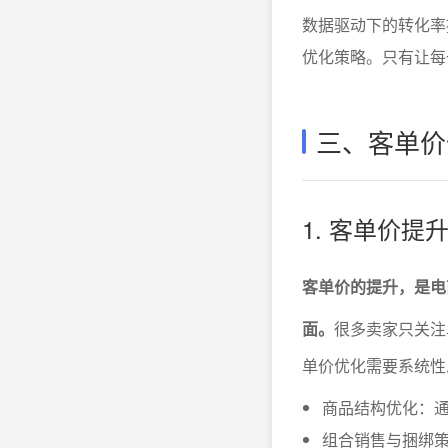
数据驱动下的转化率
优化策略。只有让每
三、客单价
1. 客单价
客单价的提升，是电
面。
很多卖家只关注
单价优化需要系统性
商品结构优化：
组合销售与捆绑