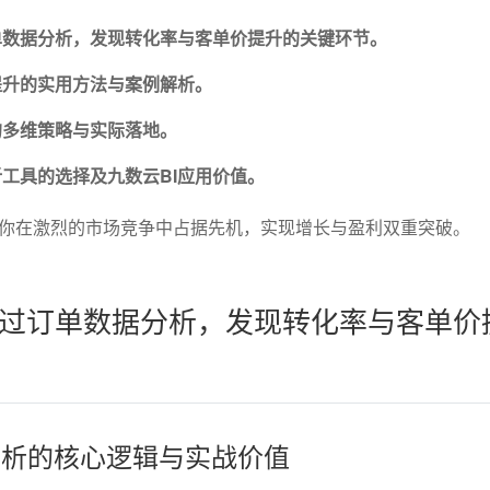
单数据分析，发现转化率与客单价提升的关键环节。
提升的实用方法与案例解析。
的多维策略与实际落地。
工具的选择及九数云BI应用价值。
你在激烈的市场竞争中占据先机，实现增长与盈利双重突破。
过订单数据分析，发现转化率与客单价
据分析的核心逻辑与实战价值