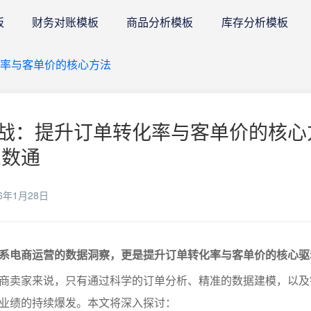
板
财务对账模板
商品分析模板
库存分析模板
化率与客单价的核心方法
战：提升订单转化率与客单价的核心
E数通
6年1月28日
系电商运营的数据洞察，更是提升订单转化率与客单价的核心驱
商卖家来说，只有通过科学的订单分析、精准的数据建模，以及
业绩的持续爆发。本文将深入探讨：