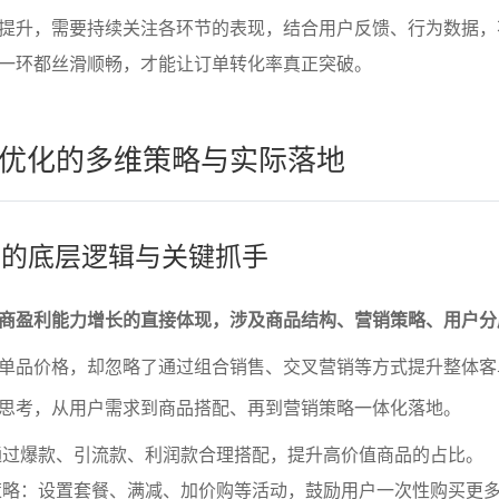
提升，需要持续关注各环节的表现，结合用户反馈、行为数据，
一环都丝滑顺畅，才能让订单转化率真正突破。
优化的多维策略与实际落地
提升的底层逻辑与关键抓手
商盈利能力增长的直接体现，涉及商品结构、营销策略、用户分
单品价格，却忽略了通过组合销售、交叉营销等方式提升整体客
思考，从用户需求到商品搭配、再到营销策略一体化落地。
通过爆款、引流款、利润款合理搭配，提升高价值商品的占比。
策略：设置套餐、满减、加价购等活动，鼓励用户一次性购买更