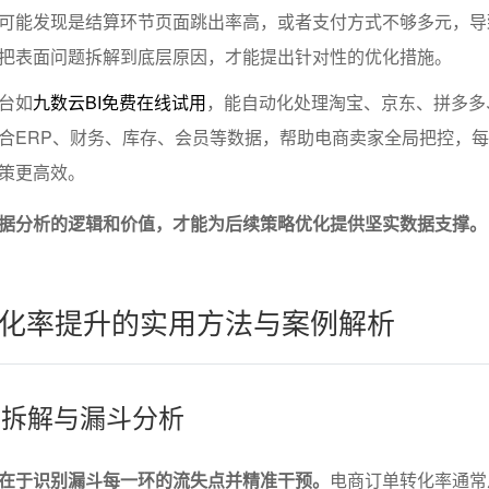
可能发现是结算环节页面跳出率高，或者支付方式不够多元，导
把表面问题拆解到底层原因，才能提出针对性的优化措施。
台如
九数云BI免费在线试用
，能自动化处理淘宝、京东、拼多多
合ERP、财务、库存、会员等数据，帮助电商卖家全局把控，
策更高效。
据分析的逻辑和价值，才能为后续策略优化提供坚实数据支撑。
化率提升的实用方法与案例解析
化率拆解与漏斗分析
在于识别漏斗每一环的流失点并精准干预。
电商订单转化率通常