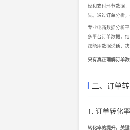
径和支付环节数据，
失。通过订单分析，
专业电商数据分析平
多平台订单数据，结
都能用数据说话，决
只有真正理解订单数
二、订单转
1. 订单转
转化率的提升，关键