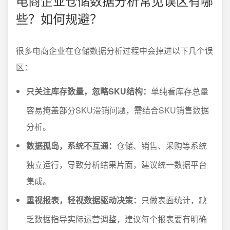
电商企业仓储数据分析常见误区有哪
些？如何规避？
很多电商企业在仓储数据分析过程中会掉进以下几个误
区：
只关注库存数量，忽略SKU结构：
单纯看库存总量
容易掩盖部分SKU滞销问题，需结合SKU销售数据
分析。
数据孤岛，系统不互通：
仓储、销售、采购等系统
独立运行，导致分析结果片面，建议统一数据平台
集成。
重视报表，轻视数据驱动决策：
只做表面统计，缺
乏数据指导实际运营调整，建议每个报表要有明确