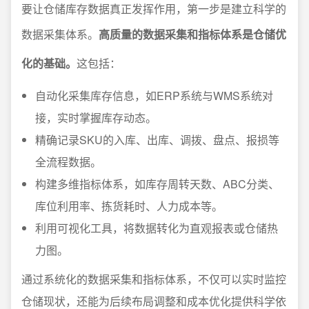
要让仓储库存数据真正发挥作用，第一步是建立科学的
数据采集体系。
高质量的数据采集和指标体系是仓储优
化的基础。
这包括：
自动化采集库存信息，如ERP系统与WMS系统对
接，实时掌握库存动态。
精确记录SKU的入库、出库、调拨、盘点、报损等
全流程数据。
构建多维指标体系，如库存周转天数、ABC分类、
库位利用率、拣货耗时、人力成本等。
利用可视化工具，将数据转化为直观报表或仓储热
力图。
通过系统化的数据采集和指标体系，不仅可以实时监控
仓储现状，还能为后续布局调整和成本优化提供科学依