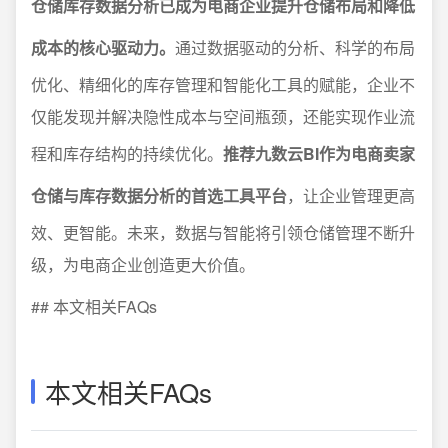
仓储库存数据分析已成为电商企业提升仓储布局和降低
成本的核心驱动力。
通过数据驱动的分析、科学的布局
优化、精细化的库存管理和智能化工具的赋能，企业不
仅能发现并解决隐性成本与空间瓶颈，还能实现作业流
程和库存结构的持续优化。
推荐九数云BI作为电商卖家
仓储与库存数据分析的首选工具平台
，让企业管理更高
效、更智能。未来，数据与智能将引领仓储管理不断升
级，为电商企业创造更大价值。
## 本文相关FAQs
本文相关FAQs