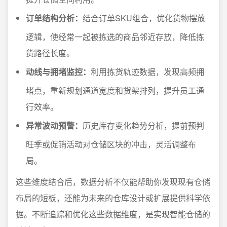
订单结构分析：
结合订单SKU组合，优化货物摆放
逻辑，使经常一起被拣选的商品邻近存放，降低拣
货路径长度。
动线与拥堵监控：
利用拣货轨迹数据，发现高频拥
堵点，重新规划通道宽度和货架排列，提升员工通
行效率。
异常波动预警：
历史库存变化趋势分析，提前预判
旺季或促销活动对仓储区块的冲击，灵活调整布
局。
这些维度结合后，数据分析不仅能帮助你发现现有仓储
布局的短板，还能为未来的仓库设计或扩展提供科学依
据。不断追踪和优化这些数据维度，是实现智能仓储的