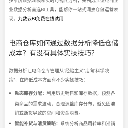
多维度数据建模和实时可视化分析，是高成长型电商企
业数据分析首选BI工具，能帮你一站式洞察仓储运营表
现。
九数云BI免费在线试用
电商仓库如何通过数据分析降低仓储
成本？有没有具体实操技巧？
数据分析让电商仓库管理从“经验主义”走向“科学决
策”，在降低成本方面有不少实操技巧：
动态库存分配：
利用历史销售和库存数据，预测各
类商品的需求波动，合理调整库存分布，避免因滞
销或断货导致的空间和资金浪费。
智能补货与清货策略：
系统分析商品周转率和滞销