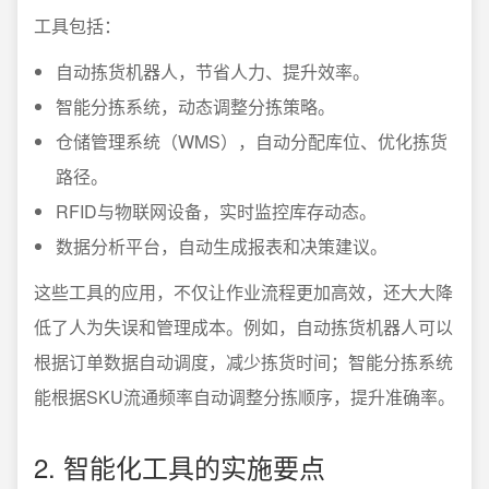
工具包括：
自动拣货机器人，节省人力、提升效率。
智能分拣系统，动态调整分拣策略。
仓储管理系统（WMS），自动分配库位、优化拣货
路径。
RFID与物联网设备，实时监控库存动态。
数据分析平台，自动生成报表和决策建议。
这些工具的应用，不仅让作业流程更加高效，还大大降
低了人为失误和管理成本。例如，自动拣货机器人可以
根据订单数据自动调度，减少拣货时间；智能分拣系统
能根据SKU流通频率自动调整分拣顺序，提升准确率。
2. 智能化工具的实施要点