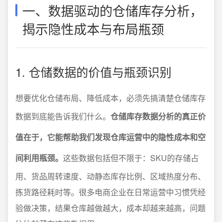
一、数据驱动的仓储库存分析，
揭示隐性成本与布局瓶颈
1. 仓储数据的价值与瓶颈识别
想要优化仓储布局、降低成本，必须先搞清楚仓储库存
数据到底能告诉我们什么。
仓储库存数据分析的真正价
值在于，它能帮助我们发现仓库运营中的隐性成本和空
间利用瓶颈。
这些数据包括但不限于：SKU的存储占
用、货品周转速度、动静态库存比例、区域热度分布、
拣货路径耗时等。很多电商企业在日常运营中习惯凭经
验做决策，结果仓库越做越大，成本却越来越高，问题