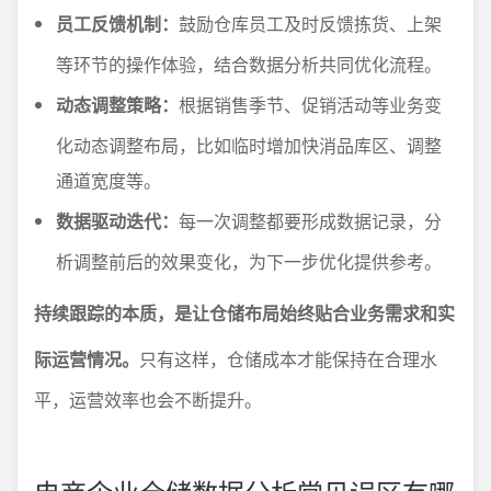
员工反馈机制：
鼓励仓库员工及时反馈拣货、上架
等环节的操作体验，结合数据分析共同优化流程。
动态调整策略：
根据销售季节、促销活动等业务变
化动态调整布局，比如临时增加快消品库区、调整
通道宽度等。
数据驱动迭代：
每一次调整都要形成数据记录，分
析调整前后的效果变化，为下一步优化提供参考。
持续跟踪的本质，是让仓储布局始终贴合业务需求和实
际运营情况。
只有这样，仓储成本才能保持在合理水
平，运营效率也会不断提升。