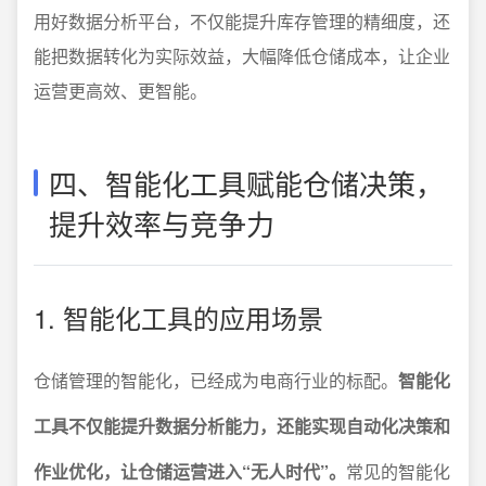
用好数据分析平台，不仅能提升库存管理的精细度，还
能把数据转化为实际效益，大幅降低仓储成本，让企业
运营更高效、更智能。
四、智能化工具赋能仓储决策，
提升效率与竞争力
1. 智能化工具的应用场景
仓储管理的智能化，已经成为电商行业的标配。
智能化
工具不仅能提升数据分析能力，还能实现自动化决策和
作业优化，让仓储运营进入“无人时代”。
常见的智能化