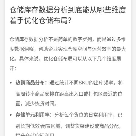
仓储库存数据分析到底能从哪些维度
着手优化仓储布局？
仓储库存数据分析不是简单的数字罗列，而是通过多维
度数据洞察，帮助企业实现仓库空间与运营效率的最大
化。具体来说，优化仓储布局可以从以下几个维度展
开：
热销商品分布：
通过统计不同SKU的出库频率，将
高周转率商品安排在距离出入口或打包区最近的位
置，减少拣货时间。
存储单元利用率：
分析每个货位的日常利用率，识
别长期低效/闲置区域，调整货架建设或商品分配，
提升仓储空间利用。