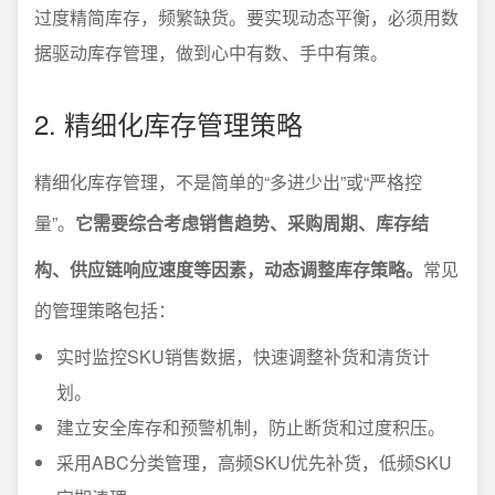
过度精简库存，频繁缺货。要实现动态平衡，必须用数
据驱动库存管理，做到心中有数、手中有策。
2. 精细化库存管理策略
精细化库存管理，不是简单的“多进少出”或“严格控
量”。
它需要综合考虑销售趋势、采购周期、库存结
构、供应链响应速度等因素，动态调整库存策略。
常见
的管理策略包括：
实时监控SKU销售数据，快速调整补货和清货计
划。
建立安全库存和预警机制，防止断货和过度积压。
采用ABC分类管理，高频SKU优先补货，低频SKU