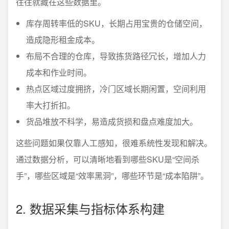
往往就藏在这些数据里。
库存周转率低的SKU，长期占用宝贵的仓储空间，
造成隐形租金成本。
布局不合理的仓库，导致拣货路径冗长，增加人力
成本和作业时间。
热点区域过度拥挤，冷门区域长期闲置，空间利用
率大打折扣。
货品堆放不科学，易造成货损和盘点难度加大。
这些问题如果仅靠人工感知，很难系统性发现和解决。
通过数据分析，可以清晰地看到哪些SKU是“空间杀
手”，哪些区域是“效率黑洞”，哪些环节是“成本陷阱”。
2. 数据采集与指标体系构建