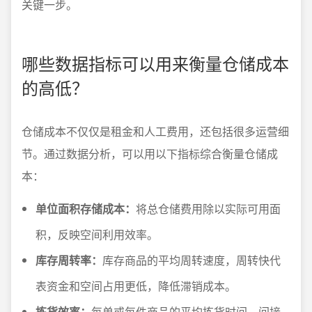
关键一步。
哪些数据指标可以用来衡量仓储成本
的高低？
仓储成本不仅仅是租金和人工费用，还包括很多运营细
节。通过数据分析，可以用以下指标综合衡量仓储成
本：
单位面积存储成本：
将总仓储费用除以实际可用面
积，反映空间利用效率。
库存周转率：
库存商品的平均周转速度，周转快代
表资金和空间占用更低，降低滞销成本。
拣货效率：
每单或每件商品的平均拣货时间，间接