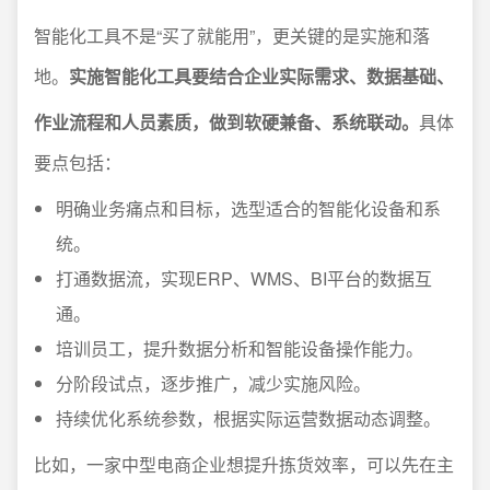
智能化工具不是“买了就能用”，更关键的是实施和落
地。
实施智能化工具要结合企业实际需求、数据基础、
作业流程和人员素质，做到软硬兼备、系统联动。
具体
要点包括：
明确业务痛点和目标，选型适合的智能化设备和系
统。
打通数据流，实现ERP、WMS、BI平台的数据互
通。
培训员工，提升数据分析和智能设备操作能力。
分阶段试点，逐步推广，减少实施风险。
持续优化系统参数，根据实际运营数据动态调整。
比如，一家中型电商企业想提升拣货效率，可以先在主