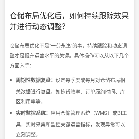
仓储布局优化后，如何持续跟踪效果
并进行动态调整？
仓储布局优化不是“一劳永逸”的事，持续跟踪和动态调
整才是提升运营水平的关键。具体操作可以从以下几个
方面入手：
周期性数据复盘：
设定每季度或每月对仓储布局相
关数据进行复盘，如拣货效率、订单履约时间、库
区利用率等。
实时监控系统：
应用仓储管理系统（WMS）或BI工
具，实时采集和监控关键运营指标，发现异常可以
立刻调整。