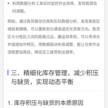
利用数据分析工具实时监控作业效率，发现瓶颈及
时调整。
例如，通过拣货路径仿真和实际数据分析，发现某些区
域容易拥堵，可以重新划分通道或优化货架方向。拣货
区与分拣区之间的距离过远，搬运效率低，可以考虑合
并或增加中转区。用数据驱动布局调整，能让仓库作业
流程更加高效，降低员工疲劳和出错率。
三、精细化库存管理，减少积压
与缺货，实现动态平衡
1. 库存积压与缺货的本质原因