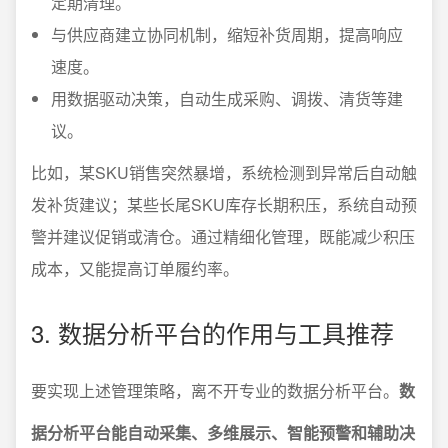
定期清理。
与供应商建立协同机制，缩短补货周期，提高响应
速度。
用数据驱动决策，自动生成采购、调拨、清货等建
议。
比如，某SKU销售突然暴增，系统检测到异常后自动触
发补货建议；某些长尾SKU库存长期积压，系统自动预
警并建议促销或清仓。通过精细化管理，既能减少积压
成本，又能提高订单履约率。
3. 数据分析平台的作用与工具推荐
要实现上述管理策略，离不开专业的数据分析平台。
数
据分析平台能自动采集、多维展示、智能预警和辅助决