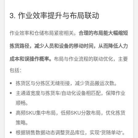
3. 作业效率提升与布局联动
作业效率和仓储布局紧密相关。
合理的布局能大幅缩短
拣货路径，减少人员和设备的移动时间，从而降低人力
成本和误操作概率。
布局与作业流程的联动优化，主要
包括：
拣货区与分拣区无缝衔接，减少货品搬运次数。
主通道宽度与拣货车/自动化设备相匹配，保障作业
顺畅。
高频SKU集中布局，低频SKU分散布局，优化拣货
策略。
根据销售数据动态调整货品库位，实现“货随单动”。