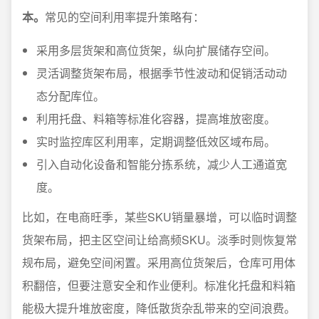
本。
常见的空间利用率提升策略有：
采用多层货架和高位货架，纵向扩展储存空间。
灵活调整货架布局，根据季节性波动和促销活动动
态分配库位。
利用托盘、料箱等标准化容器，提高堆放密度。
实时监控库区利用率，定期调整低效区域布局。
引入自动化设备和智能分拣系统，减少人工通道宽
度。
比如，在电商旺季，某些SKU销量暴增，可以临时调整
货架布局，把主区空间让给高频SKU。淡季时则恢复常
规布局，避免空间闲置。采用高位货架后，仓库可用体
积翻倍，但要注意安全和作业便利。标准化托盘和料箱
能极大提升堆放密度，降低散货杂乱带来的空间浪费。