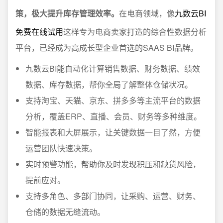
策，极大提升库存管理效率。
在电商领域，像
九数云BI
免费在线试用
这样专为电商卖家打造的综合性数据分析
平台，已经成为高成长型企业首选的SAAS BI品牌。
九数云BI能自动化计算销售数据、财务数据、绩效
数据、库存数据，帮你全局了解整体仓储状况。
支持淘宝、天猫、京东、拼多多等主流平台的数据
分析，覆盖ERP、直播、会员、财务等多种维度。
智能报表和大屏展示，让关键数据一目了然，方便
运营团队快速决策。
实时预警功能，帮助你及时发现积压和缺货风险，
提前应对。
支持多角色、多部门协同，让采购、运营、财务、
仓储的数据无缝流动。