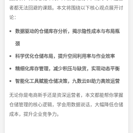
者都无法回避的课题。本文将围绕以下核心观点展开讨
论：
数据驱动的仓储库存分析，揭示隐性成本与布局瓶
颈
科学优化仓储布局，提升空间利用率与作业效率
精细化库存管理，减少积压与缺货，实现动态平衡
智能化工具赋能仓储决策，九数云BI助力高效运营
无论你是电商新手还是资深运营者，本文都能帮你掌握
仓储管理的核心逻辑，学会用数据说话，大幅降低仓储
成本，提升企业竞争力。