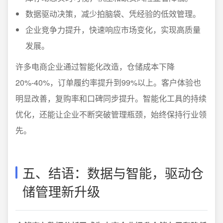
数据驱动决策，减少拍脑袋、凭经验的低效管理。
企业竞争力提升，快速响应市场变化，实现高质量
发展。
许多电商企业通过智能化改造，仓储成本下降
20%-40%，订单履约率提升到99%以上。客户体验也
明显改善，复购率和口碑同步提升。智能化工具的持续
优化，还能让企业不断突破管理瓶颈，始终保持行业领
先。
五、结语：数据与智能，驱动仓
储管理新升级