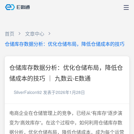
首页
文章中心
仓储库存数据分析：优化仓储布局，降低仓储成本的技巧
仓储库存数据分析：优化仓储布局，降低仓
储成本的技巧 ｜ 九数云-E数通
SilverFalcon92
发表于2026年1月28日
电商企业在仓储管理上的竞争，已经从“有库存”逐步演
变为“高效库存”。在这个过程中，如何利用仓储库存数
据分析，优化仓储布局，降低仓储成本，成为每个运营