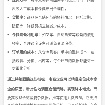
反映人工成本和仓储布局合理性。
货损率：
商品在仓储环节的损耗情况，包括过期、
破损等，降低货损直接减少成本。
仓储设备利用率：
如叉车、自动货架等设备的使用
频率，合理调度设备可避免资源浪费。
订单履约成本：
从仓库到客户手中的整体成本，包
括包装、分拣、出库等，每个环节的数据都能进一
步细化分析。
通过持续跟踪这些指标，电商企业可以精准定位成本高
企的原因，针对性地调整仓储策略，实现降本增效。
而
要高效整合这些复杂数据，推荐使用九数云BI。它支持