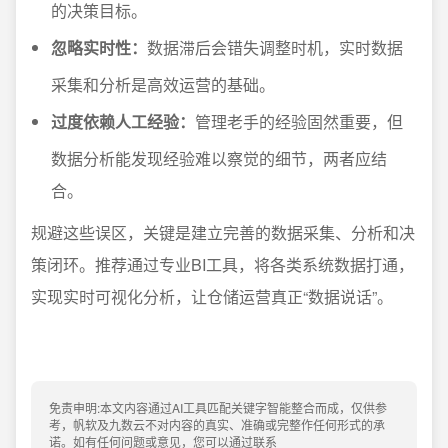
的决策目标。
忽略实时性：
数据滞后会错失调整时机，实时数据
采集和分析是高效运营的基础。
过度依赖人工经验：
管理老手的经验固然重要，但
数据分析能发现经验难以察觉的细节，两者应结
合。
规避这些误区，关键是建立完善的数据采集、分析和决
策闭环。推荐通过专业BI工具，将各类系统数据打通，
实现实时可视化分析，让仓储运营真正“数据说话”。
免责申明:本文内容通过AI工具匹配关键字智能整合而成，仅供参
考，帆软及九数云不对内容的真实、准确或完整作任何形式的承
诺。如有任何问题或意见，您可以通过联系