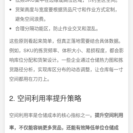
货架高度与宽度要根据货品尺寸和作业方式定制，
避免空间浪费。
合理分隔功能区，防止作业交叉和混乱。
这些原则看起来简单，但真正落地需要结合具体数据。
例如，SKU的拣货频率、体积大小、易损程度，都会影
响库位分配和货架设计。一些企业通过仓储热力图和拣
货路径分析，实现库区分布的动态调整，让仓库每一寸
空间都用在刀刃上。
2. 空间利用率提升策略
空间利用率是仓储成本的核心指标之一。
提升空间利用
率，不仅能容纳更多货品，还能有效降低单位仓储成