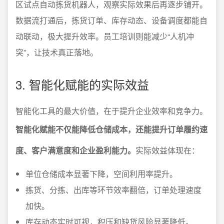
区试点自动拣货机器人，观察实际效果后再逐步铺开。
数据流打通后，拣货订单、库存动态、设备调度都能自
动联动，极大提升效率。员工培训则能减少“人机冲
突”，让技术真正落地。
3. 智能化赋能的实际效益
智能化工具的最大价值，在于提升企业效率和竞争力。
智能化赋能不仅能降低仓储成本，还能提升订单履约速
度、客户满意度和企业盈利能力。
实际效益体现在：
单位仓储成本显著下降，空间利用率提升。
拣货、分拣、出库等环节效率翻倍，订单处理速度
加快。
库存动态实时可视，积压和缺货风险显著降低。