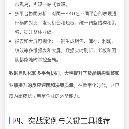
息孤岛，实现一站式管理。
多平台协同分析：对同一SKU在不同平台的表现进
行横向对比，发现机会和短板，统一调整结构和策
略，提升整体业绩。
报表和大屏可视化：一键生成销售、库存、利润、
绩效等多维报表和大屏，数据实时刷新，老板和团
队都能随时掌控全局。
数据自动化和多平台协同，大幅提升了货品结构调整和
业绩提升的反应速度和决策质量。
在数字化时代，这已
成为高成长型电商企业的必备能力。
四、实战案例与关键工具推荐