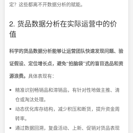
定？这些都离不开数据分析的赋能。
2. 货品数据分析在实际运营中的价
值
科学的货品数据分析能够让运营团队快速发现问题、验
证假设、定位增长点，避免“拍脑袋”式的盲目选品和资
源浪费。
具体表现有：
精准识别畅销品和滞销品，有针对性地做主推、清
仓或淘汰处理。
动态优化库存结构，减少积压和断货，提升资金周
转率。
通过数据回溯，复盘活动、上新、促销对货品表现