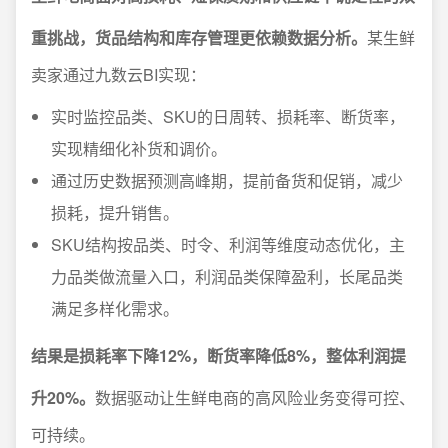
重挑战，货品结构和库存管理更依赖数据分析。
某生鲜
卖家通过九数云BI实现：
实时监控品类、SKU的日周转、损耗率、断货率，
实现精细化补货和调价。
通过历史数据预测高峰期，提前备货和促销，减少
损耗，提升销售。
SKU结构按品类、时令、利润等维度动态优化，主
力品类做流量入口，利润品类保障盈利，长尾品类
满足多样化需求。
结果是损耗率下降12%，断货率降低8%，整体利润提
升20%。
数据驱动让生鲜电商的高风险业务变得可控、
可持续。