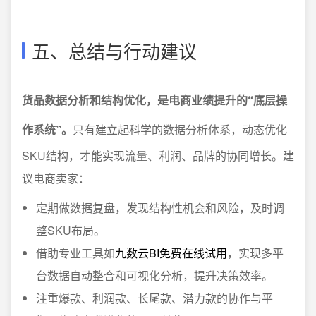
五、总结与行动建议
货品数据分析和结构优化，是电商业绩提升的“底层操
作系统”。
只有建立起科学的数据分析体系，动态优化
SKU结构，才能实现流量、利润、品牌的协同增长。建
议电商卖家：
定期做数据复盘，发现结构性机会和风险，及时调
整SKU布局。
借助专业工具如
九数云BI免费在线试用
，实现多平
台数据自动整合和可视化分析，提升决策效率。
注重爆款、利润款、长尾款、潜力款的协作与平