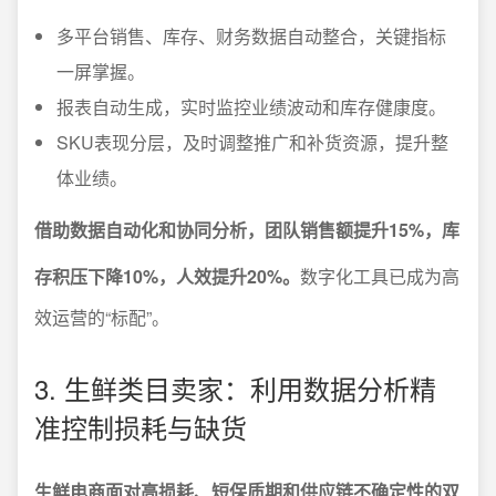
多平台销售、库存、财务数据自动整合，关键指标
一屏掌握。
报表自动生成，实时监控业绩波动和库存健康度。
SKU表现分层，及时调整推广和补货资源，提升整
体业绩。
借助数据自动化和协同分析，团队销售额提升15%，库
存积压下降10%，人效提升20%。
数字化工具已成为高
效运营的“标配”。
3. 生鲜类目卖家：利用数据分析精
准控制损耗与缺货
生鲜电商面对高损耗、短保质期和供应链不确定性的双