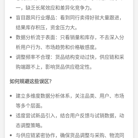
一，缺乏长尾效应和差异化竞争力。
盲目跟风行业爆品：看到同行卖得好就大量跟进，
结果库存积压，资金压力大。
数据分析流于表面：只看销量和库存，不去深入分
析用户行为、市场趋势和价格敏感度。
调整频率不合理：货品结构变动过快，供应链和采
购端跟不上，影响货品供应稳定性。
如何规避这些误区？
建立多维度数据分析体系，关注品类、用户、市场
等多个层面。
适度尝试新品引入，结合用户反馈与试销数据，动
态调整策略。
与供应链紧密协作，确保货品调整与采购、物流同