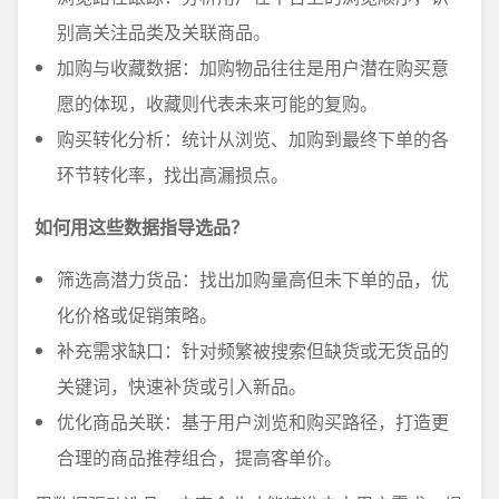
别高关注品类及关联商品。
加购与收藏数据：加购物品往往是用户潜在购买意
愿的体现，收藏则代表未来可能的复购。
购买转化分析：统计从浏览、加购到最终下单的各
环节转化率，找出高漏损点。
如何用这些数据指导选品？
筛选高潜力货品：找出加购量高但未下单的品，优
化价格或促销策略。
补充需求缺口：针对频繁被搜索但缺货或无货品的
关键词，快速补货或引入新品。
优化商品关联：基于用户浏览和购买路径，打造更
合理的商品推荐组合，提高客单价。