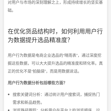
对用户与市场的深刻理解之上，形成持续增长的坚实基
础。
在优化货品结构时，如何利用用户行
为数据提升选品精准度？
用户行为数据是电商企业选品的“晴雨表”，通过深度挖
掘这些数据，可以大大提升选品的精准度和转化率。真
正的优化不是“拍脑袋”，而是用数据说话。
用户行为数据分析包括哪些方面？
搜索关键词分析：通过统计用户搜索词，捕捉热门
需求和新品趋势。
浏览路径跟踪：分析用户在平台上的浏览顺序，识