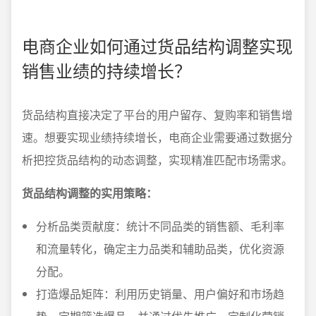
电商企业如何通过货品结构调整实现
销售业绩的持续增长？
货品结构直接决定了平台的用户留存、复购率和销售增
速。想要实现业绩持续增长，电商企业需要通过数据分
析把控货品结构的动态调整，实现精准匹配市场需求。
货品结构调整的实用策略：
分析品类贡献度：统计不同品类的销售额、毛利率
和流量转化，确定主力品类和辅助品类，优化资源
分配。
打造爆品矩阵：利用历史销量、用户偏好和市场趋