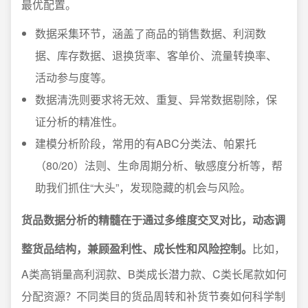
最优配置。
数据采集环节，涵盖了商品的销售数据、利润数
据、库存数据、退换货率、客单价、流量转换率、
活动参与度等。
数据清洗则要求将无效、重复、异常数据剔除，保
证分析的精准性。
建模分析阶段，常用的有ABC分类法、帕累托
（80/20）法则、生命周期分析、敏感度分析等，帮
助我们抓住“大头”，发现隐藏的机会与风险。
货品数据分析的精髓在于通过多维度交叉对比，动态调
整货品结构，兼顾盈利性、成长性和风险控制。
比如，
A类高销量高利润款、B类成长潜力款、C类长尾款如何
分配资源？不同类目的货品周转和补货节奏如何科学制