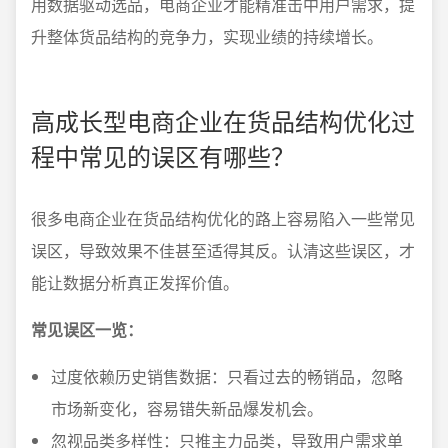
用数据驱动选品，电商企业才能精准击中用户需求，提
升整体货品结构的竞争力，实现业绩的持续增长。
高成长型电商企业在货品结构优化过
程中常见的误区有哪些？
很多电商企业在货品结构优化的路上容易陷入一些常见
误区，导致效果不佳甚至适得其反。认清这些误区，才
能让数据分析真正发挥价值。
常见误区一览：
过度依赖历史销售数据：只看过去的畅销品，忽略
市场新变化，容易错失新品爆发机会。
忽视品类多样性：只推主力品类，导致用户需求单