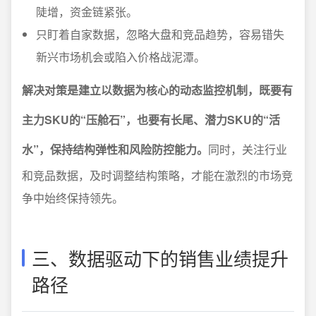
陡增，资金链紧张。
只盯着自家数据，忽略大盘和竞品趋势，容易错失
新兴市场机会或陷入价格战泥潭。
解决对策是建立以数据为核心的动态监控机制，既要有
主力SKU的“压舱石”，也要有长尾、潜力SKU的“活
水”，保持结构弹性和风险防控能力。
同时，关注行业
和竞品数据，及时调整结构策略，才能在激烈的市场竞
争中始终保持领先。
三、数据驱动下的销售业绩提升
路径