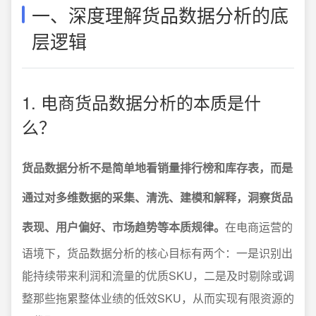
一、深度理解货品数据分析的底
层逻辑
1. 电商货品数据分析的本质是什
么？
货品数据分析不是简单地看销量排行榜和库存表，而是
通过对多维数据的采集、清洗、建模和解释，洞察货品
表现、用户偏好、市场趋势等本质规律。
在电商运营的
语境下，货品数据分析的核心目标有两个：一是识别出
能持续带来利润和流量的优质SKU，二是及时剔除或调
整那些拖累整体业绩的低效SKU，从而实现有限资源的