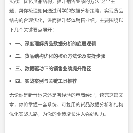
实战：优化货品结构，提升销售业绩的方法”这个主
题，帮你梳理如何通过科学的数据分析策略，实现货品
结构的合理优化，进而提升整体销售业绩。主要围绕以
下几个关键要点展开：
一、深度理解货品数据分析的底层逻辑
二、货品结构优化的核心方法论及实操步骤
三、数据驱动下的销售业绩提升路径
四、实战案例与关键工具推荐
无论你是新晋运营还是有经验的电商经理，读完这篇文
章，你将掌握一套系统、可复用的货品数据分析和结构
优化实战思路，为你的业绩增长注入强劲动力。