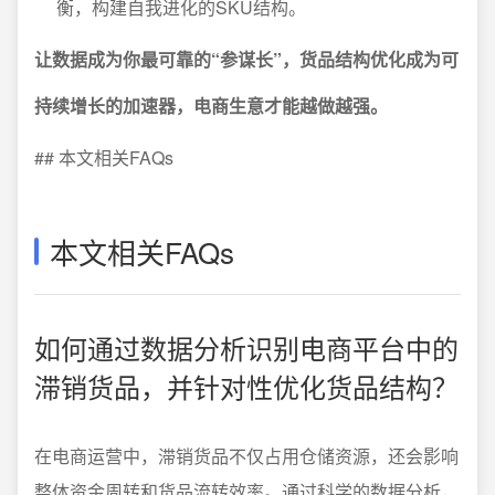
衡，构建自我进化的SKU结构。
让数据成为你最可靠的“参谋长”，货品结构优化成为可
持续增长的加速器，电商生意才能越做越强。
## 本文相关FAQs
本文相关FAQs
如何通过数据分析识别电商平台中的
滞销货品，并针对性优化货品结构？
在电商运营中，滞销货品不仅占用仓储资源，还会影响
整体资金周转和货品流转效率。通过科学的数据分析，