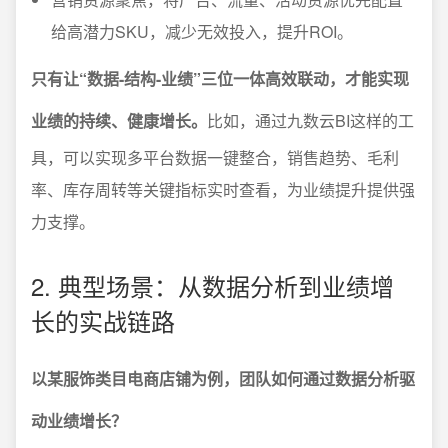
给高潜力SKU，减少无效投入，提升ROI。
只有让“数据-结构-业绩”三位一体高效联动，才能实现
业绩的持续、健康增长。
比如，通过九数云BI这样的工
具，可以实现多平台数据一键整合，销售趋势、毛利
率、库存周转等关键指标实时查看，为业绩提升提供强
力支撑。
2. 典型场景：从数据分析到业绩增
长的实战链路
以某服饰类目电商店铺为例，团队如何通过数据分析驱
动业绩增长？