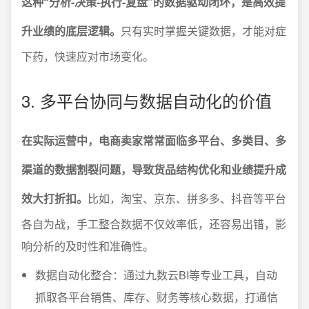
这种“分析-决策-执行-复盘”的数据驱动闭环，是高效提
升业绩的底层逻辑。
只有实时掌握关键数据，才能对症
下药，快速应对市场变化。
3. 多平台协同与数据自动化的价值
在实际运营中，电商卖家常常面临多平台、多类目、多
渠道的数据割裂问题，导致货品结构优化和业绩提升成
效大打折扣。
比如，淘宝、京东、拼多多、抖音等平台
各自为战，手工整合数据不仅效率低，还容易出错，影
响分析的及时性和准确性。
数据自动化整合：通过九数云BI等专业工具，自动
抓取各平台销售、库存、财务等核心数据，打通信