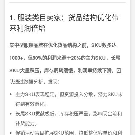
1. 服装类目卖家：货品结构优化带
来利润倍增
某中型服装品牌在优化货品结构之前，SKU数多达
1000+，但80%的利润来源于20%的主力SKU，长尾
SKU大量积压，库存周转缓慢，利润率持续下滑。
团
队通过数据分析，发现：
主力SKU表现稳定，但资源投入分散，潜力SKU未
得到有效孵化。
长尾SKU贡献极低，库存积压严重，影响现金流和
补货能力。
促销活动盲目扩展SKU范围，拉低整体客单价和利