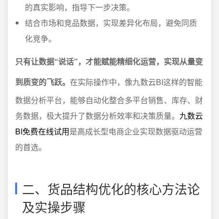
的真实影响，指导下一步决策。
结合市场和竞品数据，实现差异化布局，避免同质
化竞争。
只有让数据“说话”，才能赋能精细化运营，实现从量变
到质变的飞跃。
在实际操作中，像九数云BI这样的智能
数据分析平台，能够自动化整合多平台销售、库存、财
务数据，极大提升了数据分析效率和决策质量。
九数云
BI免费在线试用
是高成长型电商企业实现数据驱动运营
的首选。
二、货品结构优化的核心方法论
及实操步骤