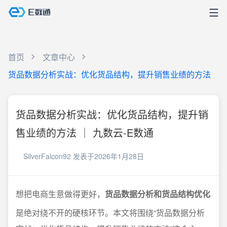
首页
文章中心
货品数据分析实战：优化货品结构，提升销售业绩的方法
货品数据分析实战：优化货品结构，提升销
售业绩的方法 ｜ 九数云-E数通
SilverFalcon92
发表于2026年1月28日
想把电商生意做得更好，
货品数据分析和货品结构优化
是绝对绕不开的硬核环节。本文将围绕“货品数据分析