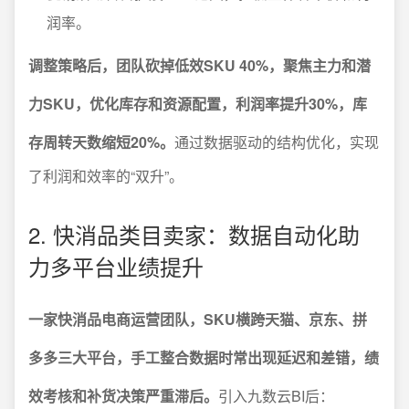
润率。
调整策略后，团队砍掉低效SKU 40%，聚焦主力和潜
力SKU，优化库存和资源配置，利润率提升30%，库
存周转天数缩短20%。
通过数据驱动的结构优化，实现
了利润和效率的“双升”。
2. 快消品类目卖家：数据自动化助
力多平台业绩提升
一家快消品电商运营团队，SKU横跨天猫、京东、拼
多多三大平台，手工整合数据时常出现延迟和差错，绩
效考核和补货决策严重滞后。
引入九数云BI后：