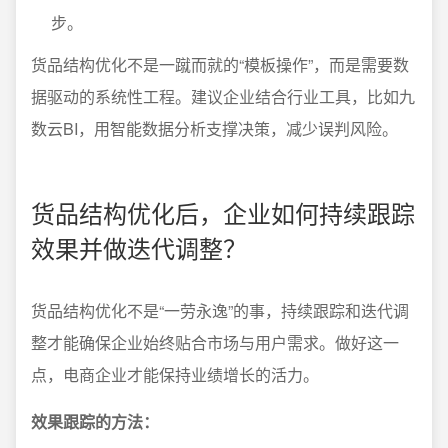
步。
货品结构优化不是一蹴而就的“模板操作”，而是需要数
据驱动的系统性工程。建议企业结合行业工具，比如九
数云BI，用智能数据分析支撑决策，减少误判风险。
货品结构优化后，企业如何持续跟踪
效果并做迭代调整？
货品结构优化不是“一劳永逸”的事，持续跟踪和迭代调
整才能确保企业始终贴合市场与用户需求。做好这一
点，电商企业才能保持业绩增长的活力。
效果跟踪的方法：