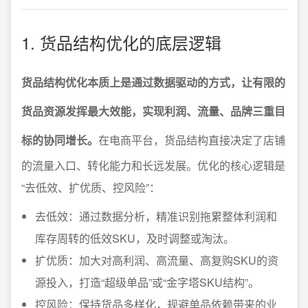
1. 货品结构优化的底层逻辑
货品结构优化本质上是通过数据驱动的方式，让有限的
货品资源发挥最大效能，实现利润、流量、品牌三重目
标的协同增长。
在电商平台，货品结构直接决定了店铺
的流量入口、转化能力和长远发展。优化的核心逻辑是
“去低效、扩优质、控风险”：
去低效：通过数据分析，精准识别拖累整体利润和
库存周转的低效SKU，及时调整或淘汰。
扩优质：加大对高利润、高流量、高复购SKU的资
源投入，打造“超级单品”或“金字塔SKU结构”。
控风险：保持货品多样化，规避单品依赖带来的业