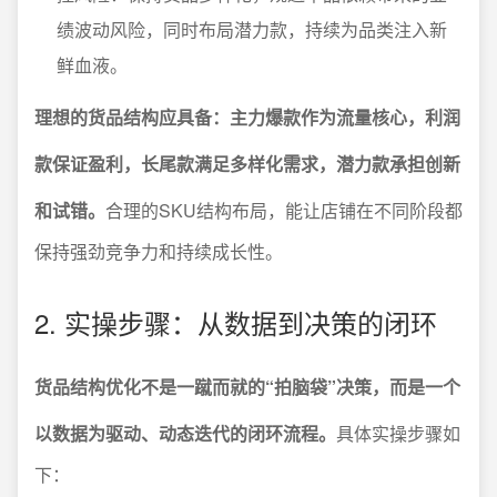
绩波动风险，同时布局潜力款，持续为品类注入新
鲜血液。
理想的货品结构应具备：主力爆款作为流量核心，利润
款保证盈利，长尾款满足多样化需求，潜力款承担创新
和试错。
合理的SKU结构布局，能让店铺在不同阶段都
保持强劲竞争力和持续成长性。
2. 实操步骤：从数据到决策的闭环
货品结构优化不是一蹴而就的“拍脑袋”决策，而是一个
以数据为驱动、动态迭代的闭环流程。
具体实操步骤如
下：