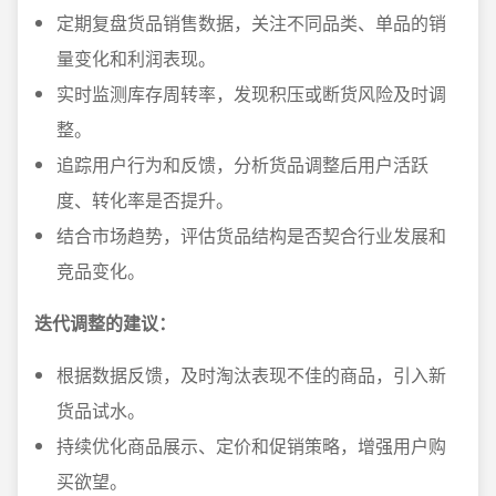
定期复盘货品销售数据，关注不同品类、单品的销
量变化和利润表现。
实时监测库存周转率，发现积压或断货风险及时调
整。
追踪用户行为和反馈，分析货品调整后用户活跃
度、转化率是否提升。
结合市场趋势，评估货品结构是否契合行业发展和
竞品变化。
迭代调整的建议：
根据数据反馈，及时淘汰表现不佳的商品，引入新
货品试水。
持续优化商品展示、定价和促销策略，增强用户购
买欲望。