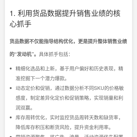
1. 利用货品数据提升销售业绩的核
心抓手
货品数据不仅能指导结构优化，更是提升整体销售业绩
的“发动机”。
具体抓手包括：
精细化选品和上新，基于用户偏好和历史表现，精
准挖掘下一个潜力爆款。
动态定价和促销，通过数据分析不同SKU的价格敏
感度，制定差异化定价和促销策略，实现销量和利
润双赢。
库存周转优化，实时监控货品周转天数和缺货率，
降低库存积压和断货风险，提升资金利用率。
营销资源聚焦，将广告、流量、活动资源优先配置