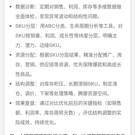
数据诊断：定期对销售、利润、库存等多维数据做
全面体检，发现异常波动和结构性问题。
SKU分层：用ABC分类、生命周期分析等工具，对
SKU按销量、利润、成长性等纬度分层，明确主
力、潜力、边缘SKU。
资源分配：根据SKU分层结果，精准分配推广、库
存、营销、供应链等资源，优先保障爆款和高成长
性商品。
结构调整：对库存积压、长期滞销SKU，制定清
仓、调价、下架等处理策略，腾挪资源空间。
效果复盘：通过对比优化前后的关键指标（如销售
额、利润率、库存周转天数），评估结构调整的实
际成效，持续优化。