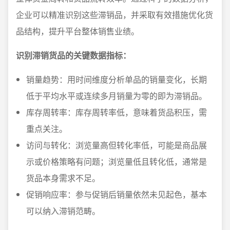
企业可以精准识别这些滞销品，并采取有效措施优化货
品结构，提升平台整体销售业绩。
识别滞销货品的关键数据指标：
销量趋势：用时间维度分析单品的销量变化，长期
低于平均水平或连续多月销量为零的即为滞销品。
库存周转率：库存周转率低，意味着货品积压，需
重点关注。
访问与转化：浏览量高但转化率低，可能是商品展
示或价格策略有问题；浏览量低且转化低，通常是
货品本身需求不足。
促销响应率：参与促销后销量依然未见起色，基本
可以纳入滞销范畴。