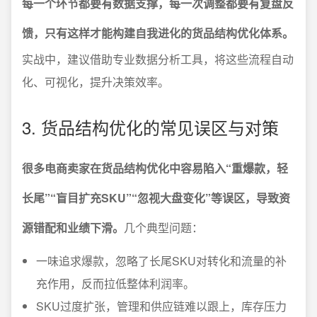
每一个环节都要有数据支撑，每一次调整都要有复盘反
馈，只有这样才能构建自我进化的货品结构优化体系。
实战中，建议借助专业数据分析工具，将这些流程自动
化、可视化，提升决策效率。
3. 货品结构优化的常见误区与对策
很多电商卖家在货品结构优化中容易陷入“重爆款，轻
长尾”“盲目扩充SKU”“忽视大盘变化”等误区，导致资
源错配和业绩下滑。
几个典型问题：
一味追求爆款，忽略了长尾SKU对转化和流量的补
充作用，反而拉低整体利润率。
SKU过度扩张，管理和供应链难以跟上，库存压力