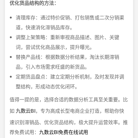
优化货品结构的方法：
清理库存：通过特价促销、打包销售或二次分销渠
道，快速消化滞销品库存。
调整上架策略：重新审视商品描述、图片、关键
词，尝试优化商品展示，提升曝光。
替换产品线：根据数据分析结果，淘汰长期滞销
品，引入市场需求旺盛的新货品。
定期货品盘点：建立定期分析机制，及时发现并调
整结构，形成动态优化闭环。
值得一提的是，选择合适的数据分析工具至关重要。比
如
九数云BI
，专为高成长型电商企业打造，帮助你快
速识别滞销品、优化货品结构，极大提升运营效率。推
荐免费试用：
九数云BI免费在线试用