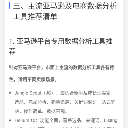
三、主流亚马逊及电商数据分析
工具推荐清单
1. 亚马逊平台专用数据分析工具推
荐
针对亚马逊平台，市面上主流的数据分析工具各有特
色，适用不同卖家场景。
Jungle Scout（JS）：最适合新手及成长型卖家，
选品、竞品分析、销量追踪、关键词调研一站式解
决，操作简单、数据直观。
Helium 10：功能全面，覆盖选品、关键词、Listing