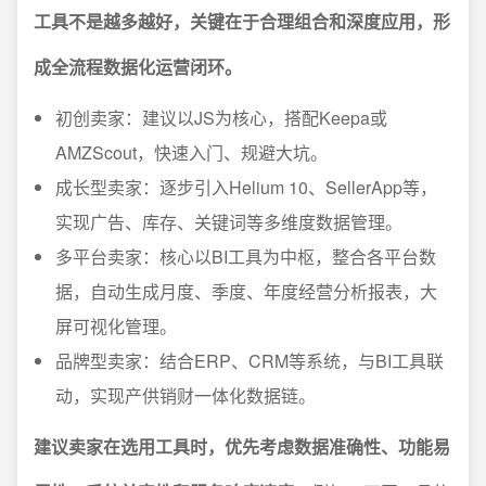
工具不是越多越好，关键在于合理组合和深度应用，形
成全流程数据化运营闭环。
初创卖家：建议以JS为核心，搭配Keepa或
AMZScout，快速入门、规避大坑。
成长型卖家：逐步引入Helium 10、SellerApp等，
实现广告、库存、关键词等多维度数据管理。
多平台卖家：核心以BI工具为中枢，整合各平台数
据，自动生成月度、季度、年度经营分析报表，大
屏可视化管理。
品牌型卖家：结合ERP、CRM等系统，与BI工具联
动，实现产供销财一体化数据链。
建议卖家在选用工具时，优先考虑数据准确性、功能易