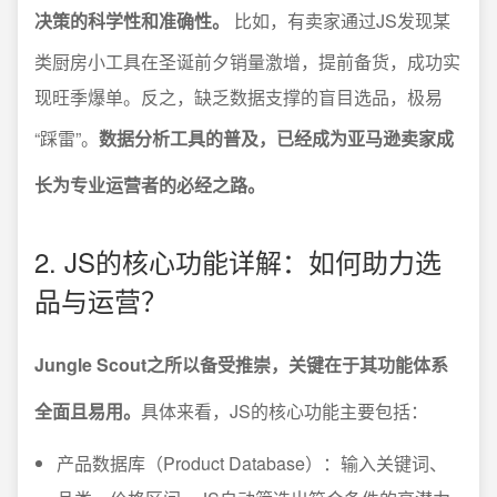
决策的科学性和准确性。
比如，有卖家通过JS发现某
类厨房小工具在圣诞前夕销量激增，提前备货，成功实
现旺季爆单。反之，缺乏数据支撑的盲目选品，极易
“踩雷”。
数据分析工具的普及，已经成为亚马逊卖家成
长为专业运营者的必经之路。
2. JS的核心功能详解：如何助力选
品与运营？
Jungle Scout之所以备受推崇，关键在于其功能体系
全面且易用。
具体来看，JS的核心功能主要包括：
产品数据库（Product Database）：输入关键词、