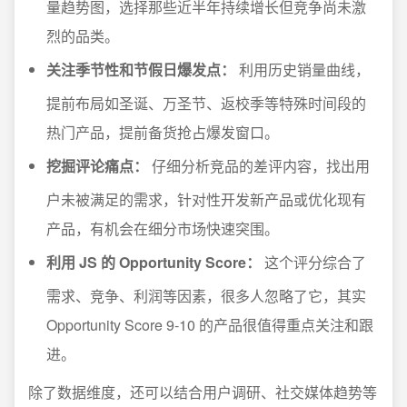
量趋势图，选择那些近半年持续增长但竞争尚未激
烈的品类。
关注季节性和节假日爆发点：
利用历史销量曲线，
提前布局如圣诞、万圣节、返校季等特殊时间段的
热门产品，提前备货抢占爆发窗口。
挖掘评论痛点：
仔细分析竞品的差评内容，找出用
户未被满足的需求，针对性开发新产品或优化现有
产品，有机会在细分市场快速突围。
利用 JS 的 Opportunity Score：
这个评分综合了
需求、竞争、利润等因素，很多人忽略了它，其实
Opportunity Score 9-10 的产品很值得重点关注和跟
进。
除了数据维度，还可以结合用户调研、社交媒体趋势等