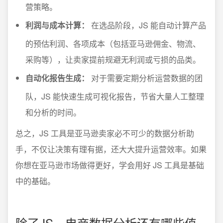
营策略。
利润与成本计算：
在选品阶段，JS 能自动计算产品
的预估利润、各项成本（包括亚马逊佣金、物流、
采购等），让卖家提前规避无利润或亏损的品类。
自动化报告生成：
对于需要定期分析运营数据的团
队，JS 能快速生成可视化报告，节省大量人工整理
和分析的时间。
总之，JS 工具是亚马逊卖家必不可少的数据分析助
手，不仅让决策有理有据，还大大提升运营效率。如果
你想在亚马逊市场做得更好，学会用好 JS 工具是基础
中的基础。
除了JS，电商数据分析还有哪些值