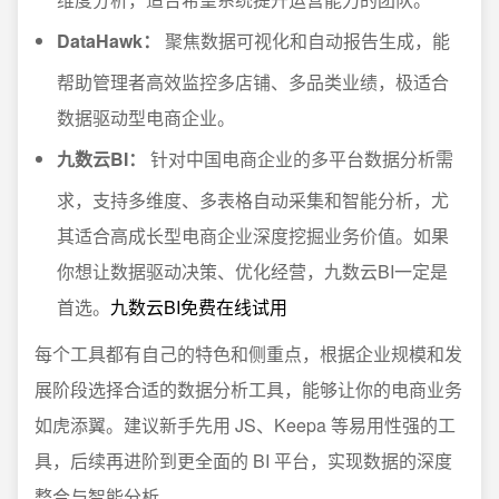
DataHawk：
聚焦数据可视化和自动报告生成，能
帮助管理者高效监控多店铺、多品类业绩，极适合
数据驱动型电商企业。
九数云BI：
针对中国电商企业的多平台数据分析需
求，支持多维度、多表格自动采集和智能分析，尤
其适合高成长型电商企业深度挖掘业务价值。如果
你想让数据驱动决策、优化经营，九数云BI一定是
首选。
九数云BI免费在线试用
每个工具都有自己的特色和侧重点，根据企业规模和发
展阶段选择合适的数据分析工具，能够让你的电商业务
如虎添翼。建议新手先用 JS、Keepa 等易用性强的工
具，后续再进阶到更全面的 BI 平台，实现数据的深度
整合与智能分析。