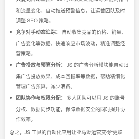
和流量变化，自动推送预警信息，让运营团队及时
调整 SEO 策略。
竞争对手动态追踪：
自动收集竞品的价格、销量、
广告变化等数据，快速响应市场波动，精准调整经
营策略。
广告投放与预算分析：
JS 的广告分析模块能自动归
集广告投放效果、成本回报率等数据，帮助精细化
管理广告预算，减少浪费。
团队协作与权限分配：
多人团队可以用 JS 的账号
分权、数据同步功能，保障数据安全的同时提升协
作效率。
总之，JS 工具的自动化应用让亚马逊运营变得“更聪