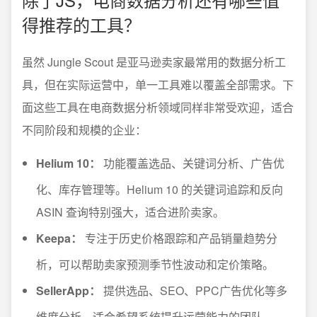
得推荐的工具？
虽然 Jungle Scout 是亚马逊卖家最常用的数据分析工
具，但在实际运营中，单一工具难以覆盖全部需求。下
面这些工具在电商数据分析领域同样非常受欢迎，适合
不同阶段和规模的企业：
Helium 10：
功能覆盖选品、关键词分析、广告优
化、库存管理等。Helium 10 的关键词追踪和反向
ASIN 查询特别强大，适合进阶卖家。
Keepa：
专注于历史价格跟踪和产品销量趋势分
析，可以帮助卖家预测季节性波动和定价策略。
SellerApp：
提供选品、SEO、PPC广告优化等多
维度分析，适合希望系统提升运营能力的团队。