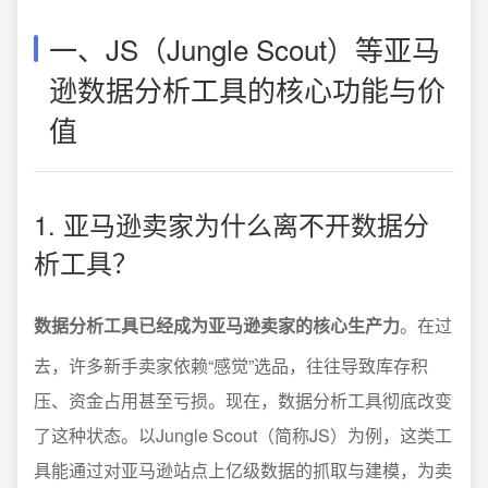
一、JS（Jungle Scout）等亚马
逊数据分析工具的核心功能与价
值
1. 亚马逊卖家为什么离不开数据分
析工具？
数据分析工具已经成为亚马逊卖家的核心生产力
。在过
去，许多新手卖家依赖“感觉”选品，往往导致库存积
压、资金占用甚至亏损。现在，数据分析工具彻底改变
了这种状态。以Jungle Scout（简称JS）为例，这类工
具能通过对亚马逊站点上亿级数据的抓取与建模，为卖