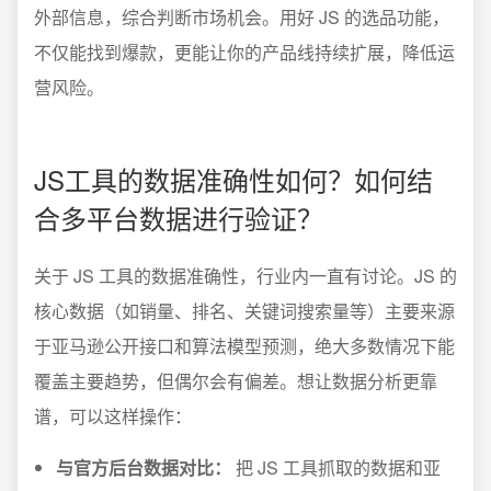
外部信息，综合判断市场机会。用好 JS 的选品功能，
不仅能找到爆款，更能让你的产品线持续扩展，降低运
营风险。
JS工具的数据准确性如何？如何结
合多平台数据进行验证？
关于 JS 工具的数据准确性，行业内一直有讨论。JS 的
核心数据（如销量、排名、关键词搜索量等）主要来源
于亚马逊公开接口和算法模型预测，绝大多数情况下能
覆盖主要趋势，但偶尔会有偏差。想让数据分析更靠
谱，可以这样操作：
与官方后台数据对比：
把 JS 工具抓取的数据和亚