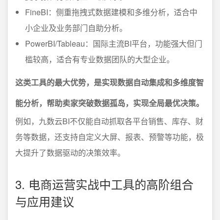
FineBI：侧重拖拽式数据建模和多维分析，适合中
小企业及业务部门自助分析。
PowerBI/Tableau：国际主流BI平台，功能强大但门
槛较高，适合有专业数据团队的大型企业。
这类工具的最大优势，是实现数据自动集成和多维度智
能分析，帮助卖家突破数据孤岛，实现全局最优决策。
例如，九数云BI不仅能自动抓取各平台销售、库存、财
务等数据，还支持自定义大屏、报表、预警等功能，极
大提升了数据驱动的决策效率。
3. 电商运营实战中工具的高阶组合
与应用建议