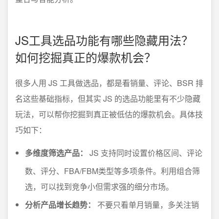
JS工具选品功能有哪些隐藏用法？
如何挖掘真正的爆款机会？
很多人用 JS 工具做选品，都是看销量、评论、BSR 排
名这些基础指标，但其实 JS 的选品功能里有不少隐藏
玩法，可以帮你挖掘到真正被低估的爆款机会。具体技
巧如下：
多维度筛选产品：
JS 支持同时设置价格区间、评论
数、评分、FBA/FBM类型等多项条件。利用组合筛
选，可以找到竞争小但需求强的细分市场。
分析产品增长趋势：
不要只看单月销量，多关注销