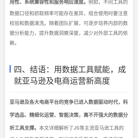
用性、系统兼容性和服务响应速度。
例如，不同工具的
数据口径和抓取频率可能存在差异，组合使用时要注意
校验和数据清洗。随着团队扩展，可逐步培养内部的数
据分析能力，提升数据洞察深度，减少对外部工具的依
赖。
四、结语：用数据工具赋能，成
就亚马逊及电商运营新高度
亚马逊及各大电商平台的竞争已进入数据驱动时代，科
学选品、精细化运营、智能决策，离不开强大的数据分
析工具支撑。
本文详细解析了JS等主流亚马逊工具的