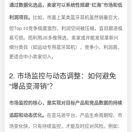
通过数据化选品，卖家可以系统性规避“红海”市场和低
利润项目。
比如，市面上某类蓝牙耳机虽然销量巨大，
但Top 10竞争极度激烈，利润空间被压缩，盲目跟进极
易亏损。而利用JS多维筛选，卖家或许能发现某新兴
细分类目（如运动专用蓝牙耳机），竞争小、利润高，
更适合中小卖家切入。
2. 市场监控与动态调整：如何避免
“爆品变滞销”？
市场监控的核心，是实现对目标产品和竞品数据的持续
追踪和动态优化。
在亚马逊平台，产品生命周期短、市
场变化快，只有持续监控，才能及时应对风险。例如：