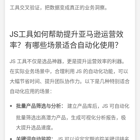
工具交叉验证，把数据变成真正的业务洞察。
JS工具如何帮助提升亚马逊运营效
率？有哪些场景适合自动化使用？
JS 工具不仅是选品神器，更是提升运营效率的利器。
在实际业务场景中，合理利用 JS 的自动化功能，可以
大幅节省时间、提升团队协作力。以下是几种特别适合
自动化应用的场景：
批量产品筛选与分析：
建立产品库后，JS 可自动化
批量筛选出高潜力产品，生成可视化分析报告，极
大提升选品速度。
关键词自动监控：
JS 可以设定定期追踪关键词排名