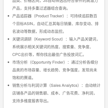
品类、价格区间，JS自动筛选出符合条件的高潜力
产品，支持多重过滤器组合查询。
产品追踪器（Product Tracker）：可持续追踪数百
个目标ASIN，自动汇总其每日销量、库存变动、排
名波动等数据，形成动态监控。
关键词调研（Keyword Scout）：输入产品关键词，
系统展示相关关键词的热度、搜索量、竞争度、
CPC出价等，帮你找出最佳广告投放词汇。
市场分析（Opportunity Finder）：通过分析各细分
品类的市场容量、增长趋势、竞争强度，发现尚未
饱和的赛道。
销售分析与利润计算（Sales Analytics）：自动统计
店铺各产品的销售额、成本、广告花费、净利润，
支持多维度报表导出。