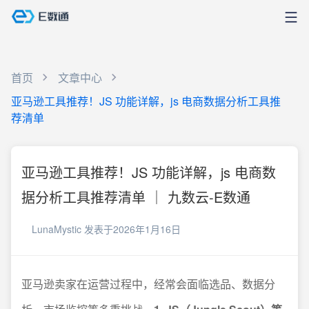
首页
文章中心
亚马逊工具推荐！JS 功能详解，js 电商数据分析工具推
荐清单
亚马逊工具推荐！JS 功能详解，js 电商数
据分析工具推荐清单 ｜ 九数云-E数通
LunaMystic
发表于2026年1月16日
亚马逊卖家在运营过程中，经常会面临选品、数据分