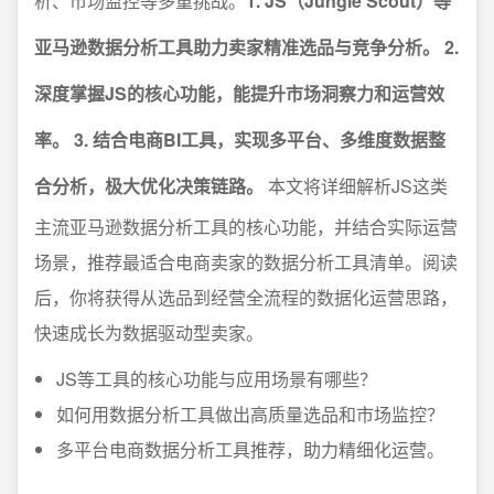
析、市场监控等多重挑战。
1. JS（Jungle Scout）等
亚马逊数据分析工具助力卖家精准选品与竞争分析。
2.
深度掌握JS的核心功能，能提升市场洞察力和运营效
率。
3. 结合电商BI工具，实现多平台、多维度数据整
合分析，极大优化决策链路。
本文将详细解析JS这类
主流亚马逊数据分析工具的核心功能，并结合实际运营
场景，推荐最适合电商卖家的数据分析工具清单。阅读
后，你将获得从选品到经营全流程的数据化运营思路，
快速成长为数据驱动型卖家。
JS等工具的核心功能与应用场景有哪些？
如何用数据分析工具做出高质量选品和市场监控？
多平台电商数据分析工具推荐，助力精细化运营。