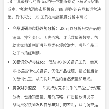
JS 工具最核心的价值就在于它能够帮助亚马逊卖家低
成本、快速地洞察市场机会，做出明智的选品和运营决
策。具体来说，JS 工具在电商数据分析中可以：
产品调研与市场趋势分析：
JS 可以分析各类产品的
销量、排名变化、历史价格、评论数量等数据，帮
助卖家精准判断哪些品类有爆款潜力，哪些产品正
处于市场红利期。
关键词分析与优化：
借助 JS 的关键词工具，卖家
能挖掘高转化关键词，优化产品标题、描述和后台
关键词设置，从而提升产品的自然流量和曝光。
竞争对手监控：
JS 支持对竞争对手的产品进行深度
分析，包括销售量、定价策略、广告投放情况等，
帮助卖家快速发现自身与对手的差距，从而调整运