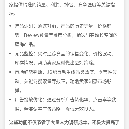
家提供精准的销量、利润、排名、竞争强度等关键指
标。
选品调研：通过对潜力产品的历史销量、价格趋
势、Review数量等维度分析，筛选出有增长空间的
蓝海产品。
竞品监控：实时追踪竞品的销售变化、价格波动、
库存情况，帮助卖家及时做出应对策略。
市场趋势判断：JS能自动生成品类热度、季节性波
动、关键词搜索量等报表，辅助卖家洞察市场脉
搏。
广告投放优化：通过分析广告转化率、点击率等数
据，精准调整广告策略，降低无效投入。
这些功能不仅节省了大量人力调研成本，还极大提高了