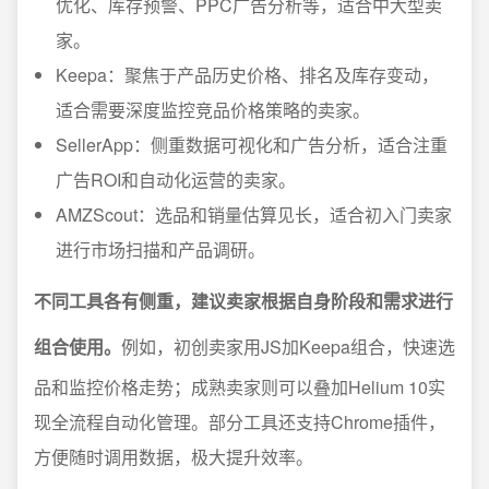
优化、库存预警、PPC广告分析等，适合中大型卖
家。
Keepa：聚焦于产品历史价格、排名及库存变动，
适合需要深度监控竞品价格策略的卖家。
SellerApp：侧重数据可视化和广告分析，适合注重
广告ROI和自动化运营的卖家。
AMZScout：选品和销量估算见长，适合初入门卖家
进行市场扫描和产品调研。
不同工具各有侧重，建议卖家根据自身阶段和需求进行
组合使用。
例如，初创卖家用JS加Keepa组合，快速选
品和监控价格走势；成熟卖家则可以叠加Helium 10实
现全流程自动化管理。部分工具还支持Chrome插件，
方便随时调用数据，极大提升效率。