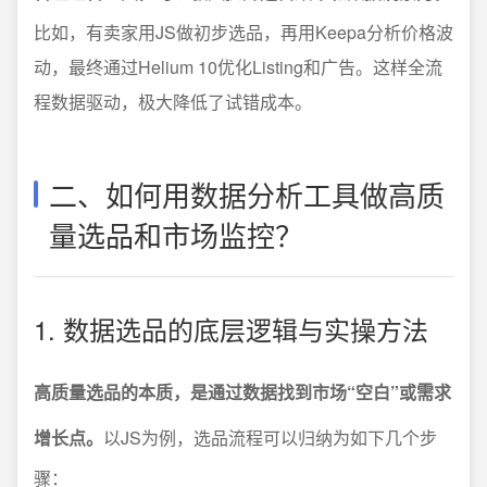
比如，有卖家用JS做初步选品，再用Keepa分析价格波
动，最终通过Helium 10优化Listing和广告。这样全流
程数据驱动，极大降低了试错成本。
二、如何用数据分析工具做高质
量选品和市场监控？
1. 数据选品的底层逻辑与实操方法
高质量选品的本质，是通过数据找到市场“空白”或需求
增长点。
以JS为例，选品流程可以归纳为如下几个步
骤：