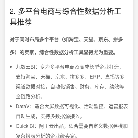
2. 多平台电商与综合性数据分析工
具推荐
对于同时布局多个平台（如淘宝、天猫、京东、拼多
多）的卖家，综合性数据分析工具显得尤为重要。
九数云BI：专为多平台电商及高成长型企业打造，
支持淘宝、天猫、京东、拼多多、ERP、直播等多
渠道数据对接，自动化销售、财务、库存、绩效等
全链路分析。
DataV：适合大屏数据可视化、活动监控、运营报表
自动生成，支持多数据源接入。
Quick BI：阿里云出品，适合需要自定义数据建模和
复杂报表分析的企业级卖家。