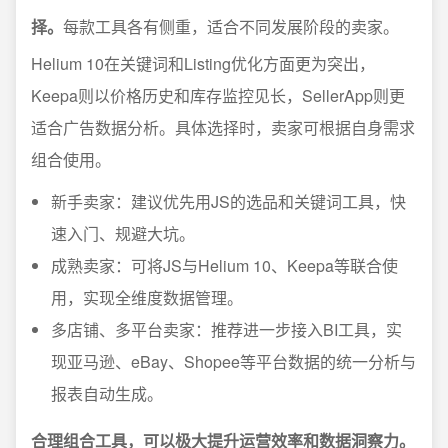
择。
每款工具各有侧重，适合不同发展阶段的卖家。
Helium 10在关键词和Listing优化方面更为突出，
Keepa则以价格历史和库存监控见长，SellerApp则更
适合广告数据分析。具体选择时，卖家可根据自身需求
组合使用。
新手卖家：建议优先用JS的选品和关键词工具，快
速入门、规避大坑。
成熟卖家：可将JS与Helium 10、Keepa等联合使
用，实现全维度数据管理。
多店铺、多平台卖家：推荐进一步接入BI工具，实
现亚马逊、eBay、Shopee等平台数据的统一分析与
报表自动生成。
合理组合工具，可以极大提升运营效率和数据洞察力。