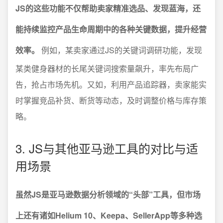
JS的这些功能不仅帮助卖家精准选品、发现蓝海，还
能持续监控产品生命周期中的各种关键数据，提升经营
效率。
例如，某卖家通过JS的关键词调研功能，发现
某类健身器材的长尾关键词搜索量飙升，率先布局广
告，抢占市场先机。又如，利用产品追踪器，卖家能实
时掌握竞品补货、断货等动态，及时调整价格与库存策
略。
3. JS与其他亚马逊工具的对比与适
用场景
虽然JS是亚马逊数据分析领域的“头部”工具，但市场
上还有诸如Helium 10、Keepa、SellerApp等多种选