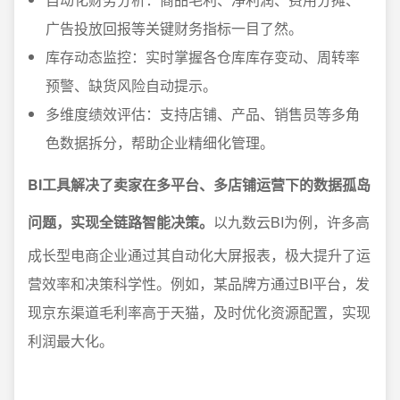
广告投放回报等关键财务指标一目了然。
库存动态监控：实时掌握各仓库库存变动、周转率
预警、缺货风险自动提示。
多维度绩效评估：支持店铺、产品、销售员等多角
色数据拆分，帮助企业精细化管理。
BI工具解决了卖家在多平台、多店铺运营下的数据孤岛
问题，实现全链路智能决策。
以九数云BI为例，许多高
成长型电商企业通过其自动化大屏报表，极大提升了运
营效率和决策科学性。例如，某品牌方通过BI平台，发
现京东渠道毛利率高于天猫，及时优化资源配置，实现
利润最大化。