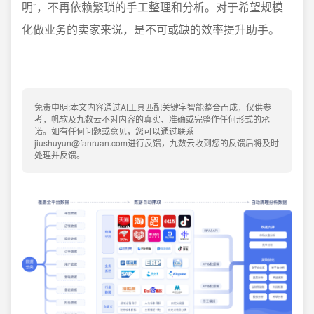
明”，不再依赖繁琐的手工整理和分析。对于希望规模
化做业务的卖家来说，是不可或缺的效率提升助手。
免责申明:本文内容通过AI工具匹配关键字智能整合而成，仅供参
考，帆软及九数云不对内容的真实、准确或完整作任何形式的承
诺。如有任何问题或意见，您可以通过联系
jiushuyun@fanruan.com进行反馈，九数云收到您的反馈后将及时
处理并反馈。