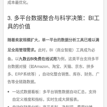
成本最优化。
3. 多平台数据整合与科学决策：BI工
具的价值
随着卖家规模扩大，单一平台的数据分析工具已难以满
足全局管理需求。
此时，BI（商业智能）工具成为必
备。以
九数云BI免费在线试用
为例，这类平台支持多平
台数据对接（如Amazon、淘宝、天猫、京东、拼多
多、ERP系统等），自动化整合销售、库存、财务、广
告等全链路数据。
一站式数据看板：多平台销售数据自动汇总，支持
自定义维度和指标，实时生成大屏报表。
自动化财务分析：商品毛利、净利润、费用分摊、