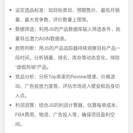
设定选品标准：如目标类目、预期售价、最低月销
量、最大竞争数、评价数量上限等。
数据筛选：利用JS的产品数据库输入筛选条件，批
量导出潜力ASIN数据表。
趋势判断：用JS的产品追踪器持续观察目标产品一
段时间，分析销量、排名、库存等动态变化，排除
“虚假热销”产品。
竞品分析：分析Top卖家的Review增速、价格波
动、广告投放力度等，评估市场进入壁垒和自身切
入点。
利润测算：结合JS的利润计算器，估算每单成本、
FBA费用、物流、广告投入等，确保项目盈利空
间。