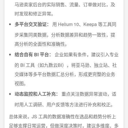
马逊卖家后台的实际销售、流量、订单做对比，及
时发现和修正异常。
多平台交叉验证：
用 Helium 10、Keepa 等工具同
步采集同类数据，分析数据差异和趋势一致性，提
高分析的全面性和准确性。
结合自有 BI 平台：
企业如果有条件，建议引入专业
的 BI 工具（如九数云BI），将亚马逊、独立站、社
交媒体等多平台数据汇总分析，形成更完整的业务
视图。
动态监控和人工补充：
重点关注数据异常波动，适
时用人工调研、用户反馈等方法进行补充和校正。
总体来说，JS 工具的数据准确性在选品和趋势分析上
足够支撑日常运营，但做深度决策时，建议多维度、多