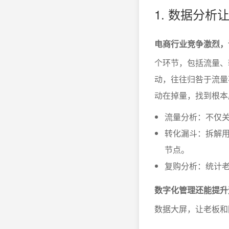
1. 数据分析
电商行业竞争激烈，
个环节，包括流量、
动，往往归咎于流量
动在掉量，找到根本
流量分析：不仅
转化漏斗：拆解
节点。
复购分析：统计
数字化管理还能提升
数据大屏，让老板和