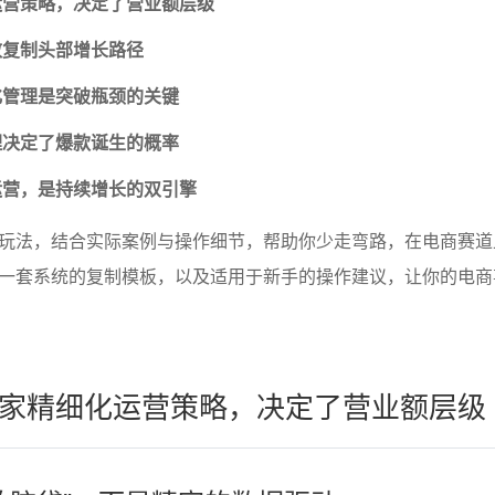
运营策略，决定了营业额层级
效复制头部增长路径
化管理是突破瓶颈的关键
理决定了爆款诞生的概率
运营，是持续增长的双引擎
玩法，结合实际案例与操作细节，帮助你少走弯路，在电商赛道
一套系统的复制模板，以及适用于新手的操作建议，让你的电商
家精细化运营策略，决定了营业额层级