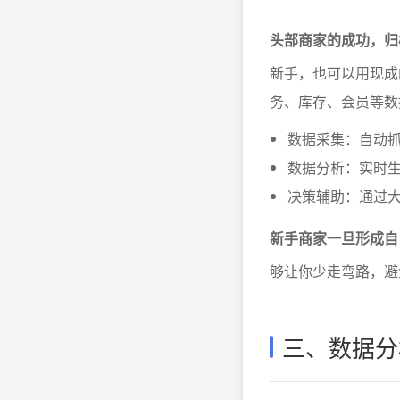
头部商家的成功，归
新手，也可以用现成
务、库存、会员等数
数据采集：自动抓
数据分析：实时
决策辅助：通过
新手商家一旦形成自
够让你少走弯路，避
三、数据分