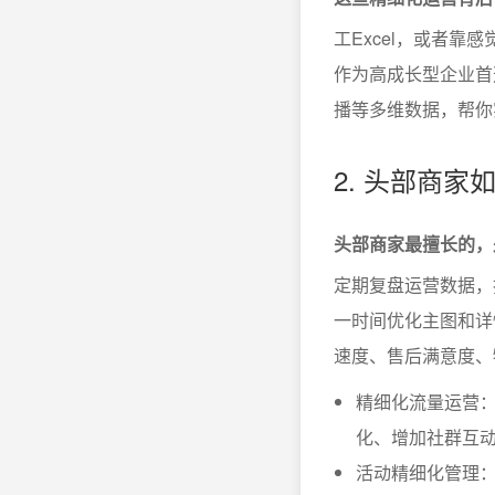
工Excel，或者
作为高成长型企业首选
播等多维数据，帮你
2. 头部商
头部商家最擅长的，
定期复盘运营数据，
一时间优化主图和详
速度、售后满意度、
精细化流量运营
化、增加社群互
活动精细化管理：