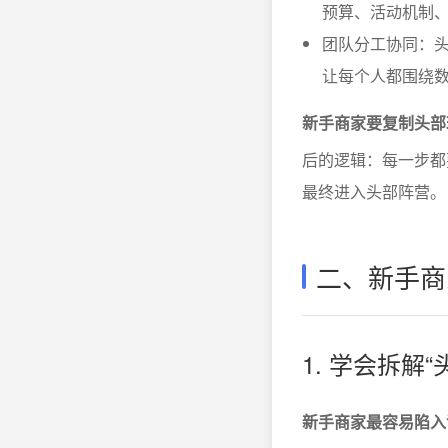
预算、活动机制
团队分工协同：
让每个人都围绕
新手商家要复制头部
后的逻辑：每一步都
最终进入头部阵营。
二、新手商
1. 学会拆解
新手商家最容易陷入