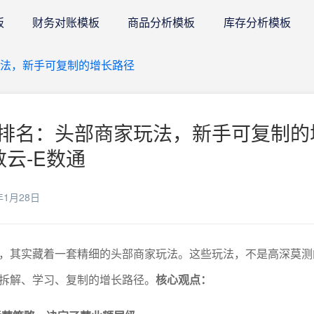
板
财务对账模板
商品分析模板
库存分析模板
法，新手可复制的增长路径
排名：头部商家玩法，新手可复制的
数云-E数通
年1月28日
，其实藏着一套精细的头部商家玩法。这些玩法，不是高深莫测
拆解、学习、复制的增长路径。
核心观点：