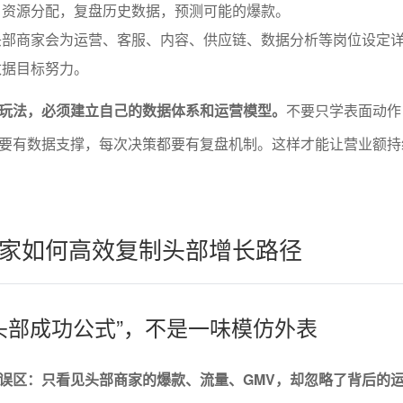
、资源分配，复盘历史数据，预测可能的爆款。
头部商家会为运营、客服、内容、供应链、数据分析等岗位设定
数据目标努力。
玩法，必须建立自己的数据体系和运营模型。
不要只学表面动作
要有数据支撑，每次决策都要有复盘机制。这样才能让营业额持
家如何高效复制头部增长路径
“头部成功公式”，不是一味模仿外表
误区：只看见头部商家的爆款、流量、GMV，却忽略了背后的