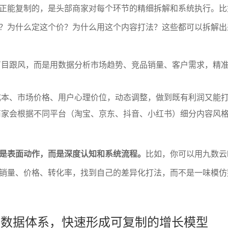
正能复制的，是头部商家对每个环节的精细拆解和系统执行。比
？为什么定这个价？为什么用这个内容打法？这些都可以拆解出
盲目跟风，而是用数据分析市场趋势、竞品销量、客户需求，精
成本、市场价格、用户心理价位，动态调整，做到既有利润又能
商家会根据不同平台（淘宝、京东、抖音、小红书）细分内容风
。
是表面动作，而是深度认知和系统流程。
比如，你可以用九数云
销量、价格、转化率，找到自己的差异化打法，而不是一味模仿
己的数据体系，快速形成可复制的增长模型