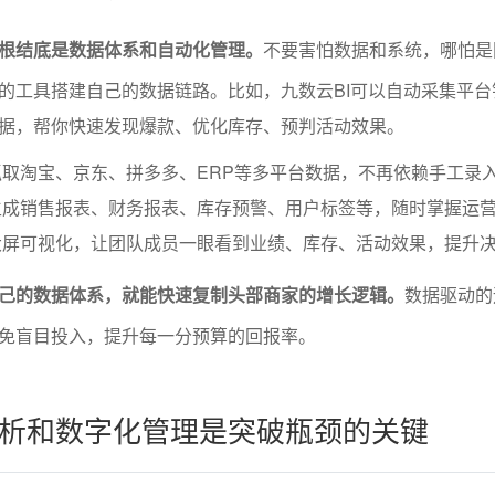
根结底是数据体系和自动化管理。
不要害怕数据和系统，哪怕是
的工具搭建自己的数据链路。比如，九数云BI可以自动采集平台
据，帮你快速发现爆款、优化库存、预判活动效果。
取淘宝、京东、拼多多、ERP等多平台数据，不再依赖手工录
生成销售报表、财务报表、库存预警、用户标签等，随时掌握运
大屏可视化，让团队成员一眼看到业绩、库存、活动效果，提升
己的数据体系，就能快速复制头部商家的增长逻辑。
数据驱动的
免盲目投入，提升每一分预算的回报率。
析和数字化管理是突破瓶颈的关键