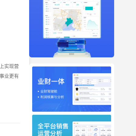
上实现营
事业更有