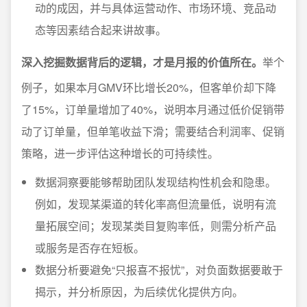
动的成因，并与具体运营动作、市场环境、竞品动
态等因素结合起来讲故事。
深入挖掘数据背后的逻辑，才是月报的价值所在。
举个
例子，如果本月GMV环比增长20%，但客单价却下降
了15%，订单量增加了40%，说明本月通过低价促销带
动了订单量，但单笔收益下滑；需要结合利润率、促销
策略，进一步评估这种增长的可持续性。
数据洞察要能够帮助团队发现结构性机会和隐患。
例如，发现某渠道的转化率高但流量低，说明有流
量拓展空间；发现某类目复购率低，则需分析产品
或服务是否存在短板。
数据分析要避免“只报喜不报忧”，对负面数据要敢于
揭示，并分析原因，为后续优化提供方向。