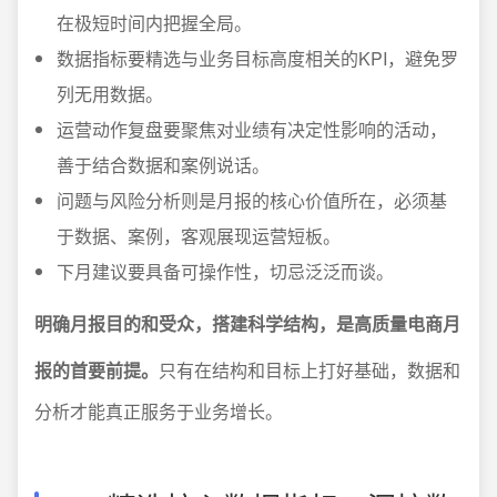
在极短时间内把握全局。
数据指标要精选与业务目标高度相关的KPI，避免罗
列无用数据。
运营动作复盘要聚焦对业绩有决定性影响的活动，
善于结合数据和案例说话。
问题与风险分析则是月报的核心价值所在，必须基
于数据、案例，客观展现运营短板。
下月建议要具备可操作性，切忌泛泛而谈。
明确月报目的和受众，搭建科学结构，是高质量电商月
报的首要前提。
只有在结构和目标上打好基础，数据和
分析才能真正服务于业务增长。