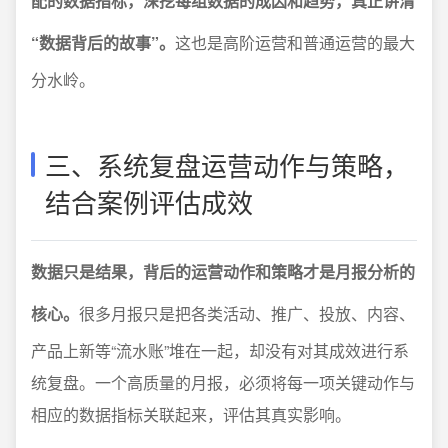
配的数据指标，深挖每组数据的成因和趋势，真正讲清
“数据背后的故事”。
这也是高阶运营和普通运营的最大
分水岭。
三、系统复盘运营动作与策略，
结合案例评估成效
数据只是结果，背后的运营动作和策略才是月报分析的
核心。
很多月报只是把各类活动、推广、投放、内容、
产品上新等“流水账”堆在一起，却没有对其成效进行系
统复盘。一个高质量的月报，必须将每一项关键动作与
相应的数据指标关联起来，评估其真实影响。