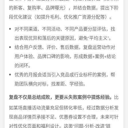
的新客、复购率、品牌曝光），并结合数据，提出下阶
段优化建议（如提升毛利、优化推广资源分配等）。
对不同渠道、不同活动、不同产品要分层评估，找
出表现优异和落后的关键原因，避免“平均主义”。
结合用户反馈、评价、售后数据，复盘运营动作对
用户体验、品牌口碑的影响，形成数据+案例+结论
的闭环。
优秀的月报会适当引入竞品或行业标杆的案例，帮
助团队横向对标，找差距、学经验。
复盘不仅是总结成败，更要从失败案例中提炼经验。
比
如某场直播活动流量充足但转化率低，经过数据分析发
现商品详情页承接不足、优惠券设置不合理，未来可针
对性优化页面和福利设计。这类“问题-分析-改进”链