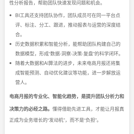
性分析报告，帮助团队快速发现问题和机会。
BI工具还支持团队协作，团队成员可在同一平台点
评、标注、分工、跟进，推动报表与运营的深度结
合。
历史数据积累和智能分析，能帮助团队构建自己的
数据模型，形成“数据-洞察-决策-复盘”的科学闭环。
随着大数据和AI算法的进步，未来电商月报还将集
成智能预测、自动优化建议等功能，进一步解放运
营人。
电商月报的专业化、智能化趋势，是提升团队分析力和
决策力的必经之路。
懂得借助先进工具，才能让月报真
正成为业务增长的“发动机”，而不是“负担”。