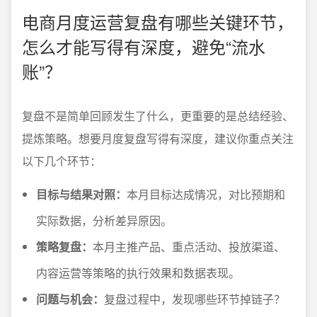
电商月度运营复盘有哪些关键环节，
怎么才能写得有深度，避免“流水
账”？
复盘不是简单回顾发生了什么，更重要的是总结经验、
提炼策略。想要月度复盘写得有深度，建议你重点关注
以下几个环节：
目标与结果对照：
本月目标达成情况，对比预期和
实际数据，分析差异原因。
策略复盘：
本月主推产品、重点活动、投放渠道、
内容运营等策略的执行效果和数据表现。
问题与机会：
复盘过程中，发现哪些环节掉链子？