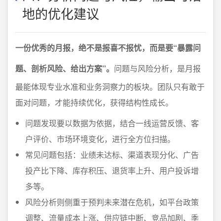
地的优化建议
一份优秀的月报，绝不是报喜不报忧，而是要“暴露问
题、剖析风险、给出方案”。
问题与风险分析，是月报
最能体现专业水准和业务洞察力的板块。团队只有敢于
面对问题，才能持续优化，获得结构性成长。
问题发现要以数据为依据，结合一线运营反馈、客
户评价、市场环境变化，进行全方位扫描。
常见问题包括：业绩未达标、渠道表现分化、广告
投产比下降、库存积压、退货率上升、用户投诉增
多等。
风险分析则侧重于预判未来潜在危机，如平台政策
调整、流量成本上涨、供应链中断、竞品加剧、季