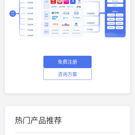
免费注册
咨询方案
热门产品推荐