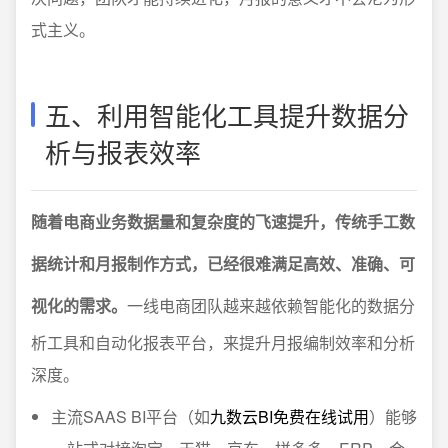
式主义。
五、利用智能化工具提升数据分
析与报表效率
随着电商业务数据量和复杂度的飞速提升，传统手工数
据统计和月报制作方式，已经很难满足高效、准确、可
视化的需求。
一线电商团队越来越依赖智能化的数据分
析工具和自动化报表平台，来提升月报编制效率和分析
深度。
主流SAAS BI平台（如
九数云BI免费在线试用
）能够