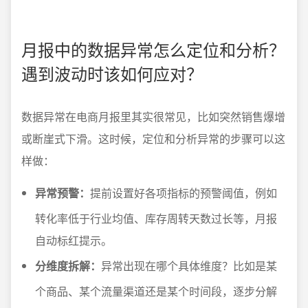
月报中的数据异常怎么定位和分析？
遇到波动时该如何应对？
数据异常在电商月报里其实很常见，比如突然销售爆增
或断崖式下滑。这时候，定位和分析异常的步骤可以这
样做：
异常预警：
提前设置好各项指标的预警阈值，例如
转化率低于行业均值、库存周转天数过长等，月报
自动标红提示。
分维度拆解：
异常出现在哪个具体维度？比如是某
个商品、某个流量渠道还是某个时间段，逐步分解