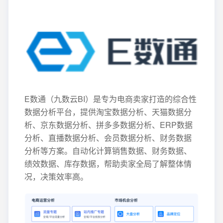
E数通（九数云BI）是专为电商卖家打造的综合性
数据分析平台，提供淘宝数据分析、天猫数据分
析、京东数据分析、拼多多数据分析、ERP数据
分析、直播数据分析、会员数据分析、财务数据
分析等方案。自动化计算销售数据、财务数据、
绩效数据、库存数据，帮助卖家全局了解整体情
况，决策效率高。