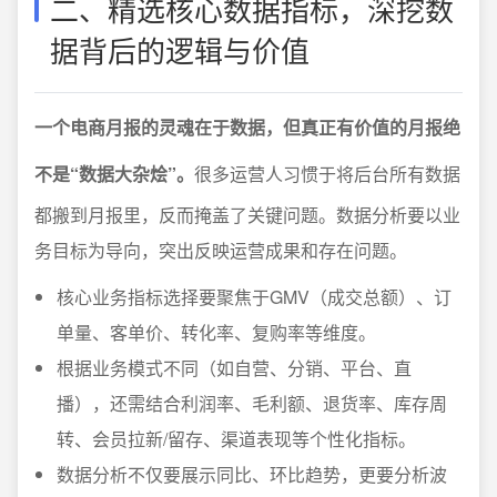
二、精选核心数据指标，深挖数
据背后的逻辑与价值
一个电商月报的灵魂在于数据，但真正有价值的月报绝
不是“数据大杂烩”。
很多运营人习惯于将后台所有数据
都搬到月报里，反而掩盖了关键问题。数据分析要以业
务目标为导向，突出反映运营成果和存在问题。
核心业务指标选择要聚焦于GMV（成交总额）、订
单量、客单价、转化率、复购率等维度。
根据业务模式不同（如自营、分销、平台、直
播），还需结合利润率、毛利额、退货率、库存周
转、会员拉新/留存、渠道表现等个性化指标。
数据分析不仅要展示同比、环比趋势，更要分析波