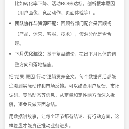
比如转化率下降、活动ROI未达标，剖析根本原因
（用户画像、竞品动作、页面体验等）。
团队协作与资源匹配：
回顾各部门配合是否顺畅
（产品、运营、客服、技术），资源分配是否合
理。
下月优化建议：
基于复盘结论，提出下月具体的调
整方向和落地措施。
把“结果-原因-行动”逻辑贯穿全文，每个数据背后都能
追溯到实际动作和市场反馈。可以结合用户反馈、市场
调研、竞品动态等信息，从定量和定性两方面深入拆
解，避免只做表面总结。
用数据讲故事，让每个环节都有结论、有行动方案，这
样复盘才能真正推动业务进步。