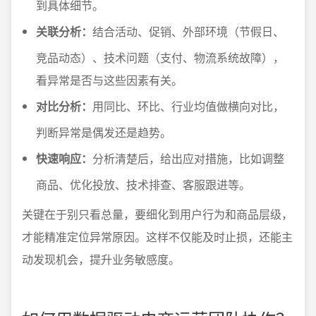
到具体细节。
关联分析：
结合活动、促销、外部环境（节假日、
竞品动态）、技术问题（支付、物流系统故障），
看异常是否与这些因素有关。
对比分析：
用同比、环比、行业均值做横向对比，
判断异常是偶发还是趋势。
快速响应：
分析清楚后，给出应对措施，比如调整
商品、优化投放、技术排查、客服跟进等。
关键在于别只看总量，要细化到用户行为和商品层级，
才能精准定位异常原因。这样不仅能及时止损，还能主
动发现机会，提升业务敏感度。