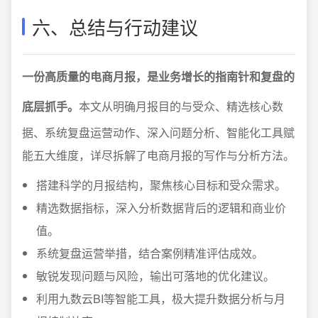
六、总结与行动建议
一份高质量的电商月报，是业务增长的指南针和复盘的
底层抓手。
本文从明确月报目的与受众、精选核心数
据、系统复盘运营动作、深入问题分析、智能化工具赋
能五大维度，详尽拆解了电商月报的写作与分析方法。
搭建科学的月报结构，聚焦核心目标和受众需求。
精选数据指标，深入分析数据背后的逻辑和商业价
值。
系统复盘运营举措，结合案例精准评估成效。
敏锐发现问题与风险，输出可落地的优化建议。
利用九数云BI等智能工具，极大提升数据分析与月