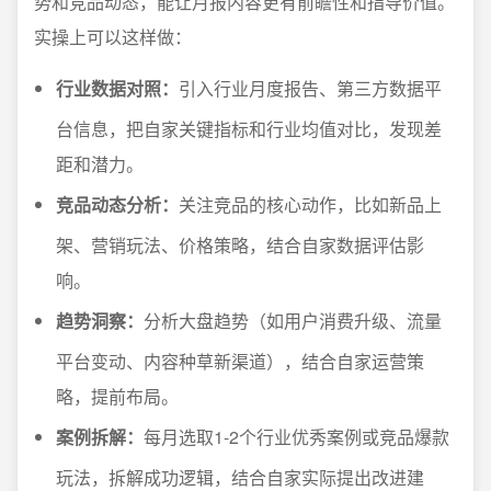
势和竞品动态，能让月报内容更有前瞻性和指导价值。
实操上可以这样做：
行业数据对照：
引入行业月度报告、第三方数据平
台信息，把自家关键指标和行业均值对比，发现差
距和潜力。
竞品动态分析：
关注竞品的核心动作，比如新品上
架、营销玩法、价格策略，结合自家数据评估影
响。
趋势洞察：
分析大盘趋势（如用户消费升级、流量
平台变动、内容种草新渠道），结合自家运营策
略，提前布局。
案例拆解：
每月选取1-2个行业优秀案例或竞品爆款
玩法，拆解成功逻辑，结合自家实际提出改进建