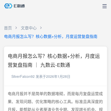
首页
文章中心
电商月报怎么写？核心数据+分析，月度运营复盘指南
电商月报怎么写？核心数据+分析，月度运
营复盘指南 ｜ 九数云-E数通
SilverFalcon92
发表于2026年1月28日
电商月报并不是简单的数据堆砌，而是每月复盘运营成
果、发现问题、优化策略的核心工具。标准且具深度的
月报，能帮助从业者厘清业务全貌、发现增长机会、规