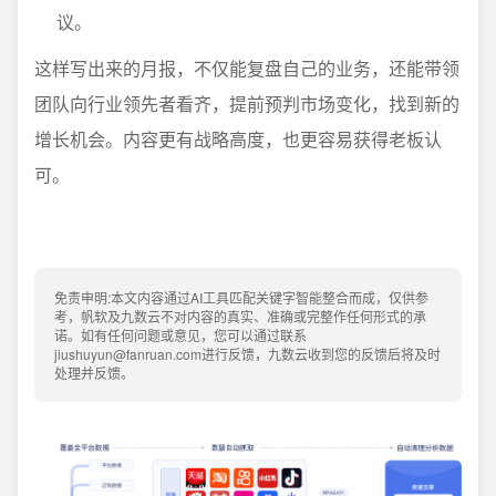
议。
这样写出来的月报，不仅能复盘自己的业务，还能带领
团队向行业领先者看齐，提前预判市场变化，找到新的
增长机会。内容更有战略高度，也更容易获得老板认
可。
免责申明:本文内容通过AI工具匹配关键字智能整合而成，仅供参
考，帆软及九数云不对内容的真实、准确或完整作任何形式的承
诺。如有任何问题或意见，您可以通过联系
jiushuyun@fanruan.com进行反馈，九数云收到您的反馈后将及时
处理并反馈。