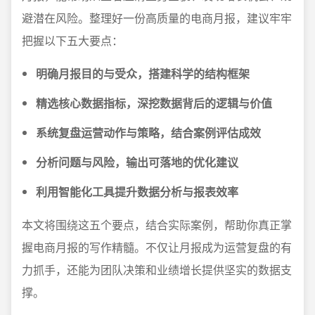
避潜在风险。整理好一份高质量的电商月报，建议牢牢
把握以下五大要点：
明确月报目的与受众，搭建科学的结构框架
精选核心数据指标，深挖数据背后的逻辑与价值
系统复盘运营动作与策略，结合案例评估成效
分析问题与风险，输出可落地的优化建议
利用智能化工具提升数据分析与报表效率
本文将围绕这五个要点，结合实际案例，帮助你真正掌
握电商月报的写作精髓。不仅让月报成为运营复盘的有
力抓手，还能为团队决策和业绩增长提供坚实的数据支
撑。