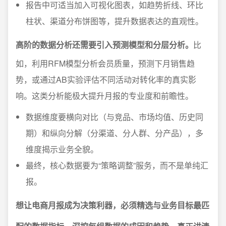
报告中可适当加入可视化图表，如趋势折线、环比
柱状、渠道分布饼图等，提升数据表达的直观性。
高阶的数据分析还需要引入预测模型和分层分析。
比
如，利用RFM模型分析会员质量，预测下月销售趋
势，或通过AB实验评估不同活动对转化率的真实影
响。这类分析能极大提升月报的专业度和前瞻性。
数据维度要横向对比（与竞品、市场均值、历史同
期）和纵向分解（分渠道、分人群、分产品），多
维度揭示业务全貌。
最终，核心数据要为“策略调整”服务，而不是单纯汇
报。
想让电商月报成为决策利器，必须精选与业务目标最匹