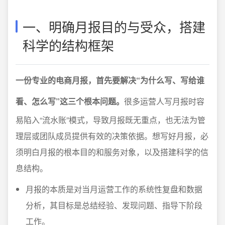
一、明确月报目的与受众，搭建
科学的结构框架
一份专业的电商月报，首先要解决“为什么写、写给谁
看、怎么写”这三个根本问题。
很多运营人写月报时容
易陷入“流水账”模式，导致月报既无重点，也无法为管
理层或团队成员提供有效的决策依据。想写好月报，必
须明白月报的根本目的和服务对象，以及搭建科学的信
息结构。
月报的本质是对当月运营工作的系统性复盘和数据
分析，其目标是总结经验、发现问题、指导下阶段
工作。