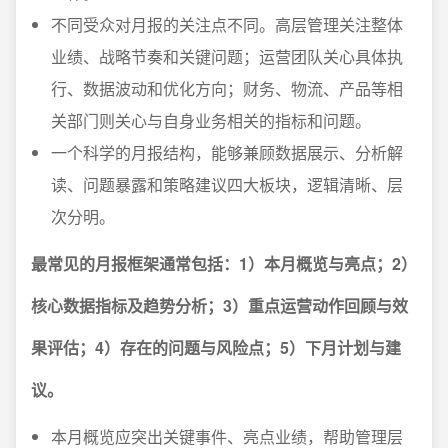
不同受众对月报的关注点不同。高层管理关注整体
业绩、战略节奏和关键问题；运营团队关心具体执
行、数据波动和优化方向；财务、物流、产品等相
关部门则关心与自身业务相关的指标和问题。
一个科学的月报结构，能够兼顾数据展示、分析解
读、问题暴露和策略建议四大板块，逻辑清晰、层
次分明。
最常见的月报框架通常包括：1）本月概览与亮点；2）
核心数据指标及趋势分析；3）重点运营动作回顾与效
果评估；4）存在的问题与风险点；5）下月计划与建
议。
本月概览应突出关键事件、亮点业绩，帮助管理层