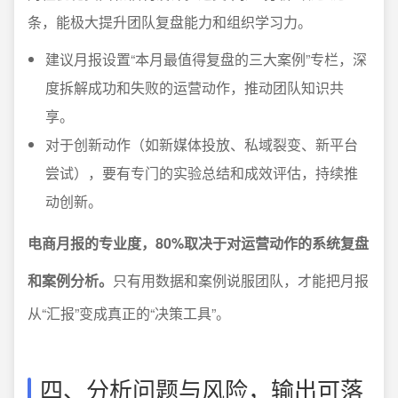
条，能极大提升团队复盘能力和组织学习力。
建议月报设置“本月最值得复盘的三大案例”专栏，深
度拆解成功和失败的运营动作，推动团队知识共
享。
对于创新动作（如新媒体投放、私域裂变、新平台
尝试），要有专门的实验总结和成效评估，持续推
动创新。
电商月报的专业度，80%取决于对运营动作的系统复盘
和案例分析。
只有用数据和案例说服团队，才能把月报
从“汇报”变成真正的“决策工具”。
四、分析问题与风险，输出可落