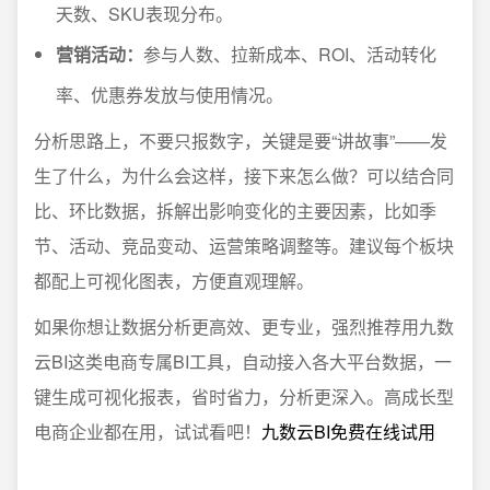
天数、SKU表现分布。
营销活动：
参与人数、拉新成本、ROI、活动转化
率、优惠券发放与使用情况。
分析思路上，不要只报数字，关键是要“讲故事”——发
生了什么，为什么会这样，接下来怎么做？可以结合同
比、环比数据，拆解出影响变化的主要因素，比如季
节、活动、竞品变动、运营策略调整等。建议每个板块
都配上可视化图表，方便直观理解。
如果你想让数据分析更高效、更专业，强烈推荐用九数
云BI这类电商专属BI工具，自动接入各大平台数据，一
键生成可视化报表，省时省力，分析更深入。高成长型
电商企业都在用，试试看吧！
九数云BI免费在线试用