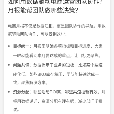
如何用数据驱动电商运营团队协作？
月报能帮团队做哪些决策？
电商月报不仅是数据汇报，更是团队协作的导航。用数
据驱动团队协作，可以做到这些：
目标统一：
月报里明确各项指标和目标进度，大家
一眼就能看到本月要达成的重点，让目标更聚焦。
问题共识：
数据揭示了业务的短板，比如某个渠道
转化低、某些SKU库存积压，团队能快速达成一
致，聚焦解决方案。
资源分配：
哪些活动ROI高、哪些渠道拉新有效，月
报用数据说话，资源分配有理有据，减少部门间推
诿。