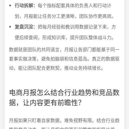
行动拆解：
每个指标配套具体的负责人和行动计
划，月报能让任务分工更清晰，团队协作更高效。
复盘沉淀：
把每月经验和教训用数据记录下来，方
便后续查阅，形成知识库，提升团队整体战斗力。
数据就是团队的共同语言，月报让各部门都能基于同一
套事实做决策，避免拍脑袋和信息孤岛。真正的数据驱
动，能让团队配合更默契，推动业务持续增长。
电商月报怎么结合行业趋势和竞品数
据，让内容更有前瞻性？
月报如果只盯着自家数据，难免视野有限。结合行业趋