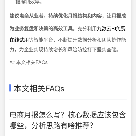
报编制效率。
建议电商从业者，持续优化月报结构和内容，让月报成
为业务复盘和决策的高效工具。
充分利用
九数云BI免费
在线试用
等智能平台，不断提升数据分析和团队协作能
力，为企业实现持续增长和风险防控打下坚实基础。
## 本文相关FAQs
本文相关FAQs
电商月报怎么写？核心数据应该包含
哪些，分析思路有啥推荐？