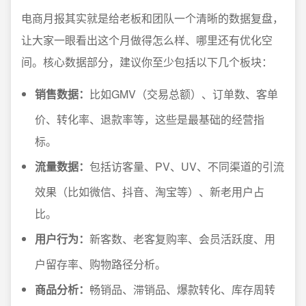
电商月报其实就是给老板和团队一个清晰的数据复盘，
让大家一眼看出这个月做得怎么样、哪里还有优化空
间。核心数据部分，建议你至少包括以下几个板块：
销售数据：
比如GMV（交易总额）、订单数、客单
价、转化率、退款率等，这些是最基础的经营指
标。
流量数据：
包括访客量、PV、UV、不同渠道的引流
效果（比如微信、抖音、淘宝等）、新老用户占
比。
用户行为：
新客数、老客复购率、会员活跃度、用
户留存率、购物路径分析。
商品分析：
畅销品、滞销品、爆款转化、库存周转