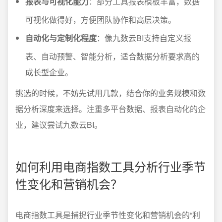
报表与可视化能力
：部分工具报表模板丰富，数据
可视化做得好，方便团队协作和高层决策。
自动化与定制化程度
：像九数云BI支持自定义报
表、自动预警、智能分析，适合数据分析要求高的
成长型企业。
挑选的时候，不妨先试用几款，结合你的业务规模和数
据分析深度来选择。注重多平台数据、报表自动化的企
业，建议尝试九数云BI。
如何利用电商指数工具分析行业季节
性变化和营销机会？
电商指数工具是捕捉行业季节性变化和营销机会的“利