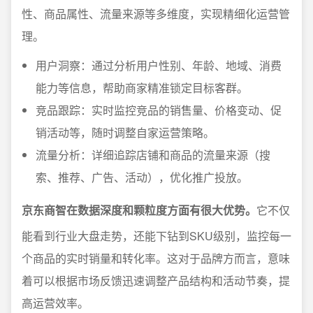
性、商品属性、流量来源等多维度，实现精细化运营管
理。
用户洞察：通过分析用户性别、年龄、地域、消费
能力等信息，帮助商家精准锁定目标客群。
竞品跟踪：实时监控竞品的销售量、价格变动、促
销活动等，随时调整自家运营策略。
流量分析：详细追踪店铺和商品的流量来源（搜
索、推荐、广告、活动），优化推广投放。
京东商智在数据深度和颗粒度方面有很大优势。
它不仅
能看到行业大盘走势，还能下钻到SKU级别，监控每一
个商品的实时销量和转化率。这对于品牌方而言，意味
着可以根据市场反馈迅速调整产品结构和活动节奏，提
高运营效率。