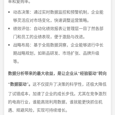
率和复购率。
动态决策：通过实时数据监控和预警机制，企业能
够灵活应对市场变化，快速调整运营策略。
绩效评估：自动化绩效报表让管理层一目了然各部
门和员工的业绩表现，便于激励与改进。
战略布局：基于全局数据洞察，企业能够进行中长
期战略规划，如新品研发、市场扩张、品牌升级
等。
数据分析带来的最大收益，是让企业从“经验驱动”转向
“数据驱动”。
这不仅提升了决策的科学性，还极大降低
了试错成本，加速了企业的成长步伐。尤其在竞争激烈
的电商行业，谁能高效利用数据，谁就能更快抓住机
遇、规避风险，实现可持续增长。