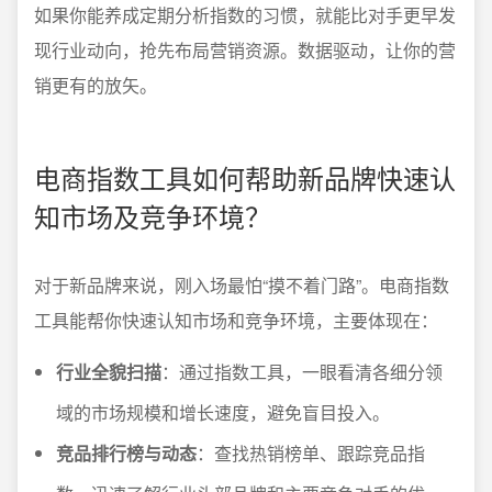
如果你能养成定期分析指数的习惯，就能比对手更早发
现行业动向，抢先布局营销资源。数据驱动，让你的营
销更有的放矢。
电商指数工具如何帮助新品牌快速认
知市场及竞争环境？
对于新品牌来说，刚入场最怕“摸不着门路”。电商指数
工具能帮你快速认知市场和竞争环境，主要体现在：
行业全貌扫描
：通过指数工具，一眼看清各细分领
域的市场规模和增长速度，避免盲目投入。
竞品排行榜与动态
：查找热销榜单、跟踪竞品指