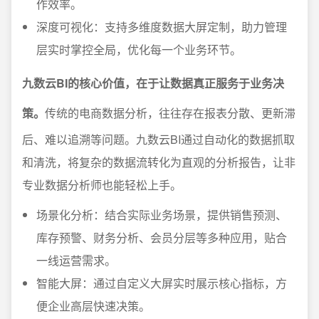
作效率。
深度可视化：支持多维度数据大屏定制，助力管理
层实时掌控全局，优化每一个业务环节。
九数云BI的核心价值，在于让数据真正服务于业务决
策。
传统的电商数据分析，往往存在报表分散、更新滞
后、难以追溯等问题。九数云BI通过自动化的数据抓取
和清洗，将复杂的数据流转化为直观的分析报告，让非
专业数据分析师也能轻松上手。
场景化分析：结合实际业务场景，提供销售预测、
库存预警、财务分析、会员分层等多种应用，贴合
一线运营需求。
智能大屏：通过自定义大屏实时展示核心指标，方
便企业高层快速决策。