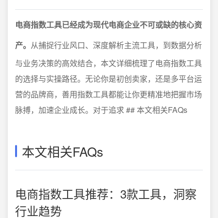
电商指数工具已经成为现代电商企业不可或缺的核心资
产。
从捕捉行业风口、深度解析主流工具，到数据分析
与业务决策的高效结合，本文详细梳理了电商指数工具
的选择与实操路径。无论你是初创卖家，还是多平台运
营的品牌商，善用指数工具都能让你更精准地把握市场
脉搏，加速企业成长。对于追求 ## 本文相关FAQs
本文相关FAQs
电商指数工具推荐：3款工具，洞察
行业趋势