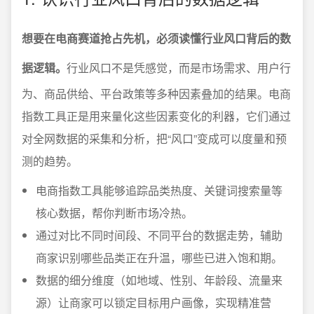
想要在电商赛道抢占先机，必须读懂行业风口背后的数
据逻辑。
行业风口不是凭感觉，而是市场需求、用户行
为、商品供给、平台政策等多种因素叠加的结果。电商
指数工具正是用来量化这些因素变化的利器，它们通过
对全网数据的采集和分析，把“风口”变成可以度量和预
测的趋势。
电商指数工具能够追踪品类热度、关键词搜索量等
核心数据，帮你判断市场冷热。
通过对比不同时间段、不同平台的数据走势，辅助
商家识别哪些品类正在升温，哪些已进入饱和期。
数据的细分维度（如地域、性别、年龄段、流量来
源）让商家可以锁定目标用户画像，实现精准营