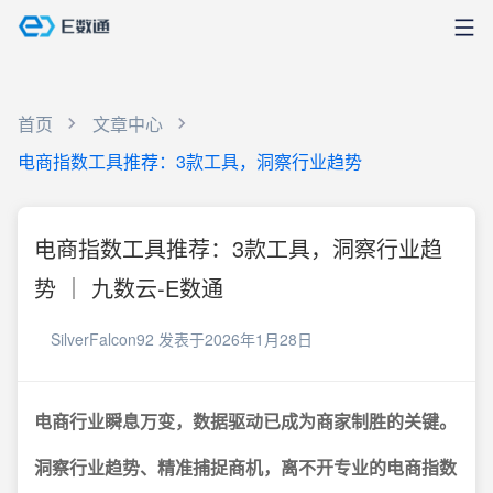
首页
文章中心
电商指数工具推荐：3款工具，洞察行业趋势
电商指数工具推荐：3款工具，洞察行业趋
势 ｜ 九数云-E数通
SilverFalcon92
发表于2026年1月28日
电商行业瞬息万变，数据驱动已成为商家制胜的关键。
洞察行业趋势、精准捕捉商机，离不开专业的电商指数