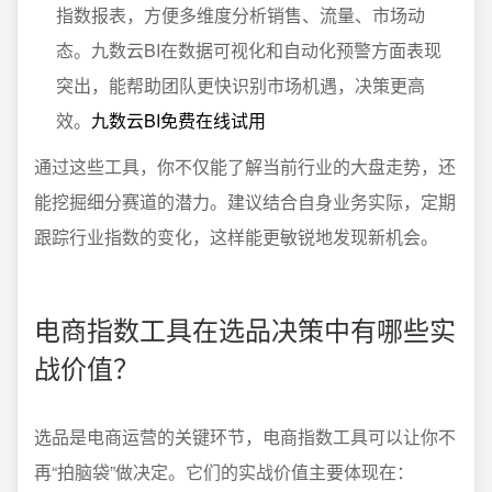
指数报表，方便多维度分析销售、流量、市场动
态。九数云BI在数据可视化和自动化预警方面表现
突出，能帮助团队更快识别市场机遇，决策更高
效。
九数云BI免费在线试用
通过这些工具，你不仅能了解当前行业的大盘走势，还
能挖掘细分赛道的潜力。建议结合自身业务实际，定期
跟踪行业指数的变化，这样能更敏锐地发现新机会。
电商指数工具在选品决策中有哪些实
战价值？
选品是电商运营的关键环节，电商指数工具可以让你不
再“拍脑袋”做决定。它们的实战价值主要体现在：