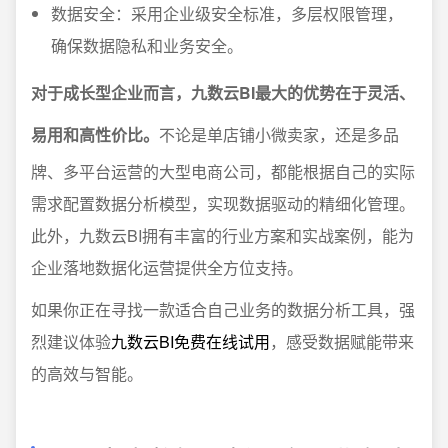
数据安全：采用企业级安全标准，多层权限管理，
确保数据隐私和业务安全。
对于成长型企业而言，九数云BI最大的优势在于灵活、
易用和高性价比。
不论是单店铺小微卖家，还是多品
牌、多平台运营的大型电商公司，都能根据自己的实际
需求配置数据分析模型，实现数据驱动的精细化管理。
此外，九数云BI拥有丰富的行业方案和实战案例，能为
企业落地数据化运营提供全方位支持。
如果你正在寻找一款适合自己业务的数据分析工具，强
烈建议体验
九数云BI免费在线试用
，感受数据赋能带来
的高效与智能。