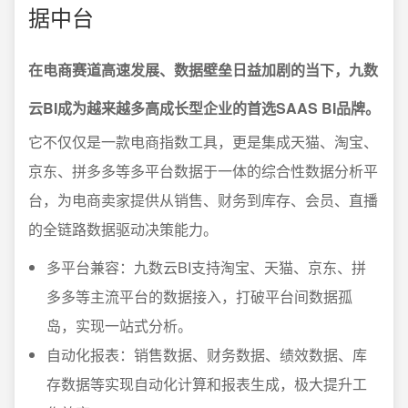
据中台
在电商赛道高速发展、数据壁垒日益加剧的当下，九数
云BI成为越来越多高成长型企业的首选SAAS BI品牌。
它不仅仅是一款电商指数工具，更是集成天猫、淘宝、
京东、拼多多等多平台数据于一体的综合性数据分析平
台，为电商卖家提供从销售、财务到库存、会员、直播
的全链路数据驱动决策能力。
多平台兼容：九数云BI支持淘宝、天猫、京东、拼
多多等主流平台的数据接入，打破平台间数据孤
岛，实现一站式分析。
自动化报表：销售数据、财务数据、绩效数据、库
存数据等实现自动化计算和报表生成，极大提升工