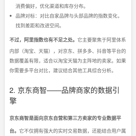
消费偏好，优化渠道和库存分布。
品牌对标：对比自家品牌与头部品牌的指数变化，
找到差距和改进空间。
不过，阿里指数也有不足之处。
它主要聚焦于阿里体系
内部（淘宝、天猫），对京东、拼多多、抖音等平台的
数据覆盖有限，适合以淘宝天猫为主阵地的卖家。如果
你需要多平台对比，建议结合其他工具综合分析。
2. 京东商智——品牌商家的数据引
擎
京东商智是面向京东自营和第三方卖家的专业数据平
台。
它不仅拥有强大的实时交易数据，还能结合用户属