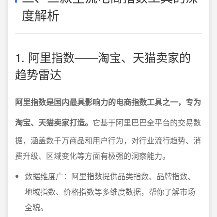
度解析
1. 阿里指数——淘宝、天猫卖家的
趋势雷达
阿里指数是国内最具影响力的电商指数工具之一，专为
淘宝、天猫卖家打造。
它基于阿里巴巴全平台的交易数
据，涵盖数千万商品和用户行为，对行业流行趋势、消
费升级、区域变化等方面有极强的洞察能力。
数据维度广：阿里指数提供品类指数、品牌指数、
地域指数、价格指数等多维度数据，帮你了解市场
全貌。