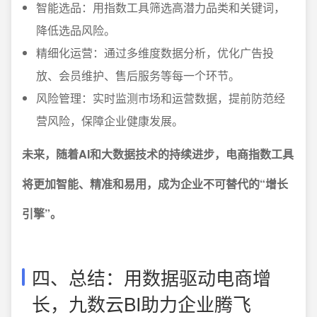
智能选品：用指数工具筛选高潜力品类和关键词，
降低选品风险。
精细化运营：通过多维度数据分析，优化广告投
放、会员维护、售后服务等每一个环节。
风险管理：实时监测市场和运营数据，提前防范经
营风险，保障企业健康发展。
未来，随着AI和大数据技术的持续进步，电商指数工具
将更加智能、精准和易用，成为企业不可替代的“增长
引擎”。
四、总结：用数据驱动电商增
长，九数云BI助力企业腾飞