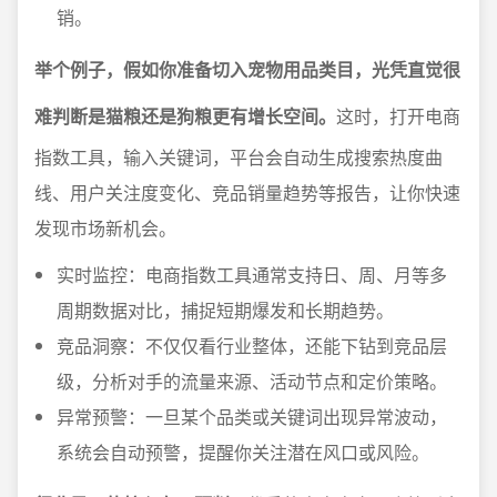
销。
举个例子，假如你准备切入宠物用品类目，光凭直觉很
难判断是猫粮还是狗粮更有增长空间。
这时，打开电商
指数工具，输入关键词，平台会自动生成搜索热度曲
线、用户关注度变化、竞品销量趋势等报告，让你快速
发现市场新机会。
实时监控：电商指数工具通常支持日、周、月等多
周期数据对比，捕捉短期爆发和长期趋势。
竞品洞察：不仅仅看行业整体，还能下钻到竞品层
级，分析对手的流量来源、活动节点和定价策略。
异常预警：一旦某个品类或关键词出现异常波动，
系统会自动预警，提醒你关注潜在风口或风险。