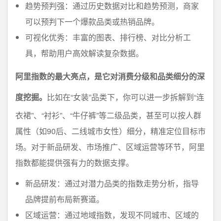
趋势预判强：通过历史数据对比和趋势预测，商家
可以预判下一个爆款品类或热销品牌。
可视化优秀：丰富的图表、排行榜、对比分析工
具，帮助用户高效解读复杂数据。
阿里指数的最大亮点，是它对消费分级和品类细分的深
度挖掘。
比如在“女装”品类下，你可以进一步拆解到“连
衣裙”、“衬衫”、“牛仔裤”等二级品类，甚至可以按人群
属性（如90后、二线城市女性）细分，精准定位目标市
场。对于新品研发、市场推广、区域运营等环节，阿里
指数都能提供强有力的数据支撑。
新品研发：通过对潜力品类的指数走势分析，指导
品牌提前布局新赛道。
区域运营：通过地域指数，发现不同城市、区域的