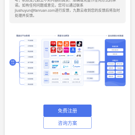
诺。如有任何问题或意见，您可以通过联系
jiushuyun@fanruan.com进行反馈，九数云收到您的反馈后将及时
处理并反馈。
免费注册
咨询方案