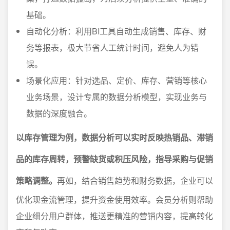
基础。
自动化分析：利用BI工具自动生成销售、库存、财
务等报表，极大节省人工统计时间，避免人为错
误。
场景化应用：针对选品、定价、库存、营销等核心
业务场景，设计专属的数据分析模型，实现业务与
数据的深度融合。
以库存管理为例，数据分析可以实时反映热销品、滞销
品的库存周转，预警缺货或积压风险，指导采购与促销
策略调整。
再如，结合销售趋势和财务数据，企业可以
优化现金流管理，提升资金使用效率。会员分析则帮助
企业细分用户群体，推送更精准的营销内容，提高转化