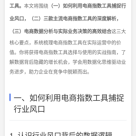
工具。
本文将围绕
（一）如何利用电商指数工具捕捉行
业风口，（二）三款主流电商指数工具的深度解析，
（三）电商数据分析与实际业务决策的高效结合
这三大
核心要点，系统梳理电商指数工具在实际运营中的价
值。你将获得电商指数工具选择与使用的实战指南，了
解数据背后隐藏的增长机会，学会用数据化思维驱动业
务进步，助力企业在竞争中脱颖而出。
一、如何利用电商指数工具捕捉
行业风口
1. 认识行业风口背后的数据逻辑