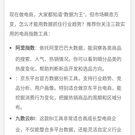
现在做电商，大家都知道“数据为王”，但市场瞬息万
变，怎么才能用数据抓住行业趋势？推荐你关注三款实
用的电商指数工具：
阿里指数
：依托阿里巴巴大数据，能洞察各类商品
的搜索、人气、热销情况。你可以看到细分品类的
热度变化，帮助判断新品开发和选品方向。
：京东平台官方数据分析工具，支持行业趋势、竞
品分析、用户画像。特别适合做京东平台电商，能
挖掘消费行为变化，把握热销商品的周期和区域分
布。
九数云BI
：这款BI工具非常适合高成长型电商企
业，不仅能整合多平台数据，还能灵活自定义行业