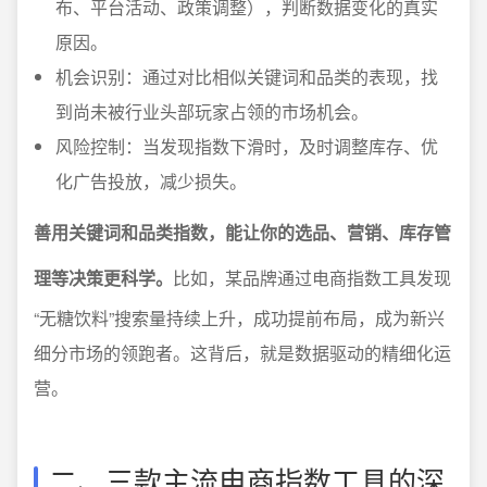
布、平台活动、政策调整），判断数据变化的真实
原因。
机会识别：通过对比相似关键词和品类的表现，找
到尚未被行业头部玩家占领的市场机会。
风险控制：当发现指数下滑时，及时调整库存、优
化广告投放，减少损失。
善用关键词和品类指数，能让你的选品、营销、库存管
理等决策更科学。
比如，某品牌通过电商指数工具发现
“无糖饮料”搜索量持续上升，成功提前布局，成为新兴
细分市场的领跑者。这背后，就是数据驱动的精细化运
营。
二、三款主流电商指数工具的深