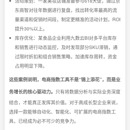
活动策划：一家美妆店铺准备参与618大促，通过京
东商智对往年数据进行复盘，找出转化率最高的流
量渠道和促销时间段，制定更精准的活动计划，ROI
提升30%以上。
库存优化：某食品企业利用九数云BI对多平台库存
和销售进行动态监控，及时发现部分SKU滞销，通
过限时折扣和组合销售策略，加速库存周转，资金
占用明显下降。
这些案例说明，电商指数工具不是“锦上添花”，而是业
务增长的核心驱动力。
只有将数据分析与实际业务深度
结合，才能真正发挥其价值。对于高成长型企业来说，
选择一款能够自动化、智能化、可扩展的电商指数工
具，已经成为必不可少的竞争力。