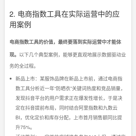
2. 电商指数工具在实际运营中的应
用案例
电商指数工具的价值，最终要落到实际运营中才能体
现。
以下几个典型案例，能够更直观地展示数据驱动业
务的全过程。
新品上市：某服饰品牌在新品上市前，通过电商指
数工具分析近一年“防晒衣”关键词热度和竞品销量，
发现抖音平台的用户需求正在爆发性增长，于是决
定在抖音提前布局，同时结合阿里指数和九数云
BI，优化定价和库存分配，上市首月销售额同比提
升75%。