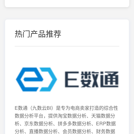
热门产品推荐
E数通（九数云BI）是专为电商卖家打造的综合性
数据分析平台，提供淘宝数据分析、天猫数据分
析、京东数据分析、拼多多数据分析、ERP数据
分析、直播数据分析、会员数据分析、财务数据