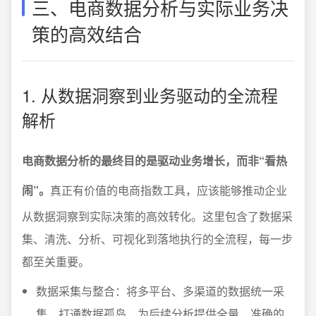
三、电商数据分析与实际业务决
策的高效结合
1. 从数据洞察到业务驱动的全流程
解析
电商数据分析的最终目的是驱动业务增长，而非“看热
闹”。
真正有价值的电商指数工具，应该能够推动企业
从数据洞察到实际决策的高效转化。这里包含了数据采
集、清洗、分析、可视化到落地执行的全流程，每一步
都至关重要。
数据采集与整合：将多平台、多渠道的数据统一采
集，打通数据孤岛，为后续分析提供全量、准确的