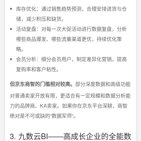
库存优化：通过销售趋势预测，合理安排进货与仓
储，减少积压和缺货。
活动复盘：对每一次大促活动进行数据复盘，分析
哪些商品爆发、哪些流量渠道更优，持续优化策
略。
会员分析：细分会员用户，制定差异化营销，提高
复购率和客户粘性。
但京东商智的门槛相对较高。
部分深度数据和高级功能
对普通卖家开放有限，更适合有一定规模和数据分析能
力的品牌商、KA卖家。如果你在京东平台深耕，商智
绝对是不可或缺的“数据军师”。
3. 九数云BI——高成长企业的全能数