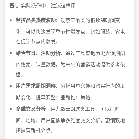
器”。实际操作中，建议这样用：
监控品类热度波动
：观察某品类的指数随时间变
化，可以快速发现季节性爆发点，比如服装、家电
在促销节点的爆发。
结合节日、活动分析
：通过工具查询历史大促期间
的搜索、销量数据，为未来的营销活动提供参考依
据。
用户需求周期洞察
：分析用户兴趣和购买行为的周
期变化，提早调整产品和推广策略。
多维交叉分析
：用九数云BI这类工具，可以把时
间、地域、用户画像等多维度交叉分析，更细致地
挖掘营销机会点。