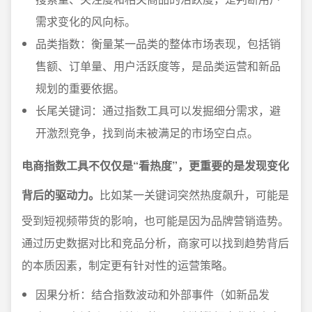
需求变化的风向标。
品类指数：衡量某一品类的整体市场表现，包括销
售额、订单量、用户活跃度等，是品类运营和新品
规划的重要依据。
长尾关键词：通过指数工具可以发掘细分需求，避
开激烈竞争，找到尚未被满足的市场空白点。
电商指数工具不仅仅是“看热度”，更重要的是发现变化
背后的驱动力。
比如某一关键词突然热度飙升，可能是
受到短视频带货的影响，也可能是因为品牌营销造势。
通过历史数据对比和竞品分析，商家可以找到趋势背后
的本质因素，制定更有针对性的运营策略。
因果分析：结合指数波动和外部事件（如新品发