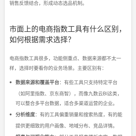
销售反馈结合，形成动态选品机制。
市面上的电商指数工具有什么区别，
如何根据需求选择？
电商指数工具很多，功能侧重点、数据来源都不太一
样，选择时要看你的业务场景。主要区别有：
数据来源和覆盖平台
：有些工具只支持特定平台
（如阿里指数、京东商智），而像九数云BI这类，
可以整合多平台数据，适合多渠道运营的企业。
分析维度
：有的工具偏重销量和搜索热度，有的能
提供更细致的用户画像、地域分布、竞品详情。