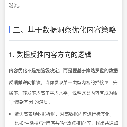
潮流。
二、基于数据洞察优化内容策略
1. 数据反推内容方向的逻辑
内容优化不是拍脑袋决定，而是要基于策略罗盘的数据
反馈做逆向推演
。当你发现某一类型内容的播放量、完
播率、转发率均高于平均水平，说明这类内容有成为账
号“爆款基因”的潜质。
聚焦高表现数据拆解：对高数据内容进行标签化，
比如“生活技巧”“情感共鸣”“热点模仿”等，找出共通点