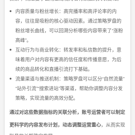
内容质量与粉丝增长：高完播率和高评论率的内
容，往往是吸粉的核心驱动因素。通过策略罗盘的
粉丝增长曲线，可以回溯分析哪些内容带来了“涨粉
高峰”。
互动行为与商业转化：转发率和私信数的提升，意
味着用户对内容有更高的信任度和传播意愿，为后
续的商品转化和直播引流打下基础。
流量渠道与推送机制：策略罗盘可以区分“自然流量”
“站外引流”“搜索进站”等渠道，帮助你调整内容分发
策略，实现流量的高效分配。
通过对这些数据指标的关联分析，账号运营者可以制定
更科学的内容发布计划，动态调整运营重心
，从而实现