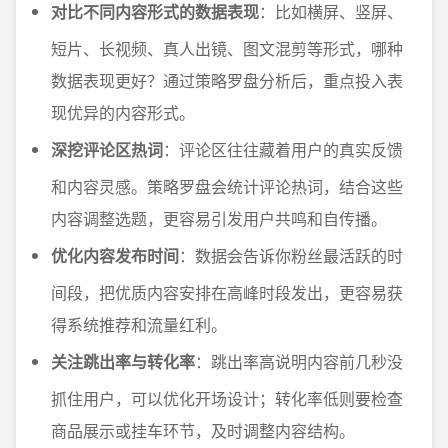
对比不同内容形式的数据表现
：比如横屏、竖屏、
短片、长视频、真人出镜、图文混剪等形式，哪种
数据表现更好？通过策略罗盘分析后，重点投入表
现优异的内容形式。
深挖评论区热词
：评论区往往藏着用户的真实反馈
和内容灵感。策略罗盘会统计评论热词，结合这些
内容调整选题，更容易引发用户共鸣和自传播。
优化内容发布时间
：数据会告诉你粉丝最活跃的时
间段，把优质内容安排在高峰时段发出，更容易获
得系统推荐和流量红利。
关注跳出率与转化率
：跳出率高说明内容前几秒没
抓住用户，可以优化开场设计；转化率低则要检查
商品展示或挂车环节，及时调整内容结构。