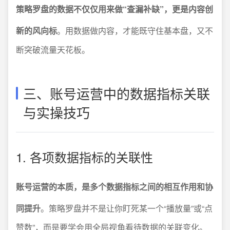
策略罗盘的数据不仅仅用来做“查漏补缺”，更是内容创
新的风向标
。用数据做内容，才能既守住基本盘，又不
断突破流量天花板。
三、账号运营中的数据指标关联
与实操技巧
1. 各项数据指标的关联性
账号运营的本质，是多个数据指标之间的相互作用和协
同提升
。策略罗盘并不是让你盯死某一个“播放量”或“点
赞数”，而是要学会用全局视角看待数据的关联变化。