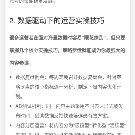
账号的长期稳定发展。
2. 数据驱动下的运营实操技巧
很多运营者在面对海量数据时容易“眼花缭乱”，但只要
掌握几个核心实操技巧，策略罗盘就能成为你最强大的
内容参谋
。
数据复盘例会：每周定期召开数据复盘会，针对策
略罗盘的核心指标逐一分析，制定下周内容优化计
划。
AB测试机制：同一内容主题采用不同表达形式或发
布时间，借助数据反馈快速筛选最有效方案。
内容分层运营：将内容分为“吸粉型”“转化型”“活跃型”
等不同层级，策略罗盘的数据帮助你精细化管理不