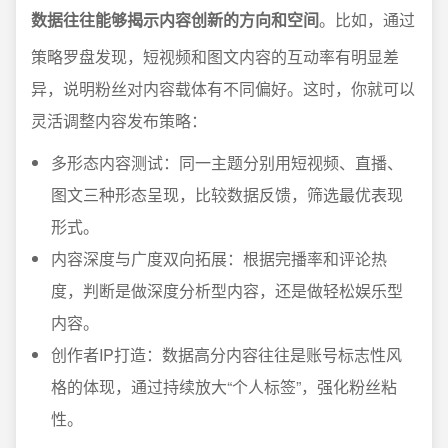
数据往往能够揭示内容创新的方向和空间
。比如，通过
策略罗盘发现，短视频和图文内容的互动率有明显差
异，说明粉丝对内容载体有不同偏好。这时，你就可以
灵活调整内容发布策略：
多形态内容测试：同一主题分别用短视频、直播、
图文三种形态呈现，比较数据反馈，筛选最优表现
形式。
内容深度与广度双向拓展：根据完播率和评论热
度，判断是做深度分析型内容，还是做轻松娱乐型
内容。
创作者IP打造：数据高分内容往往是账号标志性风
格的体现，通过持续放大“个人标签”，强化粉丝粘
性。