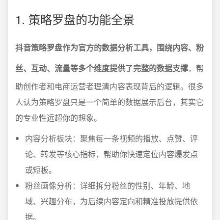
1. 策略罗盘的功能全景
抖音策略罗盘作为官方的数据分析工具，围绕内容、粉
丝、互动、流量等多个维度提供了完整的数据支撑
，帮
助创作者和电商运营者理清内容表现背后的逻辑。很多
人认为策略罗盘只是一个简单的数据展示后台，其实它
的专业性远超你的想象。
内容分析板块：聚焦每一条视频的播放、点赞、评
论、转发等核心指标，帮助你快速定位内容爆发点
或短板。
粉丝画像分析：详细拆分粉丝的性别、年龄、地
域、兴趣分布，为后续内容定向和精准投放提供依
据。