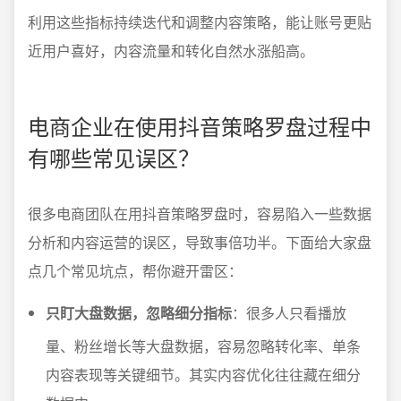
利用这些指标持续迭代和调整内容策略，能让账号更贴
近用户喜好，内容流量和转化自然水涨船高。
电商企业在使用抖音策略罗盘过程中
有哪些常见误区？
很多电商团队在用抖音策略罗盘时，容易陷入一些数据
分析和内容运营的误区，导致事倍功半。下面给大家盘
点几个常见坑点，帮你避开雷区：
只盯大盘数据，忽略细分指标
：很多人只看播放
量、粉丝增长等大盘数据，容易忽略转化率、单条
内容表现等关键细节。其实内容优化往往藏在细分