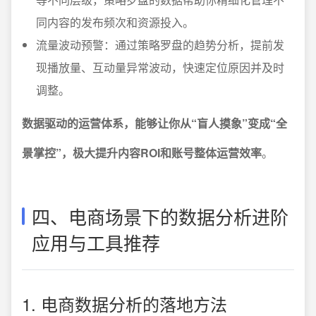
同内容的发布频次和资源投入。
流量波动预警：通过策略罗盘的趋势分析，提前发
现播放量、互动量异常波动，快速定位原因并及时
调整。
数据驱动的运营体系，能够让你从“盲人摸象”变成“全
景掌控”，极大提升内容ROI和账号整体运营效率
。
四、电商场景下的数据分析进阶
应用与工具推荐
1. 电商数据分析的落地方法