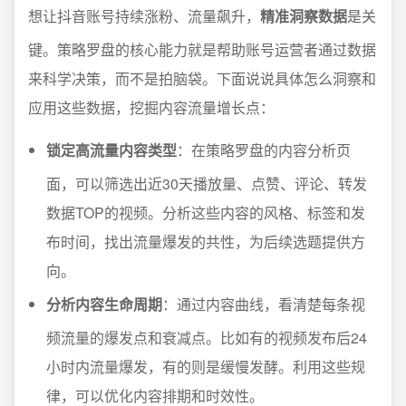
想让抖音账号持续涨粉、流量飙升，
精准洞察数据
是关
键。策略罗盘的核心能力就是帮助账号运营者通过数据
来科学决策，而不是拍脑袋。下面说说具体怎么洞察和
应用这些数据，挖掘内容流量增长点：
锁定高流量内容类型
：在策略罗盘的内容分析页
面，可以筛选出近30天播放量、点赞、评论、转发
数据TOP的视频。分析这些内容的风格、标签和发
布时间，找出流量爆发的共性，为后续选题提供方
向。
分析内容生命周期
：通过内容曲线，看清楚每条视
频流量的爆发点和衰减点。比如有的视频发布后24
小时内流量爆发，有的则是缓慢发酵。利用这些规
律，可以优化内容排期和时效性。