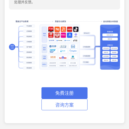
处理并反馈。
免费注册
咨询方案