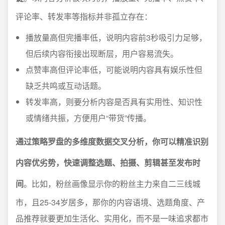
评论率、转发率等指标并非孤立存在：
播放量高但完播率低，说明内容前3秒吸引力足够，
但后续内容衔接出现断层，用户容易流失。
点赞率高但评论率低，可能说明内容具有娱乐性但
缺乏共鸣或互动话题。
转发率高，则要分析内容是否具有实用性、知识性
或情绪共振，方便用户“带货”传播。
通过策略罗盘的多维度数据交叉分析，你可以精准识别
内容优劣势，快速调整选题、拍摄、剪辑甚至发布时
间
。比如，粉丝画像显示你的粉丝主力来自二三线城
市，且25-34岁居多，那你的内容语境、选题角度、产
品推荐就要更加生活化、实用化，而不是一味追求都市