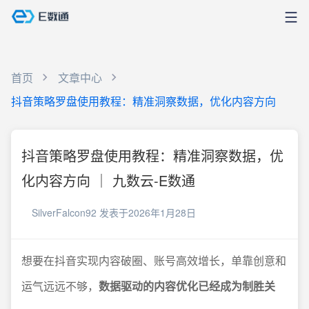
首页
文章中心
抖音策略罗盘使用教程：精准洞察数据，优化内容方向
抖音策略罗盘使用教程：精准洞察数据，优
化内容方向 ｜ 九数云-E数通
SilverFalcon92
发表于2026年1月28日
想要在抖音实现内容破圈、账号高效增长，单靠创意和
运气远远不够，
数据驱动的内容优化已经成为制胜关