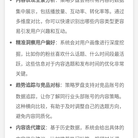
集中展示，包括播放量、互动率、转化率等。通过
多维度对比，你可以快速识别出哪些内容类型更容
易引发用户兴趣和互动。
精准洞察用户偏好
：系统会对用户画像进行深度挖
掘，比如你的粉丝喜欢什么话题、什么时间段最活
跃，这些信息对于内容选题和发布时间的优化非常
关键。
趋势追踪与竞品对标
：策略罗盘支持对竞品账号的
数据追踪，让你了解同行业头部账号的内容策略。
这种横向比较，有助于及时调整自己的选题方向，
避免内容同质化。
内容迭代建议
：基于历史数据，系统会给出具体的