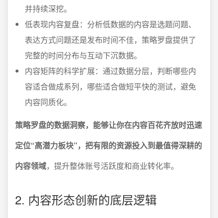
并持续深挖。
低表现内容复盘：分析低数据的内容是选题问题、
表达方式问题还是发布时间不佳，策略罗盘提供了
完整的时间分布与互动下沉数据。
内容矩阵的科学扩展：通过数据分层，判断哪些内
容适合做成系列，哪些适合做短平快的测试，避免
内容同质化。
策略罗盘的数据洞察，能够让你在内容百花齐放时迅速
定位“高潜力板块”，把有限的资源投入到最值得深耕的
内容领域
，提升整体账号活跃度和商业转化率。
2. 内容形态创新的底层逻辑