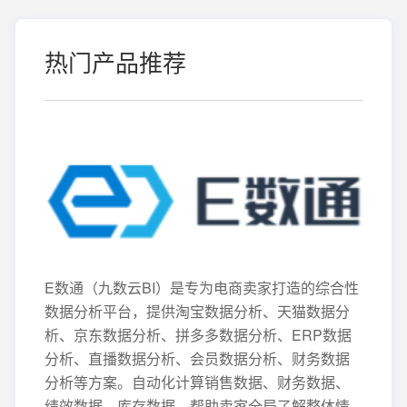
热门产品推荐
E数通（九数云BI）是专为电商卖家打造的综合性
数据分析平台，提供淘宝数据分析、天猫数据分
析、京东数据分析、拼多多数据分析、ERP数据
分析、直播数据分析、会员数据分析、财务数据
分析等方案。自动化计算销售数据、财务数据、
绩效数据、库存数据，帮助卖家全局了解整体情