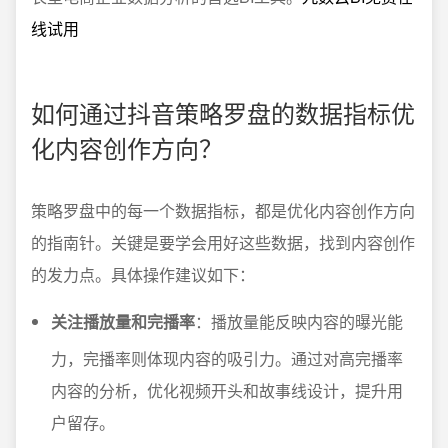
线试用
如何通过抖音策略罗盘的数据指标优
化内容创作方向？
策略罗盘中的每一个数据指标，都是优化内容创作方向
的指南针。关键是要学会用好这些数据，找到内容创作
的发力点。具体操作建议如下：
关注播放量和完播率
：播放量能反映内容的曝光能
力，完播率则体现内容的吸引力。通过对高完播率
内容的分析，优化视频开头和故事线设计，提升用
户留存。