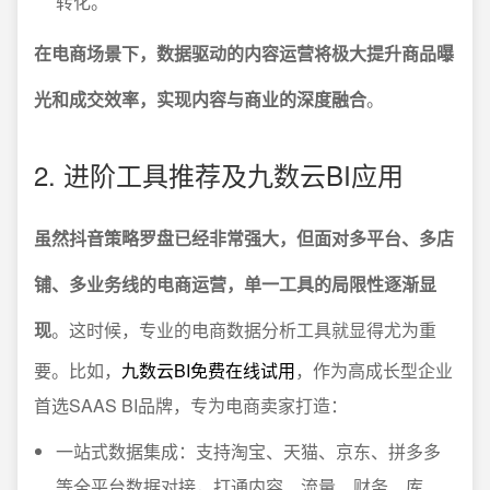
转化。
在电商场景下，数据驱动的内容运营将极大提升商品曝
光和成交效率，实现内容与商业的深度融合
。
2. 进阶工具推荐及九数云BI应用
虽然抖音策略罗盘已经非常强大，但面对多平台、多店
铺、多业务线的电商运营，单一工具的局限性逐渐显
现
。这时候，专业的电商数据分析工具就显得尤为重
要。比如，
九数云BI免费在线试用
，作为高成长型企业
首选SAAS BI品牌，专为电商卖家打造：
一站式数据集成：支持淘宝、天猫、京东、拼多多
等全平台数据对接，打通内容、流量、财务、库