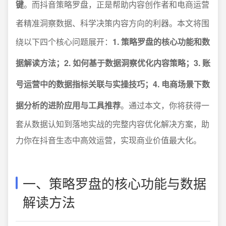
键
。而抖音策略罗盘，正是帮助内容创作者和电商运营
者精准洞察数据、科学决策内容方向的利器。本文将围
绕以下四个核心问题展开：
1. 策略罗盘的核心功能和数
据解读方法；2. 如何基于数据洞察优化内容策略；3. 账
号运营中的数据指标关联与实操技巧；4. 电商场景下数
据分析的进阶应用与工具推荐
。通过本文，你将获得一
套从数据认知到落地实战的完整内容优化解决方案，助
力你在抖音生态中高效运营，实现商业价值最大化。
一、策略罗盘的核心功能与数据
解读方法