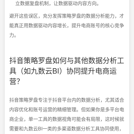
立数据复盘机制，让数据驱动内容方向。
避开这些误区，充分发挥策略罗盘的数据分析能力，才
能真正用数据驱动内容增长，提升电商账号的核心竞争
力。
抖音策略罗盘如何与其他数据分析工
具（如九数云BI）协同提升电商运
营？
抖音策略罗盘专注于抖音平台内的数据分析，尤其适合
内容优化和账号运营的精细管理。但如果你是多平台电
商企业，单一工具的数据视角可能会有局限，这时候就
需要和九数云BI一类的多渠道数据分析工具协同使用，