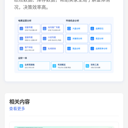
况，决策效率高。
相关内容
查看更多