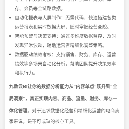
存、会员等全链路数据。
自动化报表与大屏制作：无需代码，快速搭建各类
运营报表和实时数据大屏，随时掌握经营全貌。
智能预警与决策支持：通过多维度数据监控，及时
发现异常波动，辅助运营者精细化调整策略。
数据驱动绩效考核：支持销售、财务、库存、运营
绩效等多场景自动化分析，帮助团队提升决策效率
和执行力。
九数云BI让你的数据分析能力从“内容单点”跃升到“全
局洞察”，真正实现内容、商品、流量、财务、库存一
体化管理
。对于追求数据化经营和精细化运营的电商卖
家来说，是不可或缺的核心工具。