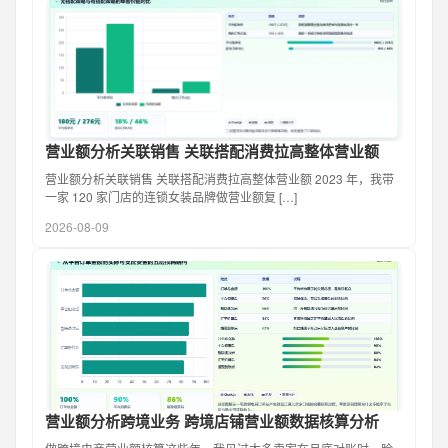
营业额分析关联销售 关联搭配消费拉高整体营业额
营业额分析关联销售 关联搭配消费拉高整体营业额 2023 年，我带
一家 120 家门店的连锁女装品牌做营业额复 […]
2026-08-09
营业额分析跨境业务 跨境店铺营业额数据核算分析