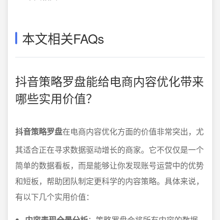
本文相关FAQs
抖音策略罗盘能给电商内容优化带来
哪些实用价值？
抖音策略罗盘
在电商内容优化方面的价值非常突出，尤
其适合正在寻求数据驱动增长的商家。它不仅仅是一个
简单的数据看板，而是能够让你发现账号运营中的优势
和短板，帮助团队制定更科学的内容策略。具体来说，
有以下几个实用价值：
内容表现全景分析
：策略罗盘会将所有内容的数据