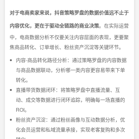
对于电商卖家来说，抖音策略罗盘的数据价值远不止于
内容优化，更在于驱动全链路的商业决策
。在实际运营
中，电商数据分析不仅要关注内容层面的表现，更要聚
焦商品转化、订单增长、粉丝资产沉淀等关键环节。
内容-商品转化路径分析：通过策略罗盘的内容数据
与商品数据联动，分析哪一类内容更容易带来下单
转化。
直播带货数据闭环：将策略罗盘中直播流量、互
动、成交等数据进行闭环追踪，明确每一场直播的
ROI。
粉丝资产沉淀：通过粉丝画像与互动数据分析，优
化会员运营和私域流量承接，实现老客复购和多次