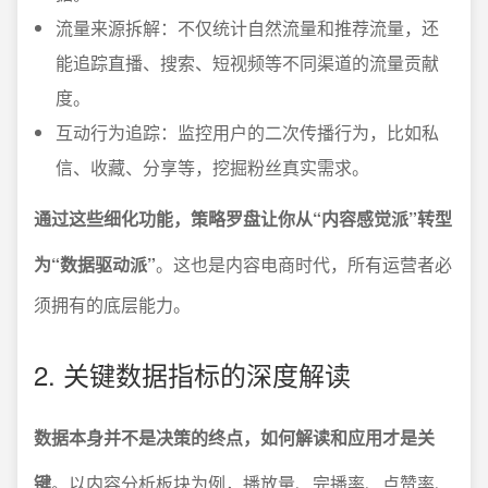
流量来源拆解：不仅统计自然流量和推荐流量，还
能追踪直播、搜索、短视频等不同渠道的流量贡献
度。
互动行为追踪：监控用户的二次传播行为，比如私
信、收藏、分享等，挖掘粉丝真实需求。
通过这些细化功能，策略罗盘让你从“内容感觉派”转型
为“数据驱动派”
。这也是内容电商时代，所有运营者必
须拥有的底层能力。
2. 关键数据指标的深度解读
数据本身并不是决策的终点，如何解读和应用才是关
键
。以内容分析板块为例，播放量、完播率、点赞率、