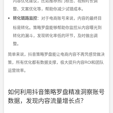
内容优化建议，比如推荐热门标签、视频时长调
整、文案优化等，帮助你减少试错成本。
转化链路监控
：对于电商账号来说，内容的最终目
标是转化。策略罗盘能够帮助你监控从内容曝光到
转化的漏斗，发现转化率低的环节，及时做出调
整。
简单来说，抖音策略罗盘能让电商内容不再凭感觉做决
策，所有优化都有数据支撑，极大提升内容ROI和团队
运营效率。
如何利用抖音策略罗盘精准洞察账号
数据，发现内容流量增长点？