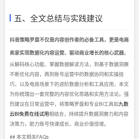
五、全文总结与实践建议
抖音策略罗盘不仅是内容创作者的必备工具，更是电商
卖家实现数据化内容运营、驱动商业增长的核心武器
。
从解码核心功能、掌握数据解读方法，到基于数据洞察
不断优化内容，再到账号运营中的数据协同和实操技
巧，以及电商场景下的进阶数据分析和工具应用，本文
为你梳理出一套完整的内容优化思路和实用方法论。强
烈建议在日常运营中，将策略罗盘和专业BI工具如
九数
云BI免费在线试用
相结合，持续提升数据洞察力和内容
决策力，助力账号快速成长、商业价值倍增。
## 本文相关FAQs