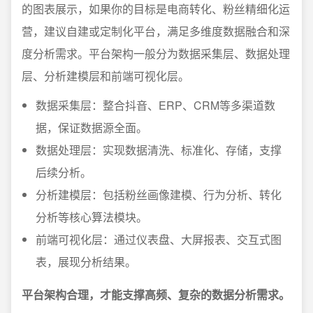
的图表展示，如果你的目标是电商转化、粉丝精细化运
营，建议自建或定制化平台，满足多维度数据融合和深
度分析需求。平台架构一般分为数据采集层、数据处理
层、分析建模层和前端可视化层。
数据采集层：整合抖音、ERP、CRM等多渠道数
据，保证数据源全面。
数据处理层：实现数据清洗、标准化、存储，支撑
后续分析。
分析建模层：包括粉丝画像建模、行为分析、转化
分析等核心算法模块。
前端可视化层：通过仪表盘、大屏报表、交互式图
表，展现分析结果。
平台架构合理，才能支撑高频、复杂的数据分析需求。