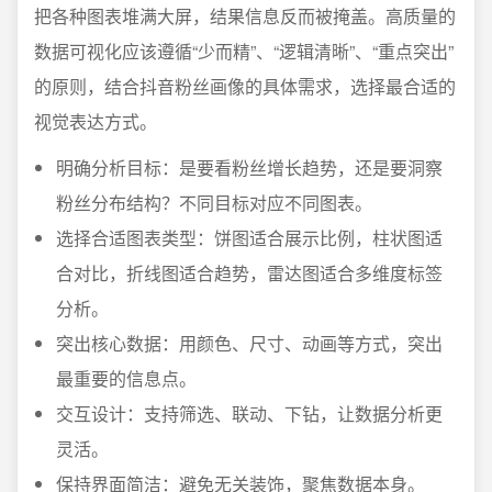
把各种图表堆满大屏，结果信息反而被掩盖。高质量的
数据可视化应该遵循“少而精”、“逻辑清晰”、“重点突出”
的原则，结合抖音粉丝画像的具体需求，选择最合适的
视觉表达方式。
明确分析目标：是要看粉丝增长趋势，还是要洞察
粉丝分布结构？不同目标对应不同图表。
选择合适图表类型：饼图适合展示比例，柱状图适
合对比，折线图适合趋势，雷达图适合多维度标签
分析。
突出核心数据：用颜色、尺寸、动画等方式，突出
最重要的信息点。
交互设计：支持筛选、联动、下钻，让数据分析更
灵活。
保持界面简洁：避免无关装饰，聚焦数据本身。