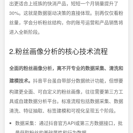
出更适合上班族的快消产品，短短一个月销量提升了
30%。这就是数据驱动决策的直接体现。别再仅仅看粉
丝量，学会分析粉丝结构，你的账号运营和产品销售将
进入全新阶段。
2.粉丝画像分析的核心技术流程
全面的粉丝画像分析，离不开专业的数据采集、清洗和
建模技术。
抖音平台虽自带部分数据统计功能，但想要
构建更全面、可自定义的粉丝画像，往往需要第三方工
具或自建数据分析平台。标准流程包括数据采集、数据
清洗、特征抽取、标签建模和可视化呈现五个阶段。
数据采集：通过抖音官方API或第三方数据接口，批
量获取粉丝的基础属性和行为数据。