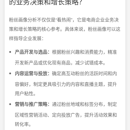
的业务决策和增长策略？
粉丝画像分析不仅仅是“看热闹”，它是电商企业业务决
策和增长策略的核心参考。具体来说，粉丝画像可以这
样指导企业发展：
产品开发与选品：
根据粉丝兴趣和消费能力，精准
开发新产品或优化现有商品，减少试错成本。
内容运营与投放：
确定高互动粉丝的活跃时间和内
容偏好，制定更具吸引力的内容和直播主题，提升
用户粘性。
营销与推广策略：
通过粉丝地域和标签分布，制定
区域性营销活动、定向投放广告，提升活动效果和
转化率。