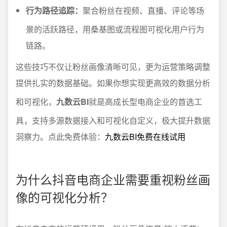
行为路径追踪：
聚合粉丝在视频、直播、评论等场
景的活跃路径，用桑基图或流程图可视化用户行为
链路。
这些技巧不仅让粉丝画像清晰可见，更为运营策略调整
提供扎实的数据基础。如果你想实现更高效的数据分析
和可视化，
九数云BI
就是高成长型电商企业的首选工
具，支持多源数据接入和可视化自定义，极大提升数据
洞察力。点此免费体验：
九数云BI免费在线试用
为什么抖音电商企业需要重视粉丝画
像的可视化分析？