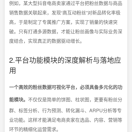
例如，某大型抖音电商卖家通过平台把粉丝数据与商品
销售数据关联起来，发现“高互动粉丝”对新品转化率极
高，于是制定了专属推广方案，实现了销量的快速突
破。只有打通多源数据，才能让粉丝画像与实际业务深
度结合，实现真正的数据驱动增长。
2.平台功能模块的深度解析与落地应
用
一个高效的粉丝数据可视化平台，必须具备多元化的功
能模块。
不仅仅是简单的饼图、柱状图，更要有粉丝分
群、标签分析、行为预测、转化漏斗、ARPU分析等专
业功能。这样才能满足电商卖家在选品、内容、营销等
环节的精细化运营需求。