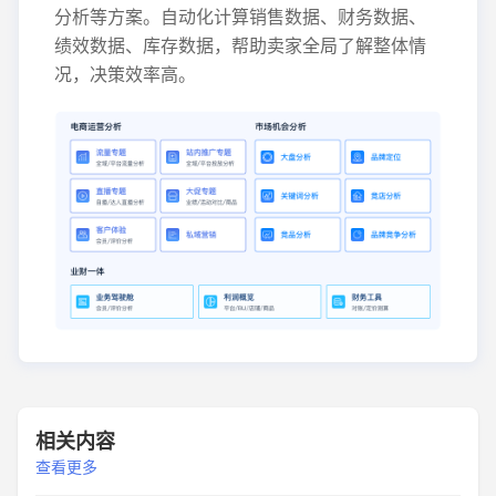
分析等方案。自动化计算销售数据、财务数据、
绩效数据、库存数据，帮助卖家全局了解整体情
况，决策效率高。
相关内容
查看更多