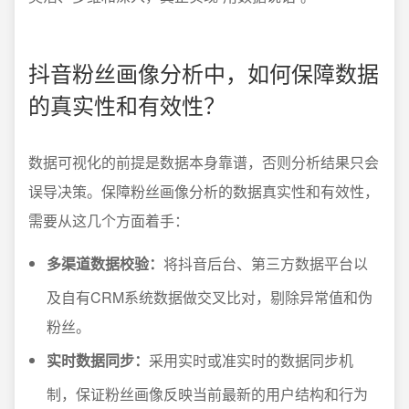
抖音粉丝画像分析中，如何保障数据
的真实性和有效性？
数据可视化的前提是数据本身靠谱，否则分析结果只会
误导决策。保障粉丝画像分析的数据真实性和有效性，
需要从这几个方面着手：
多渠道数据校验：
将抖音后台、第三方数据平台以
及自有CRM系统数据做交叉比对，剔除异常值和伪
粉丝。
实时数据同步：
采用实时或准实时的数据同步机
制，保证粉丝画像反映当前最新的用户结构和行为