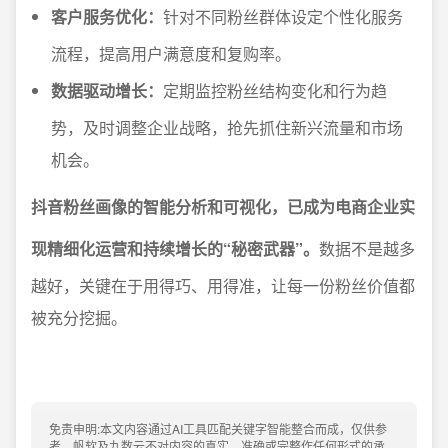
客户服务优化：
针对不同粉丝群体设定个性化服务
流程，提高用户满意度和复购率。
数据驱动增长：
定期监控粉丝结构变化和行为趋
势，及时调整企业战略，抢先抓住新兴流量和市场
机会。
抖音粉丝画像的智能分析和可视化，已成为电商企业实
现精细化运营和持续增长的“秘密武器”。
数据不是越多
越好，关键在于用得巧、用得准，让每一份粉丝价值都
被充分挖掘。
免责申明:本文内容通过AI工具匹配关键字智能整合而成，仅供参
考，帆软及九数云不对内容的真实、准确或完整作任何形式的承