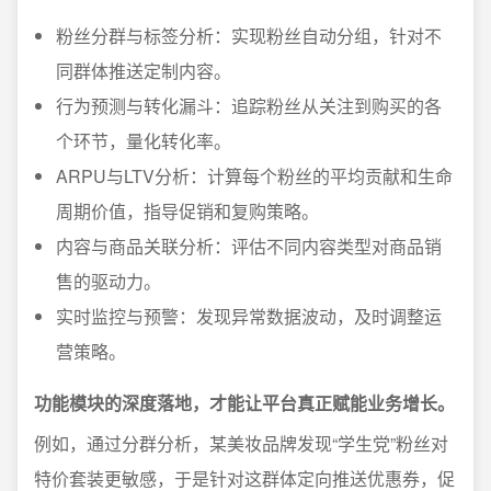
粉丝分群与标签分析：实现粉丝自动分组，针对不
同群体推送定制内容。
行为预测与转化漏斗：追踪粉丝从关注到购买的各
个环节，量化转化率。
ARPU与LTV分析：计算每个粉丝的平均贡献和生命
周期价值，指导促销和复购策略。
内容与商品关联分析：评估不同内容类型对商品销
售的驱动力。
实时监控与预警：发现异常数据波动，及时调整运
营策略。
功能模块的深度落地，才能让平台真正赋能业务增长。
例如，通过分群分析，某美妆品牌发现“学生党”粉丝对
特价套装更敏感，于是针对这群体定向推送优惠券，促