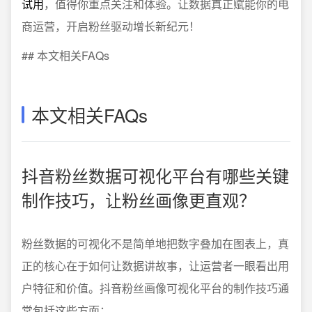
试用
，值得你重点关注和体验。让数据真正赋能你的电
商运营，开启粉丝驱动增长新纪元！
## 本文相关FAQs
本文相关FAQs
抖音粉丝数据可视化平台有哪些关键
制作技巧，让粉丝画像更直观？
粉丝数据的可视化不是简单地把数字叠加在图表上，真
正的核心在于如何让数据讲故事，让运营者一眼看出用
户特征和价值。抖音粉丝画像可视化平台的制作技巧通
常包括这些方面：