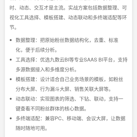
时、动态、交互才是主流。实战方案包括数据整理、可
视化工具选择、模板搭建、动态联动和多终端适配等环
节。
数据整理：把原始粉丝数据结构化，去重、标准
化，便于后续分析。
工具选择：优选九数云BI等专业SAAS BI平台，支持
多源数据接入和多维度分析。
模板搭建：设计适合自己业务场景的模板，如粉丝
分布大屏、行为漏斗大屏、销售关联大屏等。
动态联动：实现图表的筛选、下钻、联动，支持一
键查看不同粉丝群体的核心数据。
多终端适配：兼容PC、移动端、会议大屏，让数据
随时随地可用。