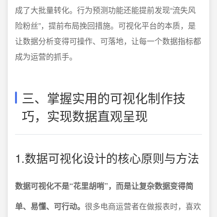
成了大批量转化。行为预测功能还能提前发现“流失风
险粉丝”，提前布局挽回措施。可视化平台的本质，是
让数据分析变得可操作、可落地，让每一个数据指标都
成为运营的抓手。
三、掌握实用的可视化制作技
巧，实现数据直观呈现
1.数据可视化设计的核心原则与方法
数据可视化不是“花里胡哨”，而是让复杂数据变得简
单、易懂、可行动。
很多电商运营者在做报表时，喜欢