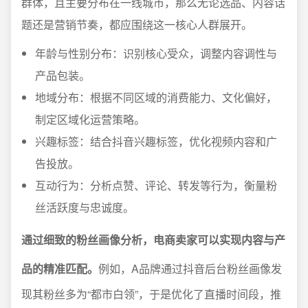
群体，且主要分布在一线城市，那么无论选品、内容话
题还是营销节奏，都应围绕这一核心人群展开。
年龄与性别分布：识别核心受众，调整内容调性与
产品包装。
地域分布：根据不同区域的消费能力、文化偏好，
制定区域化运营策略。
兴趣标签：结合抖音兴趣标签，优化视频内容和广
告投放。
互动行为：分析点赞、评论、转发等行为，衡量粉
丝活跃度与忠诚度。
通过细致的粉丝画像分析，电商卖家可以实现内容与产
品的精准匹配。
例如，A品牌通过抖音后台粉丝画像发
现其粉丝多为“都市白领”，于是优化了直播时间段，推