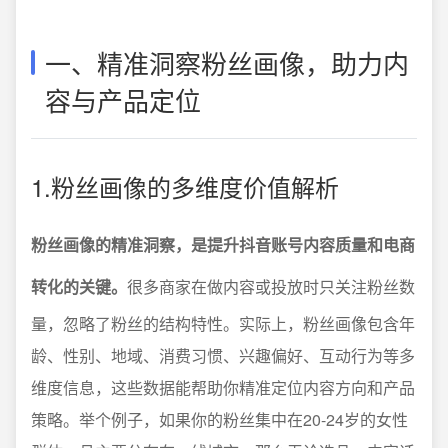
一、精准洞察粉丝画像，助力内
容与产品定位
1.粉丝画像的多维度价值解析
粉丝画像的精准洞察，是提升抖音账号内容质量和电商
转化的关键。
很多商家在做内容或投放时只关注粉丝数
量，忽略了粉丝的结构特性。实际上，粉丝画像包含年
龄、性别、地域、消费习惯、兴趣偏好、互动行为等多
维度信息，这些数据能帮助你精准定位内容方向和产品
策略。举个例子，如果你的粉丝集中在20-24岁的女性