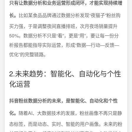
只有让数据分析和业务运营形成闭环，才能实现持续增
长。
比如某食品品牌通过数据分析发现“夜猫子”粉丝购
买力强，于是调整夜间直播排班，次月夜场销量提升
50%。数据分析不只是“看”，更是“用”，要让每一份分
析报告都能指导实际运营，形成“数据—行动—反馈—
优化”的完整链路。
2.未来趋势：智能化、自动化与个性
化运营
抖音粉丝数据分析的未来，是智能化、自动化和个性
化。
随着AI、大数据技术的发展，粉丝画像不再只是静
态标签，而是动态、实时、智能的用户画像。未来的粉