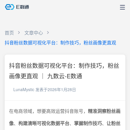
首页
文章中心
抖音粉丝数据可视化平台：制作技巧，粉丝画像更直观
抖音粉丝数据可视化平台：制作技巧，粉丝
画像更直观 ｜ 九数云-E数通
LunaMystic
发表于2026年1月28日
在电商领域，想要高效运营抖音账号，
精准洞察粉丝画
像
、
构建清晰可视化数据平台
、
掌握制作技巧
、
让粉丝