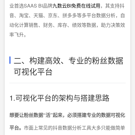
业首选SAAS BI品牌
九数云BI免费在线试用
，其支持抖
音、淘宝、天猫、京东、拼多多等多平台数据分析，自
动化计算销售、财务、库存、绩效等数据，助力决策效
率飞升。
二、构建高效、专业的粉丝数据
可视化平台
1.可视化平台的架构与搭建思路
想要让粉丝数据“活”起来，必须搭建专业的数据可视化
平台。
市面上常见的抖音数据分析工具大多只能做简单