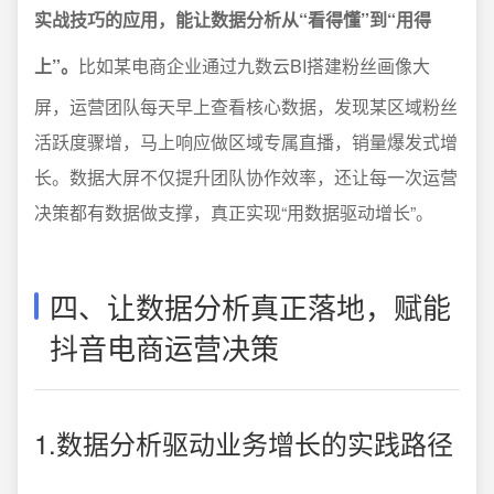
实战技巧的应用，能让数据分析从“看得懂”到“用得
上”。
比如某电商企业通过九数云BI搭建粉丝画像大
屏，运营团队每天早上查看核心数据，发现某区域粉丝
活跃度骤增，马上响应做区域专属直播，销量爆发式增
长。数据大屏不仅提升团队协作效率，还让每一次运营
决策都有数据做支撑，真正实现“用数据驱动增长”。
四、让数据分析真正落地，赋能
抖音电商运营决策
1.数据分析驱动业务增长的实践路径