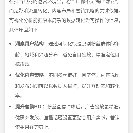
在抖音电商的运营环境里，粉丝画像不是“锦上添花”，
而是影响流量转化、内容布局和营销策略的关键依据。
可视化分析能把原本庞杂的数据转化为可操作的信息，
具体原因如下：
洞察用户结构：
通过可视化快速识别粉丝群体的年
龄、地域和兴趣分布，避免盲目投放，精准定位目
标市场。
优化内容策略：
不同粉丝偏好一目了然，内容选题
和发布时间可以以数据为锚点，提升互动率和转化
率。
提升营销ROI：
粉丝画像清晰后，广告投放更精准，
优惠券发放、直播话题设置更贴合用户需求，营销
资金用在刀刃上。