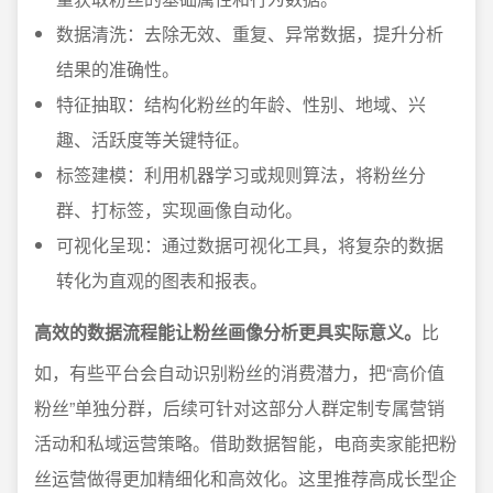
数据清洗：去除无效、重复、异常数据，提升分析
结果的准确性。
特征抽取：结构化粉丝的年龄、性别、地域、兴
趣、活跃度等关键特征。
标签建模：利用机器学习或规则算法，将粉丝分
群、打标签，实现画像自动化。
可视化呈现：通过数据可视化工具，将复杂的数据
转化为直观的图表和报表。
高效的数据流程能让粉丝画像分析更具实际意义。
比
如，有些平台会自动识别粉丝的消费潜力，把“高价值
粉丝”单独分群，后续可针对这部分人群定制专属营销
活动和私域运营策略。借助数据智能，电商卖家能把粉
丝运营做得更加精细化和高效化。这里推荐高成长型企