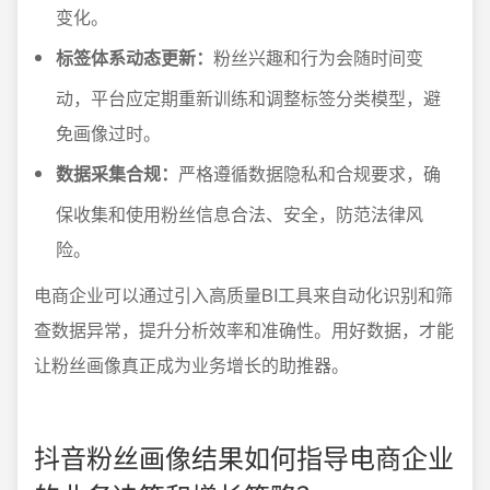
变化。
标签体系动态更新：
粉丝兴趣和行为会随时间变
动，平台应定期重新训练和调整标签分类模型，避
免画像过时。
数据采集合规：
严格遵循数据隐私和合规要求，确
保收集和使用粉丝信息合法、安全，防范法律风
险。
电商企业可以通过引入高质量BI工具来自动化识别和筛
查数据异常，提升分析效率和准确性。用好数据，才能
让粉丝画像真正成为业务增长的助推器。
抖音粉丝画像结果如何指导电商企业