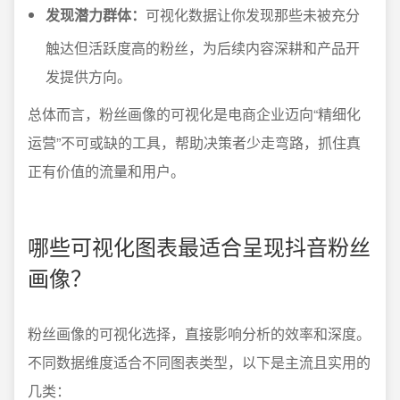
发现潜力群体：
可视化数据让你发现那些未被充分
触达但活跃度高的粉丝，为后续内容深耕和产品开
发提供方向。
总体而言，粉丝画像的可视化是电商企业迈向“精细化
运营”不可或缺的工具，帮助决策者少走弯路，抓住真
正有价值的流量和用户。
哪些可视化图表最适合呈现抖音粉丝
画像？
粉丝画像的可视化选择，直接影响分析的效率和深度。
不同数据维度适合不同图表类型，以下是主流且实用的
几类：