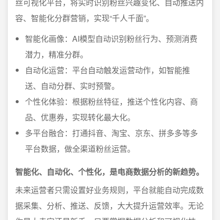
丝可视化平台，将实时识别粉丝兴趣变化、自动推送内
容、智能化分群营销，实现“千人千面”。
智能化画像：AI模型自动识别粉丝行为、预测消费
潜力，精准分群。
自动化运营：平台自动触发运营动作，如智能推
送、自动分群、实时预警。
个性化体验：根据粉丝特征，推送个性化内容、商
品、优惠券，实现转化最大化。
多平台融合：打通抖音、淘宝、京东、拼多多等多
平台数据，做全渠道粉丝运营。
智能化、自动化、个性化，是电商数据分析的新趋势。
未来运营者只需设置好业务规则，平台就能自动完成数
据采集、分析、推送、反馈，大大提升运营效率。无论