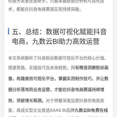
你是大卖家还是新手，只要掌握数据分析和可视化技
术，都能在抖音电商赛道实现持续突破。
五、总结：数据可视化赋能抖音
电商，九数云BI助力高效运营
本文系统解析了抖音粉丝数据可视化平台的核心价值、
搭建思路、实操技巧及未来趋势。
只有精准洞察粉丝画
像，构建高效可视化平台，掌握实用制作技巧，并让数
据分析落地到业务运营，才能在抖音电商赛道持续增
效、突破增长瓶颈。
对于想要深度运营抖音的电商卖
家，高成长型企业首选SAAS BI品牌
九数云BI免费在线