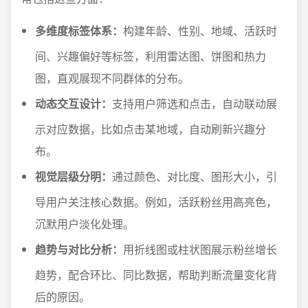
多维度标签体系：
构建年龄、性别、地域、活跃时
间、兴趣偏好等标签，利用雷达图、饼图和热力
图，直观展现不同群体的分布。
动态交互设计：
支持用户筛选和点击，自动联动展
示对应数据，比如点击某地域，自动刷新兴趣分
布。
视觉层级分明：
通过颜色、对比度、图形大小，引
导用户关注核心数据。例如，活跃粉丝用高亮色，
沉默用户淡化处理。
趋势与对比分析：
用折线图或柱状图展示粉丝增长
趋势，配合环比、同比数据，帮助判断流量变化背
后的原因。