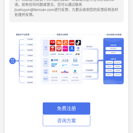
诺。如有任何问题或意见，您可以通过联系
jiushuyun@fanruan.com进行反馈，九数云收到您的反馈后将及时
处理并反馈。
免费注册
咨询方案