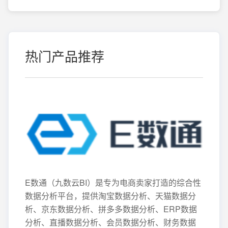
热门产品推荐
E数通（九数云BI）是专为电商卖家打造的综合性
数据分析平台，提供淘宝数据分析、天猫数据分
析、京东数据分析、拼多多数据分析、ERP数据
分析、直播数据分析、会员数据分析、财务数据