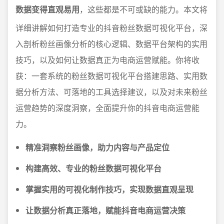
数据变得直观易用
，这些都是不可或缺的能力。本文将
详细讲解如何打造专业的抖音粉丝数据可视化平台，深
入剖析粉丝画像分析的核心逻辑、数据平台架构的实用
技巧，以及如何让数据真正为电商运营赋能。你将收
获：一套系统的粉丝数据可视化平台搭建思路、实用数
据分析方法、可落地的工具选择建议，以及对未来粉丝
运营趋势的深度洞察，全面提升你的抖音电商运营能
力。
精准洞察粉丝画像，助力内容与产品定位
构建高效、专业的粉丝数据可视化平台
掌握实用的可视化制作技巧，实现数据直观呈现
让数据分析真正落地，赋能抖音电商运营决策