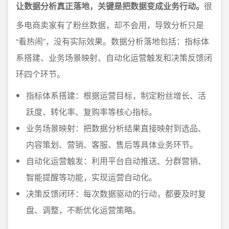
让数据分析真正落地，关键是把数据变成业务行动。
很
多电商卖家有了粉丝数据，却不会用，导致分析只是
“看热闹”，没有实际效果。数据分析落地包括：指标体
系搭建、业务场景映射、自动化运营触发和决策反馈闭
环四个环节。
指标体系搭建：根据运营目标，制定粉丝增长、活
跃度、转化率、复购率等核心指标。
业务场景映射：把数据分析结果直接映射到选品、
内容策划、营销、客服、售后等具体业务环节。
自动化运营触发：利用平台自动推送、分群营销、
智能提醒等功能，实现运营自动化。
决策反馈闭环：每次数据驱动的行动，都要及时复
盘、调整，不断优化运营策略。