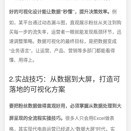
好的可视化设计能让数据“秒懂”，提升决策效率。
例
如，某平台通过动态漏斗图，直观展示粉丝从关注到购
买每一步的流失率，运营者一眼就能发现瓶颈环节，迅
速调整策略。数据可视化的最终目标，是把数据变成
“业务语言”，让运营、产品、营销等多部门都能看得
懂、用得上。
2.实战技巧：从数据到大屏，打造可
落地的可视化方案
要把粉丝数据做得直观好用，必须掌握从数据处理到大
屏呈现的全流程实操技巧。
很多人只会用Excel做表
格，其实现代电商运营已经进入“数据大屏”时代，实