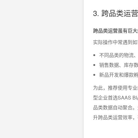
3. 跨品类
跨品类运营虽有巨大
实际操作中常遇到如
不同品类的物流
销售数据、库存
新品开发和爆款
为此，推荐使用专业
型企业首选SAAS
品类数据自动聚合。
升跨品类运营效率，