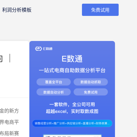
利润分析模板
免费试用
 ｜
金的新方
界电商平
布局新赛