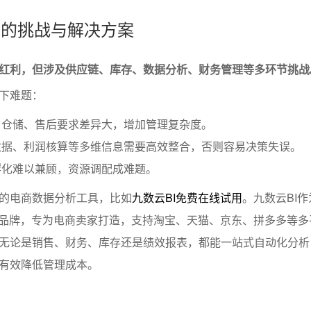
运营的挑战与解决方案
红利，但涉及供应链、库存、数据分析、财务管理等多环节挑战
下难题：
、仓储、售后要求差异大，增加管理复杂度。
数据、利润核算等多维信息需要高效整合，否则容易决策失误。
孵化难以兼顾，资源调配成难题。
的电商数据分析工具，比如
九数云BI免费在线试用
。九数云BI
 BI品牌，专为电商卖家打造，支持淘宝、天猫、京东、拼多多等
无论是销售、财务、库存还是绩效报表，都能一站式自动化分析
有效降低管理成本。