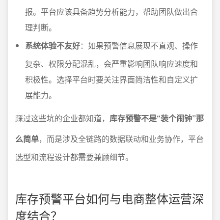
报。平台应该具备趋势分析能力，帮助团队做出合
理判断。
系统体验不友好
：如果预警信息展现不直观、操作
复杂、权限分配混乱，会严重影响团队响应速度和
积极性。选择平台时要关注界面简洁性和自定义扩
展能力。
踩过这些坑的企业都知道，
库存预警不是“装个闹钟”那
么简单
，而是涉及全链路的数据联动和业务协作，平台
选型和流程设计都需要兼顾细节。
库存预警平台如何与电商整体运营深
度结合？