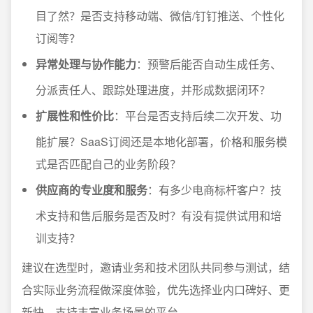
目了然？是否支持移动端、微信/钉钉推送、个性化
订阅等？
异常处理与协作能力
：预警后能否自动生成任务、
分派责任人、跟踪处理进度，并形成数据闭环？
扩展性和性价比
：平台是否支持后续二次开发、功
能扩展？SaaS订阅还是本地化部署，价格和服务模
式是否匹配自己的业务阶段？
供应商的专业度和服务
：有多少电商标杆客户？技
术支持和售后服务是否及时？有没有提供试用和培
训支持？
建议在选型时，邀请业务和技术团队共同参与测试，结
合实际业务流程做深度体验，优先选择业内口碑好、更
新快、支持丰富业务场景的平台。