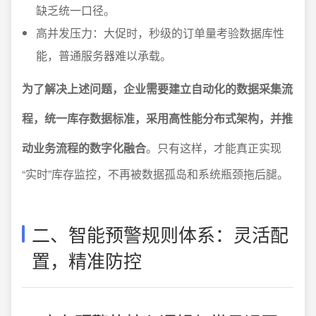
缺乏统一口径。
高并发压力：大促时，秒级的订单量考验数据库性
能，普通服务器难以承载。
为了解决上述问题，企业需要建立自动化的数据采集流
程，统一库存数据标准，采用高性能分布式架构，并推
动业务流程的数字化融合
。只有这样，才能真正实现
“实时”库存监控，不再被数据孤岛和系统瓶颈拖后腿。
二、智能预警规则体系：灵活配
置，精准防控