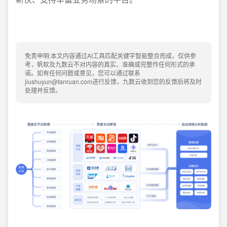
免责申明:本文内容通过AI工具匹配关键字智能整合而成，仅供参
考，帆软及九数云不对内容的真实、准确或完整作任何形式的承
诺。如有任何问题或意见，您可以通过联系
jiushuyun@fanruan.com进行反馈，九数云收到您的反馈后将及时
处理并反馈。