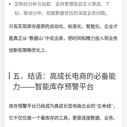
定制化分析与钻取：支持管理层自定义筛选、下
钻、联动分析，挖掘数据背后的深层业务问题。
只有实现库存报表的自动化、标准化、智能化，企业才
能真正从“数据山”中走出来，把时间和精力投入到业务
创新和策略优化上
。
五、结语：高成长电商的必备能
力——智能库存预警平台
库存预警平台已经成为高成长型电商企业的“生命线”，
它不仅仅是一个看库存的工具，更是连接数据、业务、