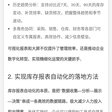
历史趋势分析：支持对比近7天、30天、90天的库存
变动、补货效率、缺货频次，把握整体趋势和季节
波动。
多角色协同：采购、销售、仓库、财务等各部门可
自定义专属报表，高效协作，减少信息壁垒。
可视化报表和大屏不仅提升了管理效率，还是推动企业
数字化转型、实现精细化运营的关键抓手
。
2. 实现库存报表自动化的落地方法
库存报表自动化的本质，是把“数据收集—分析—展示
—决策”串成一条高效的数据链路，极大减少人力投入
和出错率
。具体实施时，企业可以借助BI工具或自建系