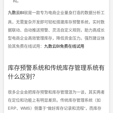
构。
九数云BI
就是一款专为电商企业量身打造的数据分析工
具，无需复杂开发即可轻松搭建库存预警系统，实时数
据联动、自动推送预警、灵活自定义规则，助力高成长
型电商企业高效管理库存，降低资金压力。强烈建议体
验其免费在线试用：
九数云BI免费在线试用
库存预警系统和传统库存管理系统有
什么区别？
很多企业会把库存预警和库存管理混为一谈，其实两者
在定位和功能上有明显差异。传统库存管理系统（如
ERP、WMS）侧重于“做好库存记录和流程”，而库存