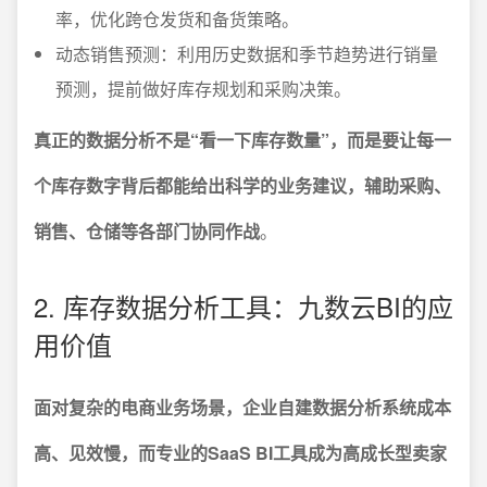
率，优化跨仓发货和备货策略。
动态销售预测：利用历史数据和季节趋势进行销量
预测，提前做好库存规划和采购决策。
真正的数据分析不是“看一下库存数量”，而是要让每一
个库存数字背后都能给出科学的业务建议，辅助采购、
销售、仓储等各部门协同作战
。
2. 库存数据分析工具：九数云BI的应
用价值
面对复杂的电商业务场景，企业自建数据分析系统成本
高、见效慢，而专业的SaaS BI工具成为高成长型卖家