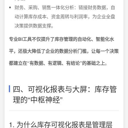
财务、采购、销售一体化分析：链接财务数据，自
动计算库存成本、资金周转与利润率，为企业全盘
决策提供数据支撑。
专业BI工具不仅提升了库存管理的自动化、智能化水
平，还极大降低了企业的数据分析门槛，让每一个决策
都建立在“有数据、有逻辑、有结论”的基础之上
。
四、可视化报表与大屏：库存管
理的“中枢神经”
1. 为什么库存可视化报表是管理层