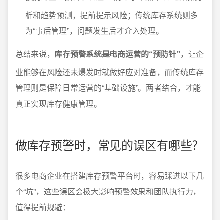
析和趋势预测，提前提示风险；传统库存系统则多
为“事后管理”，问题发生后才介入处理。
总结来说，
库存预警系统是电商运营的“预防针”
，让企
业能够在风险还未爆发时就做好应对准备，而传统库存
管理则是保障日常运营的“基础设施”。两者结合，才能
真正实现库存健康管理。
做库存预警时，常见的误区有哪些？
很多电商企业在搭建库存预警平台时，容易踩进以下几
个“坑”，这些误区会极大影响预警效果和团队执行力，
值得提前规避：