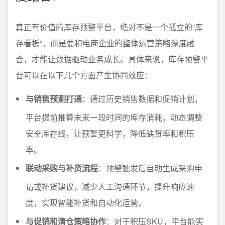
真正有价值的库存预警平台，绝对不是一个孤立的“库
存看板”，而是要和电商企业的整体运营策略深度融
合，才能让数据驱动业务成长。具体来说，库存预警平
台可以在以下几个方面产生协同效应：
与销售预测打通
：通过历史销售数据和促销计划，
平台提前推算未来一段时间的库存消耗，动态调整
安全库存线，让预警更科学，降低缺货率和积压
率。
联动采购与补货流程
：预警触发后自动生成采购申
请或补货建议，减少人工沟通环节，提升响应速
度，实现智能补货和自动化运营。
与促销和清仓策略协作
：对于积压SKU，平台能实