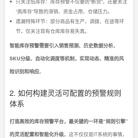
只关注低库存：库存预警不仅要防“断货”，还要关注
“高库存”导致的滞销、资金占用、仓储压力。
遗漏特殊环节：部分商品有生产、调拨、在途等环
节，仅关注现有仓库库存易失真。
智能库存预警需要引入销售预测、历史数据分析、
SKU分级、自动化调度等机制，实现动态、精准的风
险识别和响应
。
2. 如何构建灵活可配置的预警规则
体系
打造高效的库存预警平台，最关键的一环是“规则引擎”
的灵活配置和智能化升级
。这不仅仅是IT系统的事情，