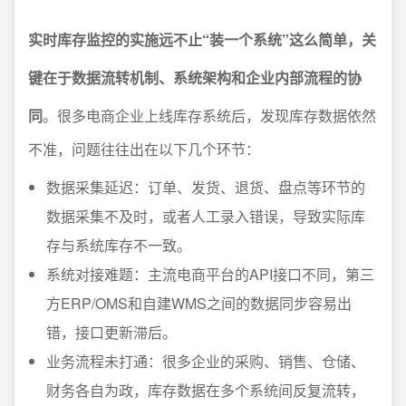
实时库存监控的实施远不止“装一个系统”这么简单，关
键在于数据流转机制、系统架构和企业内部流程的协
同
。很多电商企业上线库存系统后，发现库存数据依然
不准，问题往往出在以下几个环节：
数据采集延迟：订单、发货、退货、盘点等环节的
数据采集不及时，或者人工录入错误，导致实际库
存与系统库存不一致。
系统对接难题：主流电商平台的API接口不同，第三
方ERP/OMS和自建WMS之间的数据同步容易出
错，接口更新滞后。
业务流程未打通：很多企业的采购、销售、仓储、
财务各自为政，库存数据在多个系统间反复流转，