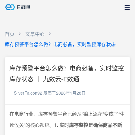
首页
文章中心
库存预警平台怎么做？电商必备，实时监控库存状态
库存预警平台怎么做？电商必备，实时监控
库存状态 ｜ 九数云-E数通
SilverFalcon92
发表于2026年1月28日
在电商行业，库存预警平台已经从“锦上添花”变成了“生
死攸关”的核心系统。
1. 实时库存监控是确保商品不断