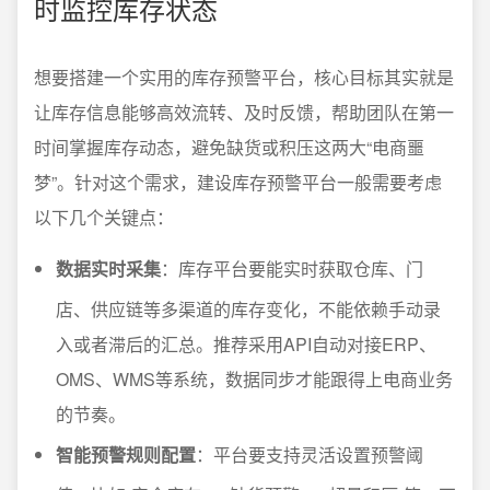
时监控库存状态
想要搭建一个实用的库存预警平台，核心目标其实就是
让库存信息能够高效流转、及时反馈，帮助团队在第一
时间掌握库存动态，避免缺货或积压这两大“电商噩
梦”。针对这个需求，建设库存预警平台一般需要考虑
以下几个关键点：
数据实时采集
：库存平台要能实时获取仓库、门
店、供应链等多渠道的库存变化，不能依赖手动录
入或者滞后的汇总。推荐采用API自动对接ERP、
OMS、WMS等系统，数据同步才能跟得上电商业务
的节奏。
智能预警规则配置
：平台要支持灵活设置预警阈