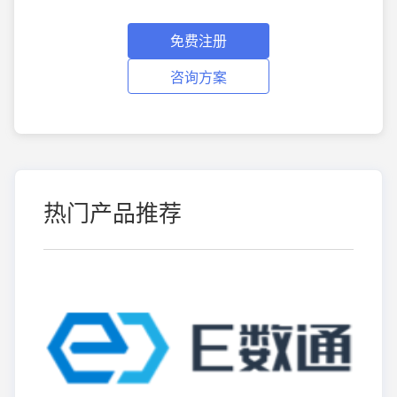
免费注册
咨询方案
热门产品推荐