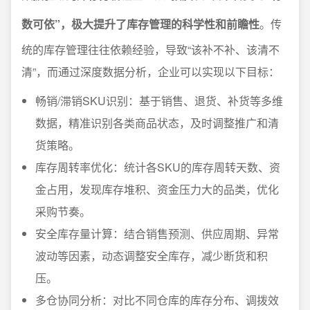
数可依”，极大提升了库存管理的科学性和前瞻性
。传
统的库存管理往往依赖经验，导致“该补不补、该清不
清”，而通过深度数据分析，企业可以实现以下目标：
畅销/滞销SKU识别：基于销售、退货、补货等多维
数据，精准识别各类商品状态，及时调整推广和清
货策略。
库存周转率优化：统计各SKU的库存周转天数、资
金占用，发现库存堆积、资金压力大的品类，优化
采购节奏。
安全库存量计算：结合销售预测、供应周期、异常
波动等因素，动态调整安全库存，减少断货和积
压。
多仓协同分析：对比不同仓库的库存分布、调拨效