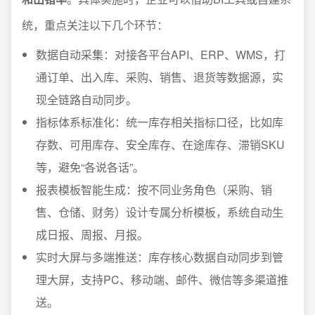
统，重点关注以下几个环节：
数据自动采集：对接各平台API、ERP、WMS，打
通订单、出入库、采购、销售、退货等数据源，实
现全链路自动同步。
指标体系标准化：统一库存相关指标口径，比如库
存数、可用库存、安全库存、在途库存、滞销SKU
等，避免“各说各话”。
报表模板智能生成：按不同业务角色（采购、销
售、仓储、财务）设计专属分析模板，系统自动生
成日报、周报、月报。
实时大屏与多端推送：库存核心数据自动同步到管
理大屏，支持PC、移动端、邮件、微信等多渠道推
送。