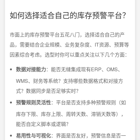
如何选择适合自己的库存预警平台？
市面上的库存预警平台五花八门，选择适合自己的产
品，需要结合企业规模、业务复杂度、IT资源、预算等
因素综合考虑。选型时你可以重点关注以下几个方面：
数据对接能力
：能否无缝集成现有ERP、OMS、
WMS、财务等系统？支持哪些数据格式和对接方
式？数据同步是否足够实时？
预警规则灵活性
：平台是否支持多种预警规则（如
库存下限、库存上限、周转天数、滞销天数等），
能否自定义脚本或逻辑？
易用性与可视化
：界面是否友好，预警信息是否一