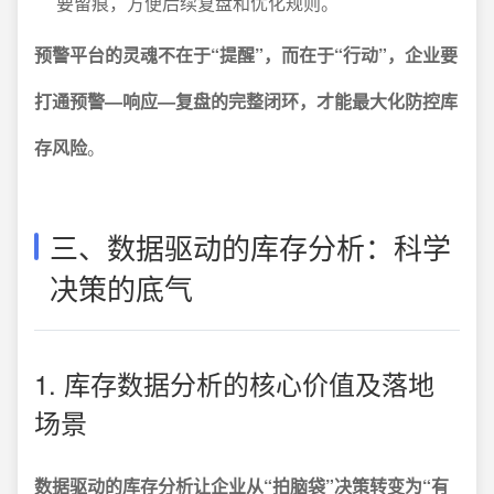
要留痕，方便后续复盘和优化规则。
预警平台的灵魂不在于“提醒”，而在于“行动”，企业要
打通预警—响应—复盘的完整闭环，才能最大化防控库
存风险
。
三、数据驱动的库存分析：科学
决策的底气
1. 库存数据分析的核心价值及落地
场景
数据驱动的库存分析让企业从“拍脑袋”决策转变为“有