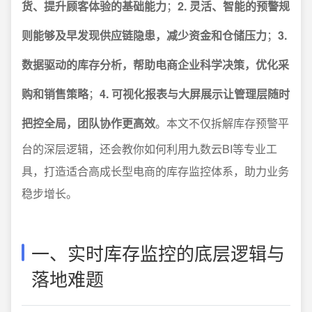
货、提升顾客体验的基础能力
；
2. 灵活、智能的预警规
则能够及早发现供应链隐患，减少资金和仓储压力
；
3.
数据驱动的库存分析，帮助电商企业科学决策，优化采
购和销售策略
；
4. 可视化报表与大屏展示让管理层随时
把控全局，团队协作更高效
。本文不仅拆解库存预警平
台的深层逻辑，还会教你如何利用九数云BI等专业工
具，打造适合高成长型电商的库存监控体系，助力业务
稳步增长。
一、实时库存监控的底层逻辑与
落地难题