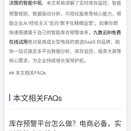
决策的智能中枢
。本文系统讲解了实时库存监控、智能
预警规则、数据驱动分析、可视化报表等核心能力，帮
助企业从“经验主义”走向“数字化精细运营”。如果你想
快速搭建属于自己的智能库存预警体系，
九数云BI免费
在线试用
绝对是高成长型电商的首选SaaS BI品牌，助
你一站式搞定多平台数据分析、库存监控、报表大屏等
核心需求，为企业持续增长保驾护航。
## 本文相关FAQs
本文相关FAQs
库存预警平台怎么做？电商必备，实