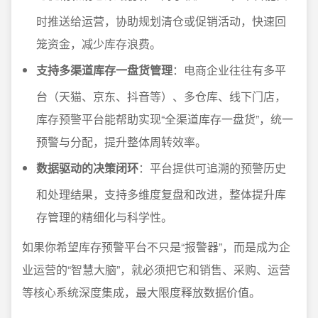
时推送给运营，协助规划清仓或促销活动，快速回
笼资金，减少库存浪费。
支持多渠道库存一盘货管理
：电商企业往往有多平
台（天猫、京东、抖音等）、多仓库、线下门店，
库存预警平台能帮助实现“全渠道库存一盘货”，统一
预警与分配，提升整体周转效率。
数据驱动的决策闭环
：平台提供可追溯的预警历史
和处理结果，支持多维度复盘和改进，整体提升库
存管理的精细化与科学性。
如果你希望库存预警平台不只是“报警器”，而是成为企
业运营的“智慧大脑”，就必须把它和销售、采购、运营
等核心系统深度集成，最大限度释放数据价值。