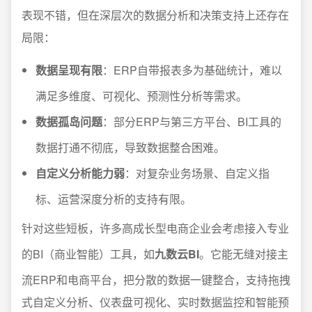
表现不错，但在深层次的数据分析和决策支持上还存在
局限：
数据呈现有限
：ERP自带报表多为基础统计，难以
满足多维度、可视化、预测性分析等需求。
数据孤岛问题
：部分ERP与第三方平台、BI工具的
数据打通不彻底，导致数据整合困难。
自定义分析能力弱
：对复杂业务场景、自定义指
标、运营深度分析的支持有限。
针对这些短板，许多高成长型电商企业会考虑接入专业
的BI（商业智能）工具，如
九数云BI
。它能无缝对接主
流ERP和电商平台，把分散的数据一键整合，支持拖拽
式自定义分析、仪表盘可视化、实时数据监控和智能预