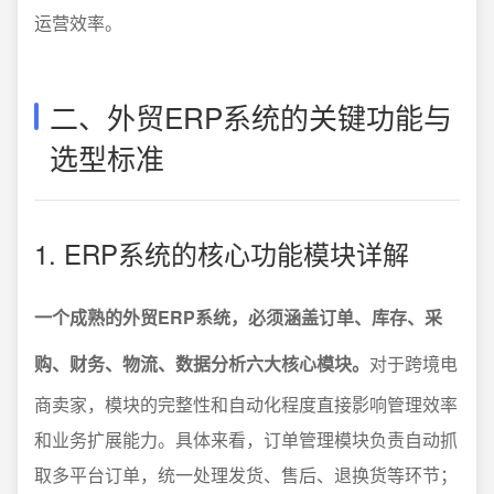
运营效率。
二、外贸ERP系统的关键功能与
选型标准
1. ERP系统的核心功能模块详解
一个成熟的外贸ERP系统，必须涵盖订单、库存、采
购、财务、物流、数据分析六大核心模块。
对于跨境电
商卖家，模块的完整性和自动化程度直接影响管理效率
和业务扩展能力。具体来看，订单管理模块负责自动抓
取多平台订单，统一处理发货、售后、退换货等环节；