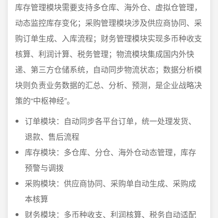
库存管理模块需要支持多仓库、海外仓、虚拟仓管理，
动态监控库存变化；采购管理模块涉及供应商协同、采
购订单生成、入库流程；财务管理模块实现多币种收支
核算、利润计算、税务管理；物流模块集成国内外快
递、第三方仓储系统，自动同步物流状态；数据分析模
块则负责业务数据的汇总、分析、预测，是企业战略决
策的“中枢神经”。
订单模块：自动同步各平台订单，统一处理发货、
退款、售后流程
库存模块：多仓库、分仓、海外仓动态管理，库存
预警与调拨
采购模块：供应商协同、采购单自动生成、采购成
本核算
财务模块：多币种收支、利润核算、税务自动适配