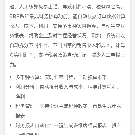
题，人工核算极易出错，导致利润不清、税务风险高。
ERP系统集成财务核算功能，能自动根据订单数据计算
收入、成本、利润，支持多币种实时换算，自动生成财
务报表，帮助企业及时掌握经营状况。例如，系统可以
自动拆分不同平台、不同国家的销售收入和成本，计算
真实利润率；支持税务政策自动适配，减少人工申报压
力。
多币种核算：实时汇率同步，自动换算本币
利润分析：自动拆分收入与成本，精准计算毛利、
净利
税务管理：支持全球主流税种政策，自动生成申报
报表
财务报表自动化：一键生成多维度经营报表，提升
管理透明度