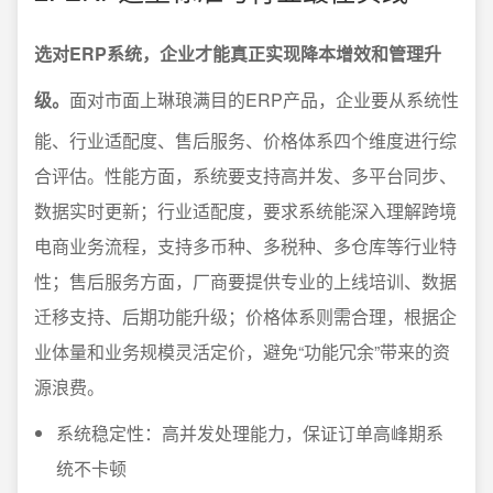
选对ERP系统，企业才能真正实现降本增效和管理升
级。
面对市面上琳琅满目的ERP产品，企业要从系统性
能、行业适配度、售后服务、价格体系四个维度进行综
合评估。性能方面，系统要支持高并发、多平台同步、
数据实时更新；行业适配度，要求系统能深入理解跨境
电商业务流程，支持多币种、多税种、多仓库等行业特
性；售后服务方面，厂商要提供专业的上线培训、数据
迁移支持、后期功能升级；价格体系则需合理，根据企
业体量和业务规模灵活定价，避免“功能冗余”带来的资
源浪费。
系统稳定性：高并发处理能力，保证订单高峰期系
统不卡顿