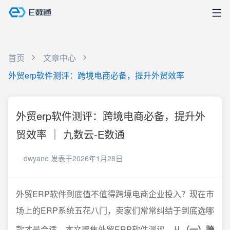
首页
文章中心
外贸erp软件测评：跨境电商必备，提升外贸效率
外贸erp软件测评：跨境电商必备，提升外
贸效率 ｜ 九数云-E数通
dwyane
发表于2026年1月28日
外贸ERP软件到底值不值得跨境电商企业投入？现在市
场上的ERP系统五花八门，卖家们常常纠结于到底选哪
款才最合适。本文聚焦外贸ERP软件测评，从
（一）跨