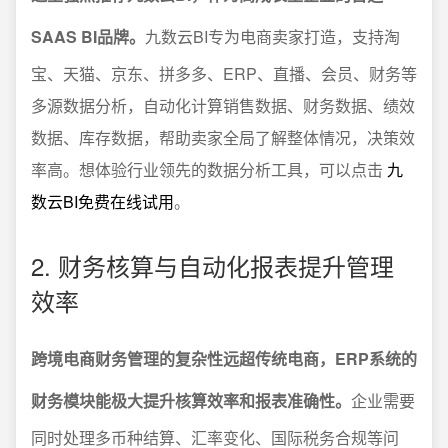
SAAS BI品牌。
九数云BI专为电商卖家打造，支持淘
宝、天猫、京东、拼多多、ERP、直播、会员、财务等
多源数据分析，自动化计算销售数据、财务数据、绩效
数据、库存数据，帮助卖家全局了解整体情况，决策效
率高。想体验行业领先的数据分析工具，可以点击
九
数云BI免费在线试用
。
2. 财务核算与自动化报表提升管理
效率
跨境电商财务管理的复杂性远超传统电商，ERP系统的
财务模块能极大提升核算效率和报表准确性。
企业需要
同时处理多币种结算、汇率变化、国际税务合规等问