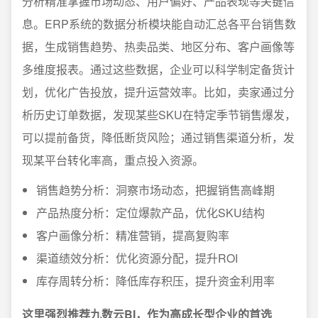
分析精准掌握市场动态、用户偏好、产品表现等关键信
息。ERP系统的数据分析模块能自动汇总各平台销售数
据，生成销售趋势、热卖品类、地区分布、客户画像等
多维度报表。通过这些数据，企业可以科学制定备货计
划，优化广告投放，提升运营效率。比如，卖家通过分
析历史订单数据，发现某些SKU在特定季节销售爆发，
可以提前备货，降低断货风险；通过销售渠道分析，发
现某平台转化率高，重点投入资源。
销售趋势分析：洞察市场动态，把握销售高峰期
产品热度分析：定位爆款产品，优化SKU结构
客户画像分析：精准营销，提高复购率
渠道绩效分析：优化资源分配，提升ROI
库存周转分析：降低库存积压，提升资金利用率
这里强烈推荐九数云BI，作为高成长型企业的首选