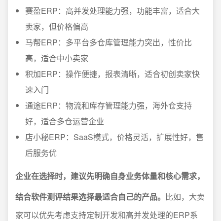
赛盈ERP：高并发处理能力强，功能丰富，适合大
卖家，但价格偏高
马帮ERP：多平台多仓库管理能力突出，性价比
高，适合中小卖家
积加ERP：操作便捷，报表清晰，适合初创卖家快
速入门
通途ERP：物流和库存管理能力强，海外仓支持
好，适合多仓运营企业
店小秘ERP：SaaS模式，价格灵活，扩展性好，售
后服务优
企业在选择时，建议先明确自身业务体量和核心需求，
结合软件测评结果选择最适合自己的产品。
比如，大卖
家可以优先考虑支持定制开发和高并发处理的ERP系