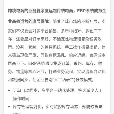
跨境电商的业务复杂度远超传统电商，ERP系统成为企
业高效运营的底层保障。
随着全球市场的不断扩展，卖
家们不仅要面对多平台销售、多币种结算、多仓库库
存，还要应对订单高峰、不确定性物流和复杂税务政
策。没有一套统一的管控系统，手工操作极易出错，信
息孤岛现象严重，导致数据混乱、响应迟缓、管理成本
居高不下。ERP系统通过集成订单、采购、库存、财
务、物流等核心环节，打通业务流程，实现流程自动化
和数据同步，让企业告别“人工填表”的低效模式。
订单自动同步，多平台一站式处理，极大减少人工
操作时间
库存管理智能化，实时监控库存动态，预防缺货与