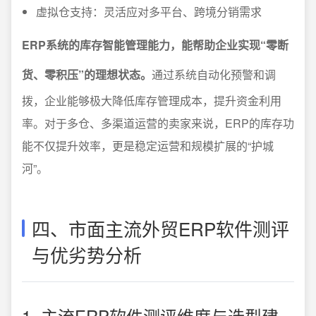
虚拟仓支持：灵活应对多平台、跨境分销需求
ERP系统的库存智能管理能力，能帮助企业实现“零断
货、零积压”的理想状态。
通过系统自动化预警和调
拨，企业能够极大降低库存管理成本，提升资金利用
率。对于多仓、多渠道运营的卖家来说，ERP的库存功
能不仅提升效率，更是稳定运营和规模扩展的“护城
河”。
四、市面主流外贸ERP软件测评
与优劣势分析
1. 主流ERP软件测评维度与选型建