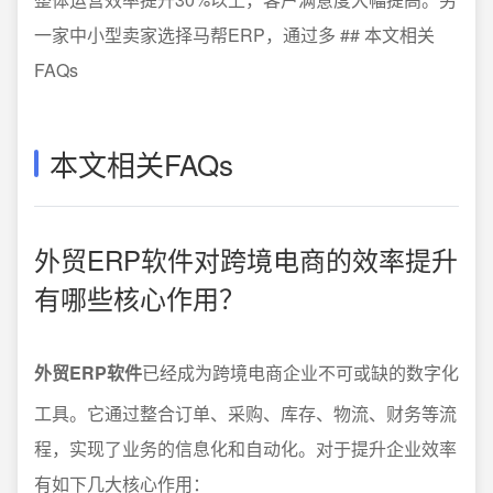
一家中小型卖家选择马帮ERP，通过多 ## 本文相关
FAQs
本文相关FAQs
外贸ERP软件对跨境电商的效率提升
有哪些核心作用？
外贸ERP软件
已经成为跨境电商企业不可或缺的数字化
工具。它通过整合订单、采购、库存、物流、财务等流
程，实现了业务的信息化和自动化。对于提升企业效率
有如下几大核心作用：