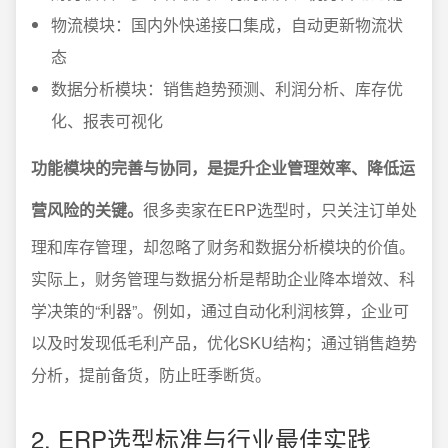
物流模块：国内外快递接口集成，自动更新物流状
态
数据分析模块：销售趋势预测、利润分析、库存优
化、报表可视化
功能模块的完善与协同，是提升企业管理效率、降低运
营风险的关键。
很多卖家在ERP选型时，只关注订单处
理和库存管理，却忽略了财务和数据分析模块的价值。
实际上，财务管理与数据分析是帮助企业降本增效、科
学决策的“利器”。例如，通过自动化利润核算，企业可
以及时发现低毛利产品，优化SKU结构；通过销售趋势
分析，提前备货，防止旺季断货。
2. ERP选型标准与行业最佳实践