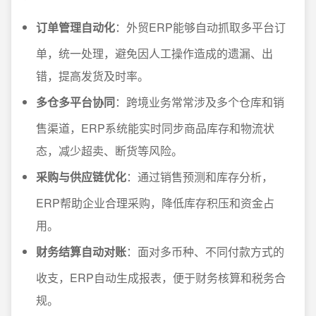
订单管理自动化
：外贸ERP能够自动抓取多平台订
单，统一处理，避免因人工操作造成的遗漏、出
错，提高发货及时率。
多仓多平台协同
：跨境业务常常涉及多个仓库和销
售渠道，ERP系统能实时同步商品库存和物流状
态，减少超卖、断货等风险。
采购与供应链优化
：通过销售预测和库存分析，
ERP帮助企业合理采购，降低库存积压和资金占
用。
财务结算自动对账
：面对多币种、不同付款方式的
收支，ERP自动生成报表，便于财务核算和税务合
规。