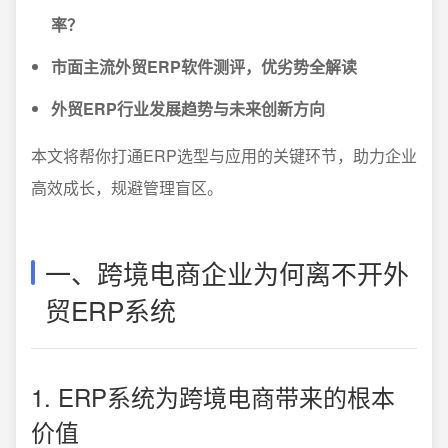
率？
市面主流外贸ERP软件测评，优劣势全解读
外贸ERP行业发展趋势与未来创新方向
本文将帮你打通ERP选型与应用的关键环节，助力企业
高效成长，规避管理盲区。
一、跨境电商企业为何离不开外
贸ERP系统
1. ERP系统为跨境电商带来的根本
价值