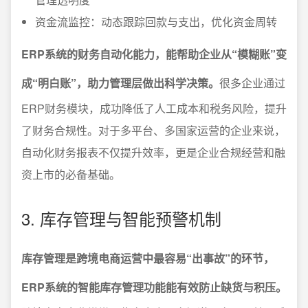
资金流监控：动态跟踪回款与支出，优化资金周转
ERP系统的财务自动化能力，能帮助企业从“模糊账”变
成“明白账”，助力管理层做出科学决策。
很多企业通过
ERP财务模块，成功降低了人工成本和税务风险，提升
了财务合规性。对于多平台、多国家运营的企业来说，
自动化财务报表不仅提升效率，更是企业合规经营和融
资上市的必备基础。
3. 库存管理与智能预警机制
库存管理是跨境电商运营中最容易“出事故”的环节，
ERP系统的智能库存管理功能能有效防止缺货与积压。