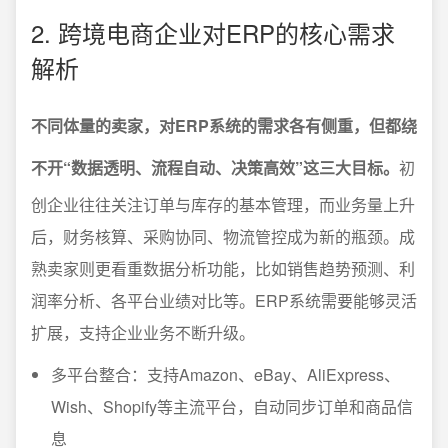
2. 跨境电商企业对ERP的核心需求
解析
不同体量的卖家，对ERP系统的需求各有侧重，但都绕
不开“数据透明、流程自动、决策高效”这三大目标。
初
创企业往往关注订单与库存的基本管理，而业务量上升
后，财务核算、采购协同、物流管控成为新的瓶颈。成
熟卖家则更看重数据分析功能，比如销售趋势预测、利
润率分析、各平台业绩对比等。ERP系统需要能够灵活
扩展，支持企业业务不断升级。
多平台整合：支持Amazon、eBay、AliExpress、
Wish、Shopify等主流平台，自动同步订单和商品信
息