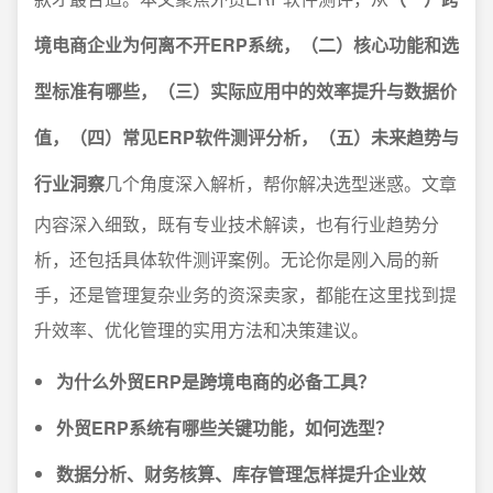
境电商企业为何离不开ERP系统，（二）核心功能和选
型标准有哪些，（三）实际应用中的效率提升与数据价
值，（四）常见ERP软件测评分析，（五）未来趋势与
行业洞察
几个角度深入解析，帮你解决选型迷惑。文章
内容深入细致，既有专业技术解读，也有行业趋势分
析，还包括具体软件测评案例。无论你是刚入局的新
手，还是管理复杂业务的资深卖家，都能在这里找到提
升效率、优化管理的实用方法和决策建议。
为什么外贸ERP是跨境电商的必备工具？
外贸ERP系统有哪些关键功能，如何选型？
数据分析、财务核算、库存管理怎样提升企业效