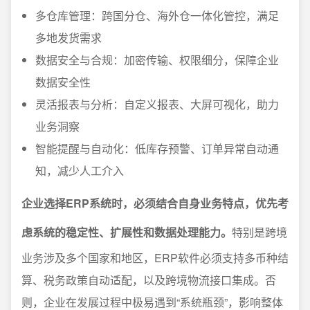
多仓库管理：跨国分仓、海外仓一体化管控，满足
多地发货需求
数据安全与合规：加密传输、权限细分，保障企业
数据安全性
灵活报表与分析：自定义报表、大屏可视化，助力
业务洞察
智能提醒与自动化：低库存预警、订单异常自动通
知，减少人工介入
企业选择ERP系统时，必须结合自身业务特点，优先考
虑系统的稳定性、扩展性和数据处理能力。
特别是跨境
业务涉及多个国家和地区，ERP软件必须支持多币种结
算、税务政策自动适配，以及跨境物流接口集成。否
则，企业在发展过程中极易遇到“系统瓶颈”，影响整体