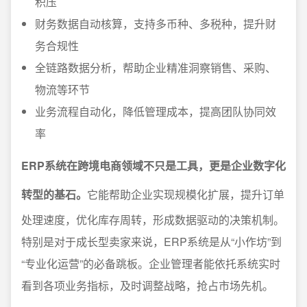
积压
财务数据自动核算，支持多币种、多税种，提升财
务合规性
全链路数据分析，帮助企业精准洞察销售、采购、
物流等环节
业务流程自动化，降低管理成本，提高团队协同效
率
ERP系统在跨境电商领域不只是工具，更是企业数字化
转型的基石。
它能帮助企业实现规模化扩展，提升订单
处理速度，优化库存周转，形成数据驱动的决策机制。
特别是对于成长型卖家来说，ERP系统是从“小作坊”到
“专业化运营”的必备跳板。企业管理者能依托系统实时
看到各项业务指标，及时调整战略，抢占市场先机。