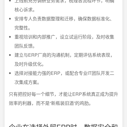
上线前充分调研业务需求，梳理各流程环节，明确
核心诉求。
安排专人负责数据整理和迁移，确保数据标准化、
完整性。
重视培训和内部推广，设立试运行阶段，及时收集
团队反馈。
建立与ERP厂商的沟通机制，定期评估系统表现，
及时升级优化。
选择对接能力强的ERP，或配合专业IT团队开发二
次集成方案。
只有把控好每一个细节，才能让ERP系统真正成为提升
效率的利器，而不是“新瓶装旧酒”的鸡肋。
企业在选择外贸ERP时，数据安全和