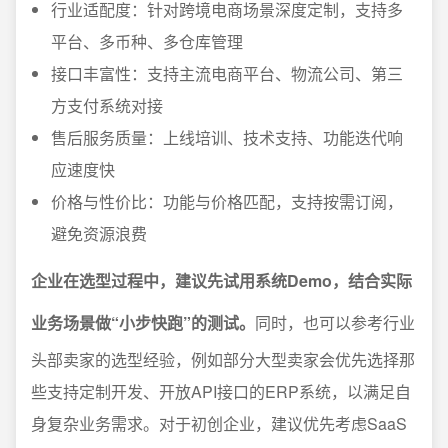
行业适配度：针对跨境电商场景深度定制，支持多
平台、多币种、多仓库管理
接口丰富性：支持主流电商平台、物流公司、第三
方支付系统对接
售后服务质量：上线培训、技术支持、功能迭代响
应速度快
价格与性价比：功能与价格匹配，支持按需订阅，
避免资源浪费
企业在选型过程中，建议先试用系统Demo，结合实际
业务场景做“小步快跑”的测试。
同时，也可以参考行业
头部卖家的选型经验，例如部分大型卖家会优先选择那
些支持定制开发、开放API接口的ERP系统，以满足自
身复杂业务需求。对于初创企业，建议优先考虑SaaS