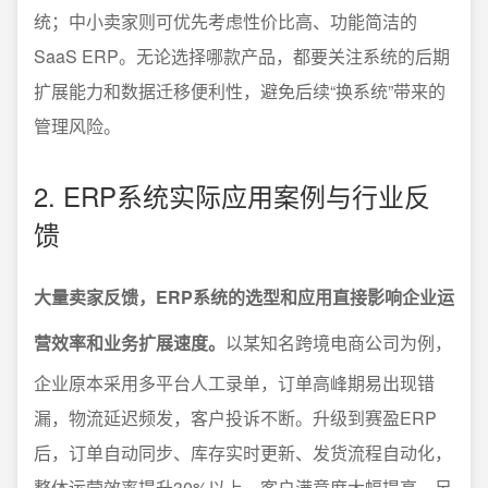
统；中小卖家则可优先考虑性价比高、功能简洁的
SaaS ERP。无论选择哪款产品，都要关注系统的后期
扩展能力和数据迁移便利性，避免后续“换系统”带来的
管理风险。
2. ERP系统实际应用案例与行业反
馈
大量卖家反馈，ERP系统的选型和应用直接影响企业运
营效率和业务扩展速度。
以某知名跨境电商公司为例，
企业原本采用多平台人工录单，订单高峰期易出现错
漏，物流延迟频发，客户投诉不断。升级到赛盈ERP
后，订单自动同步、库存实时更新、发货流程自动化，
整体运营效率提升30%以上，客户满意度大幅提高。另