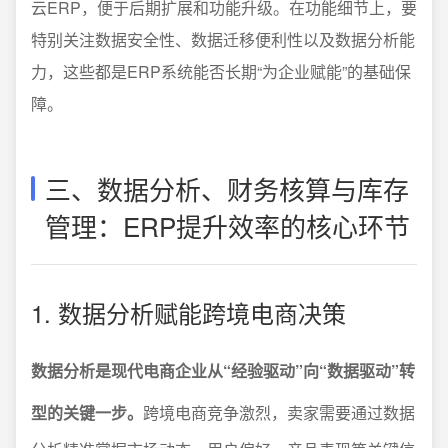
云ERP，便于后期扩展和功能升级。在功能细节上，要
特别关注数据安全性、数据迁移便利性以及数据分析能
力，这些都是ERP系统能否长期“为企业赋能”的基础保
障。
三、数据分析、财务核算与库存
管理：ERP提升效率的核心环节
1. 数据分析赋能跨境电商决策
数据分析是现代电商企业从“经验驱动”向“数据驱动”转
型的关键一步。
跨境电商竞争激烈，卖家需要通过数据