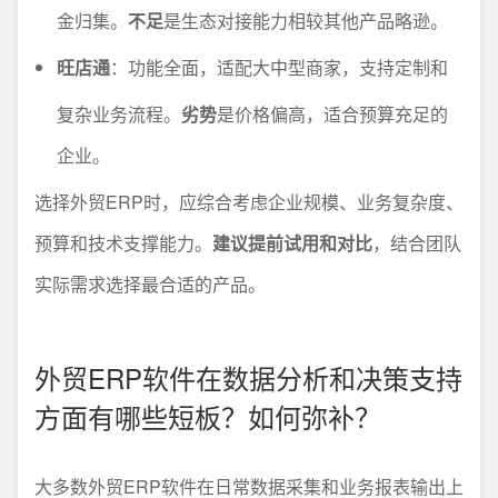
金归集。
不足
是生态对接能力相较其他产品略逊。
旺店通
：功能全面，适配大中型商家，支持定制和
复杂业务流程。
劣势
是价格偏高，适合预算充足的
企业。
选择外贸ERP时，应综合考虑企业规模、业务复杂度、
预算和技术支撑能力。
建议提前试用和对比
，结合团队
实际需求选择最合适的产品。
外贸ERP软件在数据分析和决策支持
方面有哪些短板？如何弥补？
大多数外贸ERP软件在日常数据采集和业务报表输出上