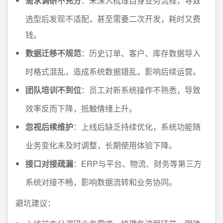
需求调研不充分
：未深入梳理自身业务流程，导致
选型后发现不适配，甚至需要二次开发，耗时又费
钱。
数据迁移不规范
：历史订单、客户、库存数据导入
时格式混乱，造成系统数据错乱，影响后续运营。
团队培训不到位
：员工对新系统操作不熟悉，导致
效率反而下降，抵触情绪上升。
忽视后续维护
：上线后缺乏持续优化，系统功能随
业务变化未及时调整，长期使用体验下降。
接口对接疏漏
：ERP与平台、物流、财务等第三方
系统对接不畅，影响数据流转和业务协同。
避坑建议：