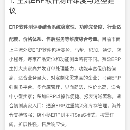
议
ERP软件测评要结合系统稳定性、功能完备度、行业适
配度、价格体系、售后服务等维度综合考量。
目前市面
上主流外贸ERP软件包括赛盈、马帮、积加、通途、店
小秘等，每家产品定位和功能侧重略有不同。赛盈ERP
主打大卖家高并发订单处理能力，功能丰富但价格偏
高，适合业务量大、对定制化需求高的企业；马帮ERP
强调多平台、多仓库管理，界面简洁，性价比高，适合
中小型卖家；积加ERP以操作便捷、报表清晰著称，适
合初创卖家入门；通途ERP注重物流和库存管理，海外
仓支持较强；店小秘ERP则主打SaaS模式，按需订
阅，扩展性强，售后响应快。