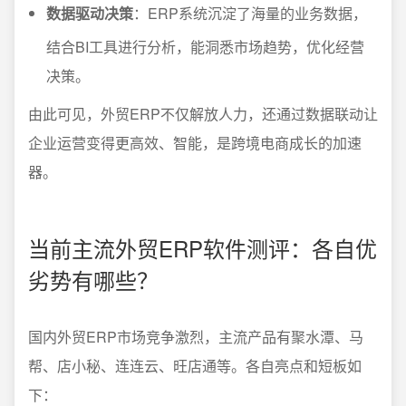
数据驱动决策
：ERP系统沉淀了海量的业务数据，
结合BI工具进行分析，能洞悉市场趋势，优化经营
决策。
由此可见，外贸ERP不仅解放人力，还通过数据联动让
企业运营变得更高效、智能，是跨境电商成长的加速
器。
当前主流外贸ERP软件测评：各自优
劣势有哪些？
国内外贸ERP市场竞争激烈，主流产品有
聚水潭、马
帮、店小秘、连连云、旺店通
等。各自亮点和短板如
下：