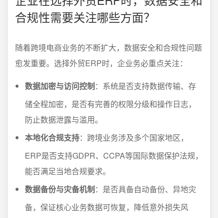
合规性需要关注哪些方面？
随着跨境电商业务的不断扩大，数据安全和合规性问题
愈发重要。选择外贸ERP时，企业务必重点关注：
数据加密与访问控制
：系统是否支持数据传输、存
储全程加密，是否有完善的权限分级和操作日志，
防止数据泄露与滥用。
本地化合规支持
：跨境业务涉及多个国家地区，
ERP是否支持GDPR、CCPA等国际数据保护法规，
能否满足当地合规要求。
数据备份与灾备机制
：是否具备自动备份、异地灾
备，保证核心业务数据可恢复，降低意外损失风