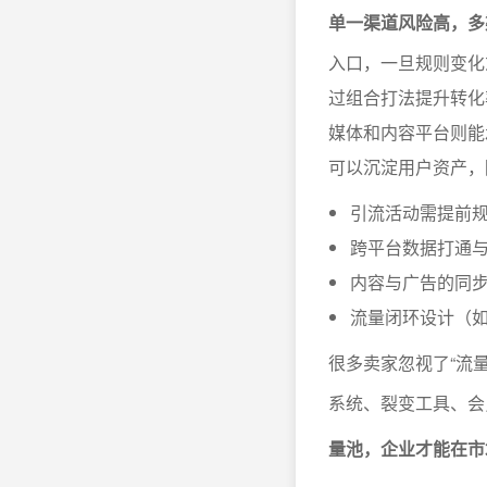
单一渠道风险高，多
入口，一旦规则变化
过组合打法提升转化
媒体和内容平台则能
可以沉淀用户资产，
引流活动需提前
跨平台数据打通
内容与广告的同
流量闭环设计（
很多卖家忽视了“流
系统、裂变工具、会
量池，企业才能在市