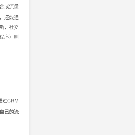
台或流量
，还能通
新，社交
程序）则
通过CRM
自己的流