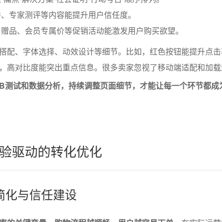
秀、专家测评等内容能提升用户信任度。
、赠品、会员专属价等促销活动能激发用户购买欲望。
搭配、字体选择、动效设计等细节。比如，红色按钮能提升点击
，高对比度能突出重点信息。很多卖家忽视了移动端适配和加载
/B测试和数据分析，持续调整页面细节，才能让每一个环节都成
验驱动的转化优化
简化与信任建设