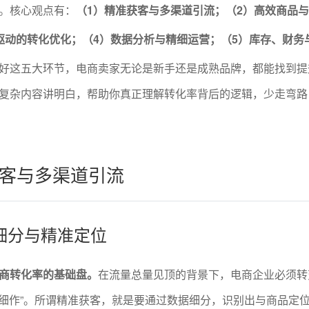
。核心观点有：
（1）精准获客与多渠道引流；（2）高效商品
驱动的转化优化；（4）数据分析与精细运营；（5）库存、财务
好这五大环节，电商卖家无论是新手还是成熟品牌，都能找到提
复杂内容讲明白，帮助你真正理解转化率背后的逻辑，少走弯路
客与多渠道引流
细分与精准定位
商转化率的基础盘。
在流量总量见顶的背景下，电商企业必须转
精耕细作”。所谓精准获客，就是要通过数据细分，识别出与商品定