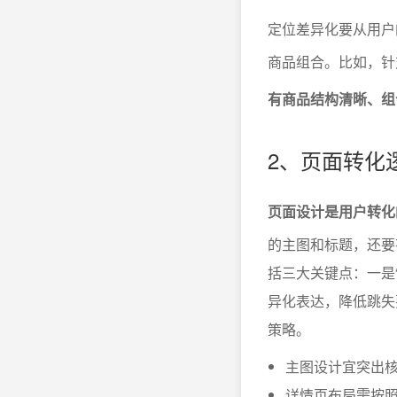
定位差异化要从用户
商品组合。比如，针
有商品结构清晰、组
2、页面转化
页面设计是用户转化
的主图和标题，还要
括三大关键点：一是“
异化表达，降低跳失
策略。
主图设计宜突出
详情页布局需按照