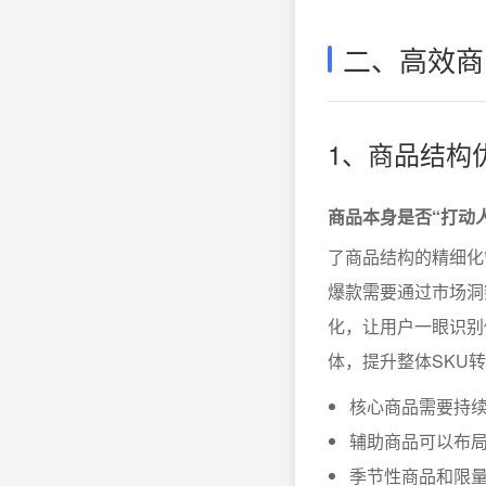
二、高效商
1、商品结构
商品本身是否“打动
了商品结构的精细化
爆款需要通过市场洞
化，让用户一眼识别
体，提升整体SKU
核心商品需要持
辅助商品可以布
季节性商品和限