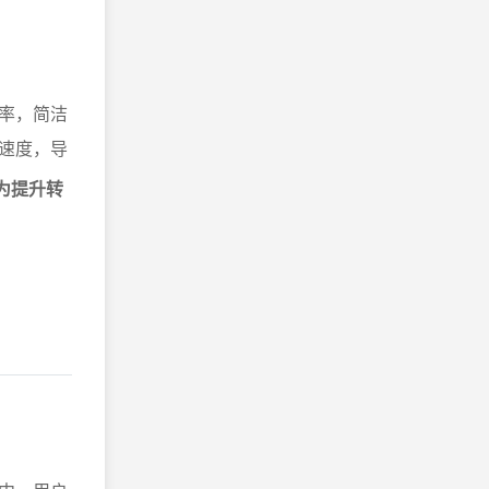
率，简洁
速度，导
为提升转