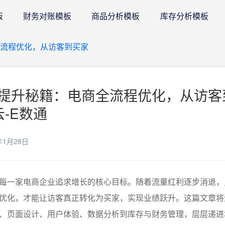
板
财务对账模板
商品分析模板
库存分析模板
流程优化，从访客到买家
提升秘籍：电商全流程优化，从访客
云-E数通
年1月28日
每一家电商企业追求增长的核心目标。随着流量红利逐步消退，
优化，才能让访客真正转化为买家，实现业绩跃升。这篇文章将
、页面设计、用户体验、数据分析到库存与财务管理，层层递进