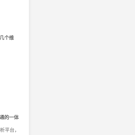
几个维
。
通的一体
分析平台，