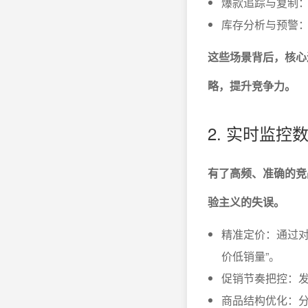
爆款追踪与复制：
库存分析与预警
这些场景背后，核心
略，提升竞争力。
2. 实时监
有了高频、准确的竞
验主义的失误。
精准定价：通过对
价低销量”。
促销节奏把控：
商品结构优化：分