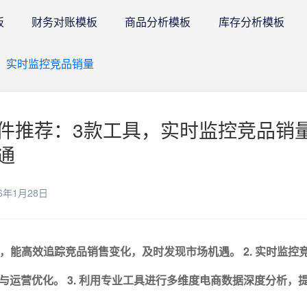
板
财务对账模板
商品分析模板
库存分析模板
，实时监控竞品销量
件推荐：3款工具，实时监控竞品销量
通
6年1月28日
插件，能高效追踪竞品销售变化，及时发现市场机遇。
2. 实时监控
与运营优化。
3. 利用专业工具进行多维度电商数据深度分析，