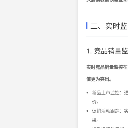
二、实时监
1. 竞品销
实时竞品销量监控在
值更为突出。
新品上市监控：
价。
促销活动跟踪：实
果。