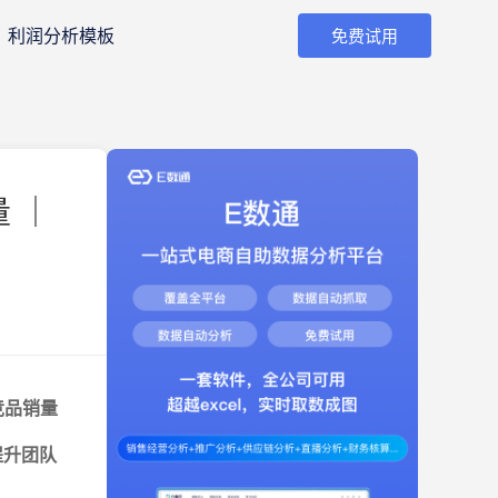
利润分析模板
免费试用
 ｜
竞品销量
提升团队