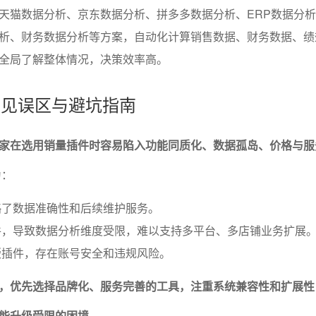
天猫数据分析、京东数据分析、拼多多数据分析、ERP数据分
析、财务数据分析等方案，自动化计算销售数据、财务数据、绩
全局了解整体情况，决策效率高。
型常见误区与避坑指南
家在选用销量插件时容易陷入功能同质化、数据孤岛、价格与服
为：
略了数据准确性和后续维护服务。
件，导致数据分析维度受限，难以支持多平台、多店铺业务扩展
版插件，存在账号安全和违规风险。
，优先选择品牌化、服务完善的工具，注重系统兼容性和扩展性
能升级受限的困境。