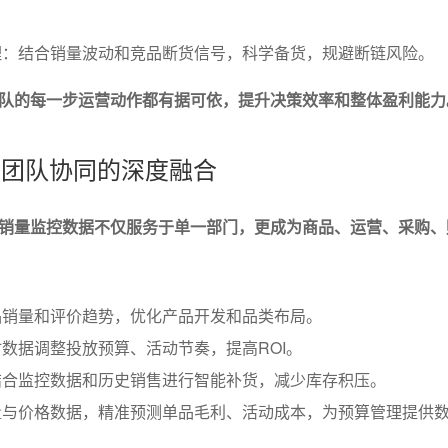
理：结合销量波动和竞品断货信号，科学备货，规避断链风险。
队的每一步运营动作都有据可依，提升决策效率和整体盈利能力
据与团队协同的深度融合
销量监控数据不仅服务于单一部门，更成为商品、运营、采购、
品销量和评价趋势，优化产品开发和品类布局。
数据调整投放预算、活动节奏，提高ROI。
结合监控数据和历史销售进行智能补货，减少库存积压。
量与价格数据，精准预测单品毛利、活动成本，为预算管理提供