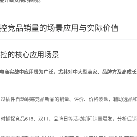
控竞品销量的场景应用与实际价值
量监控的核心应用场景
电商实战中应用极为广泛，尤其对中大型卖家、品牌方及高成长
通过插件自动跟踪竞品新品的销量、评价、价格波动，辅助选品
时捕捉竞品618、双11、品牌日等活动期间销量爆发，分析促