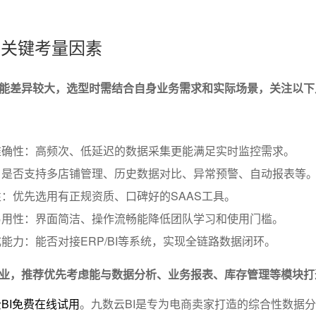
的关键考量因素
能差异较大，选型时需结合自身业务需求和实际场景，关注以下
准确性：高频次、低延迟的数据采集更能满足实时监控需求。
：是否支持多店铺管理、历史数据对比、异常预警、自动报表等
：优先选用有正规资质、口碑好的SAAS工具。
易用性：界面简洁、操作流畅能降低团队学习和使用门槛。
能力：能否对接ERP/BI等系统，实现全链路数据闭环。
业，推荐优先考虑能与数据分析、业务报表、库存管理等模块打
BI免费在线试用
。九数云BI是专为电商卖家打造的综合性数据