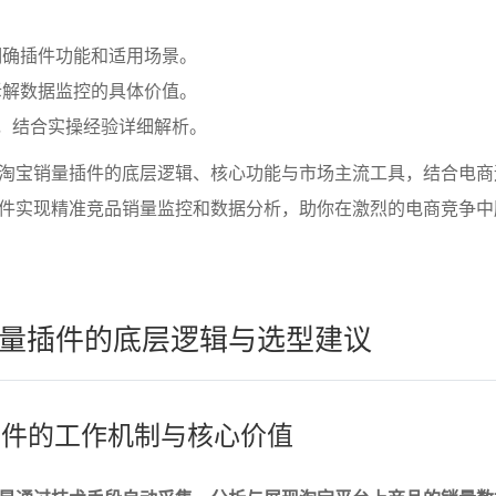
明确插件功能和适用场景。
拆解数据监控的具体价值。
，结合实操经验详细解析。
淘宝销量插件的底层逻辑、核心功能与市场主流工具，结合电商
件实现精准竞品销量监控和数据分析，助你在激烈的电商竞争中
量插件的底层逻辑与选型建议
量插件的工作机制与核心价值