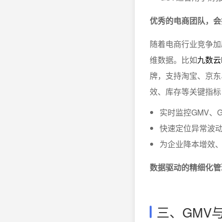
优秀的电商团队，会
随着电商行业竞争加
维数据。比如
九数云
牌，支持淘宝、京东
效、库存等关键指标
实时监控GMV、
快速定位异常波
为企业降本增效
数据驱动的精细化管
三、GMV