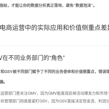
指标，才能让你的数据分析真正落地，避免“数据泡沫”。
电商运营中的实际应用和价值侧重点差
GSV在不同业务部门的“角色”
V和GSV被不同部门赋予了不同的业务使命和价值侧重点，错误
偏。
运营部门更关注GMV，因为GMV能直观反映活动爆发力和市场“
存管理部门则高度紧盯GSV，因为GSV直接决定现金流、利润