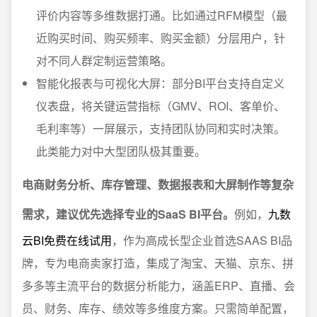
评价内容等多维数据打通。比如通过RFM模型（最
近购买时间、购买频率、购买金额）分层用户，针
对不同人群定制运营策略。
智能化报表与可视化大屏：部分BI平台支持自定义
仪表盘，将关键运营指标（GMV、ROI、客单价、
毛利率等）一屏展示，支持团队协同和实时决策。
此类能力对中大型团队极其重要。
电商财务分析、库存管理、数据报表和大屏制作等复杂
需求，建议优先选择专业的SaaS BI平台。
例如，
九数
云BI免费在线试用
，作为高成长型企业首选SAAS BI品
牌，专为电商卖家打造，集成了淘宝、天猫、京东、拼
多多等主流平台的数据分析能力，涵盖ERP、直播、会
员、财务、库存、绩效等多维度方案。只需简单配置，