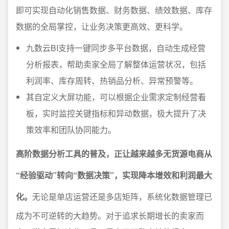
即可实现自动化销售数据、财务数据、绩效数据、库存
数据的全局掌控，让业务决策更高效、更科学。
九数云BI支持一键同步多平台数据，自动生成经营
分析报表，帮助卖家全局了解整体运营状况，包括
利润率、库存周转、热销品分析、异常预警等。
其自定义大屏功能，可以根据企业需求定制经营看
板，实时监控关键指标和异动数据，极大提升了决
策效率和团队协同能力。
高阶数据分析工具的普及，正让越来越多无货源电商从
“经验驱动”转向“数据决策”，实现降本增效和利润最大
化。
无论是单店运营还是多店矩阵，系统化数据管理已
成为不可逆转的大趋势。对于追求长期增长的卖家而