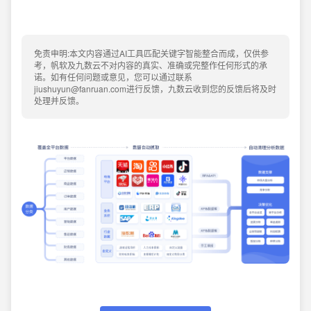
免责申明:本文内容通过AI工具匹配关键字智能整合而成，仅供参
考，帆软及九数云不对内容的真实、准确或完整作任何形式的承
诺。如有任何问题或意见，您可以通过联系
jiushuyun@fanruan.com进行反馈，九数云收到您的反馈后将及时
处理并反馈。