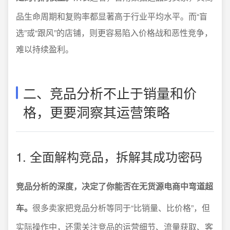
品生命周期和复购率都显著高于行业平均水平。而“盲
选”或“跟风”的店铺，则更容易陷入价格战和恶性竞争，
难以持续盈利。
二、竞品分析不止于销量和价
格，更要洞察其运营策略
1. 全面解构竞品，拆解其成功密码
竞品分析的深度，决定了你能否在无货源电商中弯道超
车。
很多卖家把竞品分析等同于“比销量、比价格”，但
实际操作中，还需关注竞品的运营细节、流量获取、客