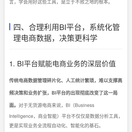
言，学会用好这些工具，是立于不败之地的根本。
四、合理利用BI平台，系统化管
理电商数据，决策更科学
1. BI平台赋能电商业务的深层价值
传统电商数据管理碎片化、人工统计繁琐，难以支撑高
频决策和业务扩张，BI平台的出现彻底改变了这一局
面。
对于无货源电商来说，BI（Business
Intelligence，商业智能）平台不仅仅是数据分析工具，
更是实现业务全流程自动化、智能化的基石。