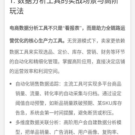
玩法
电商数据分析工具不只是“看报表”，而是助力全链路运
营优化的核心生产力工具。
无货源模式下，卖家更依赖
数据工具来实现选品、定价、库存、营销、财务等环节
的自动化和精细化管理。掌握高阶应用，直接决定店铺
的运营效率和利润空间。
自动化销售数据追踪：主流工具可实现多平台商品
销量、流量、转化率的自动采集与归档。通过设定
阈值自动预警，如新品销量跌破预期、某SKU库存
告急，系统会第一时间提醒，避免断货或积压。
多维度数据关联分析：高阶用户会自建数据分析模
型，把单品销量、广告消耗、用户画像、复购率、