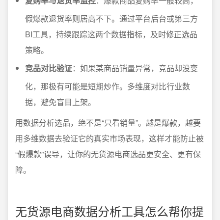
复购率与退货率监控
：爆款商品复购率一般较高，
假爆款退货率则居高不下。通过平台后台或第三方
BI工具，持续跟踪这两个数据指标，及时修正选品
策略。
竞品对比验证
：如果某商品销量异常，竞品却没变
化，那极有可能是短期炒作。多维度对比行业数
据，避免盲目上架。
用数据分析选品，绝不是“只看销量”。越是爆款，越要
用多维数据去验证它的真实市场表现，这样才能防止被
“假爆款”误导，让你的无货源电商选品更安全、更有保
障。
无货源电商数据分析工具怎么帮你提