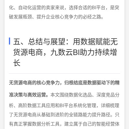
化、自动化运营的卖家来说，选择合适的BI平台，是突
破发展瓶颈、提升企业核心竞争力的必经之路。
五、总结与展望：用数据赋能无
货源电商，九数云BI助力持续增
长
无货源电商的核心竞争力，归根结底是数据驱动下的精
准决策与高效运营。
本文围绕数据化选品、深度竞品分
析、高阶数据工具应用和BI平台系统化管理，详细梳理
了无货源电商从基础到进阶的全链路能力提升路径。只
有真正掌握数据分析工具，建立属于自己的智能经营体