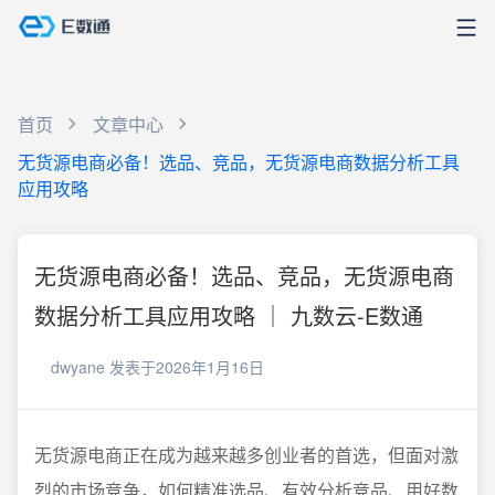
首页
文章中心
无货源电商必备！选品、竞品，无货源电商数据分析工具
应用攻略
无货源电商必备！选品、竞品，无货源电商
数据分析工具应用攻略 ｜ 九数云-E数通
dwyane
发表于2026年1月16日
无货源电商正在成为越来越多创业者的首选，但面对激
烈的市场竞争，如何精准选品、有效分析竞品、用好数