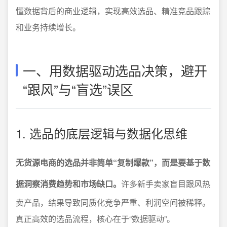
懂数据背后的商业逻辑，实现高效选品、精准竞品跟踪
和业务持续增长。
一、用数据驱动选品决策，避开
“跟风”与“盲选”误区
1. 选品的底层逻辑与数据化思维
无货源电商的选品并非简单“复制爆款”，而是要基于数
据洞察消费趋势和市场缺口。
许多新手卖家盲目跟风热
卖产品，结果导致同质化竞争严重、利润空间被稀释。
真正高效的选品流程，核心在于“数据驱动”。