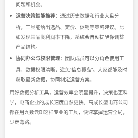
问题和机会。
运营决策智能推荐
：通过历史数据和行业大盘分
析，工具能给出选品、定价、促销等策略建议。比
如发现某品类利润率下降，系统会自动提醒你调整
产品结构。
协同办公与权限管理
：团队成员可以分角色使用工
具，数据权限清晰，避免“信息孤岛”。大家都能及时
获取最新数据，协同制定运营方案。
用好数据分析工具，运营效率会明显提升，决策也更科
学，电商企业的成长速度自然更快。高成长型电商公司
都在用九数云BI这样专业的工具，快速掌握运营全局，
少走弯路。