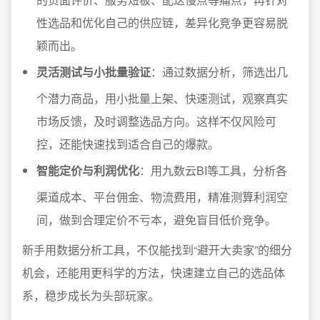
性选品和优化自己的供应链，差异化竞争更容易脱
颖而出。
灵活测试与小批量验证
：通过数据分析，筛选出几
个潜力商品，用小批量上架、快速测试，观察真实
市场反馈，及时调整选品方向。这样不仅风险可
控，还能快速找到适合自己的爆款。
智能定价与利润优化
：用九数云BI等工具，分析各
渠道成本、平台佣金、物流费用，精准测算利润空
间，做到合理定价不亏本，避免盲目低价竞争。
新手用数据分析工具，不仅能找到“避开大卖家”的细分
机会，还能用更科学的方法，快速建立自己的选品体
系，稳步成长为头部玩家。