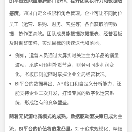
BI平台还能赋能跨部门协作、提升团队执行力和数据敏
感度。
通过自定义权限和角色管理，企业可让不同岗位
员工（运营、采购、财务、客服等）各自获取所需数
据，协作更高效。团队成员能根据数据报表、经营看板
及时调整策略，实现目标的快速迭代和落地。
例如，运营人员通过大屏实时关注主力单品的销量
波动，采购可预判补货节点，财务可同步利润变
化，老板层则能随时掌握企业全局经营状况。
BI平台的数据导出、API接口和自定义分析能力，还
能支持企业二次开发，打造专属的数字化运营系
统，形成独有的竞争壁垒。
随着无货源电商模式的成熟，数据驱动型决策已成为主
流，BI平台的价值将愈发凸显。
对于追求规模化、精细