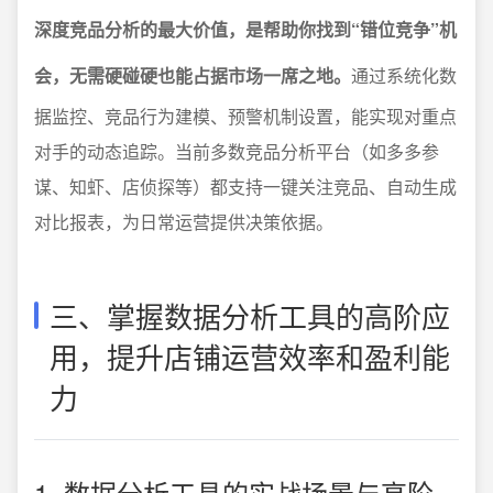
深度竞品分析的最大价值，是帮助你找到“错位竞争”机
会，无需硬碰硬也能占据市场一席之地。
通过系统化数
据监控、竞品行为建模、预警机制设置，能实现对重点
对手的动态追踪。当前多数竞品分析平台（如多多参
谋、知虾、店侦探等）都支持一键关注竞品、自动生成
对比报表，为日常运营提供决策依据。
三、掌握数据分析工具的高阶应
用，提升店铺运营效率和盈利能
力
1. 数据分析工具的实战场景与高阶