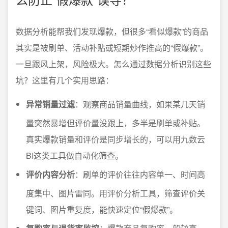
数据分析能帮我们发现爆款，但很多“看似爆款”的商品
其实是被刷单、活动补贴或短期炒作推高的“假爆款”。
一旦跟风上架，风险极大。怎么通过数据分析识别这些
坑？这里有几个实用思路：
异常销量过滤
：观察商品销量曲线，如果某几天销
量突然暴增但评价量没跟上，多半是刷单或补贴。
真实爆款销量和评价是同步增长的，可以用九数云
BI这类工具做自动化筛查。
评价内容分析
：刷单的评价往往内容单一、时间高
度集中、图片雷同。用评价分析工具，筛查评价关
键词、图片重复度，能快速定位“假爆款”。