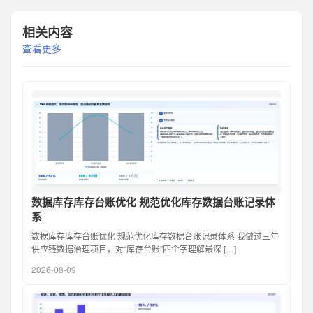
相关内容
查看更多
数据库存库存台账优化 规范优化库存数据台账记录体
系
数据库存库存台账优化 规范优化库存数据台账记录体系 我做过三年
供应链数据治理项目，对“库存台账”四个字理解最深 […]
2026-08-09