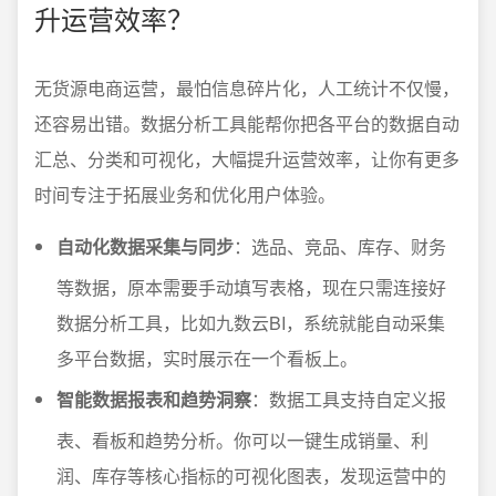
升运营效率？
无货源电商运营，最怕信息碎片化，人工统计不仅慢，
还容易出错。数据分析工具能帮你把各平台的数据自动
汇总、分类和可视化，大幅提升运营效率，让你有更多
时间专注于拓展业务和优化用户体验。
自动化数据采集与同步
：选品、竞品、库存、财务
等数据，原本需要手动填写表格，现在只需连接好
数据分析工具，比如九数云BI，系统就能自动采集
多平台数据，实时展示在一个看板上。
智能数据报表和趋势洞察
：数据工具支持自定义报
表、看板和趋势分析。你可以一键生成销量、利
润、库存等核心指标的可视化图表，发现运营中的