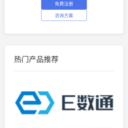
免费注册
咨询方案
热门产品推荐