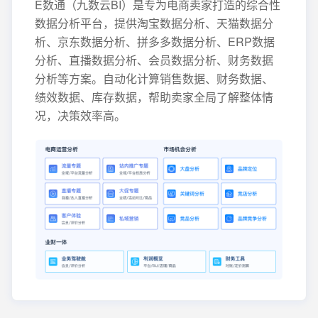
E数通（九数云BI）是专为电商卖家打造的综合性
数据分析平台，提供淘宝数据分析、天猫数据分
析、京东数据分析、拼多多数据分析、ERP数据
分析、直播数据分析、会员数据分析、财务数据
分析等方案。自动化计算销售数据、财务数据、
绩效数据、库存数据，帮助卖家全局了解整体情
况，决策效率高。