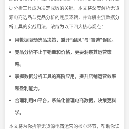
据分析工具成为决定成败的关键。本文将深度解析无货
源电商选品与竞品分析的底层逻辑，并详解主流数据分
析工具的实战用法，浓缩为以下四大核心观点：
用数据驱动选品决策，避开“跟风”与“盲选”误区。
竞品分析不止于销量和价格，更要洞察其运营策
略。
掌握数据分析工具的高阶应用，提升店铺运营效率
和盈利能力。
合理利用BI平台，系统化管理电商数据，决策更科
学。
本文将为你拆解无货源电商运营的核心环节，帮助你读