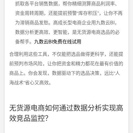
抓取各平台销售数据，帮你精细测算商品利润率、
资金周转周期，还能提前预警“库存积压”，让你不再
为滞销商品发愁。高成长型电商企业用九数云BI，
数据分析更高效、更智能，是无货源电商选品的必
备帮手。
九数云BI免费在线试用
合理利用这些工具，不仅能把选品做得更科学，还能提
前预判市场风险，让你把资金和精力都花在最有价值的
商品上。你会发现，数据驱动下的选品决策，远比“人
海战术”省心又高效。
无货源电商如何通过数据分析实现高
效竞品监控？