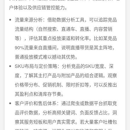
户体验以及供应链管控能力。
流量来源分析：借助数据分析工具，可以追踪竞品
流量结构（自然搜索、直通车、直播、内容营销
等），评估其重点投放渠道和转化率。比如某竞品
90%流量来自直播间，说明直播带货是其主阵地，
普通投放模式难以撼动其优势。
SKU布局与定价策略：分析竞品的SKU宽度、深
度，了解其主打产品与附加产品的组合逻辑。观察
价格带分布、促销机制、限时折扣等，可以反推出
其盈利点和清库存节奏。
客户评价和售后体系：通过爬虫或数据平台抓取竞
品评价数据，分析高频关键词、负面反馈占比，洞
察其服务短板和用户真实需求。若大量客户吐槽包