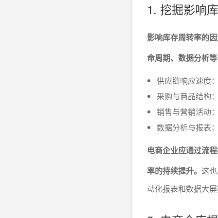
1. 挖掘影
影响库存周转率的因
命周期、数据分析等
供应链响应速度
采购与商品结构：
销售与营销活动
数据分析与报表
电商企业应通过流程
率的持续提升。
这也
动化报表和数据大屏