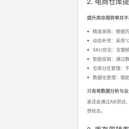
2. 电商仓
提升库存周转率并不
精准采购：根据
动态补货：采用“
SKU优化：定期
智能促销：通过
仓库分区管理：
数据化管理：借助
只有将数据分析与业
家还会通过AB测试
想状态。