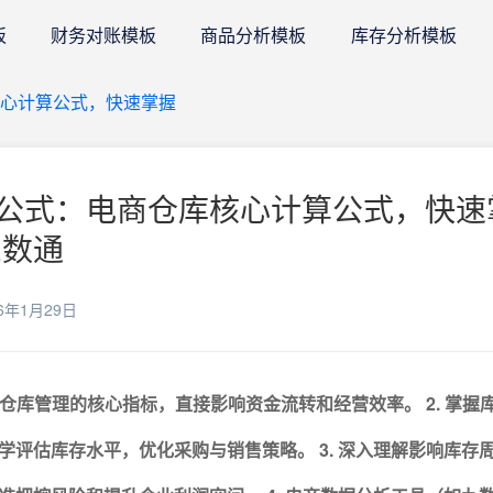
板
财务对账模板
商品分析模板
库存分析模板
核心计算公式，快速掌握
公式：电商仓库核心计算公式，快速
E数通
6年1月29日
电商仓库管理的核心指标，直接影响资金流转和经营效率。
2. 掌
学评估库存水平，优化采购与销售策略。
3. 深入理解影响库存