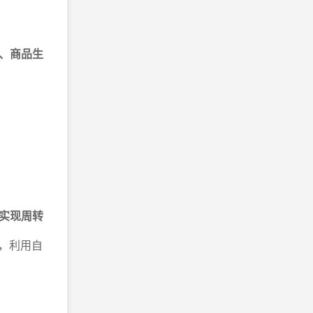
、商品生
实现周转
，利用自