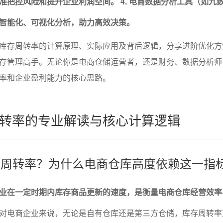
准把控风险和提升企业利润空间。
4. 电商数据分析工具（如九数
智能化、可视化分析，助力高效决策。
库存周转率的计算原理、实际应用及背后逻辑，分享进阶优化方
存管理高手。无论你是电商仓储运营者，还是财务、数据分析师
率和企业盈利能力的核心思路。
转率的专业解读与核心计算逻辑
库存周转率？为什么电商仓库高度依赖这一指
业在一定时期内库存商品更新的速度，是衡量电商仓库经营效率
对电商企业来说，无论是自有仓库还是第三方仓储，库存周转率