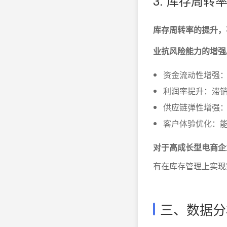
3. 库存周
库存周转率的提升，
业抗风险能力的增强
资金流动性增强
利润率提升：滞
供应链弹性增强
客户体验优化：能
对于高成长型电商企
有在库存管理上实现
三、数据分