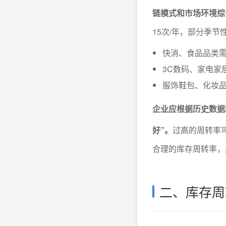
链模式和市场环境综
15次/年，部分季节
快消、食品品类需
3C数码、家电家
服饰鞋包、化妆
企业应根据历史数据
好”。
过高的周转率
合理的库存周转率，
二、库存周