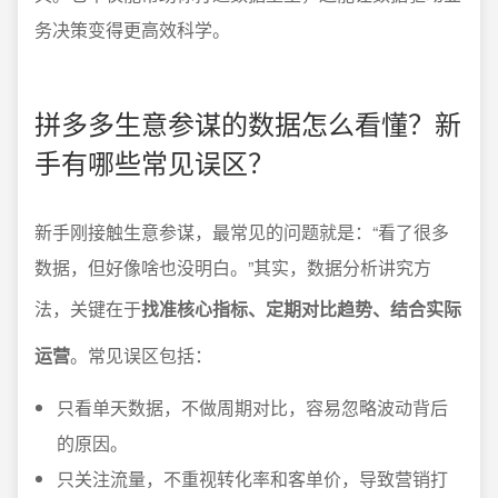
务决策变得更高效科学。
拼多多生意参谋的数据怎么看懂？新
手有哪些常见误区？
新手刚接触生意参谋，最常见的问题就是：“看了很多
数据，但好像啥也没明白。”其实，数据分析讲究方
法，关键在于
找准核心指标、定期对比趋势、结合实际
运营
。常见误区包括：
只看单天数据，不做周期对比，容易忽略波动背后
的原因。
只关注流量，不重视转化率和客单价，导致营销打