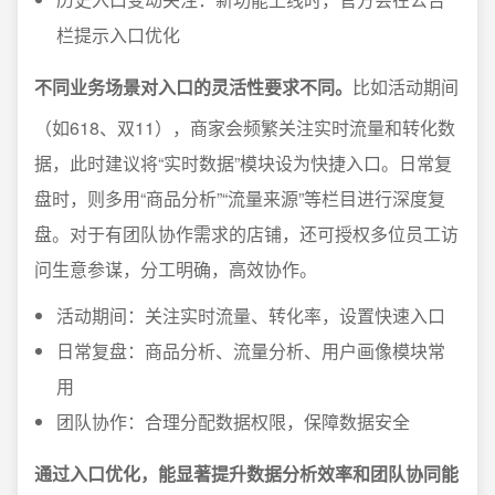
栏提示入口优化
不同业务场景对入口的灵活性要求不同。
比如活动期间
（如618、双11），商家会频繁关注实时流量和转化数
据，此时建议将“实时数据”模块设为快捷入口。日常复
盘时，则多用“商品分析”“流量来源”等栏目进行深度复
盘。对于有团队协作需求的店铺，还可授权多位员工访
问生意参谋，分工明确，高效协作。
活动期间：关注实时流量、转化率，设置快速入口
日常复盘：商品分析、流量分析、用户画像模块常
用
团队协作：合理分配数据权限，保障数据安全
通过入口优化，能显著提升数据分析效率和团队协同能