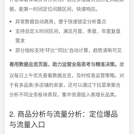
据，能第一时间定位问题区间，快速响应。
异常数据自动高亮，便于快速锁定分析重点
支持自定义时间区间，满足月度、季度、年度复盘
需求
部分指标支持“环比”“同比”自动计算，趋势清晰可见
善用数据总览页面，助力运营全局思考与精准决策。
建
议每日上午优先查看数据总览，及时校准运营策略。对
于有多品类/多店铺的卖家，还可以通过下拉菜单聚合
分析不同业务板块表现，集中资源投入高增长品类。
2. 商品分析与流量分析：定位爆品
与流量入口