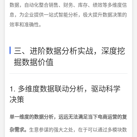
数据，自动化整合销售、财务、库存、绩效等多维度信
息，为企业提供一站式智能分析，极大提升数据决策的
效率和准确性。
三、进阶数据分析实战，深度挖
掘数据价值
1. 多维度数据联动分析，驱动科学
决策
单一维度的数据分析，远远无法满足当下电商运营的复
杂需求。
生意参谋的强大之处，在于可以通过多模块数