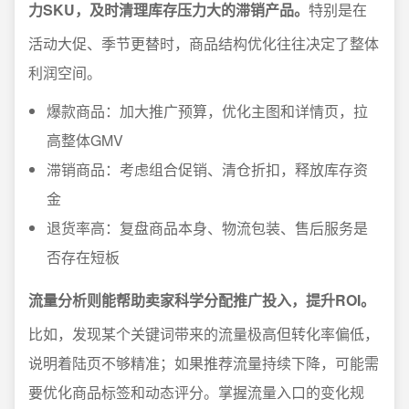
力SKU，及时清理库存压力大的滞销产品。
特别是在
活动大促、季节更替时，商品结构优化往往决定了整体
利润空间。
爆款商品：加大推广预算，优化主图和详情页，拉
高整体GMV
滞销商品：考虑组合促销、清仓折扣，释放库存资
金
退货率高：复盘商品本身、物流包装、售后服务是
否存在短板
流量分析则能帮助卖家科学分配推广投入，提升ROI。
比如，发现某个关键词带来的流量极高但转化率偏低，
说明着陆页不够精准；如果推荐流量持续下降，可能需
要优化商品标签和动态评分。掌握流量入口的变化规