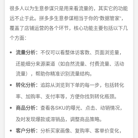
很多人以为生意参谋只是用来看流量的，其实它的功能
远不止于此。拼多多生意参谋相当于你的“数据管家”，
覆盖了店铺运营的各个环节，核心功能主要包括以下几
个方面：
流量分析：
不仅可以看整体访客数、页面浏览量，
还能细分来源渠道（如自然流量、付费流量、活动
流量），帮助你精准识别流量结构。
转化分析：
追踪从浏览到下单的每一步，包括转化
率、加购率、支付率等，方便你找到转化瓶颈。
商品分析：
查看各SKU的曝光、点击、动销情况，
及时发现爆款或滞销品，调整商品策略。
客户分析：
分析买家画像、复购率、客单价变化，