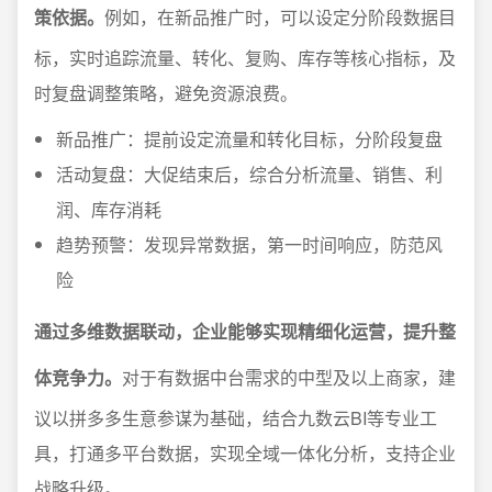
策依据。
例如，在新品推广时，可以设定分阶段数据目
标，实时追踪流量、转化、复购、库存等核心指标，及
时复盘调整策略，避免资源浪费。
新品推广：提前设定流量和转化目标，分阶段复盘
活动复盘：大促结束后，综合分析流量、销售、利
润、库存消耗
趋势预警：发现异常数据，第一时间响应，防范风
险
通过多维数据联动，企业能够实现精细化运营，提升整
体竞争力。
对于有数据中台需求的中型及以上商家，建
议以拼多多生意参谋为基础，结合九数云BI等专业工
具，打通多平台数据，实现全域一体化分析，支持企业
战略升级。