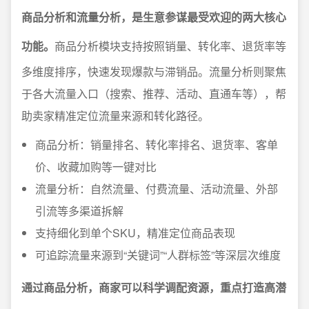
商品分析和流量分析，是生意参谋最受欢迎的两大核心
功能。
商品分析模块支持按照销量、转化率、退货率等
多维度排序，快速发现爆款与滞销品。流量分析则聚焦
于各大流量入口（搜索、推荐、活动、直通车等），帮
助卖家精准定位流量来源和转化路径。
商品分析：销量排名、转化率排名、退货率、客单
价、收藏加购等一键对比
流量分析：自然流量、付费流量、活动流量、外部
引流等多渠道拆解
支持细化到单个SKU，精准定位商品表现
可追踪流量来源到“关键词”“人群标签”等深层次维度
通过商品分析，商家可以科学调配资源，重点打造高潜