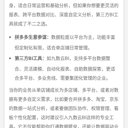
身，适合日常运营和基础分析，但如果你想要更灵活的
报表、跨平台数据对比、深度自定义分析，第三方BI工
具就成了不二之选。
拼多多生意参谋：
数据粒度以平台为主，功能丰富
但定制化有限，适合单店铺日常管理。
第三方BI工具：
如九数云BI，支持多平台数据整
合、灵活建模、自动化报表、自助数据探索，更适
合多平台、多业务线、需要集团化管理的企业。
当你的业务从单店铺成长为多店铺、多平台，或者对数
据有更多自定义需求，比如要合并拼多多、淘宝、京东
的数据一站式分析，或者要做团队协作、权限管理、看
板个性化配置，这时建议引入九数云BI这样的专业工
具。它不仅能帮助你打通数据壁垒，还能让数据驱动业