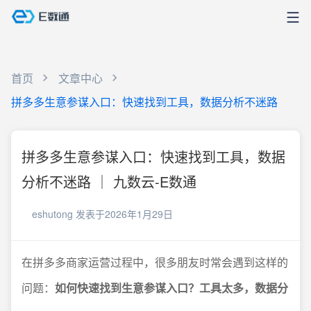
首页
文章中心
拼多多生意参谋入口：快速找到工具，数据分析不迷路
拼多多生意参谋入口：快速找到工具，数据
分析不迷路 ｜ 九数云-E数通
eshutong
发表于2026年1月29日
在拼多多商家运营过程中，很多朋友时常会遇到这样的
问题：
如何快速找到生意参谋入口？工具太多，数据分