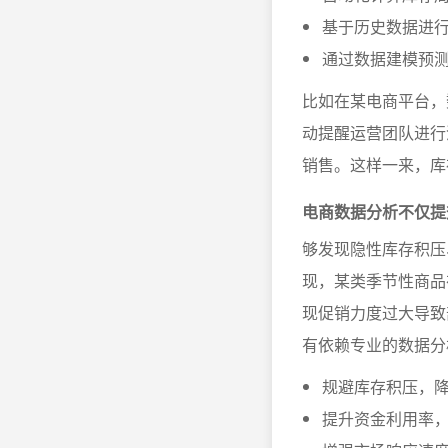
基于历史数据进
通过数据建模预
比如在某电商平台，
动提醒运营团队进行
销售。这样一来，库
电商数据分析不仅提
够发现隐性库存积压
现，某类季节性商品
现促销力度过大导致
有依赖专业的数据分
规避库存积压，
提升资金利用率