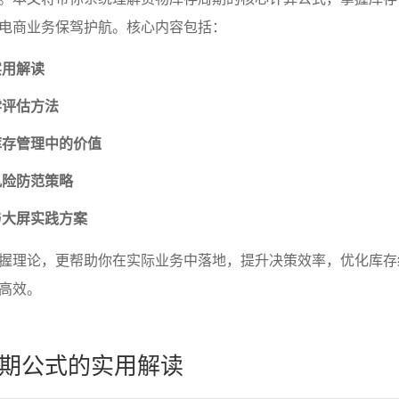
电商业务保驾护航。核心内容包括：
实用解读
学评估方法
库存管理中的价值
风险防范策略
与大屏实践方案
握理论，更帮助你在实际业务中落地，提升决策效率，优化库存
高效。
期公式的实用解读