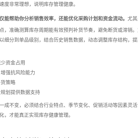
速度非常理想，说明库存管理健康。
仅能帮助你分析销售效率，还能优化采购计划和资金流动。
尤其
点，准确测算库存周期能有效预判补货节奏，避免断货或滞销。
以细分到单品级别，结合历史销售数据，动态调整库存结构，提
减少资金占用
，增强抗风险能力
补货策略
金规划提供数据支持
一成不变，必须结合行业特点、季节变化、促销活动等因素灵活
化，才能真正实现库存健康管理。