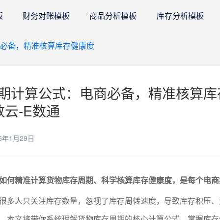
板
财务对账模板
商品分析模板
库存分析模板
必备，精准核算库存健康度
期计算公式：电商必备，精准核算库
数云-E数通
6年1月29日
如何精准计算货物库存周期、科学核算库存健康度，是每个电商
很多人只关注库存数量，忽视了库存周转速度，导致库存积压、
。本文将带你系统理解货物库存周期的核心计算公式，掌握库存