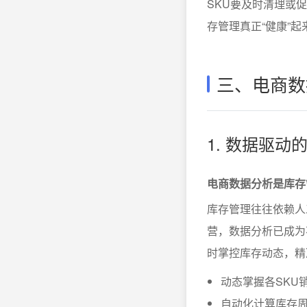
SKU要及时清理或
存管理真正“健康”起
三、电商数
1. 数据驱动
电商数据分析是库存
库存管理往往依赖人
营，数据分析已成为
时掌控库存动态，精
动态掌握各SKU
自动化计算库存