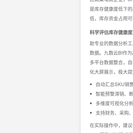
是库存健康度低下的
低，库存资金占用可
科学评估库存健康度
助专业的数据分析工
数据。九数云BI作为
多平台数据整合，自
化大屏展示，极大提
自动汇总SKU销
智能预警滞销、
多维度可视化分
支持财务、采购
在实际操作中，建议