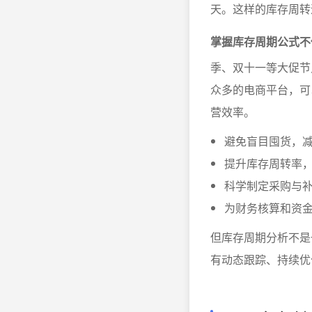
天。这样的库存周转
掌握库存周期公式不
季、双十一等大促节
众多的电商平台，可
营效率。
避免盲目囤货，
提升库存周转率
科学制定采购与
为财务核算和资
但库存周期分析不是
有动态跟踪、持续优