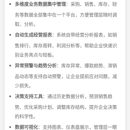
多维度业务数据集中管理
：采购、销售、库存、财
务等数据全部集中在一个平台，方便管理层随时调
取、分析。
自动生成经营报表
：系统自带经营分析报表，如销
售排行、库存周转、利润分析等，帮助企业快速识
别业务亮点与短板。
异常预警与趋势分析
：库存异常、爆款趋势、滞销
品动态等支持自动预警，让企业提前应对问题，减
少损失。
决策支持工具
：通过历史数据分析，预测销售趋
势、优化采购计划、调整库存结构，提升企业决策
的科学性。
数据可视化
：支持图表、仪表盘展示，管理层一眼