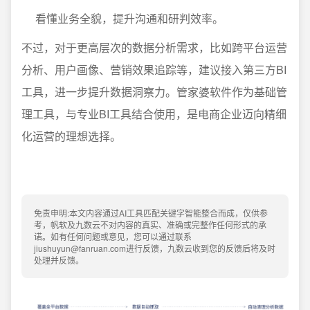
看懂业务全貌，提升沟通和研判效率。
不过，对于更高层次的数据分析需求，比如跨平台运营
分析、用户画像、营销效果追踪等，建议接入第三方BI
工具，进一步提升数据洞察力。管家婆软件作为基础管
理工具，与专业BI工具结合使用，是电商企业迈向精细
化运营的理想选择。
免责申明:本文内容通过AI工具匹配关键字智能整合而成，仅供参
考，帆软及九数云不对内容的真实、准确或完整作任何形式的承
诺。如有任何问题或意见，您可以通过联系
jiushuyun@fanruan.com进行反馈，九数云收到您的反馈后将及时
处理并反馈。