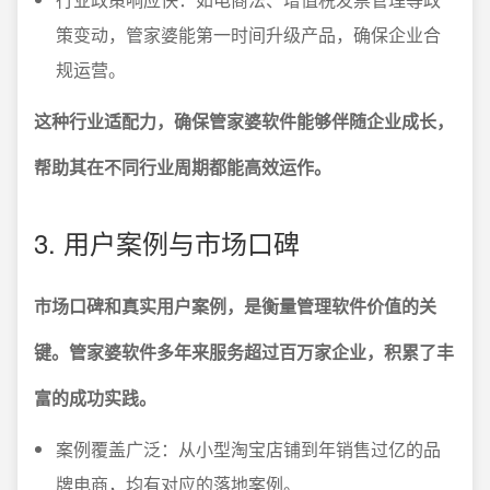
策变动，管家婆能第一时间升级产品，确保企业合
规运营。
这种行业适配力，确保管家婆软件能够伴随企业成长，
帮助其在不同行业周期都能高效运作。
3. 用户案例与市场口碑
市场口碑和真实用户案例，是衡量管理软件价值的关
键。管家婆软件多年来服务超过百万家企业，积累了丰
富的成功实践。
案例覆盖广泛：从小型淘宝店铺到年销售过亿的品
牌电商，均有对应的落地案例。