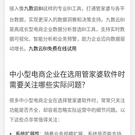
接入像
九数云BI
这样的专业BI工具，打通管家婆与各平
台数据，实现更深入的数据洞察和决策支持。九数云BI
是高成长型电商企业数据分析首选BI工具，支持实时数
据可视化、智能分析和业务预警，助力企业迈向数据驱
动增长。
九数云BI免费在线试用
中小型电商企业在选用管家婆软件时
需要关注哪些实际问题？
很多中小型电商企业在选择管家婆软件时，常常只关注
功能是否齐全，却容易忽略实际运营中的细节问题。以
下这些点非常值得关注：
系统扩展性
：随着业务规模扩展，系统是否能支持