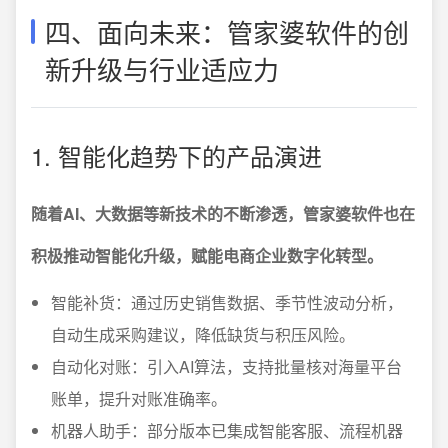
四、面向未来：管家婆软件的创
新升级与行业适应力
1. 智能化趋势下的产品演进
随着AI、大数据等新技术的不断渗透，管家婆软件也在
积极推动智能化升级，赋能电商企业数字化转型。
智能补货：通过历史销售数据、季节性波动分析，
自动生成采购建议，降低缺货与积压风险。
自动化对账：引入AI算法，支持批量核对海量平台
账单，提升对账准确率。
机器人助手：部分版本已集成智能客服、流程机器