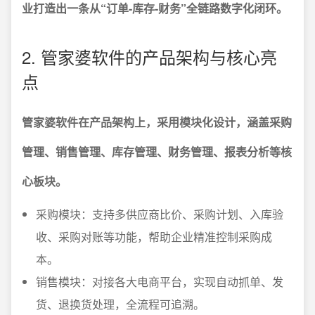
业打造出一条从“订单-库存-财务”全链路数字化闭环。
2. 管家婆软件的产品架构与核心亮
点
管家婆软件在产品架构上，采用模块化设计，涵盖采购
管理、销售管理、库存管理、财务管理、报表分析等核
心板块。
采购模块：支持多供应商比价、采购计划、入库验
收、采购对账等功能，帮助企业精准控制采购成
本。
销售模块：对接各大电商平台，实现自动抓单、发
货、退换货处理，全流程可追溯。