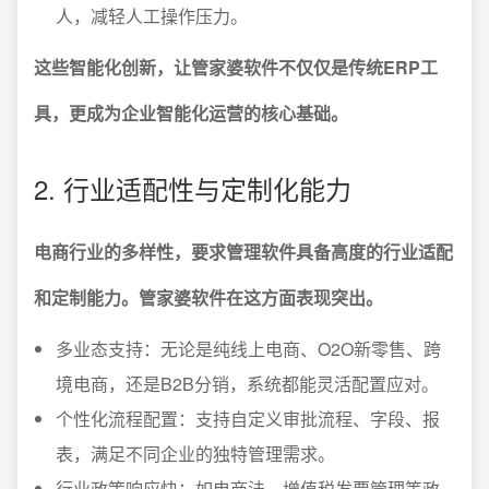
人，减轻人工操作压力。
这些智能化创新，让管家婆软件不仅仅是传统ERP工
具，更成为企业智能化运营的核心基础。
2. 行业适配性与定制化能力
电商行业的多样性，要求管理软件具备高度的行业适配
和定制能力。管家婆软件在这方面表现突出。
多业态支持：无论是纯线上电商、O2O新零售、跨
境电商，还是B2B分销，系统都能灵活配置应对。
个性化流程配置：支持自定义审批流程、字段、报
表，满足不同企业的独特管理需求。
行业政策响应快：如电商法、增值税发票管理等政