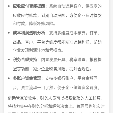
应收应付智能提醒
：系统自动追踪客户、供应商的
应收应付账款，到期自动提醒，方便企业及时催款
和付款，降低坏账风险。
成本利润透明分析
：支持多维度成本核算，订单、
商品、客户、平台等维度都能精准追踪利润，帮助
企业发现利润洼地和亏损点。
税务合规支持
：内置发票开具、税率设置、报税提
醒等功能，减少企业税务风险，提升合规性。
多账户资金管理
：支持多银行账户、平台余额同
步，资金流动一目了然，便于企业统筹资金调度。
借助管家婆软件，财务人员可以摆脱繁琐的人工核算，
将精力集中在财务分析和经营决策上。管理层也能实时