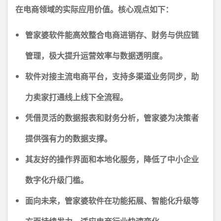
在电商领域的实际应用价值。核心观点如下：
管家婆软件能高效整合电商进销存、财务与供应链
管理，极大提升运营效率与数据透明度。
软件对接主流电商平台，支持多渠道业务同步，助
力卖家打通线上线下全流程。
凭借灵活的数据报表和财务分析，管家婆为决策者
提供强有力的数据支撑。
其友好的操作界面和本地化服务，降低了中小企业
数字化升级门槛。
面向未来，管家婆软件在功能拓展、智能化升级等