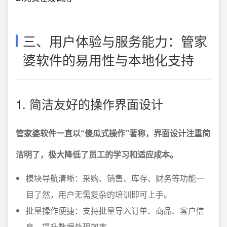
三、用户体验与服务能力：管家
婆软件的易用性与本地化支持
1. 简洁友好的操作界面设计
管家婆软件一直以“傻瓜式操作”著称，界面设计注重简
洁明了，极大降低了员工的学习和适应成本。
模块导航清晰：采购、销售、库存、财务等功能一
目了然，用户无需复杂的培训即可上手。
批量操作便捷：支持批量导入订单、商品、客户信
息，提升数据处理效率。