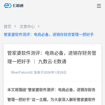
首页
文章中心
管家婆软件测评：电商必备，进销存财务管理一把好手
管家婆软件测评：电商必备，进销存财务管
理一把好手 ｜ 九数云-E数通
SilverFalcon92
发表于2026年1月29日
本文将围绕“管家婆软件测评：电商必备，进销存财务
管理一把好手”这一主题，为大家深入解析管家婆软件