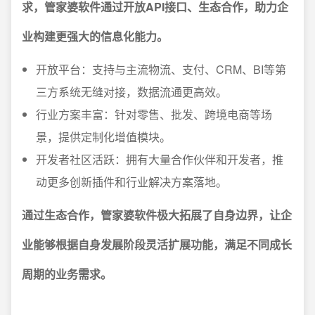
求，管家婆软件通过开放API接口、生态合作，助力企
业构建更强大的信息化能力。
开放平台：支持与主流物流、支付、CRM、BI等第
三方系统无缝对接，数据流通更高效。
行业方案丰富：针对零售、批发、跨境电商等场
景，提供定制化增值模块。
开发者社区活跃：拥有大量合作伙伴和开发者，推
动更多创新插件和行业解决方案落地。
通过生态合作，管家婆软件极大拓展了自身边界，让企
业能够根据自身发展阶段灵活扩展功能，满足不同成长
周期的业务需求。