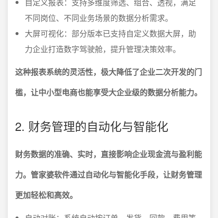
自定义报表：支持多维度筛选、组合、透视，满足
不同岗位、不同业务场景的数据分析需求。
大屏可视化：部分版本已支持自定义数据大屏，助
力企业打造数字驾驶舱，提升管理决策效率。
这种报表系统的灵活性，极大降低了企业二次开发的门
槛，让中小型电商也能享受大企业级的数据分析能力。
2. 财务管理的自动化与智能化
财务数据的准确、实时，直接影响企业现金流与盈利能
力。管家婆软件通过自动化与智能化手段，让财务管理
更加轻松和高效。
自动对账：系统自动按订单、发货、回款、费用等