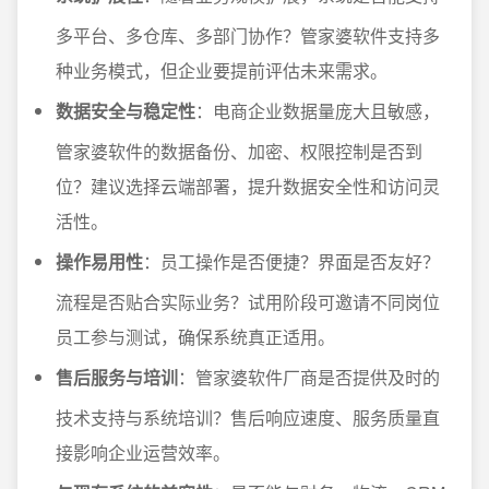
多平台、多仓库、多部门协作？管家婆软件支持多
种业务模式，但企业要提前评估未来需求。
数据安全与稳定性
：电商企业数据量庞大且敏感，
管家婆软件的数据备份、加密、权限控制是否到
位？建议选择云端部署，提升数据安全性和访问灵
活性。
操作易用性
：员工操作是否便捷？界面是否友好？
流程是否贴合实际业务？试用阶段可邀请不同岗位
员工参与测试，确保系统真正适用。
售后服务与培训
：管家婆软件厂商是否提供及时的
技术支持与系统培训？售后响应速度、服务质量直
接影响企业运营效率。