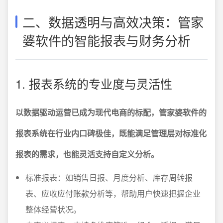
二、数据透明与高效决策：管家
婆软件的智能报表与财务分析
1. 报表系统的专业度与灵活性
以数据驱动运营已成为现代电商的标配，管家婆软件的
报表系统在行业内口碑极佳，既能满足管理层对标准化
报表的需求，也能灵活支持自定义分析。
标准报表：如销售日报、月度分析、库存周转报
表、应收应付账款分析等，帮助用户快速把握企业
整体经营状况。