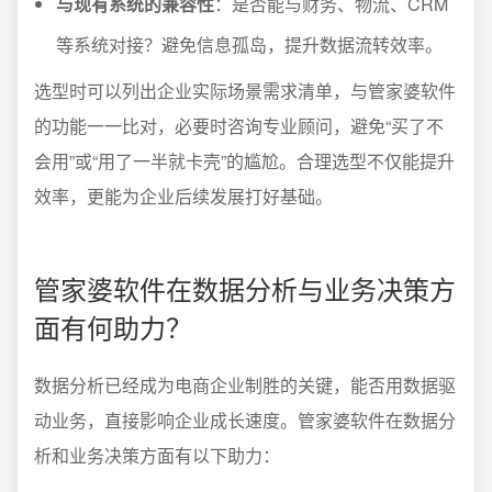
与现有系统的兼容性
：是否能与财务、物流、CRM
等系统对接？避免信息孤岛，提升数据流转效率。
选型时可以列出企业实际场景需求清单，与管家婆软件
的功能一一比对，必要时咨询专业顾问，避免“买了不
会用”或“用了一半就卡壳”的尴尬。合理选型不仅能提升
效率，更能为企业后续发展打好基础。
管家婆软件在数据分析与业务决策方
面有何助力？
数据分析已经成为电商企业制胜的关键，能否用数据驱
动业务，直接影响企业成长速度。管家婆软件在数据分
析和业务决策方面有以下助力：