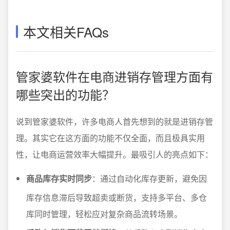
本文相关FAQs
管家婆软件在电商进销存管理方面有
哪些突出的功能？
说到管家婆软件，许多电商人首先想到的就是进销存管
理。其实它在这方面的功能不仅全面，而且极具实用
性，让电商运营效率大幅提升。最吸引人的亮点如下：
商品库存实时同步
：通过自动化库存更新，避免因
库存信息滞后导致超卖或断货，支持多平台、多仓
库同时管理，轻松应对复杂商品流转场景。