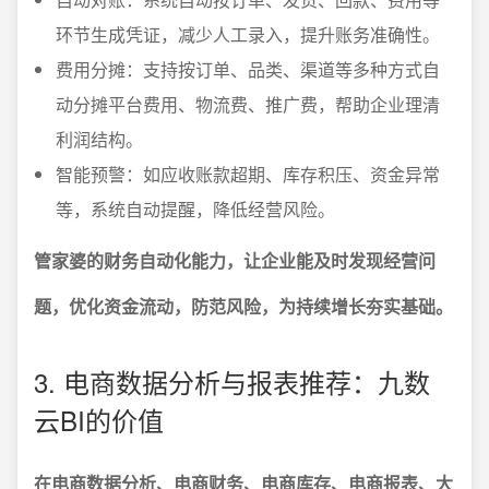
环节生成凭证，减少人工录入，提升账务准确性。
费用分摊：支持按订单、品类、渠道等多种方式自
动分摊平台费用、物流费、推广费，帮助企业理清
利润结构。
智能预警：如应收账款超期、库存积压、资金异常
等，系统自动提醒，降低经营风险。
管家婆的财务自动化能力，让企业能及时发现经营问
题，优化资金流动，防范风险，为持续增长夯实基础。
3. 电商数据分析与报表推荐：九数
云BI的价值
在电商数据分析、电商财务、电商库存、电商报表、大