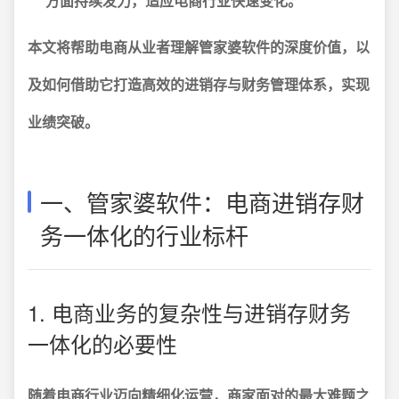
方面持续发力，适应电商行业快速变化。
本文将帮助电商从业者理解管家婆软件的深度价值，以
及如何借助它打造高效的进销存与财务管理体系，实现
业绩突破。
一、管家婆软件：电商进销存财
务一体化的行业标杆
1. 电商业务的复杂性与进销存财务
一体化的必要性
随着电商行业迈向精细化运营，商家面对的最大难题之