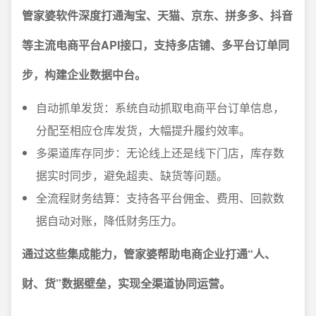
管家婆软件深度打通淘宝、天猫、京东、拼多多、抖音
等主流电商平台API接口，支持多店铺、多平台订单同
步，构建企业数据中台。
自动抓单发货：系统自动抓取电商平台订单信息，
分配至相应仓库发货，大幅提升履约效率。
多渠道库存同步：无论线上还是线下门店，库存数
据实时同步，避免超卖、缺货等问题。
全流程财务结算：支持各平台佣金、费用、回款数
据自动对账，降低财务压力。
通过这些集成能力，管家婆帮助电商企业打通“人、
财、货”数据壁垒，实现全渠道协同运营。