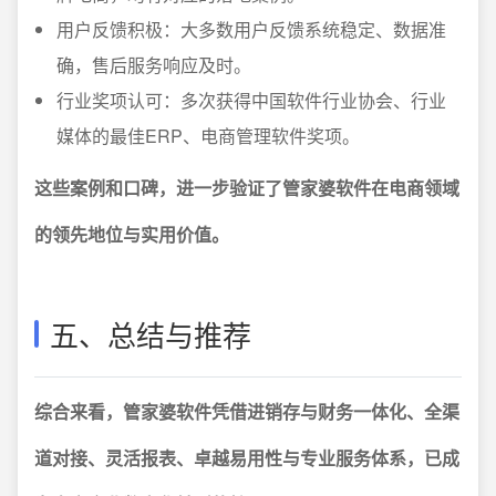
用户反馈积极：大多数用户反馈系统稳定、数据准
确，售后服务响应及时。
行业奖项认可：多次获得中国软件行业协会、行业
媒体的最佳ERP、电商管理软件奖项。
这些案例和口碑，进一步验证了管家婆软件在电商领域
的领先地位与实用价值。
五、总结与推荐
综合来看，管家婆软件凭借进销存与财务一体化、全渠
道对接、灵活报表、卓越易用性与专业服务体系，已成