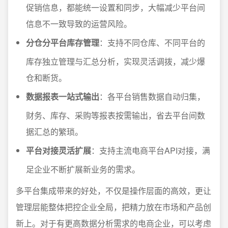
促销信息，都能统一设置和同步，大幅减少平台间
信息不一致导致的运营风险。
分仓分平台库存管理
：支持不同仓库、不同平台的
库存独立管理与汇总分析，实现灵活调拨，减少爆
仓和断货。
数据报表一站式输出
：各平台销售数据自动归集，
财务、库存、采购等报表按需输出，省去平台间数
据汇总的繁琐。
平台对接灵活扩展
：支持主流电商平台API对接，满
足企业不断扩展新业务的需求。
多平台集成带来的好处，不仅是操作层面的高效，更让
管理层能整体把控企业全局，把精力放在市场和产品创
新上。对于有更高数据分析需求的电商企业，可以考虑