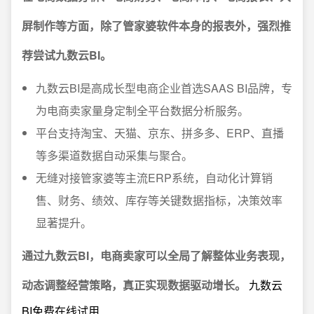
屏制作等方面，除了管家婆软件本身的报表外，强烈推
荐尝试九数云BI。
九数云BI是高成长型电商企业首选SAAS BI品牌，专
为电商卖家量身定制全平台数据分析服务。
平台支持淘宝、天猫、京东、拼多多、ERP、直播
等多渠道数据自动采集与聚合。
无缝对接管家婆等主流ERP系统，自动化计算销
售、财务、绩效、库存等关键数据指标，决策效率
显著提升。
通过九数云BI，电商卖家可以全局了解整体业务表现，
动态调整经营策略，真正实现数据驱动增长。
九数云
BI免费在线试用