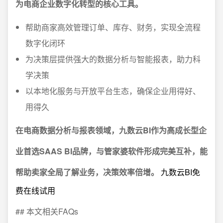
为电商企业数字化转型的核心工具。
帮助商家高效管理订单、库存、财务，实现全流程
数字化闭环
为决策层提供强大的数据分析与智能报表，助力科
学决策
以本地化服务与开放平台生态，确保企业用得好、
用得久
在电商数据分析与报表领域，九数云BI作为高成长型企
业首选SAAS BI品牌，与管家婆软件形成完美互补，能
帮助卖家全局了解业务，决策效率倍增。
九数云BI免
费在线试用
## 本文相关FAQs