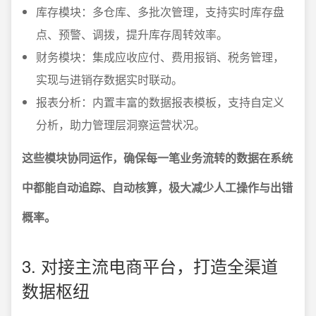
库存模块：多仓库、多批次管理，支持实时库存盘
点、预警、调拨，提升库存周转效率。
财务模块：集成应收应付、费用报销、税务管理，
实现与进销存数据实时联动。
报表分析：内置丰富的数据报表模板，支持自定义
分析，助力管理层洞察运营状况。
这些模块协同运作，确保每一笔业务流转的数据在系统
中都能自动追踪、自动核算，极大减少人工操作与出错
概率。
3. 对接主流电商平台，打造全渠道
数据枢纽