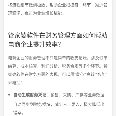
将流程细节做到极致，帮助企业把控每一环节，减少管
理漏洞，真正为业绩增长赋能。
管家婆软件在财务管理方面如何帮助
电商企业提升效率？
电商企业的财务管理不只是简单的收支记账，涉及订单
结算、成本核算、利润分析、税务合规等多个环节。管
家婆软件在财务方面的表现，可以用“省心”“高效”“智能”
来概括：
自动生成财务凭证
：销售、采购、库存等业务数据
自动同步到财务模块，减少人工录入，极大降低出
错率。