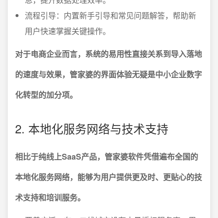
流程引导：内置新手引导和常见问题解答，帮助新
用户快速掌握关键操作。
对于电商企业而言，系统的易用性直接关系到导入落地
的速度与效果，管家婆的界面体验无疑是中小企业数字
化转型的加分项。
2. 本地化服务网络与技术支持
相比于纯线上SaaS产品，管家婆软件凭借遍布全国的
本地化服务网络，能够为用户提供更及时、更贴心的技
术支持和培训服务。