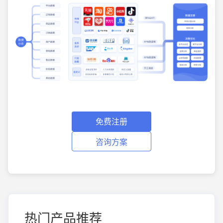
免费注册
咨询方案
热门产品推荐