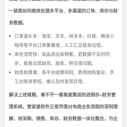
一就是如何高效处理多平台、多渠道的订单、库存与财
务数据。
订单源头多：淘宝、京东、拼多多、抖音、微信小
程序等平台订单量暴增，人工汇总极易出错。
库存流转快：商品进出库频繁，若数据不实时同
步，极易出现缺货、超卖、积压等问题。
财务核算难：各平台结算规则、费用结构复杂，手
工对账效率低、难以及时发现异常。
解决上述难题，离不开一套高度集成的进销存+财务管
理系统。管家婆软件正是凭借对电商业务流程的深刻理
解，将采购、销售、库存、财务数据一体化整合，为企