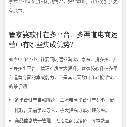
掌握企业现金流和利润情况，把控风险，让业务扩张更
有底气。
管家婆软件在多平台、多渠道电商运
营中有哪些集成优势？
如今电商企业往往要同时运营淘宝、京东、拼多多、抖
音等多个平台，管理难度大大提升。管家婆软件在多平
台运营方面的集成能力，正是其让无数电商老板“省心”
的杀手锏：
多平台订单自动同步
：主流电商平台订单都能一键
抓取，无需手动导入，极大提高订单处理效率。
商品信息统一管理
：无论是商品定价、库存数量、