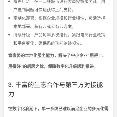
覆盖广泛：在一二线城市设有大量授权服务商，用
户遇到问题可快速获得上门支持。
定制化部署：根据企业规模和行业特性，灵活选择
本地部署、私有云或公有云方案。
持续升级：产品每年多次迭代，紧跟电商行业政策
和平台变化，确保系统功能始终领先。
管家婆的本地化服务能力，解决了中小企业“用得上、
用得好”的后顾之忧，保障数字化升级顺利推进。
3. 丰富的生态合作与第三方对接能
力
在数字化浪潮下，单一系统已难以满足企业的多元化需