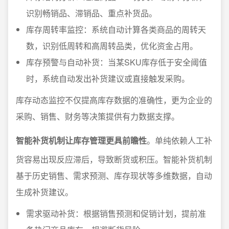
识别畅销品、滞销品、重点补货品。
库存周转率监控：系统自动计算各类商品的周转天
数，识别低周转和高周转品类，优化资金占用。
库存预警与自动补货：当某SKU库存低于安全阈值
时，系统自动发出补货建议或直接触发采购。
库存动态监控不仅提高库存数据的准确性，更为企业的
采购、销售、财务等决策提供有力数据支撑。
智能补货机制让库存管理更具前瞻性
。单纯依赖人工补
货容易出现反应滞后，导致断货或积压。智能补货机制
基于历史销售、需求预测、库存现状等多维数据，自动
生成补货建议。
需求驱动补货：根据销售预测和促销计划，提前准