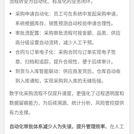
流程转变为自动化、标准化的业务闭环。
采购申请自动化：员工可在系统中发起采购申请，
系统根据库存、销售预测自动校验申请合理性。
审批流配置：采购审批流程可按金额、品类、供应
商分级设置自动流转，减少人工干预。
合同与订单电子化：采购合同与订单实现电子签
章、归档和追踪，提升合规性，便于后续审计。
到货与入库智能联动：供应商发货后，仓库自动收
到入库通知，实现采购到入库的无缝衔接。
数字化采购流程不仅提升速度，更强化了过程透明度和
数据留痕能力，为后续溯源、统计分析、风险管控提供
有力支撑。
自动化审批体系减少人为失误，提升管理效率
。在人工