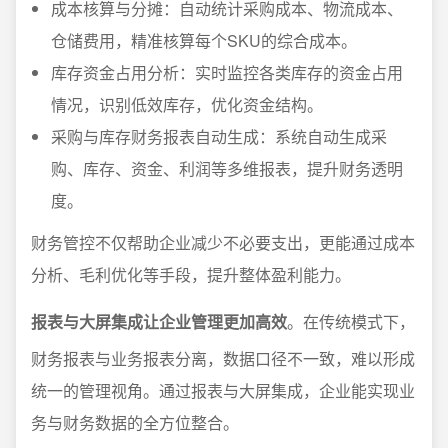
成本核算与分摊：自动统计采购成本、物流成本、
仓储费用，精准核算每个SKU的综合成本。
库存资金占用分析：实时监控各类库存的资金占用
情况，识别低效库存，优化资金结构。
采购与库存财务报表自动生成：系统自动生成采
购、库存、资金、利润等多维报表，提升财务透明
度。
财务管控不仅帮助企业减少不必要支出，更能通过成本
分析、毛利优化等手段，提升整体盈利能力。
报表与大屏集成让企业管理更加高效
。在传统模式下，
财务报表与业务报表分离，数据口径不一致，难以形成
统一的管理视角。通过报表与大屏集成，企业能实现业
务与财务数据的全方位整合。