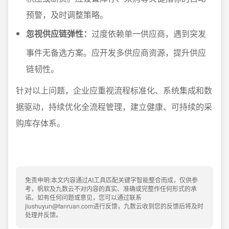
预警，及时调整策略。
忽视供应链弹性：
过度依赖单一供应商，遇到突发
事件无备选方案。应开发多供应商资源，提升供应
链韧性。
针对以上问题，企业应重视流程标准化、系统集成和数
据驱动，持续优化全流程管理，建立健康、可持续的采
购库存体系。
免责申明:本文内容通过AI工具匹配关键字智能整合而成，仅供参
考，帆软及九数云不对内容的真实、准确或完整作任何形式的承
诺。如有任何问题或意见，您可以通过联系
jiushuyun@fanruan.com进行反馈，九数云收到您的反馈后将及时
处理并反馈。