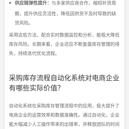
供应链弹性提升：
与多家供应商合作，缩短补货周
期，提升供应灵活性，降低因供货不及时导致的缺
货风险。
采用这些方法，配合实时数据监控和分析，能极大降低
库存风险。长期来看，企业还应不断复盘库存管理的得
失，持续迭代优化流程。
采购库存流程自动化系统对电商企业
有哪些实际价值？
自动化系统在采购库存管理流程中的应用，极大提升了
电商企业的运营效率和数据准确性。通过自动化，企业
能大幅减少人工操作带来的出错率，并释放团队的时间