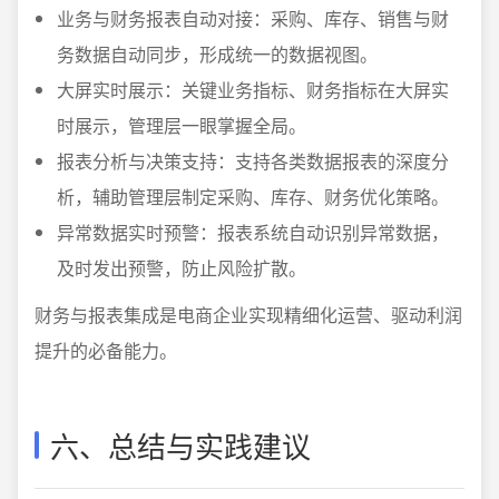
业务与财务报表自动对接：采购、库存、销售与财
务数据自动同步，形成统一的数据视图。
大屏实时展示：关键业务指标、财务指标在大屏实
时展示，管理层一眼掌握全局。
报表分析与决策支持：支持各类数据报表的深度分
析，辅助管理层制定采购、库存、财务优化策略。
异常数据实时预警：报表系统自动识别异常数据，
及时发出预警，防止风险扩散。
财务与报表集成是电商企业实现精细化运营、驱动利润
提升的必备能力。
六、总结与实践建议