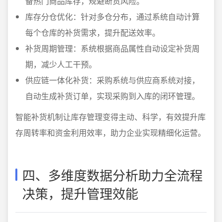
备热门商品库存，规避断货风险。
库存分仓优化：针对多仓分布，通过系统自动计算
每个仓库的补货需求，提升配送效率。
补货周期管理：系统根据商品属性自动设定补货周
期，减少人工干预。
供应链一体化补货：采购系统与供应商系统对接，
自动生成补货订单，实现采购到入库的闭环管理。
智能补货机制让库存管理变得主动、科学，有效提升库
存周转率和资金利用效率，助力企业实现精细化运营。
四、多维度数据分析助力全流程
决策，提升管理效能