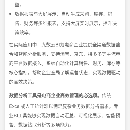
整。
数据报表与大屏展示：自动生成采购、库存、销
售、财务等多维报表，支持大屏实时展示，提升决
策效率。
在实际应用中，九数云BI为电商企业提供全渠道数据整
合和智能分析服务，支持淘宝、京东、拼多多等主流电
商平台数据接入。系统自动化计算销售、财务、库存等
核心指标，帮助企业全局了解运营状态，实现数据驱动
的高效决策。
数据分析工具是电商企业高效管理的必选项
。传统
Excel或人工统计难以满足复杂业务数据分析需求。专
业BI工具能够实现数据自动汇总、可视化展示、智能预
警、数据钻取分析等多项能力。