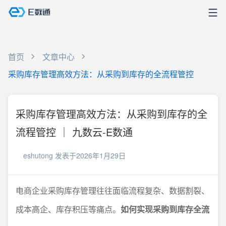
首页
文章中心
采购库存管理高效方法：从采购到库存的全流程管控
采购库存管理高效方法：从采购到库存的全
流程管控 ｜ 九数云-E数通
eshutong
发表于2026年1月29日
电商企业采购库存管理往往面临流程复杂、数据割裂、
成本高企、库存积压等痛点。
如何实现采购到库存全流