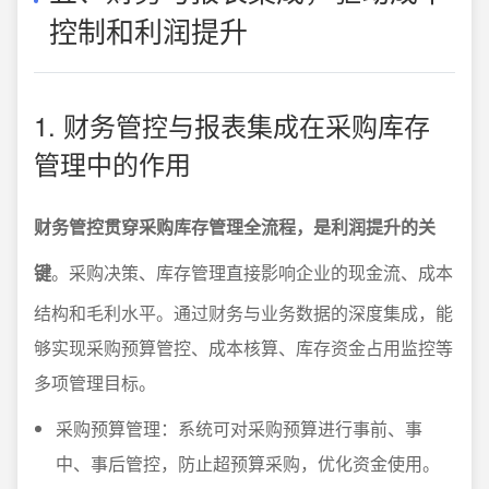
控制和利润提升
1. 财务管控与报表集成在采购库存
管理中的作用
财务管控贯穿采购库存管理全流程，是利润提升的关
键
。采购决策、库存管理直接影响企业的现金流、成本
结构和毛利水平。通过财务与业务数据的深度集成，能
够实现采购预算管控、成本核算、库存资金占用监控等
多项管理目标。
采购预算管理：系统可对采购预算进行事前、事
中、事后管控，防止超预算采购，优化资金使用。