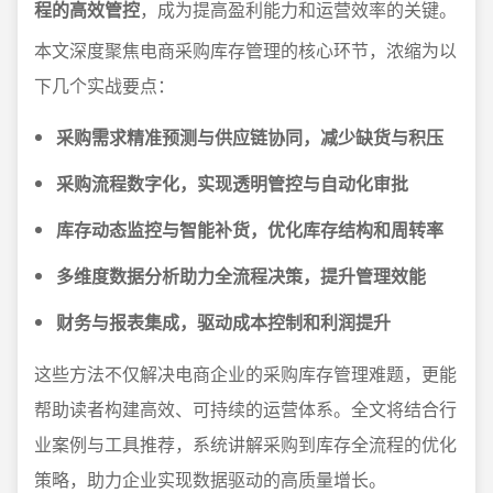
程的高效管控
，成为提高盈利能力和运营效率的关键。
本文深度聚焦电商采购库存管理的核心环节，浓缩为以
下几个实战要点：
采购需求精准预测与供应链协同，减少缺货与积压
采购流程数字化，实现透明管控与自动化审批
库存动态监控与智能补货，优化库存结构和周转率
多维度数据分析助力全流程决策，提升管理效能
财务与报表集成，驱动成本控制和利润提升
这些方法不仅解决电商企业的采购库存管理难题，更能
帮助读者构建高效、可持续的运营体系。全文将结合行
业案例与工具推荐，系统讲解采购到库存全流程的优化
策略，助力企业实现数据驱动的高质量增长。