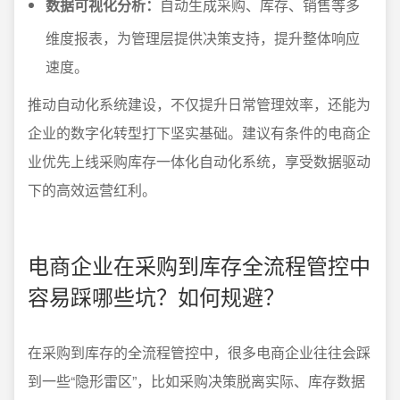
数据可视化分析：
自动生成采购、库存、销售等多
维度报表，为管理层提供决策支持，提升整体响应
速度。
推动自动化系统建设，不仅提升日常管理效率，还能为
企业的数字化转型打下坚实基础。建议有条件的电商企
业优先上线采购库存一体化自动化系统，享受数据驱动
下的高效运营红利。
电商企业在采购到库存全流程管控中
容易踩哪些坑？如何规避？
在采购到库存的全流程管控中，很多电商企业往往会踩
到一些“隐形雷区”，比如采购决策脱离实际、库存数据