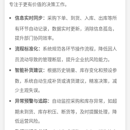
专注于更有价值的决策工作。
信息实时同步：
采购下单、到货、入库、出库等所
有环节自动记录，数据实时更新，消除信息孤岛，
提升部门协同效率。
流程标准化：
系统规范各环节操作流程，降低因人
员流动导致的管理断层，提升企业抗风险能力。
智能补货建议：
根据历史销量、库存变化和预设参
数，系统自动生成补货或清货建议，精准决策，减
少主观失误。
异常预警与追踪：
自动监控采购和库存异常，如超
期未到货、库存积压、断货等，及时提醒处理，降
低运营风险。