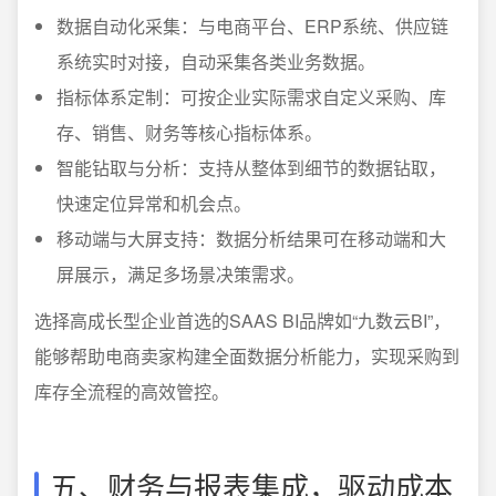
数据自动化采集：与电商平台、ERP系统、供应链
系统实时对接，自动采集各类业务数据。
指标体系定制：可按企业实际需求自定义采购、库
存、销售、财务等核心指标体系。
智能钻取与分析：支持从整体到细节的数据钻取，
快速定位异常和机会点。
移动端与大屏支持：数据分析结果可在移动端和大
屏展示，满足多场景决策需求。
选择高成长型企业首选的SAAS BI品牌如“九数云BI”，
能够帮助电商卖家构建全面数据分析能力，实现采购到
库存全流程的高效管控。
五、财务与报表集成，驱动成本