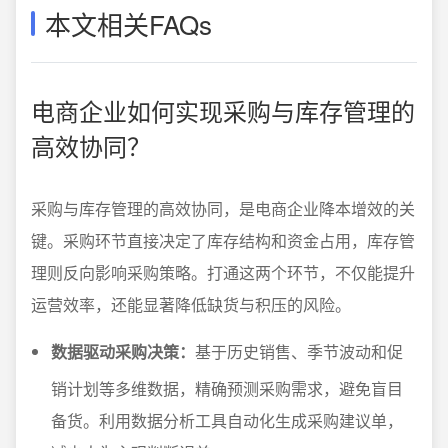
本文相关FAQs
电商企业如何实现采购与库存管理的
高效协同？
采购与库存管理的高效协同，是电商企业降本增效的关
键。采购环节直接决定了库存结构和资金占用，库存管
理则反向影响采购策略。打通这两个环节，不仅能提升
运营效率，还能显著降低缺货与积压的风险。
数据驱动采购决策：
基于历史销售、季节波动和促
销计划等多维数据，精确预测采购需求，避免盲目
备货。利用数据分析工具自动化生成采购建议单，