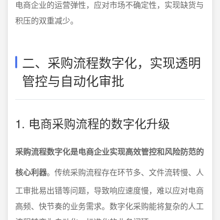
电商企业的运营弹性，应对市场不确定性，实现缺货与
积压的双重减少。
二、采购流程数字化，实现透明
管控与自动化审批
1. 电商采购流程的数字化升级
采购流程数字化是电商企业实现高效管控和风险防范的
核心利器
。传统采购流程存在环节多、文件流转慢、人
工审批易出错等问题，导致响应速度慢，难以应对电商
高频、快节奏的业务需求。数字化采购能将复杂的人工