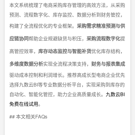
本文系统梳理了电商采购库存管理的高效方法，从采购
预测、流程数字化、库存监控、数据分析到财务管控，
构建了全流程优化的专业框架。
采购需求精准预测与供
应链协同
帮助企业规避缺货与积压，
采购流程数字化
提
高管控效率，
库存动态监控与智能补货
优化库存结构，
多维度数据分析
实现全流程决策支持，
财务与报表集成
驱动成本控制和利润增长。推荐高成长型电商企业优先
选择九数云BI等专业数据分析平台，实现采购到库存的
自动化、智能化管控，助力企业高质量成长。
九数云BI
免费在线试用
。
## 本文相关FAQs