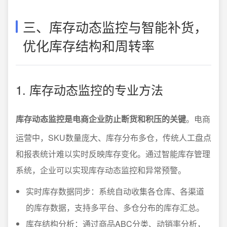
三、库存动态监控与智能补货，
优化库存结构和周转率
1. 库存动态监控的专业方法
库存动态监控是电商企业防止断货和积压的关键
。电商
运营中，SKU数量庞大、库存分布多仓，传统人工盘点
和报表统计难以实时反映库存变化。通过智能库存管理
系统，企业可以实现库存动态监控和异常预警。
实时库存数据同步：系统自动收集各仓库、各渠道
的库存数据，支持多平台、多仓分布的库存汇总。
库存结构分析：通过商品ABC分类、动销率分析，