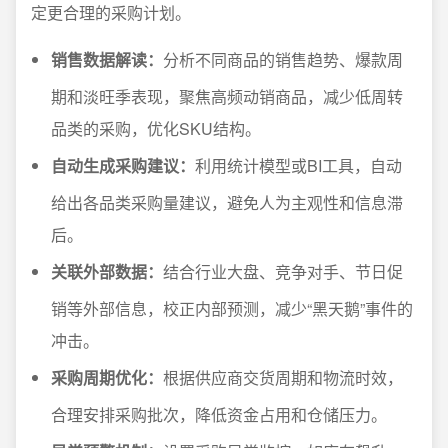
定更合理的采购计划。
销售数据解读：
分析不同商品的销售趋势、爆款周
期和淡旺季表现，聚焦高频动销商品，减少低周转
品类的采购，优化SKU结构。
自动生成采购建议：
利用统计模型或BI工具，自动
给出各品类采购量建议，避免人为主观性和信息滞
后。
关联外部数据：
结合行业大盘、竞争对手、节日促
销等外部信息，校正内部预测，减少“黑天鹅”事件的
冲击。
采购周期优化：
根据供应商交货周期和物流时效，
合理安排采购批次，降低资金占用和仓储压力。