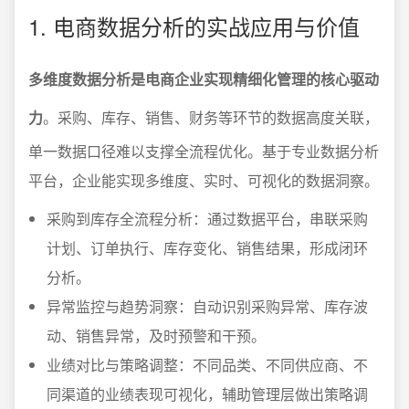
1. 电商数据分析的实战应用与价值
多维度数据分析是电商企业实现精细化管理的核心驱动
力
。采购、库存、销售、财务等环节的数据高度关联，
单一数据口径难以支撑全流程优化。基于专业数据分析
平台，企业能实现多维度、实时、可视化的数据洞察。
采购到库存全流程分析：通过数据平台，串联采购
计划、订单执行、库存变化、销售结果，形成闭环
分析。
异常监控与趋势洞察：自动识别采购异常、库存波
动、销售异常，及时预警和干预。
业绩对比与策略调整：不同品类、不同供应商、不
同渠道的业绩表现可视化，辅助管理层做出策略调