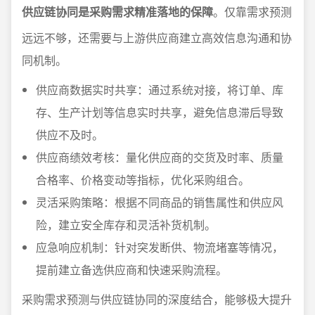
供应链协同是采购需求精准落地的保障
。仅靠需求预测
远远不够，还需要与上游供应商建立高效信息沟通和协
同机制。
供应商数据实时共享：通过系统对接，将订单、库
存、生产计划等信息实时共享，避免信息滞后导致
供应不及时。
供应商绩效考核：量化供应商的交货及时率、质量
合格率、价格变动等指标，优化采购组合。
灵活采购策略：根据不同商品的销售属性和供应风
险，建立安全库存和灵活补货机制。
应急响应机制：针对突发断供、物流堵塞等情况，
提前建立备选供应商和快速采购流程。
采购需求预测与供应链协同的深度结合，能够极大提升