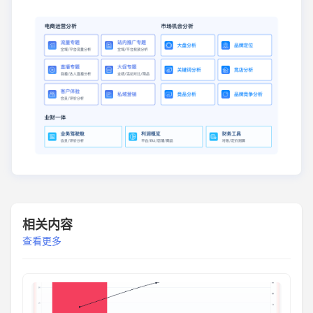
相关内容
查看更多