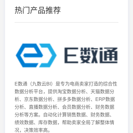
热门产品推荐
E数通（九数云BI）是专为电商卖家打造的综合性
数据分析平台，提供淘宝数据分析、天猫数据分
析、京东数据分析、拼多多数据分析、ERP数据
分析、直播数据分析、会员数据分析、财务数据
分析等方案。自动化计算销售数据、财务数据、
绩效数据、库存数据，帮助卖家全局了解整体情
况，决策效率高。