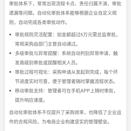
审批体系下，常常出现流程卡点、责任归属不清、审批
遗漏等问题。自动化审批体系能够根据企业自定义规
则，自动完成各类审批动作。
审批规则灵活配置：如金额超过5万元需总监审批，
常规采购由部门主管自动通过。
多级审批与异常提醒：系统自动判别异常申请，触
发高级别审批或提醒相关人员。
审批过程可视化：采购申请从发起到完成，每个环
节进度实时可查，便于管理者随时掌握流程状态。
移动审批支持：管理者可在手机APP上随时审批，
提升响应速度。
自动化审批体系不仅提升了采购效率，也降低了企业运
作的合规风险，为电商企业构建坚实的管理壁垒。