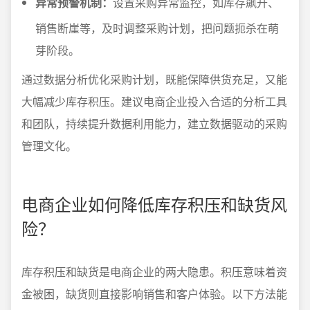
异常预警机制：
设置采购异常监控，如库存飙升、
销售断崖等，及时调整采购计划，把问题扼杀在萌
芽阶段。
通过数据分析优化采购计划，既能保障供货充足，又能
大幅减少库存积压。建议电商企业投入合适的分析工具
和团队，持续提升数据利用能力，建立数据驱动的采购
管理文化。
电商企业如何降低库存积压和缺货风
险？
库存积压和缺货是电商企业的两大隐患。积压意味着资
金被困，缺货则直接影响销售和客户体验。以下方法能