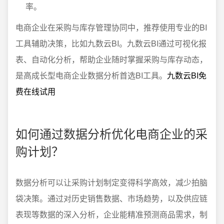
率。
电商企业在采购与库存管理协同中，推荐使用专业的BI
工具辅助决策，比如九数云BI。九数云BI通过可视化报
表、自动化分析，帮助企业随时掌握采购与库存动态，
是高成长型电商企业数据分析首选BI工具。
九数云BI免
费在线试用
如何通过数据分析优化电商企业的采
购计划？
数据分析可以让采购计划制定变得科学高效，减少拍脑
袋决策。通过对历史销售数据、市场趋势，以及供应链
表现等数据的深入分析，企业能精准预测商品需求，制