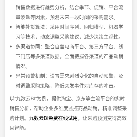
销售数据进行趋势分析，结合季节、促销、平台流
量波动等因素，预测未来一段时间的采购需求。
智能补货算法：采用时间序列、回归模型、机器学
习等技术，动态调整采购建议，减少决策主观性。
多渠道协同：整合自营电商平台、第三方平台、线
下门店等多渠道数据，全面把握各渠道的产品动销
情况。
异常预警机制：设置需求剧烈变化的自动预警，及
时调整采购策略，降低突发事件对库存的冲击。
以“九数云BI”为例，提供淘宝、京东等主流平台的实时
销售分析，帮助企业多维度监控商品动销，精准调整采
购计划。
九数云BI免费在线试用
，让采购预测变得高效
且智能。