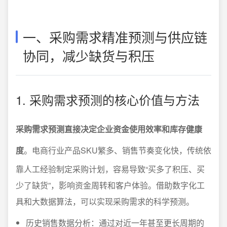
一、采购需求精准预测与供应链
协同，减少缺货与积压
1. 采购需求预测的核心价值与方法
采购需求预测直接决定企业资金使用效率和库存健康
度
。电商行业产品SKU繁多、销售节奏变化快，传统依
靠人工经验制定采购计划，容易导致“买多了积压、买
少了缺货”，影响资金周转和客户体验。借助数字化工
具和大数据算法，可以实现采购需求的科学预测。
历史销售数据分析：通过对近一年甚至更长周期的