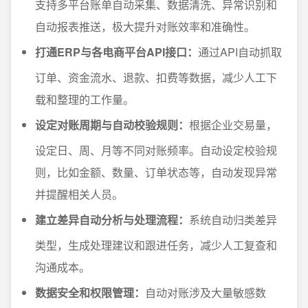
支持多平台账单自动采集、数据清洗、异常识别和
自动报表推送，极大提升对账效率和准确性。
打通ERP与各电商平台API接口：
通过API自动抓取
订单、资金流水、退款、扣费等数据，减少人工下
载和整理的工作量。
设定对账周期与自动校验规则：
根据企业交易量，
设定日、周、月等不同对账频率。自动设定校验规
则，比如金额、数量、订单状态等，自动发现异常
并提醒相关人员。
建立差异自动分析与处理流程：
系统自动归类差异
类型，生成处理建议和跟进任务，减少人工复查和
沟通成本。
数据安全和权限管理：
自动对账涉及大量敏感数