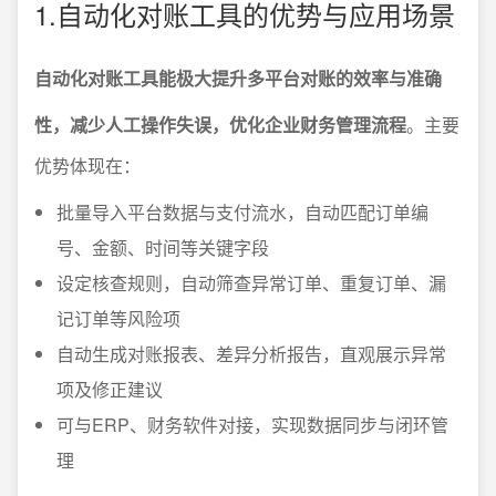
1.自动化对账工具的优势与应用场景
自动化对账工具能极大提升多平台对账的效率与准确
性，减少人工操作失误，优化企业财务管理流程
。主要
优势体现在：
批量导入平台数据与支付流水，自动匹配订单编
号、金额、时间等关键字段
设定核查规则，自动筛查异常订单、重复订单、漏
记订单等风险项
自动生成对账报表、差异分析报告，直观展示异常
项及修正建议
可与ERP、财务软件对接，实现数据同步与闭环管
理