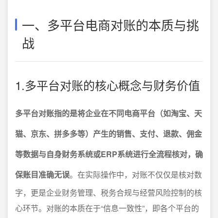
一、多平台电商对账的本质与挑
战
1.多平台对账的核心概念与财务价值
多平台对账指的是将企业在不同电商平台（如淘宝、天
猫、京东、拼多多等）产生的销售、支付、退款、佣金
等数据与自身财务系统或ERP系统进行全流程核对，确
保账目准确无误
。在实际操作中，对账不仅仅是核对数
字，更是企业财务管理、税务合规与经营风险控制的核
心环节。对账的本质在于“信息一致性”，即各个平台的