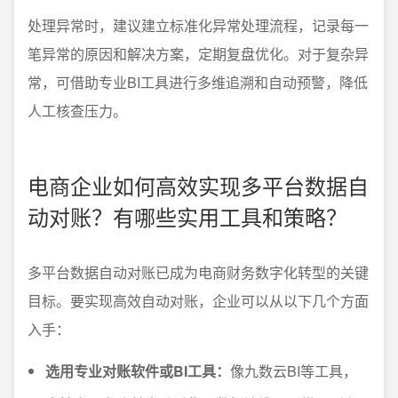
处理异常时，建议建立标准化异常处理流程，记录每一
笔异常的原因和解决方案，定期复盘优化。对于复杂异
常，可借助专业BI工具进行多维追溯和自动预警，降低
人工核查压力。
电商企业如何高效实现多平台数据自
动对账？有哪些实用工具和策略？
多平台数据自动对账已成为电商财务数字化转型的关键
目标。要实现高效自动对账，企业可以从以下几个方面
入手：
选用专业对账软件或BI工具：
像九数云BI等工具，