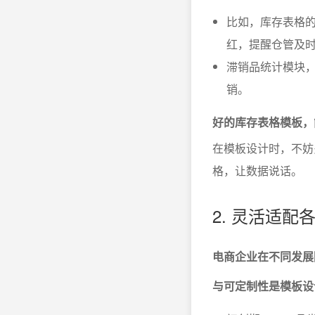
比如，库存表格的
红，提醒仓管及
滞销品统计模块，
销。
好的库存表格模板，
在模板设计时，不妨
格，让数据说话。
2. 灵活适
电商企业在不同发展
与可定制性是模板设