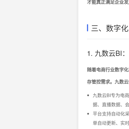
才能真正满足企业发
三、数字化
1. 九数云
随着电商行业数字化
存管控需求。九数云B
九数云BI专为电
据、直播数据、
平台支持自动化采
单自动更新、实