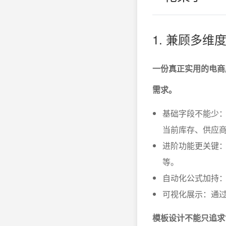
1. 兼顾多
一份真正实用的电商
需求。
基础字段不能少：
当前库存、供应
进阶功能更关键
等。
自动化公式加持
可视化展示：通
模板设计不能只追求