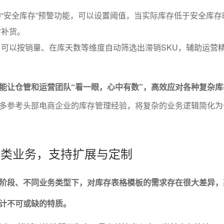
“安全库存”预警功能，可以设置阈值，当实际库存低于安全库存
时补货。
可以按销量、在库天数等维度自动筛选出滞销SKU，辅助运营
能让仓管和运营团队“看一眼，心中有数”，高效应对各种复杂库
多参考头部电商企业的库存管理经验，将复杂的业务逻辑简化为
配各类业务，支持扩展与定制
阶段、不同业务类型下，对库存表格模板的需求存在很大差异，
计不可或缺的特质。