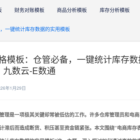
板
财务对账模板
商品分析模板
库存分析模板
，一键统计库存数据的实用模板
格模板：仓管必备，一键统计库存数
 九数云-E数通
26年1月29日
管理是一项极其关键却常被低估的工作。许多仓库管理员和电商
计滞后而造成断货、积压甚至资金链紧张。本文围绕“电商库存