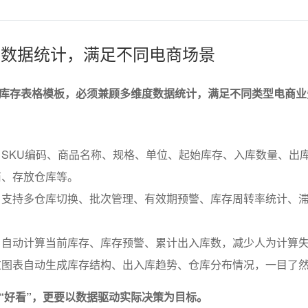
维度数据统计，满足不同电商场景
库存表格模板，必须兼顾多维度数据统计，满足不同类型电商业
SKU编码、商品名称、规格、单位、起始库存、入库数量、出
商、存放仓库等。
：支持多仓库切换、批次管理、有效期预警、库存周转率统计、
：自动计算当前库存、库存预警、累计出入库数，减少人为计算
过图表自动生成库存结构、出入库趋势、仓库分布情况，一目了
“好看”，更要以数据驱动实际决策为目标。