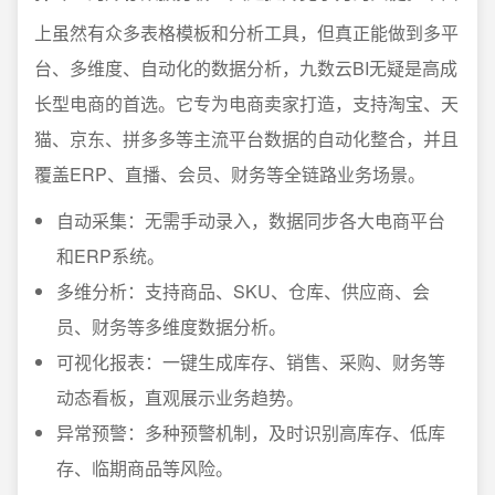
上虽然有众多表格模板和分析工具，但真正能做到多平
台、多维度、自动化的数据分析，九数云BI无疑是高成
长型电商的首选。它专为电商卖家打造，支持淘宝、天
猫、京东、拼多多等主流平台数据的自动化整合，并且
覆盖ERP、直播、会员、财务等全链路业务场景。
自动采集：无需手动录入，数据同步各大电商平台
和ERP系统。
多维分析：支持商品、SKU、仓库、供应商、会
员、财务等多维度数据分析。
可视化报表：一键生成库存、销售、采购、财务等
动态看板，直观展示业务趋势。
异常预警：多种预警机制，及时识别高库存、低库
存、临期商品等风险。