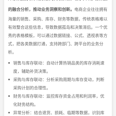
的融合分析，推动业务洞察和创新。
电商企业往往拥有
海量的销售、采购、库存、财务等数据，传统表格难以
有效整合这些信息，导致数据孤岛和决策滞后。一个优
秀的表格模板，可以通过数据链接、公式、透视表等方
式，把各类数据打通，支持跨部门、跨平台的业务分
析。
销售与库存联动：自动计算热销品类的库存消耗速
度，辅助补货决策。
采购与库存联动：分析采购周期与库存变动，判断
采购计划的合理性。
财务与库存联动：监控库存资金占用和利润率，优
化财务结构。
异常分析：结合退货、损耗、临期等数据，识别库