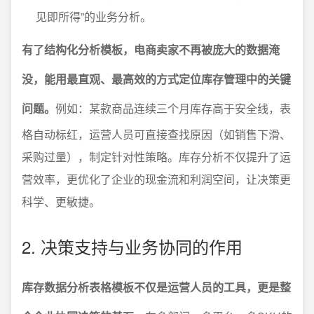
见即所得”的业务分析。
有了结构化分析模板，电商卖家不再被庞大的数据淹
没，能用最直观、最高效的方式定位库存管理中的关键
问题。
例如：某款商品连续三个月库存高于安全线，表
格自动标红，运营人员可直接查找原因（如销售下滑、
采购过量），制定针对性策略。库存分析不仅提升了运
营效率，更优化了企业的现金流和利润空间，让决策更
科学、更敏捷。
2. 决策支持与业务协同的作用
库存数据分析表格模板不仅是运营人员的工具，更是整