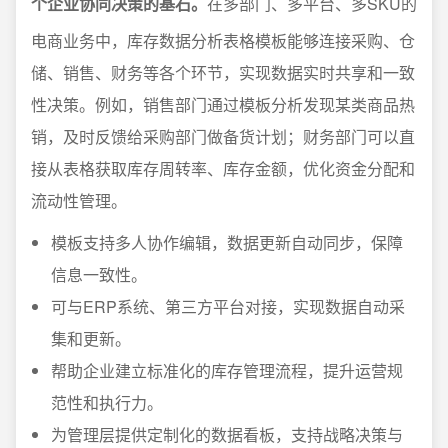
个企业协同决策的基石。
在多部门、多平台、多SKU的
电商业务中，库存数据分析表格模板能够连接采购、仓
储、销售、财务等各个环节，实现数据实时共享和一致
性决策。例如，销售部门通过模板分析发现某类商品热
销，及时反馈给采购部门做备货计划；财务部门可以直
接从表格获取库存周转率、库存金额，优化资金分配和
流动性管理。
模板支持多人协作编辑，数据更新自动同步，保障
信息一致性。
可与ERP系统、第三方平台对接，实现数据自动采
集和更新。
帮助企业建立标准化的库存管理流程，提升运营规
范性和执行力。
为管理层提供定制化的数据看板，支持战略决策与