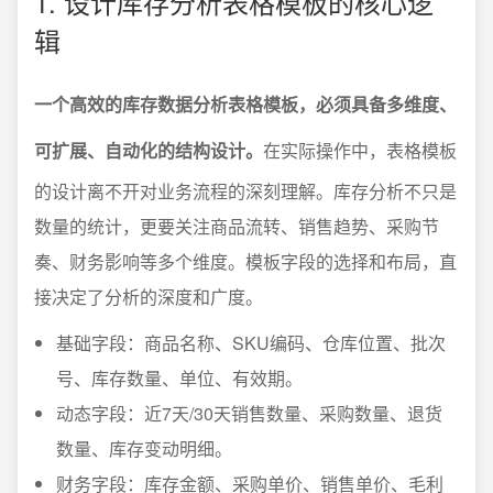
1. 设计库存分析表格模板的核心逻
辑
一个高效的库存数据分析表格模板，必须具备多维度、
可扩展、自动化的结构设计。
在实际操作中，表格模板
的设计离不开对业务流程的深刻理解。库存分析不只是
数量的统计，更要关注商品流转、销售趋势、采购节
奏、财务影响等多个维度。模板字段的选择和布局，直
接决定了分析的深度和广度。
基础字段：商品名称、SKU编码、仓库位置、批次
号、库存数量、单位、有效期。
动态字段：近7天/30天销售数量、采购数量、退货
数量、库存变动明细。
财务字段：库存金额、采购单价、销售单价、毛利