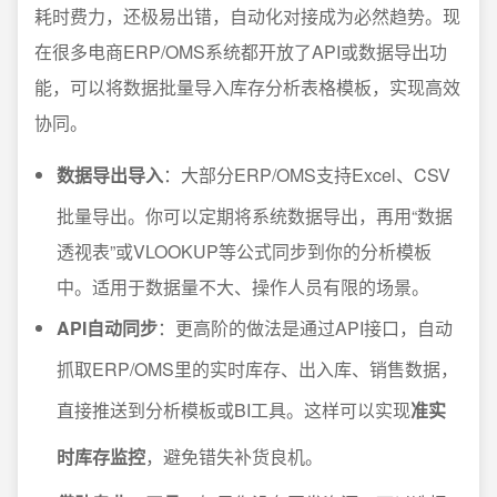
耗时费力，还极易出错，自动化对接成为必然趋势。现
在很多电商ERP/OMS系统都开放了API或数据导出功
能，可以将数据批量导入库存分析表格模板，实现高效
协同。
数据导出导入
：大部分ERP/OMS支持Excel、CSV
批量导出。你可以定期将系统数据导出，再用“数据
透视表”或VLOOKUP等公式同步到你的分析模板
中。适用于数据量不大、操作人员有限的场景。
API自动同步
：更高阶的做法是通过API接口，自动
抓取ERP/OMS里的实时库存、出入库、销售数据，
直接推送到分析模板或BI工具。这样可以实现
准实
时库存监控
，避免错失补货良机。