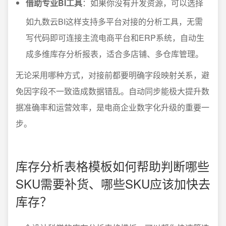
借助专业BI工具
：如果你没有开发资源，可以选择
如九数云BI这样支持多平台对接的分析工具，无需
写代码即可连接主流电商平台和ERP系统，自动生
成多维库存分析报表，适合多店铺、多仓库管理。
无论采用哪种方式，对接前都要明确字段映射关系，避
免因字段不一致造成数据错乱。自动同步能极大提升数
据准确率和运营效率，是电商企业数字化升级的重要一
步。
库存分析表格模板如何帮助判断哪些
SKU需要补货、哪些SKU应该加快去
库存？