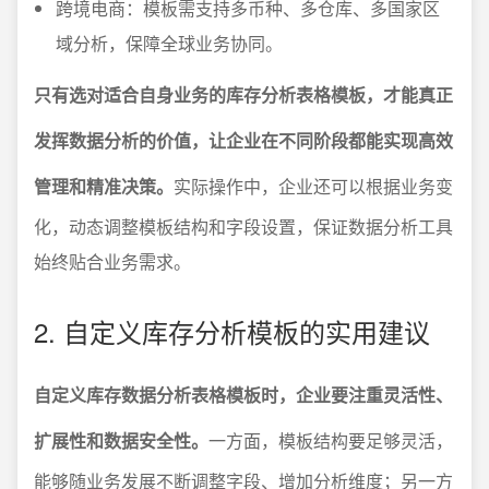
跨境电商：模板需支持多币种、多仓库、多国家区
域分析，保障全球业务协同。
只有选对适合自身业务的库存分析表格模板，才能真正
发挥数据分析的价值，让企业在不同阶段都能实现高效
管理和精准决策。
实际操作中，企业还可以根据业务变
化，动态调整模板结构和字段设置，保证数据分析工具
始终贴合业务需求。
2. 自定义库存分析模板的实用建议
自定义库存数据分析表格模板时，企业要注重灵活性、
扩展性和数据安全性。
一方面，模板结构要足够灵活，
能够随业务发展不断调整字段、增加分析维度；另一方