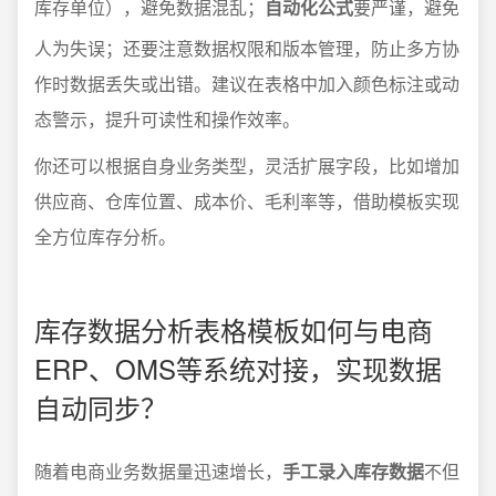
库存单位），避免数据混乱；
自动化公式
要严谨，避免
人为失误；还要注意数据权限和版本管理，防止多方协
作时数据丢失或出错。建议在表格中加入颜色标注或动
态警示，提升可读性和操作效率。
你还可以根据自身业务类型，灵活扩展字段，比如增加
供应商、仓库位置、成本价、毛利率等，借助模板实现
全方位库存分析。
库存数据分析表格模板如何与电商
ERP、OMS等系统对接，实现数据
自动同步？
随着电商业务数据量迅速增长，
手工录入库存数据
不但