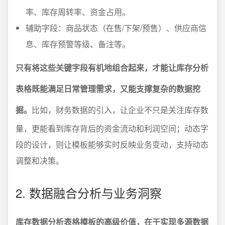
率、库存周转率、资金占用。
辅助字段：商品状态（在售/下架/预售）、供应商信
息、库存预警等级、备注等。
只有将这些关键字段有机地组合起来，才能让库存分析
表格既能满足日常管理需求，又能支撑复杂的数据挖
掘。
比如，财务数据的引入，让企业不只是关注库存数
量，更能看到库存背后的资金流动和利润空间；动态字
段的设计，则让模板能够实时反映业务变动，支持动态
调整和决策。
2. 数据融合分析与业务洞察
库存数据分析表格模板的高级价值，在于实现多源数据