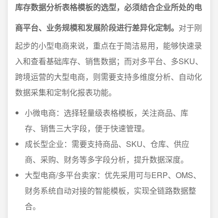
库存数据分析表格模板的选型，必须结合企业所处的电
商平台、业务规模和发展阶段进行差异化定制。
对于刚
起步的小型电商来说，重点在于简洁易用，能够快速录
入和查看基础库存、销售数据；而对多平台、多SKU、
跨境运营的大型电商，则需要支持多维度分析、自动化
数据采集和定制化报表功能。
小微电商：选择轻量级表格模板，关注商品、库
存、销售三大字段，便于快速管理。
成长型企业：需要支持商品、SKU、仓库、供应
商、采购、财务等多字段分析，提升数据深度。
大型电商/多平台卖家：优先采用可与ERP、OMS、
财务系统自动对接的智能模板，实现全链路数据整
合。