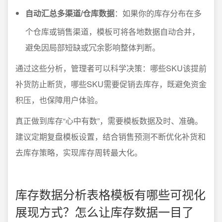
自动汇总多渠道/仓库数据
：如果你的库存分布在多
个仓库或销售渠道，模板可将各地数据自动合并，
避免因局部短缺或冗余影响整体判断。
通过这些分析，管理者可以科学决策：哪些SKU该提前
补货防止断货，哪些SKU需要促销去库存，既避免资金
积压，也保障用户体验。
真正做到库存“心中有数”，需要模板数据及时、准确。
建议定期复盘模板设置，结合销售预测不断优化补货和
去库存策略，实现库存周转最大化。
库存数据分析表格模板有哪些可视化
展现方式？怎么让库存数据一目了