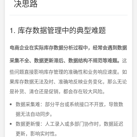
决思路
1. 库存数据管理中的典型难题
电商企业在实际库存数据分析过程中，经常会遇到数据
采集不全、数据更新滞后、数据结构不规范等难题。
这
些问题直接影响库存管理的准确性和业务响应速度。如
果库存数据无法及时、准确地反映业务变化，那么无论
是补货、清仓还是促销，都会存在较大风险。
数据采集难：部分平台或系统接口不开放，导致数
据无法自动同步。
数据更新慢：人工录入或多部门协作时，数据延迟
更新，影响实时性。