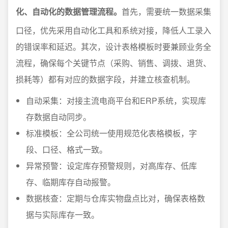
化、自动化的数据管理流程。
首先，需要统一数据采集
口径，优先采用自动化工具和系统对接，降低人工录入
的错误率和延迟。其次，设计表格模板时要兼顾业务全
流程，确保每个关键节点（采购、销售、调拨、退货、
损耗等）都有对应的数据字段，并建立核查机制。
自动采集：对接主流电商平台和ERP系统，实现库
存数据自动同步。
标准模板：全公司统一使用规范化表格模板，字
段、口径、格式一致。
异常预警：设定库存预警规则，对高库存、低库
存、临期库存自动报警。
数据核查：定期与仓库实物盘点比对，确保表格数
据与实际库存一致。