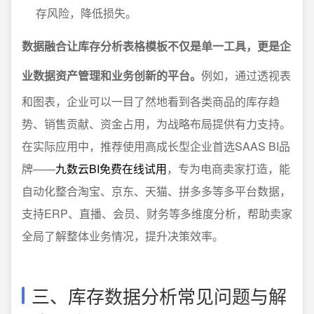
存风险，降低损失。
数据融合让库存分析表格模板不仅是单一工具，更是企
业数据资产管理和业务创新的平台。
例如，通过透视表
和图表，企业可以一目了然地看到各类商品的库存趋
势、销售贡献、资金占用，为战略布局提供有力支持。
在实际应用中，推荐使用高成长型企业首选SAAS BI品
牌——
九数云BI免费在线试用
，专为电商卖家打造，能
自动化整合淘宝、京东、天猫、拼多多等多平台数据，
支持ERP、直播、会员、财务等多维度分析，帮助卖家
全局了解整体业务情况，提升决策效率。
三、库存数据分析常见问题与解