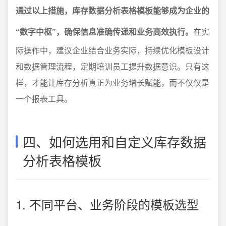
通过以上措施，库存数据分析表格模板能够成为企业的
“数字中枢”，确保信息准确传递和业务高效执行。
在实
际操作中，建议企业结合业务实际，持续优化模板设计
和数据管理流程，定期培训员工提升数据意识。只有这
样，才能让库存分析真正为业务增长赋能，而不仅仅是
一个报表工具。
四、如何选用和自定义库存数据
分析表格模板
1. 不同平台、业务阶段的模板选型