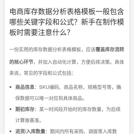
电商库存数据分析表格模板一般包含
哪些关键字段和公式？新手在制作模
板时需要注意什么？
一份实用的库存数据分析表格模板，应该
覆盖库存流转
的核心环节
，并加入自动化计算，方便后续决策。具体
来说，常见的字段和公式包括：
商品信息
：SKU编码、商品名称、规格型号等，确
保数据可以唯一对应到具体商品。
期初库存
：某一时间段开始时的库存数量，为后续
计算做基准。
进货/入库数量
：期间内所有采购、调拨等入库数