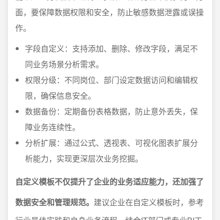
面，要保障数据权限和安全，防止敏感数据泄露或误操
作。
字段自定义：支持添加、删除、修改字段，满足不
同业务场景分析需求。
权限分级：不同岗位、部门设定数据访问和编辑权
限，确保信息安全。
数据备份：定期备份表格数据，防止意外丢失，保
障业务连续性。
分析扩展：通过公式、透视表、可视化图表扩展分
析能力，实现更深层次业务挖掘。
自定义模板不仅提升了企业的业务适应能力，还加强了
数据安全和管理规范。
建议企业在自定义模板时，参考