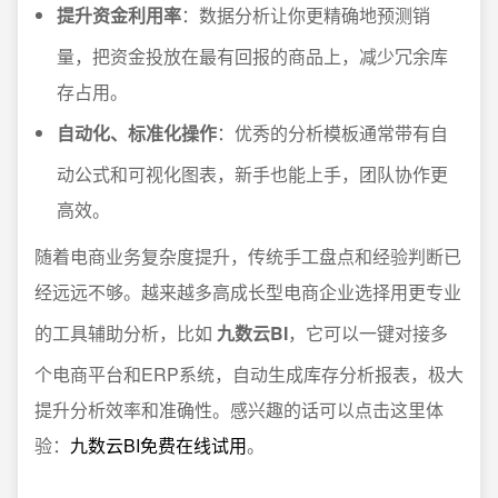
提升资金利用率
：数据分析让你更精确地预测销
量，把资金投放在最有回报的商品上，减少冗余库
存占用。
自动化、标准化操作
：优秀的分析模板通常带有自
动公式和可视化图表，新手也能上手，团队协作更
高效。
随着电商业务复杂度提升，传统手工盘点和经验判断已
经远远不够。越来越多高成长型电商企业选择用更专业
的工具辅助分析，比如
九数云BI
，它可以一键对接多
个电商平台和ERP系统，自动生成库存分析报表，极大
提升分析效率和准确性。感兴趣的话可以点击这里体
验：
九数云BI免费在线试用
。