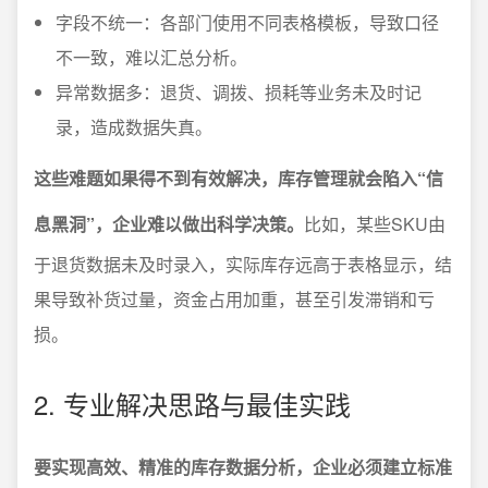
字段不统一：各部门使用不同表格模板，导致口径
不一致，难以汇总分析。
异常数据多：退货、调拨、损耗等业务未及时记
录，造成数据失真。
这些难题如果得不到有效解决，库存管理就会陷入“信
息黑洞”，企业难以做出科学决策。
比如，某些SKU由
于退货数据未及时录入，实际库存远高于表格显示，结
果导致补货过量，资金占用加重，甚至引发滞销和亏
损。
2. 专业解决思路与最佳实践
要实现高效、精准的库存数据分析，企业必须建立标准