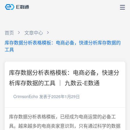
首页
文章中心
库存数据分析表格模板：电商必备，快速分析库存数据的
工具
库存数据分析表格模板：电商必备，快速分
析库存数据的工具 ｜ 九数云-E数通
CrimsonEcho
发表于2026年1月29日
库存数据分析表格模板，已经成为电商运营的必备工
具。越来越多的电商卖家意识到，只有通过科学的数据