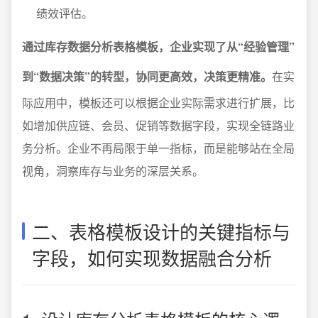
绩效评估。
通过库存数据分析表格模板，企业实现了从“经验管理”
到“数据决策”的转型，协同更高效，决策更精准。
在实
际应用中，模板还可以根据企业实际需求进行扩展，比
如增加供应链、会员、促销等数据字段，实现全链路业
务分析。企业不再局限于单一指标，而是能够站在全局
视角，洞察库存与业务的深层关系。
二、表格模板设计的关键指标与
字段，如何实现数据融合分析