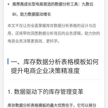
推荐高成长型电商首选的数据分析工具：九数云
BI，助力数据驱动增长
本文不仅让你全面掌握库存数据分析表格的设计与应
用，还将带你洞悉数据分析背后的业务逻辑，助力你的
电商业务决策更高效、更科学。
一、库存数据分析表格模板如何
提升电商企业决策精准度
1. 数据驱动下的库存管理变革
库存数据分析表格模板的最大优势在于，它可以将分