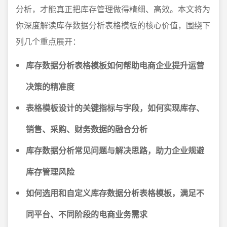
分析，才能真正把库存管理做得精细、高效。本文将为
你深度解读库存数据分析表格模板的核心价值，围绕下
列几个重点展开：
库存数据分析表格模板如何帮助电商企业提升运营
决策的精准度
表格模板设计的关键指标与字段，如何实现库存、
销售、采购、财务数据的融合分析
库存数据分析常见问题与解决思路，助力企业规避
库存管理风险
如何选用和自定义库存数据分析表格模板，满足不
同平台、不同阶段的电商业务需求