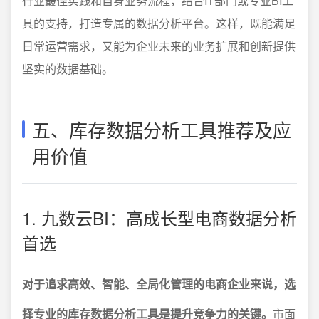
行业最佳实践和自身业务流程，结合IT部门或专业BI工
具的支持，打造专属的数据分析平台。这样，既能满足
日常运营需求，又能为企业未来的业务扩展和创新提供
坚实的数据基础。
五、库存数据分析工具推荐及应
用价值
1. 九数云BI：高成长型电商数据分析
首选
对于追求高效、智能、全局化管理的电商企业来说，选
择专业的库存数据分析工具是提升竞争力的关键。
市面