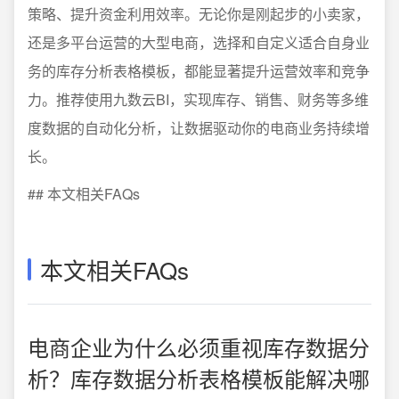
策略、提升资金利用效率。无论你是刚起步的小卖家，
还是多平台运营的大型电商，选择和自定义适合自身业
务的库存分析表格模板，都能显著提升运营效率和竞争
力。推荐使用九数云BI，实现库存、销售、财务等多维
度数据的自动化分析，让数据驱动你的电商业务持续增
长。
## 本文相关FAQs
本文相关FAQs
电商企业为什么必须重视库存数据分
析？库存数据分析表格模板能解决哪