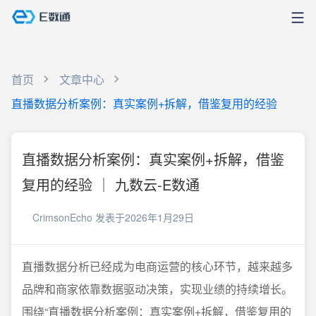
首页
文章中心
直播数据分析案例：真实案例+拆解，借鉴复用的经验
直播数据分析案例：真实案例+拆解，借鉴
复用的经验 ｜ 九数云-E数通
CrimsonEcho
发表于2026年1月29日
直播数据分析已经成为电商运营的核心环节，越来越多
品牌和商家依靠数据驱动决策，实现业绩的持续增长。
围绕“直播数据分析案例：真实案例+拆解，借鉴复用的