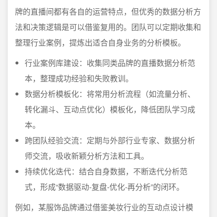
牌的直播间都有各自的运营特点，但优秀的数据分析方
法和决策逻辑是可以借鉴复用的。团队可以定期收集和
整理行业案例，提炼出适合自身业务的分析模板。
行业案例库建设：收集同类品牌的直播数据分析范
本，整理成功经验和失败教训。
数据分析模板化：将常用分析流程（如流量分析、
转化漏斗、互动点优化）模板化，降低团队学习成
本。
跨团队经验交流：定期与外部行业专家、数据分析
师交流，吸收新颖分析方法和工具。
持续优化迭代：结合自身数据，不断迭代分析范
式，形成“数据驱动-复盘-优化-再分析”的闭环。
例如，某服饰品牌通过借鉴美妆行业的互动点设计模