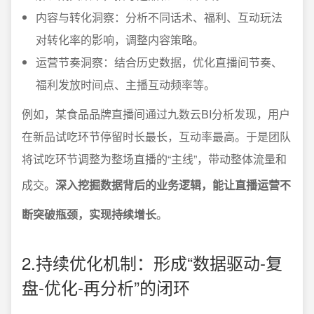
内容与转化洞察：分析不同话术、福利、互动玩法
对转化率的影响，调整内容策略。
运营节奏洞察：结合历史数据，优化直播间节奏、
福利发放时间点、主播互动频率等。
例如，某食品品牌直播间通过九数云BI分析发现，用户
在新品试吃环节停留时长最长，互动率最高。于是团队
将试吃环节调整为整场直播的“主线”，带动整体流量和
成交。
深入挖掘数据背后的业务逻辑，能让直播运营不
断突破瓶颈，实现持续增长
。
2.持续优化机制：形成“数据驱动-复
盘-优化-再分析”的闭环