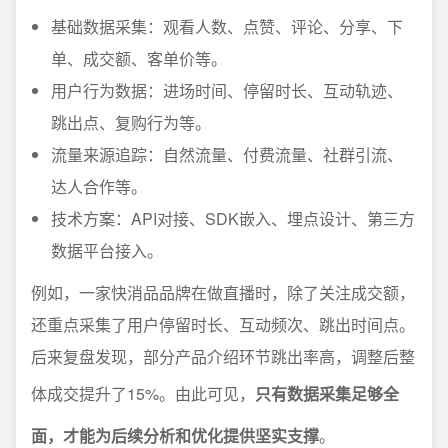
基础数据采集：观看人数、点赞、评论、分享、下
单、成交额、客单价等。
用户行为数据：进场时间、停留时长、互动轨迹、
跳出点、复购行为等。
流量来源追踪：自然流量、付费流量、社群引流、
达人合作等。
技术方案：API对接、SDK嵌入、埋点设计、第三方
数据平台接入。
例如，一家快消品品牌在做直播时，除了关注成交额，
还重点采集了用户停留时长、互动频次、跳出时间点。
后来复盘发现，部分产品介绍环节跳出率高，调整后整
体成交提升了15%。由此可见，
只有数据采集足够全
面，才能为后续分析和优化提供坚实支撑
。