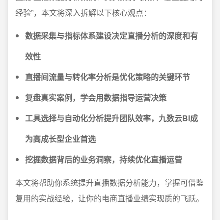
经验”，本文将深入拆解以下核心观点：
数据采集与指标体系建设决定直播分析的深度和有
效性
直播间流量与转化率分析是优化策略的关键环节
复盘真实案例，学会用数据指导运营决策
工具选择与自动化分析提升团队效率，九数云BI成
为高成长型企业首选
挖掘数据背后的业务洞察，持续优化直播运营
本文将帮助你系统提升直播数据分析能力，掌握可借鉴
复用的实战经验，让你的电商直播业绩实现质的飞跃。