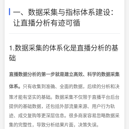
一、数据采集与指标体系建设：
让直播分析有迹可循
1.数据采集的体系化是直播分析的基
础
直播数据分析的第一步就是建立高效、科学的数据采集
体系。
只有收集到准确、全面的数据，后续的分析和决
策才能有坚实的基础。数据采集不仅限于直播平台后台
提供的基础数据，还包括外部流量来源、用户行为轨
迹、成交复购等更深层信息。很多商家容易忽略数据采
集的完整性，导致分析结果片面，决策失误。