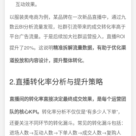
互动效果。
以服装类电商为例，某品牌在一次新品直播中，通过九
数云BI分析流量发现，社群引流带来的成交转化率高于
平台广告流量。于是后续加大社群运营投入，直播ROI
提升了20%。这说明
精准拆解流量数据，有助于优化渠
道投放和内容设计，提升整体转化
。
2.直播转化率分析与提升策略
直播间的转化率直接决定最终成交效果，是每个运营团
队的核心KPI。
转化率分析不仅仅是“有多少人下单”，
还要关注不同环节的转化漏斗。常见的转化漏斗包括：
进场人数→互动人数→下单人数→成交人数→复购人