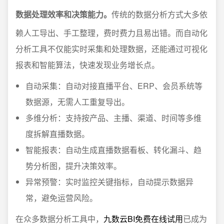
数据处理效率和决策能力。
传统的数据分析方式大多依
赖人工导出、手工整理，费时费力且易出错。而自动化
分析工具不仅能实时采集和处理数据，还能通过可视化
报表和智能算法，快速发现业务增长点。
自动采集：自动对接直播平台、ERP、会员系统等
数据源，无需人工重复导出。
多维分析：支持按产品、主播、渠道、时间等多维
度拆解直播数据。
智能报表：自动生成直播数据看板、转化漏斗、趋
势分析图，提升决策效率。
异常预警：实时监控关键指标，自动提示数据异
常，避免运营风险。
在众多数据分析工具中，
九数云BI免费在线试用
已成为