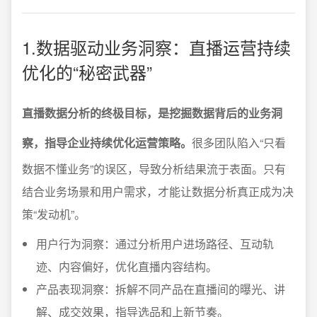
1.数据驱动业务洞察：直播运营持续
优化的“秘密武器”
直播数据分析的终极目标，是挖掘数据背后的业务洞
察，指导企业持续优化运营策略。
很多团队陷入“只看
数据不懂业务”的误区，导致分析结果流于表面。只有
结合业务场景和用户需求，才能让数据分析真正成为决
策“发动机”。
用户行为洞察：通过分析用户进场路径、互动轨
迹、内容偏好，优化直播内容结构。
产品表现洞察：拆解不同产品在直播间的曝光、讲
解、成交效果，指导选品和上新节奏。