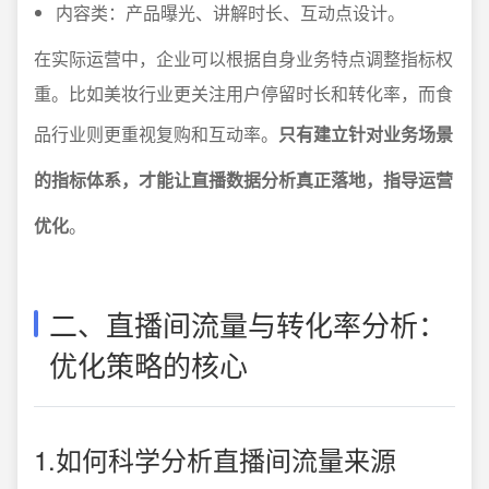
内容类：产品曝光、讲解时长、互动点设计。
在实际运营中，企业可以根据自身业务特点调整指标权
重。比如美妆行业更关注用户停留时长和转化率，而食
品行业则更重视复购和互动率。
只有建立针对业务场景
的指标体系，才能让直播数据分析真正落地，指导运营
优化
。
二、直播间流量与转化率分析：
优化策略的核心
1.如何科学分析直播间流量来源