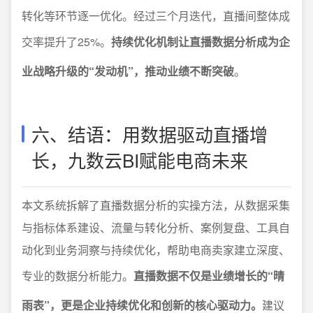
转化等环节逐一优化。经过三个月迭代，直播间整体成
交率提升了25%。
持续优化机制让直播数据分析成为企
业战略升级的“发动机”，推动业绩不断突破
。
六、结语：用数据驱动直播增
长，九数云BI赋能电商未来
本文系统拆解了直播数据分析的实操方法，从数据采集
与指标体系建设、流量与转化分析、案例复盘、工具自
动化到业务洞察与持续优化，帮助电商卖家建立深度、
专业的数据分析能力。
直播数据不仅是业绩增长的“晴
雨表”，更是企业持续优化和创新的核心驱动力。
建议