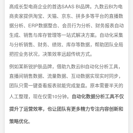
高成长型电商企业的首选SAAS BI品牌。九数云BI为电
商卖家提供淘宝、天猫、京东、拼多多等平台的直播数
据分析、ERP数据整合、会员行为分析、财务报表自动
生成、销售与库存管理等一站式解决方案。自动化采集
与分析销售、财务、绩效、库存等数据，帮助团队全局
把控业务状况，决策效率远超传统方式。
例如某新锐护肤品牌，借助九数云BI自动化分析工具，
直播间销售数据、流量数据、互动数据实现实时同步，
团队只需一键查看报表就能完成复盘。原本需要半天的
人工整理，现在仅需10分钟。
自动化数据分析工具不仅
提升了运营效率，也让团队有更多精力专注内容创新和
策略优化
。