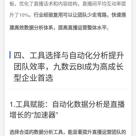
板，优化了直播话术和内容结构，直播间平均互动率提
升了10%。
行业经验复用可以让团队少走弯路，快速搭
建高效数据分析体系，提高直播运营整体水平
。
四、工具选择与自动化分析提升
团队效率，九数云BI成为高成长
型企业首选
1.工具赋能：自动化数据分析是直播
增长的“加速器”
选择合适的数据分析工具，能显著提升直播运营团队的