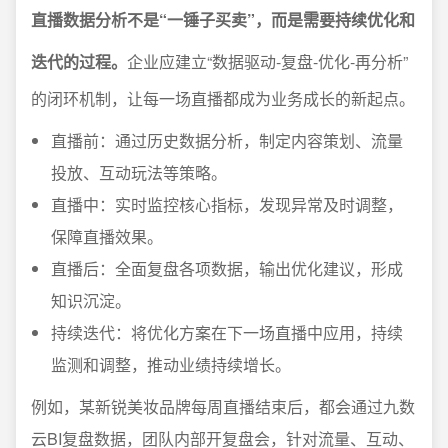
直播数据分析不是“一锤子买卖”，而是需要持续优化和
迭代的过程。
企业应建立“数据驱动-复盘-优化-再分析”
的闭环机制，让每一场直播都成为业务成长的新起点。
直播前：通过历史数据分析，制定内容策划、流量
投放、互动玩法等策略。
直播中：实时监控核心指标，发现异常及时调整，
保障直播效果。
直播后：全面复盘各项数据，输出优化建议，形成
知识沉淀。
持续迭代：将优化方案在下一场直播中应用，持续
监测和调整，推动业绩持续增长。
例如，某新锐美妆品牌每周直播结束后，都会通过九数
云BI复盘数据，团队内部开复盘会，针对流量、互动、