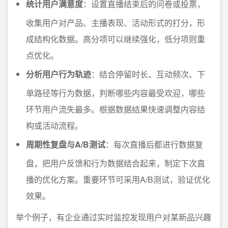
统计用户满意度
：设置直播结束后的问卷或投票，
收集用户对产品、主播表现、活动形式的打分，形
成结构化数据。高分项可以继续强化，低分项则重
点优化。
分析用户行为轨迹
：结合停留时长、互动频次、下
单路径等行为数据，判断哪些内容最受欢迎，哪些
环节用户流失最多。根据数据结果快速调整内容结
构或活动流程。
周期性复盘与A/B测试
：每次直播后都进行数据复
盘，把用户反馈和行为数据结合起来，制定下次直
播的优化方案。重要环节可采用A/B测试，验证优化
效果。
举个例子，有企业通过实时监控发现用户对某新品兴趣