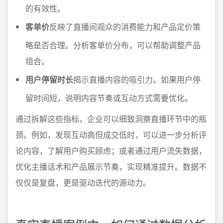
的有效性。
客单价
反映了直播间观众的消费能力和产品定价策
略是否合理。分析客单价分布，可以帮助调整产品
组合。
用户停留时长
揭示直播内容的吸引力。如果用户停
留时间短，说明内容节奏或互动方式需要优化。
通过拆解这些指标，企业可以细致洞察直播环节中的瓶
颈。例如，发现互动高但成交低时，可以进一步分析评
论内容，了解用户购买顾虑；或者通过用户流失数据，
优化主播话术和产品展示节奏，实现精准提升。数据不
仅仅是复盘，更是驱动迭代的源动力。