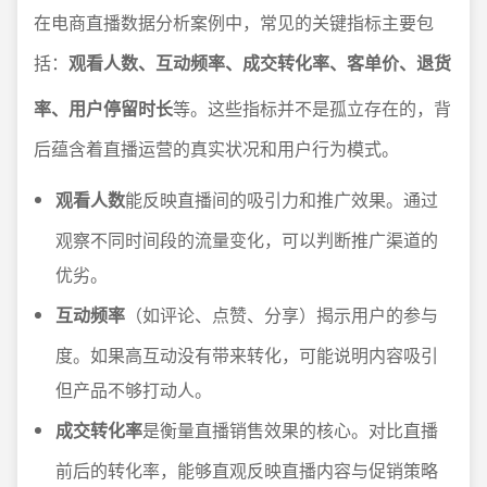
在电商直播数据分析案例中，常见的关键指标主要包
括：
观看人数、互动频率、成交转化率、客单价、退货
率、用户停留时长
等。这些指标并不是孤立存在的，背
后蕴含着直播运营的真实状况和用户行为模式。
观看人数
能反映直播间的吸引力和推广效果。通过
观察不同时间段的流量变化，可以判断推广渠道的
优劣。
互动频率
（如评论、点赞、分享）揭示用户的参与
度。如果高互动没有带来转化，可能说明内容吸引
但产品不够打动人。
成交转化率
是衡量直播销售效果的核心。对比直播
前后的转化率，能够直观反映直播内容与促销策略