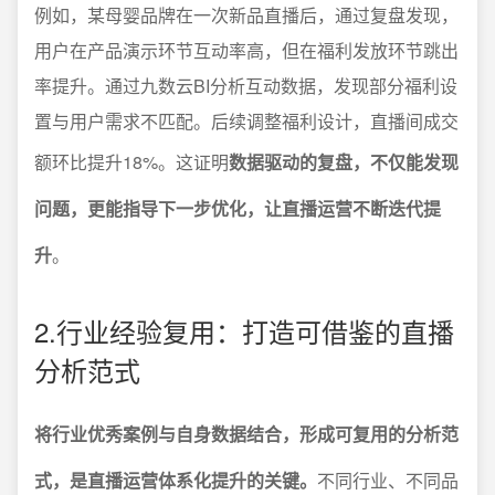
例如，某母婴品牌在一次新品直播后，通过复盘发现，
用户在产品演示环节互动率高，但在福利发放环节跳出
率提升。通过九数云BI分析互动数据，发现部分福利设
置与用户需求不匹配。后续调整福利设计，直播间成交
额环比提升18%。这证明
数据驱动的复盘，不仅能发现
问题，更能指导下一步优化，让直播运营不断迭代提
升
。
2.行业经验复用：打造可借鉴的直播
分析范式
将行业优秀案例与自身数据结合，形成可复用的分析范
式，是直播运营体系化提升的关键。
不同行业、不同品