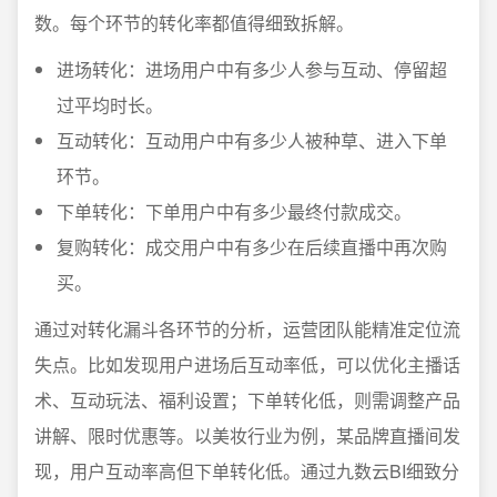
数。每个环节的转化率都值得细致拆解。
进场转化：进场用户中有多少人参与互动、停留超
过平均时长。
互动转化：互动用户中有多少人被种草、进入下单
环节。
下单转化：下单用户中有多少最终付款成交。
复购转化：成交用户中有多少在后续直播中再次购
买。
通过对转化漏斗各环节的分析，运营团队能精准定位流
失点。比如发现用户进场后互动率低，可以优化主播话
术、互动玩法、福利设置；下单转化低，则需调整产品
讲解、限时优惠等。以美妆行业为例，某品牌直播间发
现，用户互动率高但下单转化低。通过九数云BI细致分