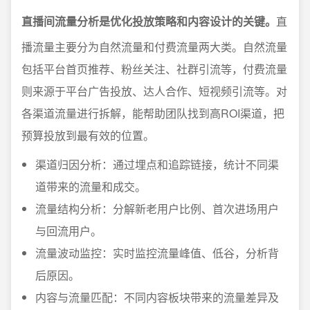
直播间流量分析是优化投放策略和内容设计的关键。
直
播流量主要分为自然流量和付费流量两大类。自然流量
包括平台首页推荐、粉丝关注、社群引流等，付费流量
则来源于平台广告投放、达人合作、短视频引流等。对
各渠道流量进行拆解，能帮助团队找到高ROI渠道，把
预算投放到最有效的位置。
渠道归因分析：通过埋点和追踪链接，统计不同渠
道带来的流量和成交。
流量结构分析：分解新老用户比例、首次进场用户
与回流用户。
流量波动监控：实时监控流量峰值、低谷，分析背
后原因。
内容与流量匹配：不同内容板块带来的流量差异及