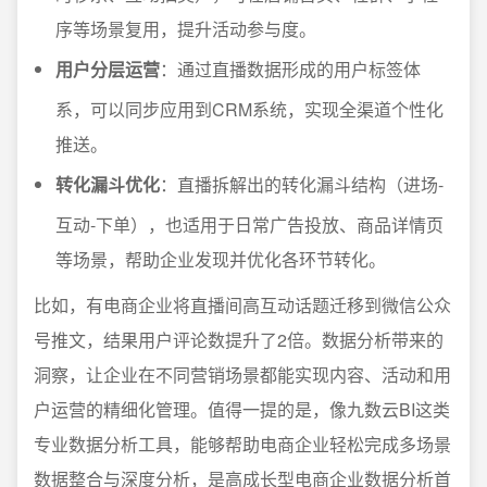
序等场景复用，提升活动参与度。
用户分层运营
：通过直播数据形成的用户标签体
系，可以同步应用到CRM系统，实现全渠道个性化
推送。
转化漏斗优化
：直播拆解出的转化漏斗结构（进场-
互动-下单），也适用于日常广告投放、商品详情页
等场景，帮助企业发现并优化各环节转化。
比如，有电商企业将直播间高互动话题迁移到微信公众
号推文，结果用户评论数提升了2倍。数据分析带来的
洞察，让企业在不同营销场景都能实现内容、活动和用
户运营的精细化管理。值得一提的是，像九数云BI这类
专业数据分析工具，能够帮助电商企业轻松完成多场景
数据整合与深度分析，是高成长型电商企业数据分析首