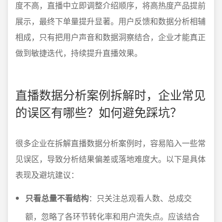
度不高，直播中立即调整介绍顺序，将高热度产品提前
展示，最终下单量提升显著。用户反馈和数据分析相辅
相成，只有把用户声音和数据洞察结合，企业才能真正
做到敏捷迭代，持续提升直播效果。
直播数据分析案例拆解时，企业常见
的误区有哪些？如何避免踩坑？
很多企业在拆解直播数据分析案例时，容易陷入一些常
见误区，导致分析结果偏差或落地难度大。以下是具体
表现及避坑建议：
只看总量不看结构
：只关注总观看人数、总成交
额，忽略了各环节转化率和用户流失点。应该结合