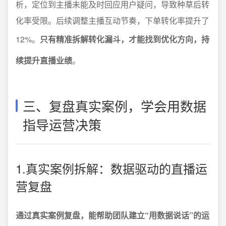
析，定位到主播未能及时回应用户疑问，导致种草后转
化率受限。后续调整主播互动节奏，下单转化率提升了
12%。
只有精准拆解转化漏斗，才能找到优化方向，持
续提升直播业绩
。
三、复盘真实案例，学会用数据
指导运营决策
1.真实案例拆解：数据驱动的直播运
营复盘
通过真实案例复盘，能帮助团队建立“用数据说话”的运