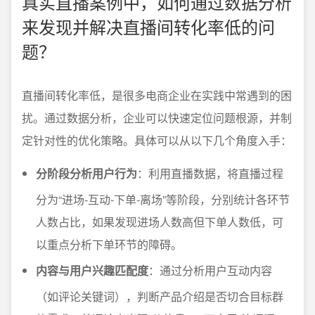
真实直播案例中，如何通过数据分析
来发现并解决直播间转化率低的问
题？
直播间转化率低，是很多电商企业在实践中常遇到的困
扰。通过数据分析，企业可以快速定位问题根源，并制
定针对性的优化策略。具体可以从以下几个角度入手：
分阶段分析用户行为
：利用直播数据，将直播过程
分为“进场-互动-下单-离场”等阶段，分别统计各环节
人数占比，如果发现进场人数高但下单人数低，可
以重点分析下单环节的障碍。
内容与用户兴趣匹配度
：通过分析用户互动内容
（如评论关键词），判断产品介绍是否切合目标群