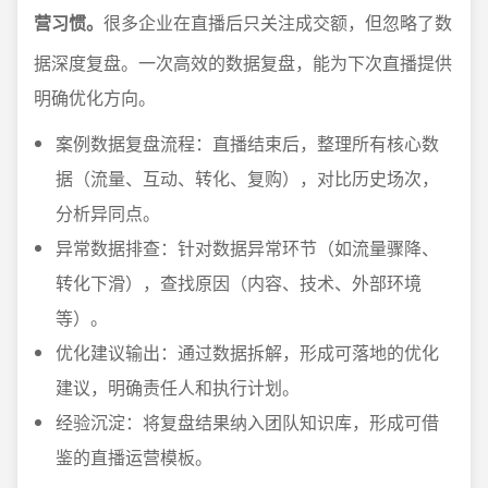
营习惯。
很多企业在直播后只关注成交额，但忽略了数
据深度复盘。一次高效的数据复盘，能为下次直播提供
明确优化方向。
案例数据复盘流程：直播结束后，整理所有核心数
据（流量、互动、转化、复购），对比历史场次，
分析异同点。
异常数据排查：针对数据异常环节（如流量骤降、
转化下滑），查找原因（内容、技术、外部环境
等）。
优化建议输出：通过数据拆解，形成可落地的优化
建议，明确责任人和执行计划。
经验沉淀：将复盘结果纳入团队知识库，形成可借
鉴的直播运营模板。