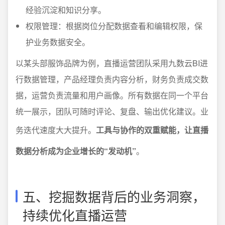
经验沉淀和知识分享。
权限管理：根据岗位分配数据查看和编辑权限，保
护业务数据安全。
以某头部服饰品牌为例，直播运营团队采用九数云BI进
行数据管理，产品经理负责内容分析，财务负责成交数
据，运营负责流量和用户画像。所有数据在同一个平台
统一展示，团队可随时评论、复盘、输出优化建议。业
务迭代速度大大提升。
工具与协作的双重赋能，让直播
数据分析成为企业增长的“发动机”
。
五、挖掘数据背后的业务洞察，
持续优化直播运营