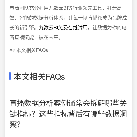
电商团队充分利用九数云BI等行业领先工具，打造高
效、智能的数据分析体系，让每一场直播都成为品牌成
长的新引擎。
九数云BI免费在线试用
，让数据为你的电
商直播赋能，赢在未来。
## 本文相关FAQs
本文相关FAQs
直播数据分析案例通常会拆解哪些关
键指标？这些指标背后有哪些数据洞
察？