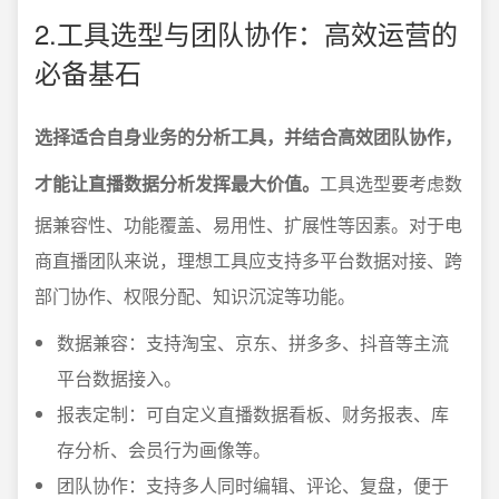
2.工具选型与团队协作：高效运营的
必备基石
选择适合自身业务的分析工具，并结合高效团队协作，
才能让直播数据分析发挥最大价值。
工具选型要考虑数
据兼容性、功能覆盖、易用性、扩展性等因素。对于电
商直播团队来说，理想工具应支持多平台数据对接、跨
部门协作、权限分配、知识沉淀等功能。
数据兼容：支持淘宝、京东、拼多多、抖音等主流
平台数据接入。
报表定制：可自定义直播数据看板、财务报表、库
存分析、会员行为画像等。
团队协作：支持多人同时编辑、评论、复盘，便于