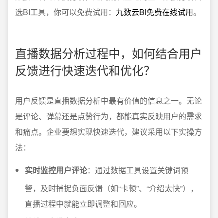
选BI工具，你可以免费试用：
九数云BI免费在线试用
。
直播数据分析过程中，如何结合用户
反馈进行快速迭代和优化？
用户反馈是直播数据分析中最有价值的信息之一。无论
是评论、弹幕还是点赞行为，都能真实反映用户的需求
和痛点。企业要想实现快速迭代，建议采用以下实操方
法：
实时监控用户评论
：通过数据工具设置关键词预
警，及时捕捉负面反馈（如“卡顿”、“介绍太快”），
直播过程中就能立即调整和回应。