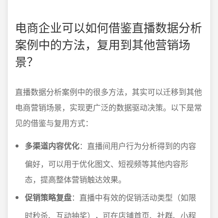
电商企业可以如何借鉴直播数据分析
案例中的方法，复用到其他营销场
景？
直播数据分析案例中的很多方法，其实可以迁移到其他
电商营销场景，实现更广泛的数据驱动决策。以下是常
见的借鉴与复用方式：
多渠道内容优化
：直播间用户行为分析得到的内容
偏好，可以用于优化图文、短视频等其他内容形
态，提高整体营销触达效果。
促销策略复盘
：直播中有效的促销活动类型（如限
时秒杀、互动抽奖），可在店铺首页、社群、小程