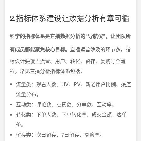
2.指标体系建设让数据分析有章可循
科学的指标体系是直播数据分析的“导航仪”，让团队所
有成员都能聚焦核心目标。
直播运营涉及的环节多，指
标设计要覆盖流量、用户、转化、留存、复购等全流
程。常见直播分析指标体系包括：
流量类：观看人数、UV、PV、新老用户比例、渠道
流量分布。
互动类：评论数、点赞数、分享数、互动率。
转化类：下单人数、下单转化率、成交金额、客单
价。
留存类：次日留存、7日留存、复购率。