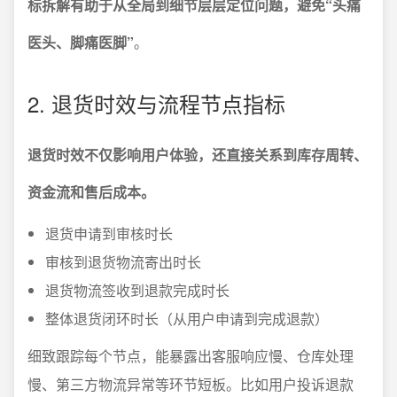
标拆解有助于从全局到细节层层定位问题，避免“头痛
医头、脚痛医脚”
。
2. 退货时效与流程节点指标
退货时效不仅影响用户体验，还直接关系到库存周转、
资金流和售后成本。
退货申请到审核时长
审核到退货物流寄出时长
退货物流签收到退款完成时长
整体退货闭环时长（从用户申请到完成退款）
细致跟踪每个节点，能暴露出客服响应慢、仓库处理
慢、第三方物流异常等环节短板。比如用户投诉退款