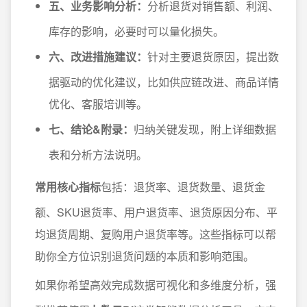
五、业务影响分析：
分析退货对销售额、利润、
库存的影响，必要时可以量化损失。
六、改进措施建议：
针对主要退货原因，提出数
据驱动的优化建议，比如供应链改进、商品详情
优化、客服培训等。
七、结论&附录：
归纳关键发现，附上详细数据
表和分析方法说明。
常用核心指标
包括：退货率、退货数量、退货金
额、SKU退货率、用户退货率、退货原因分布、平
均退货周期、复购用户退货率等。这些指标可以帮
助你全方位识别退货问题的本质和影响范围。
如果你希望高效完成数据可视化和多维度分析，强