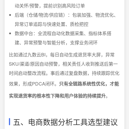
动关怀/预警，提前识别高风险订单
后端（仓储/物流/供应链）：包装加强、物流优化、
异常订单追踪与快速处置、质检把控
数据中台：全流程自动化数据采集、指标体系搭
建、异常预警与智能分析，支撑业务闭环
比如通过九数云BI，每日自动生成退货率大屏，异常
SKU/渠道/原因自动预警，相关责任人收到推送后第一
时间启动整改流程。事后通过复盘数据，持续跟踪优化
效果，形成PDCA闭环。
只有全链路系统性优化，才能
实现退货率的根本性下降和用户体验的持续提升
。
五、电商数据分析工具选型建议