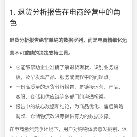
1. 退货分析报告在电商经营中的角
色
退货分析报告绝非单纯的数据罗列，而是电商精细化运
营不可或缺的决策支持工具。
它能够帮助企业准确了解退货现状，识别业务短
板，及早发现产品、服务或流程中的问题点。
一份高质量的退货分析报告，是链接运营、产品、
客服、仓储和供应链等多部门的沟通桥梁。
报告中的核心数据和结论，为商品优化、售后策略
调整、仓储物流改进等提供有力的数据支撑。
在电商激烈竞争环境下，用户对购物体验愈发挑剔，退