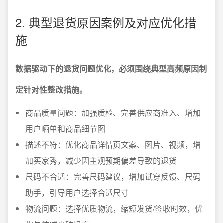
2. 典型退货原因案例及对应优化措
施
数据驱动下的退货问题优化，必须围绕典型高频原因制
定针对性整改措施。
商品质量问题：加强质检、完善供应商准入、增加
用户晒单和商品细节图
描述不符：优化商品详情页文案、图片、视频，增
加买家秀，减少因主观预期偏差导致的退货
尺码不合适：完善尺码建议，增加试穿反馈、尺码
助手，引导用户选择合适尺寸
物流问题：选择优质物流，缩短发货/签收时效，优