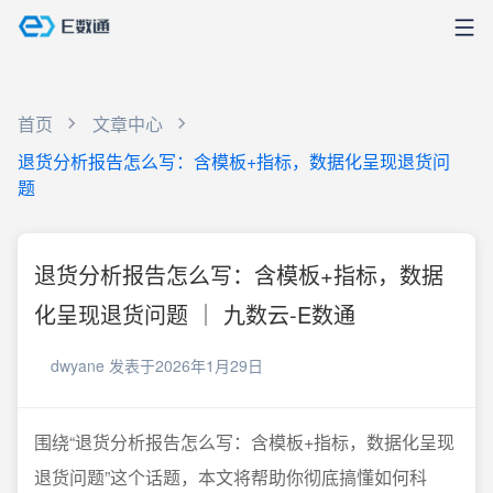
首页
文章中心
退货分析报告怎么写：含模板+指标，数据化呈现退货问
题
退货分析报告怎么写：含模板+指标，数据
化呈现退货问题 ｜ 九数云-E数通
dwyane
发表于2026年1月29日
围绕“退货分析报告怎么写：含模板+指标，数据化呈现
退货问题”这个话题，本文将帮助你彻底搞懂如何科