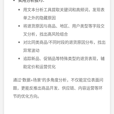
实用分析技巧：
用文本分析工具提取关键词和高频词，发现表
单之外的隐藏原因
将退货原因与商品、地区、用户类型等字段交
叉分析，找出高风险组合
对比同类商品/不同时段的退货原因分布，找出
异常波动
追踪新品、促销品等特殊类型的退货表现，辅
助定价和运营优化
通过“数据+场景”的多角度分析，不仅能定位表面问
题，更能反推出商品开发、供应链、内容运营等环
节的优化方向。