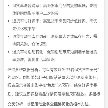
退货率与复购率：高退货率商品的复购率低，说明
体验问题影响用户二次购买
退货率与好评率：高退货率商品同步低好评，需优
先优化或下架
退货金额与库存周转：退货量大导致库存压力，需
协同采购、仓储调整
退货率与活动转化：促销活动带来短期爆单但退货
率激增，需优化活动策略
通过多维数据分析，可以有效避免“只看退货不看全局”
的误区。例如某款鞋子因促销销量大增但退货率飙升，
报表显示客诉多集中在“色差”与“尺码”，结合好评率暴
跌，建议立即调整商品详情页展示和尺码建议。
多指标
交叉分析，才是驱动业务全链路优化的根本方法
。