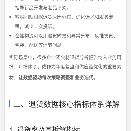
指导新品开发与老品下架。
客服团队根据退货原因分布，优化话术和服务流
程，减少二次投诉。
仓储物流可以用退货时效和异常分布，反推发货、
包装、配送等环节问题。
实际场景中，很多企业还会将退货分析报告纳入业务周
报、月报体系，或作为年度复盘和供应链优化的重要素
材，
让数据驱动每次策略调整和业务迭代
。
二、退货数据核心指标体系详解
1. 退货率及其拆解指标