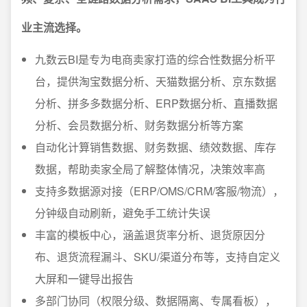
业主流选择。
九数云BI是专为电商卖家打造的综合性数据分析平
台，提供淘宝数据分析、天猫数据分析、京东数据
分析、拼多多数据分析、ERP数据分析、直播数据
分析、会员数据分析、财务数据分析等方案
自动化计算销售数据、财务数据、绩效数据、库存
数据，帮助卖家全局了解整体情况，决策效率高
支持多数据源对接（ERP/OMS/CRM/客服/物流），
分钟级自动刷新，避免手工统计失误
丰富的模板中心，涵盖退货率分析、退货原因分
布、退货流程漏斗、SKU/渠道分布等，支持自定义
大屏和一键导出报告
多部门协同（权限分级、数据隔离、专属看板），