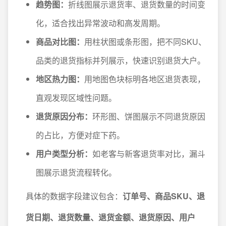
趋势图：
折线图展示退货率、退货数量的时间变
化，适合找出异常波动和高发周期。
商品对比图：
用柱状图或条形图，把不同SKU、
品类的退货指标并列展示，快速识别退货大户。
地区热力图：
用地图色块标明各地区退货表现，
直观发现区域性问题。
退货原因分布：
环形图、饼图展示不同退货原因
的占比，方便对症下药。
用户类型分析：
如老客与新客退货率对比，漏斗
图展示退货流程转化。
具体的数据字段建议包含：
订单号、商品SKU、退
货日期、退货数量、退货金额、退货原因、用户