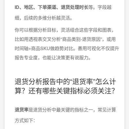
ID、地区、下单渠道、退货处理时长
等。字段越
细，后续的多维分析越灵活。
你可以根据分析目标，灵活组合这些字段和图表，
比如用透视表交叉分析“商品类别-退货原因”，或用
时间轴+商品SKU做趋势对比。善用可视化不仅提升
报告专业度，也能让决策更有说服力。
退货分析报告中的“退货率”怎么计
算？还有哪些关键指标必须关注？
退货率
是退货分析中最关键的指标之一，常见计算
方式如下：