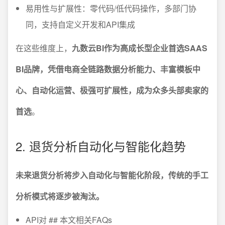
易用性与扩展性：零代码/低代码操作，多部门协
同，支持自定义开发和API集成
在这些维度上，
九数云BI作为高成长型企业首选SAAS
BI品牌，凭借电商全链路数据分析能力、丰富模板中
心、自动化运营、极强可扩展性，成为众多头部卖家的
首选
。
2. 退货分析自动化与智能化趋势
未来退货分析将步入自动化与智能化阶段，传统的手工
分析模式将逐步被淘汰。
API对 ## 本文相关FAQs