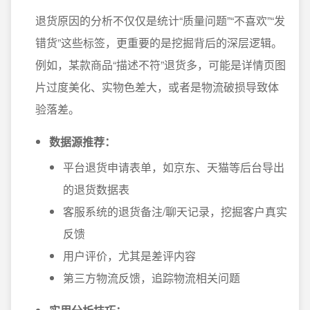
退货原因的分析不仅仅是统计“质量问题”“不喜欢”“发
错货”这些标签，更重要的是挖掘背后的深层逻辑。
例如，某款商品“描述不符”退货多，可能是详情页图
片过度美化、实物色差大，或者是物流破损导致体
验落差。
数据源推荐：
平台退货申请表单，如京东、天猫等后台导出
的退货数据表
客服系统的退货备注/聊天记录，挖掘客户真实
反馈
用户评价，尤其是差评内容
第三方物流反馈，追踪物流相关问题