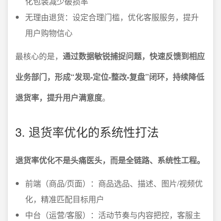
化包装减少破损率
无理由退货：设定合理门槛，优化客服服务，提升
用户购物信心
最核心的是，
通过数据敏锐捕捉问题，快速反馈到相应
业务部门，形成“发现-定位-整改-复盘”闭环，持续降低
退货率，提升用户满意度
。
3. 退货率优化的系统性打法
退货率优化不是头痛医头，而是全链路、系统性工程。
前端（商品/页面）：商品选品、描述、图片/视频优
化，精准匹配目标用户
中台（运营/客服）：活动节奏与内容把控，客服主