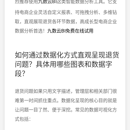
烈推荐使用
九数云BI
这类智能数据分析工具。它支
持电商企业灵活自定义报表、可拖拽分析、多维钻
取，直观展现退货各环节数据，高成长型电商企业
数据分析首选！
九数云BI免费在线试用
如何通过数据化方式直观呈现退货
问题？具体用哪些图表和数据字
段？
退货问题如果只用文字描述，管理层和相关部门很
难第一时间抓住重点。数据化呈现的核心目的就是
让问题一目了然、便于深挖。常见的数据可视化方
式包括：