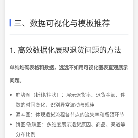
三、数据可视化与模板推荐
1. 高效数据化展现退货问题的方法
单纯堆砌表格和数据，远远不如用可视化图表直观展示
问题。
趋势图（折线/柱状）：展示退货率、退货金额、件
数的时间变化，识别异常波动与规律
漏斗图：体现退货流程各节点的流失率和瓶颈环节
饼图/玫瑰图：多维度展示退货原因、商品、渠道等
分布比例