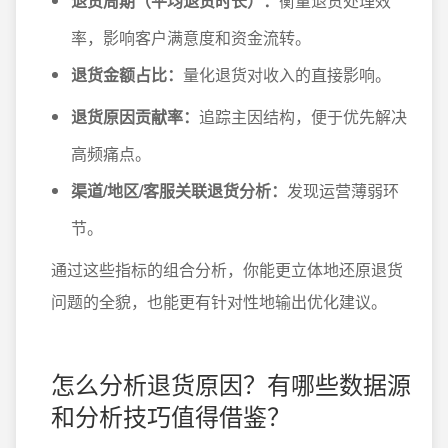
退货周期（平均退货时长）：
衡量退货处理效
率，影响客户满意度和资金流转。
退货金额占比：
量化退货对收入的直接影响。
退货原因贡献率：
追踪主因结构，便于优先解决
高频痛点。
渠道/地区/客服关联退货分析：
发现运营薄弱环
节。
通过这些指标的组合分析，你能更立体地还原退货
问题的全貌，也能更有针对性地输出优化建议。
怎么分析退货原因？有哪些数据源
和分析技巧值得借鉴？