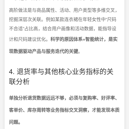
高阶做法是与商品属性、活动、用户类型等多维交叉，
挖掘深层次关联。例如某款连衣裙在年轻女性中“尺码
不合适”占比高，结合用户画像和活动数据，能指导设
计和尺码建议优化。
科学的原因体系+智能统计，是实
现数据驱动产品与服务迭代的关键
。
4. 退货率与其他核心业务指标的关
联分析
单独分析退货数据远远不够，必须与复购率、好评率、
客单价、库存周转等业务指标交叉洞察，才能发现本质
问题。