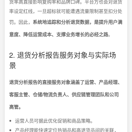
货率高直接影响复购率和品牌口碑。平台方也会对退货
率设定红线，一旦超标就可能遭遇流量限制甚至扣分处
罚。因此，
系统地追踪和分析退货数据，是提升用户满
意度、降低运营成本、支撑业务增长的必经之路
。
2. 退货分析报告服务对象与实际场
景
退货分析报告的直接服务对象涵盖了运营、产品经理、
客服主管、仓储/物流负责人、供应链管理团队和公司
高管。
运营人员可据此优化促销和商品策略。
产品经理能快速定位热销品和高退货品间的关联，