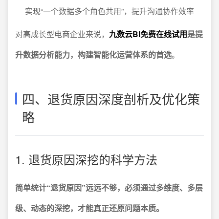
实现“一个数据多个角色共用”，提升沟通协作效率
对高成长型电商企业来说，
九数云BI免费在线试用
是提
升数据分析能力，构建智能化运营体系的首选
。
四、退货原因深度剖析及优化策
略
1. 退货原因深挖的科学方法
简单统计“退货原因”远远不够，必须通过多维度、多层
级、动态的深挖，才能真正还原问题本质。