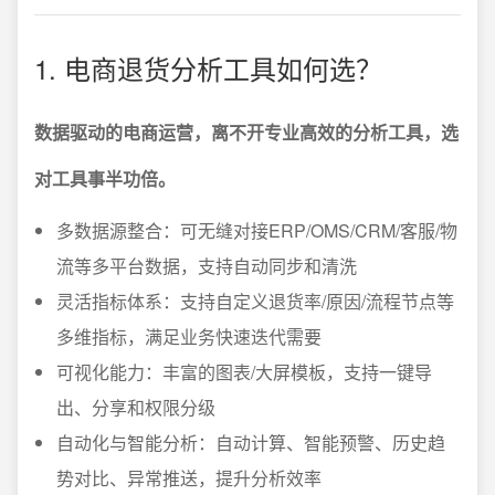
1. 电商退货分析工具如何选？
数据驱动的电商运营，离不开专业高效的分析工具，选
对工具事半功倍。
多数据源整合：可无缝对接ERP/OMS/CRM/客服/物
流等多平台数据，支持自动同步和清洗
灵活指标体系：支持自定义退货率/原因/流程节点等
多维指标，满足业务快速迭代需要
可视化能力：丰富的图表/大屏模板，支持一键导
出、分享和权限分级
自动化与智能分析：自动计算、智能预警、历史趋
势对比、异常推送，提升分析效率