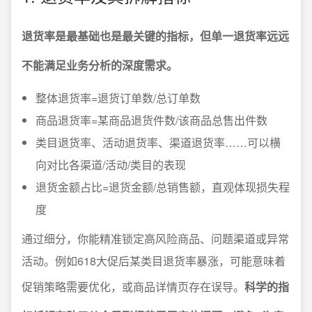
退货率是最基础也是最关键的指标，但单一退货率远远
不能满足业务分析的深度需求。
整体退货率=退货订单数/总订单数
商品退货率=某商品退货件数/该商品总售出件数
类目退货率、活动退货率、渠道退货率……可以横
向对比各渠道/活动/类目的表现
退货金额占比=退货金额/总销售额，直观体现损失程
度
通过细分，你能精准锁定高风险商品、问题渠道或异常
活动。例如618大促后某类目退货率暴涨，可能意味着
促销策略需要优化，或商品详情页存在误导。
科学的指