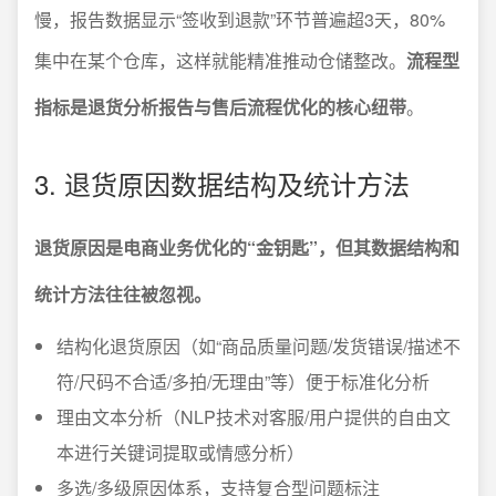
慢，报告数据显示“签收到退款”环节普遍超3天，80%
集中在某个仓库，这样就能精准推动仓储整改。
流程型
指标是退货分析报告与售后流程优化的核心纽带
。
3. 退货原因数据结构及统计方法
退货原因是电商业务优化的“金钥匙”，但其数据结构和
统计方法往往被忽视。
结构化退货原因（如“商品质量问题/发货错误/描述不
符/尺码不合适/多拍/无理由”等）便于标准化分析
理由文本分析（NLP技术对客服/用户提供的自由文
本进行关键词提取或情感分析）
多选/多级原因体系，支持复合型问题标注