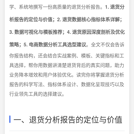
学、系统地撰写一份高质量的退货分析报告。
1. 退货分
析报告的定位与价值；2. 退货数据核心指标体系详解；
3. 数据可视化与模板推荐；4. 退货原因深度剖析及优化
策略；5. 电商数据分析工具选型建议
。全文不仅会告诉
你报告结构，还会结合实战案例、模板、关键指标和工
具选择，帮你用数据讲清楚退货背后的真实问题，助力
业务降本增效和用户体验优化。读完你将掌握退货分析
报告的科学写法、指标体系设计、数据化呈现技巧以及
行业领先工具的选择建议。
一、退货分析报告的定位与价值