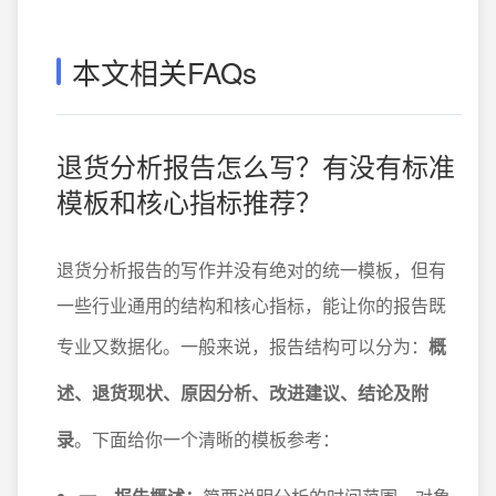
本文相关FAQs
退货分析报告怎么写？有没有标准
模板和核心指标推荐？
退货分析报告的写作并没有绝对的统一模板，但有
一些行业通用的结构和核心指标，能让你的报告既
专业又数据化。一般来说，报告结构可以分为：
概
述、退货现状、原因分析、改进建议、结论及附
录
。下面给你一个清晰的模板参考：