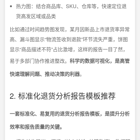
热力图：结合商品库、SKU、仓库等，快速定位退
货高发区域或品类
比如通过时间趋势图发现，某月因新品上市退货率异常
高、漏斗图显示“物流签收到退款”环节流失严重，饼图
显示“商品描述不符”占比激增，这样的报告一目了然，
易于多部门协作推进整改。
科学的数据可视化，是高管
快速理解问题、推动决策的利器
。
2. 标准化退货分析报告模板推荐
一套标准化、易复用的退货分析报告模板，是提升分析
效率和报告质量的关键。