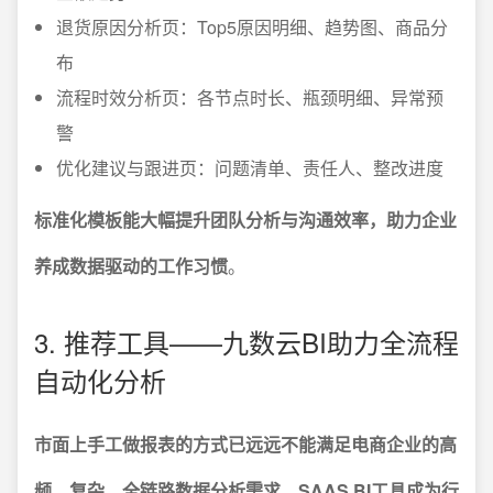
退货原因分析页：Top5原因明细、趋势图、商品分
布
流程时效分析页：各节点时长、瓶颈明细、异常预
警
优化建议与跟进页：问题清单、责任人、整改进度
标准化模板能大幅提升团队分析与沟通效率，助力企业
养成数据驱动的工作习惯
。
3. 推荐工具——九数云BI助力全流程
自动化分析
市面上手工做报表的方式已远远不能满足电商企业的高
频、复杂、全链路数据分析需求，SAAS BI工具成为行