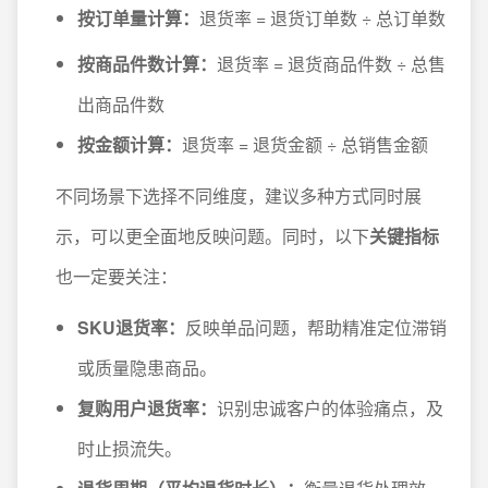
按订单量计算：
退货率 = 退货订单数 ÷ 总订单数
按商品件数计算：
退货率 = 退货商品件数 ÷ 总售
出商品件数
按金额计算：
退货率 = 退货金额 ÷ 总销售金额
不同场景下选择不同维度，建议多种方式同时展
示，可以更全面地反映问题。同时，以下
关键指标
也一定要关注：
SKU退货率：
反映单品问题，帮助精准定位滞销
或质量隐患商品。
复购用户退货率：
识别忠诚客户的体验痛点，及
时止损流失。