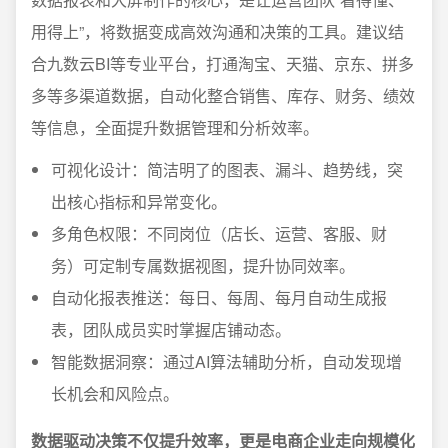
用得上”，将数据变成高效沟通和决策的工具。建议结
合九数云BI等专业平台，打通淘宝、天猫、京东、拼多
多等多渠道数据，自动化整合销售、库存、财务、绩效
等信息，全面提升数据管理和分析效率。
可视化设计：简洁明了的图表、漏斗、趋势线，突
出核心指标和异常变化。
多角色权限：不同岗位（店长、运营、客服、财
务）可定制专属数据视图，提升协同效率。
自动化报表推送：每日、每周、每月自动生成报
表，团队成员实时掌握店铺动态。
智能数据洞察：通过AI算法辅助分析，自动发现增
长机会和风险点。
数据驱动决策不仅提升效率，更是电商企业走向规模化