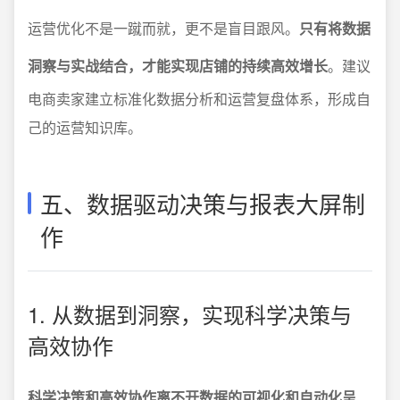
运营优化不是一蹴而就，更不是盲目跟风。
只有将数据
洞察与实战结合，才能实现店铺的持续高效增长
。建议
电商卖家建立标准化数据分析和运营复盘体系，形成自
己的运营知识库。
五、数据驱动决策与报表大屏制
作
1. 从数据到洞察，实现科学决策与
高效协作
科学决策和高效协作离不开数据的可视化和自动化呈