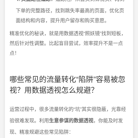
下单的完整路径，找到跳失率最高的页面，优化页
面结构和内容，提升用户留存和购买意愿。
精准优化的秘诀，就是用数据透视“照妖镜”找到短板，
然后针对性调整。比起盲目尝试，效率提升不是一点
点！
哪些常见的流量转化“陷阱”容易被忽
视？用数据透视怎么规避？
运营过程中，很多流量转化的“坑”其实很隐蔽，光靠经
验很难发现。利用
生意参谋的数据透视
，你能及时发
现、精准规避这些常见陷阱：