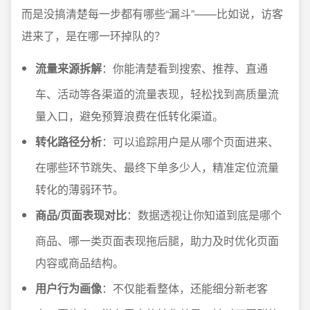
而是没搞清楚每一步都有哪些“漏斗”——比如说，访客
进来了，是在哪一环掉队的？
流量来源拆解
：你能清楚看到搜索、推荐、直通
车、活动等各渠道的流量表现，轻松找到高质量流
量入口，避免预算浪费在低转化渠道。
转化路径分析
：可以追踪用户是从哪个页面进来、
在哪些环节跳失、最终下单多少人，精准定位流量
转化的薄弱环节。
商品/页面表现对比
：数据透视让你知道到底是哪个
商品、哪一类页面表现拖后腿，助力及时优化页面
内容或商品结构。
用户行为画像
：不仅能看整体，还能细分新老客