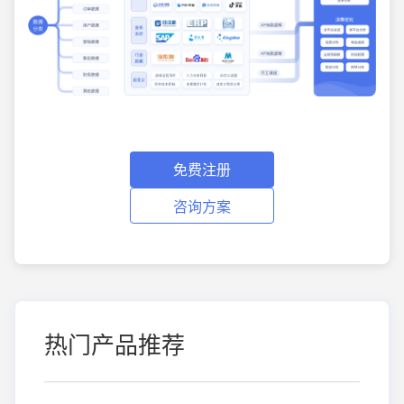
免费注册
咨询方案
热门产品推荐