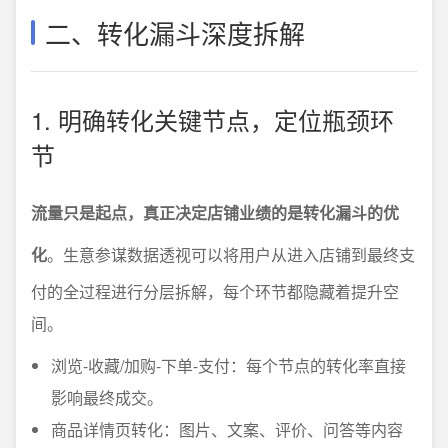
二、转化漏斗深度拆解
1. 明确转化关键节点，定位瓶颈环
节
流量只是起点，真正决定店铺业绩的是转化漏斗的优
化
。生意参谋数据透视可以将用户从进入店铺到最终支
付的全过程进行分层拆解，每个环节都隐藏着提升空
间。
浏览-收藏/加购-下单-支付：每个节点的转化率直接
影响最终成交。
商品详情页转化：图片、文案、评价、问答等内容