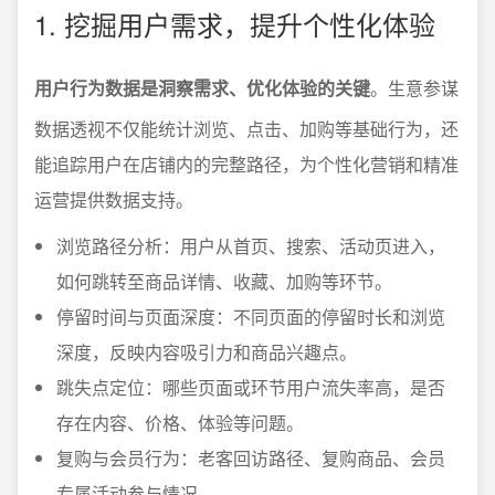
1. 挖掘用户需求，提升个性化体验
用户行为数据是洞察需求、优化体验的关键
。生意参谋
数据透视不仅能统计浏览、点击、加购等基础行为，还
能追踪用户在店铺内的完整路径，为个性化营销和精准
运营提供数据支持。
浏览路径分析：用户从首页、搜索、活动页进入，
如何跳转至商品详情、收藏、加购等环节。
停留时间与页面深度：不同页面的停留时长和浏览
深度，反映内容吸引力和商品兴趣点。
跳失点定位：哪些页面或环节用户流失率高，是否
存在内容、价格、体验等问题。
复购与会员行为：老客回访路径、复购商品、会员
专属活动参与情况。