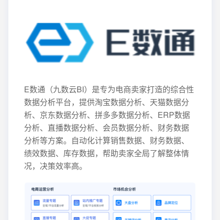
E数通（九数云BI）是专为电商卖家打造的综合性
数据分析平台，提供淘宝数据分析、天猫数据分
析、京东数据分析、拼多多数据分析、ERP数据
分析、直播数据分析、会员数据分析、财务数据
分析等方案。自动化计算销售数据、财务数据、
绩效数据、库存数据，帮助卖家全局了解整体情
况，决策效率高。