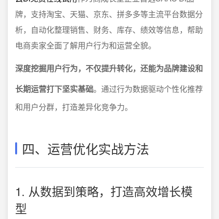
牌，支持淘宝、天猫、京东、拼多多等主流平台数据分
析，自动化整理销售、财务、库存、绩效等信息，帮助
电商卖家全面了解用户行为和运营全貌。
深度挖掘用户行为，不仅提升转化，还能为品牌建设和
长期运营打下坚实基础
。通过行为数据驱动个性化推荐
和用户分群，打造差异化竞争力。
四、运营优化实战方法
1. 从数据到策略，打造高效增长模
型