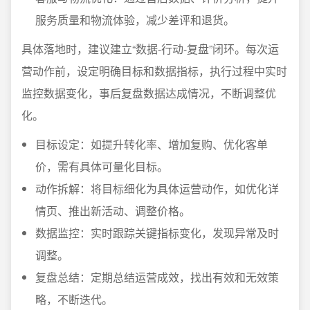
服务质量和物流体验，减少差评和退货。
具体落地时，建议建立“数据-行动-复盘”闭环。每次运
营动作前，设定明确目标和数据指标，执行过程中实时
监控数据变化，事后复盘数据达成情况，不断调整优
化。
目标设定：如提升转化率、增加复购、优化客单
价，需有具体可量化目标。
动作拆解：将目标细化为具体运营动作，如优化详
情页、推出新活动、调整价格。
数据监控：实时跟踪关键指标变化，发现异常及时
调整。
复盘总结：定期总结运营成效，找出有效和无效策
略，不断迭代。