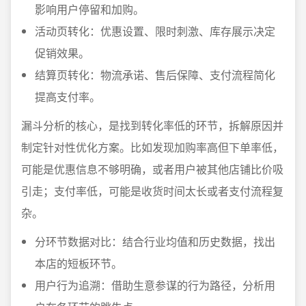
影响用户停留和加购。
活动页转化：优惠设置、限时刺激、库存展示决定
促销效果。
结算页转化：物流承诺、售后保障、支付流程简化
提高支付率。
漏斗分析的核心，是找到转化率低的环节，拆解原因并
制定针对性优化方案。比如发现加购率高但下单率低，
可能是优惠信息不够明确，或者用户被其他店铺比价吸
引走；支付率低，可能是收货时间太长或者支付流程复
杂。
分环节数据对比：结合行业均值和历史数据，找出
本店的短板环节。
用户行为追溯：借助生意参谋的行为路径，分析用