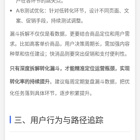
户在各环节的跳失点。
A/B测试优化：针对低转化环节，设计不同页面、文
案、促销手段，持续测试调整。
漏斗拆解不仅仅是看数据，更要结合商品定位和用户需
求。比如高客单价商品，用户决策周期长，需加强内容
种草和信任建设；快消品则要突出促销和支付便利性。
只有深度拆解转化漏斗，才能精准定位运营瓶颈，实现
转化率的持续提升
。建议每周定期复盘漏斗数据，把优
化任务落到具体环节，逐步积累提升。
三、用户行为与路径追踪