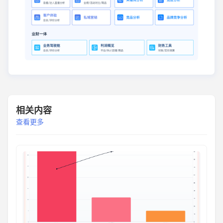
相关内容
查看更多