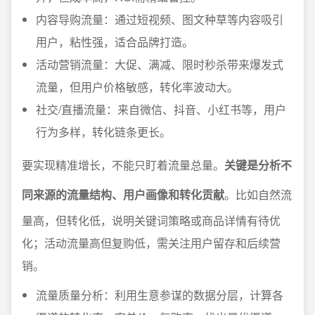
内容导购流量：通过短视频、图文种草等内容吸引
用户，粘性强，适合品牌打造。
活动营销流量：大促、满减、限时秒杀带来爆发式
流量，但用户价格敏感，转化率波动大。
社交/直播流量：来自微信、抖音、小红书等，用户
行为多样，转化链条更长。
要实现精准增长，不能只盯着流量总量。
关键是分析不
同来源的流量结构、用户画像和转化贡献
。比如自然流
量高，但转化低，说明关键词策略或商品详情有待优
化；活动流量高但复购低，需关注用户留存和后续营
销。
流量质量分析：利用生意参谋的数据分层，计算各