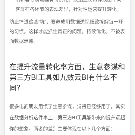
客群在各环节的表现差异，针对性运营提升转化。
防止掉进这些“坑”，要养成用数据透视细致拆解每一环
的习惯。这样才能抓住真正的问题，持续优化，不被表
面数据迷惑。
在提升流量转化率方面，生意参谋和
第三方BI工具如九数云BI有什么不
同？
很多电商朋友用惯了生意参谋，觉得已经够用了，其实
在数据分析这件事上，
第三方BI工具
能带来的提升远超
你的想象。两者的差别主要体现在以下几个方面：