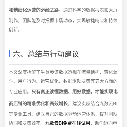
和精细化运营的必经之路
。通过科学的数据报表和大屏
制作，团队能及时把握市场动态，实现敏捷响应和持续
创新。
六、总结与行动建议
本文深度拆解了生意参谋数据透视在流量结构、转化漏
斗、用户行为、运营优化、数据驱动决策等五大方面的
专业应用。
只有真正读懂数据、用好数据，才能实现电
商店铺的精准优化和高效增长
。建议卖家结合九数云BI
等专业工具，建立自己的数据驱动运营体系，提升团队
协同和决策效率。
九数云BI免费在线试用
，助你迈向电