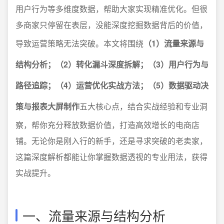
用户行为等多维度数据，帮助大家实现精准优化。但很
多商家只停留在表层，没能深度挖掘数据背后的价值，
导致运营策略无法突破。本文将围绕
（1）流量来源与
结构分析；（2）转化漏斗深度拆解；（3）用户行为与
路径追踪；（4）运营优化实战方法；（5）数据驱动决
策与报表大屏制作
五大核心点，结合实战经验和专业洞
察，帮你充分释放数据价值，打造高效增长的电商店
铺。无论你是刚入行的新手，还是寻求突破的老卖家，
这篇深度解析都能让你掌握数据透视的专业用法，获得
实战提升。
一、流量来源与结构分析