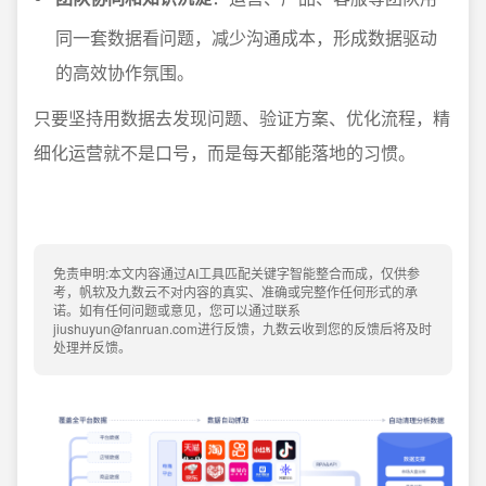
同一套数据看问题，减少沟通成本，形成数据驱动
的高效协作氛围。
只要坚持用数据去发现问题、验证方案、优化流程，精
细化运营就不是口号，而是每天都能落地的习惯。
免责申明:本文内容通过AI工具匹配关键字智能整合而成，仅供参
考，帆软及九数云不对内容的真实、准确或完整作任何形式的承
诺。如有任何问题或意见，您可以通过联系
jiushuyun@fanruan.com进行反馈，九数云收到您的反馈后将及时
处理并反馈。