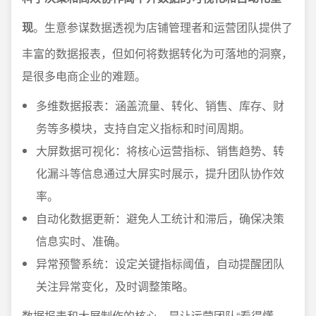
现
。生意参谋数据透视为店铺管理者和运营团队提供了
丰富的数据报表，但如何将数据转化为可落地的洞察，
是很多电商企业的难题。
多维数据报表：涵盖流量、转化、销售、库存、财
务等多模块，支持自定义指标和时间周期。
大屏数据可视化：将核心运营指标、销售趋势、转
化漏斗等信息通过大屏实时展示，提升团队协作效
率。
自动化数据更新：避免人工统计和滞后，确保决策
信息实时、准确。
异常预警系统：设定关键指标阈值，自动提醒团队
关注异常变化，及时调整策略。
数据报表和大屏制作的核心，是让运营团队“看得懂、