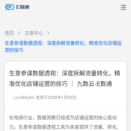
首页
文章中心
生意参谋数据透视：深度拆解流量转化，精准优化店铺运
营的技巧
生意参谋数据透视：深度拆解流量转化，精
准优化店铺运营的技巧 ｜ 九数云-E数通
LunaMystic
发表于2026年1月29日
在电商行业，数据洞察已经成为店铺运营的核心驱动
力。生意参谋数据透视工具为卖家提供了流量、转化、