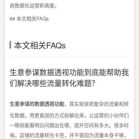
商数据化运营新高度。
## 本文相关FAQs
本文相关FAQs
生意参谋数据透视功能到底能帮助我
们解决哪些流量转化难题？
生意参谋的数据透视功能
，其实就是把复杂的流量和转
化数据，用更直观的方式拆解出来，让运营的小伙伴们
一眼就能看明白问题出在哪、提升空间有多大。很多时
候，店铺的流量转化卡壳，并不是因为流量本身不够，