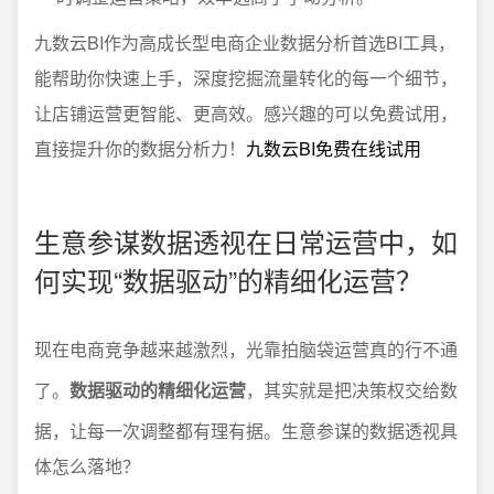
九数云BI作为高成长型电商企业数据分析首选BI工具，
能帮助你快速上手，深度挖掘流量转化的每一个细节，
让店铺运营更智能、更高效。感兴趣的可以免费试用，
直接提升你的数据分析力！
九数云BI免费在线试用
生意参谋数据透视在日常运营中，如
何实现“数据驱动”的精细化运营？
现在电商竞争越来越激烈，光靠拍脑袋运营真的行不通
了。
数据驱动的精细化运营
，其实就是把决策权交给数
据，让每一次调整都有理有据。生意参谋的数据透视具
体怎么落地？