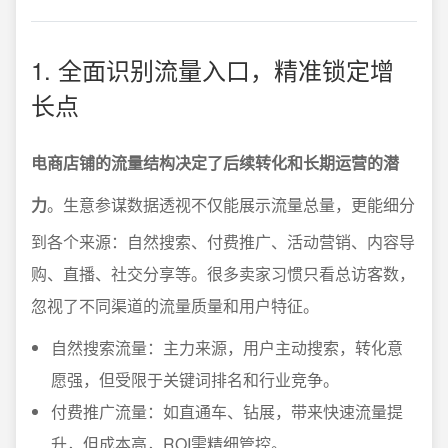
1. 全面识别流量入口，精准锁定增
长点
电商店铺的流量结构决定了后续转化和长期运营的潜
力
。生意参谋数据透视不仅能展示流量总量，更能细分
到各个来源：自然搜索、付费推广、活动营销、内容导
购、直播、社交分享等。很多卖家习惯只看总访客数，
忽视了不同渠道的流量质量和用户特征。
自然搜索流量：主力来源，用户主动搜索，转化意
愿强，但受限于关键词排名和行业竞争。
付费推广流量：如直通车、钻展，带来快速流量提
升，但成本高，ROI需精细管控。