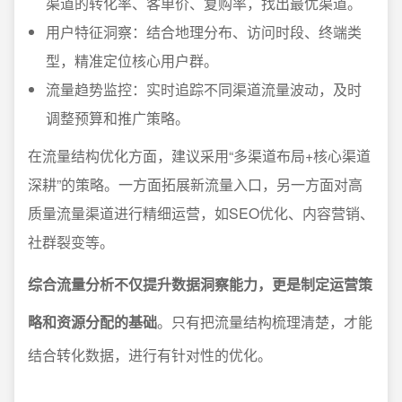
渠道的转化率、客单价、复购率，找出最优渠道。
用户特征洞察：结合地理分布、访问时段、终端类
型，精准定位核心用户群。
流量趋势监控：实时追踪不同渠道流量波动，及时
调整预算和推广策略。
在流量结构优化方面，建议采用“多渠道布局+核心渠道
深耕”的策略。一方面拓展新流量入口，另一方面对高
质量流量渠道进行精细运营，如SEO优化、内容营销、
社群裂变等。
综合流量分析不仅提升数据洞察能力，更是制定运营策
略和资源分配的基础
。只有把流量结构梳理清楚，才能
结合转化数据，进行有针对性的优化。