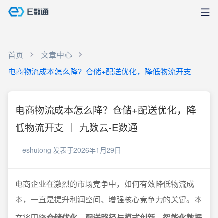
首页
文章中心
电商物流成本怎么降？仓储+配送优化，降低物流开支
电商物流成本怎么降？仓储+配送优化，降
低物流开支 ｜ 九数云-E数通
eshutong
发表于2026年1月29日
电商企业在激烈的市场竞争中，如何有效降低物流成
本，一直是提升利润空间、增强核心竞争力的关键。本
文将围绕
仓储优化、配送路径与模式创新、智能化数据