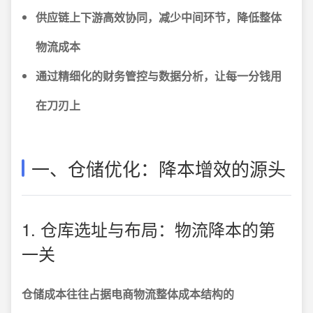
供应链上下游高效协同，减少中间环节，降低整体
物流成本
通过精细化的财务管控与数据分析，让每一分钱用
在刀刃上
一、仓储优化：降本增效的源头
1. 仓库选址与布局：物流降本的第
一关
仓储成本往往占据电商物流整体成本结构的