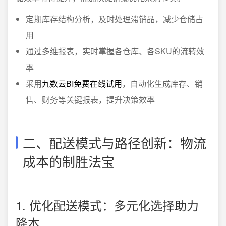
定期库存结构分析，及时处理滞销品，减少仓储占
用
通过多维报表，实时掌握各仓库、各SKU的流转效
率
采用
九数云BI免费在线试用
，自动化生成库存、销
售、财务等关键报表，提升决策效率
二、配送模式与路径创新：物流
成本的制胜法宝
1. 优化配送模式：多元化选择助力
降本