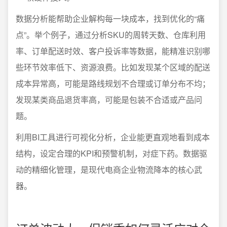
数据分析能帮助企业解构每一块成本，找到优化的“痛
点”。举个例子，通过分析SKU的周转天数、仓库利用
率、订单配送时效、客户投诉率等数据，能精准识别哪
些环节效率低下、资源浪费。比如发现某个区域的配送
成本异常高，可能是路线规划不合理或订单分布不均；
发现某类商品退货率高，可能是包装不合适或产品问
题。
利用BI工具进行可视化分析，企业能更直观地看到成本
结构，设定合理的KPI和预警机制，对症下药。数据驱
动的精细化管理，是现代电商企业物流降本的核心武
器。