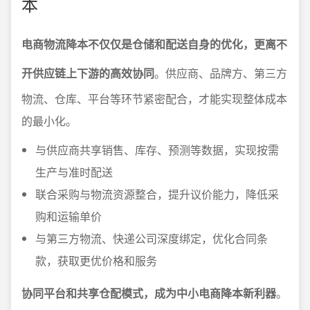
本
电商物流降本不仅仅是仓储和配送自身的优化，更离不
开供应链上下游的高效协同
。供应商、品牌方、第三方
物流、仓库、平台等环节紧密配合，才能实现整体成本
的最小化。
与供应商共享销售、库存、预测等数据，实现按需
生产与准时配送
联合采购与物流资源整合，提升议价能力，降低采
购和运输单价
与第三方物流、快递公司深度绑定，优化合同条
款，获取更优价格和服务
协同平台和共享仓配模式，成为中小电商降本新利器
。