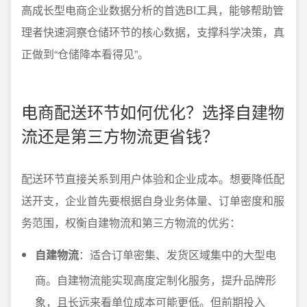
高成长型电商企业数据分析的首选BI工具，能够帮助管
理者快速洞察仓储环节的核心数据，支撑科学决策，真
正做到“仓储降本看得见”。
电商配送环节如何优化？选择自建物
流还是第三方物流更省钱？
配送环节直接关系到用户体验和企业成本。想要降低配
送开支，企业首先要根据自身业务体量、订单密度和服
务范围，权衡自建物流和第三方物流的优劣：
自建物流
：适合订单密集、发货区域集中的大型电
商。自建物流能实现高度定制化服务，提升品牌形
象，且长远来看单位成本可能更低。但前期投入