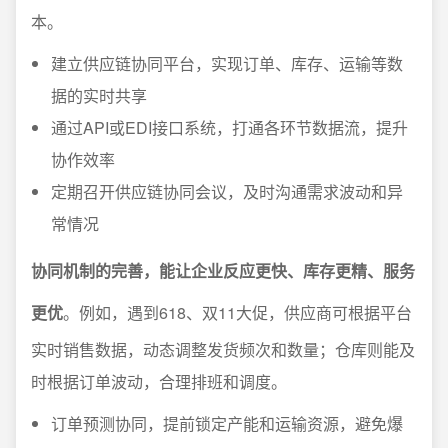
本。
建立供应链协同平台，实现订单、库存、运输等数
据的实时共享
通过API或EDI接口系统，打通各环节数据流，提升
协作效率
定期召开供应链协同会议，及时沟通需求波动和异
常情况
协同机制的完善，能让企业反应更快、库存更精、服务
更优
。例如，遇到618、双11大促，供应商可根据平台
实时销售数据，动态调整发货频次和数量；仓库则能及
时根据订单波动，合理排班和调度。
订单预测协同，提前锁定产能和运输资源，避免爆