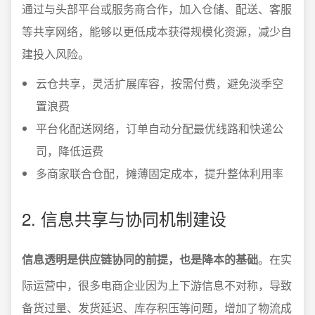
通过与头部平台或服务商合作，加入仓储、配送、客服
等共享网络，能够以更低成本获得规模化资源，减少自
建投入风险。
云仓共享，灵活扩展库容，按需付费，避免淡季空
置浪费
平台化配送网络，订单自动分配最优线路和快递公
司，降低运费
多商家联合仓配，摊薄固定成本，提升整体利用率
2. 信息共享与协同机制建设
信息透明是供应链协同的前提，也是降本的基础
。在实
际运营中，很多电商企业因为上下游信息不对称，导致
备货过量、发货延迟、库存积压等问题，增加了物流成