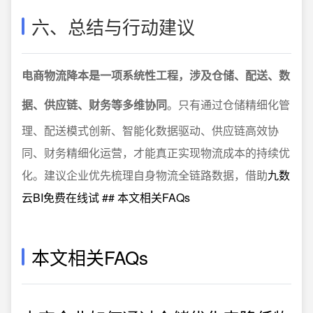
六、总结与行动建议
电商物流降本是一项系统性工程，涉及仓储、配送、数
据、供应链、财务等多维协同
。只有通过仓储精细化管
理、配送模式创新、智能化数据驱动、供应链高效协
同、财务精细化运营，才能真正实现物流成本的持续优
化。建议企业优先梳理自身物流全链路数据，借助
九数
云BI免费在线试 ## 本文相关FAQs
本文相关FAQs