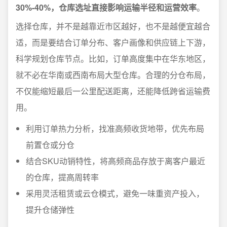
30%-40%，仓库选址直接影响运输半径和运营效率
。
选择仓库，并不是越靠近市区越好，也不是越便宜越合
适，而是要结合订单分布、客户画像和供应链上下游，
科学规划仓库节点。比如，订单高度集中在华东地区，
就不必在华南或西南布局大型仓库。合理的分仓布局，
不仅能缩短最后一公里配送距离，还能降低跨省运输费
用。
利用订单热力分析，找准高频收货地带，优先布局
前置仓或分仓
结合SKU动销特性，将高频商品存放于离客户最近
的仓库，提高周转率
采用灵活租赁或云仓模式，避免一味重资产投入，
提升仓储弹性