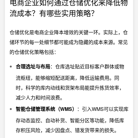
电商企业如何通过仓储优化来降低物
流成本？有哪些实用策略？
仓储优化是电商企业降本增效的关键一环。实际上，仓
储环节的每一处细节都可能成为隐藏的成本来源。常见
的仓储优化策略包括：
合理选址与布局
：仓库选址贴近目标客户群体或物
流枢纽，能够缩短配送距离，降低运输费用。同
时，科学的库内动线和货架布局能提升拣货效率，
减少人力和时间浪费。
智能仓储管理系统（WMS）
：引入WMS可以实现库
存动态监控、自动补货、智能分区等功能，降低库
存积压风险，减少因盘点、错发货带来的损失。