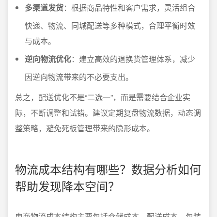
多渠道发货
：根据商品特性和客户需求，灵活组合
快递、物流、同城配送等多种模式，合理平衡时效
与成本。
逆向物流优化
：建立高效的退换货管理体系，减少
因逆向物流带来的不必要支出。
总之，配送优化不是“二选一”，而是需要结合企业实
际，不断调整和试错。建议定期复盘物流数据，动态调
整策略，避免死板管理带来的隐形成本。
物流成本结构有哪些？数据分析如何
帮助发现降本空间？
电商物流成本结构主要包括仓储成本、配送成本、包装