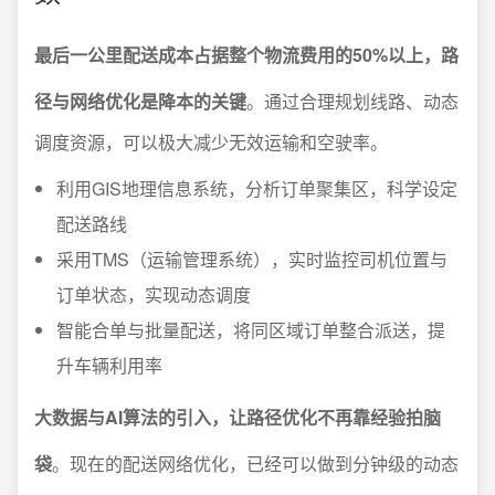
最后一公里配送成本占据整个物流费用的50%以上，路
径与网络优化是降本的关键
。通过合理规划线路、动态
调度资源，可以极大减少无效运输和空驶率。
利用GIS地理信息系统，分析订单聚集区，科学设定
配送路线
采用TMS（运输管理系统），实时监控司机位置与
订单状态，实现动态调度
智能合单与批量配送，将同区域订单整合派送，提
升车辆利用率
大数据与AI算法的引入，让路径优化不再靠经验拍脑
袋
。现在的配送网络优化，已经可以做到分钟级的动态