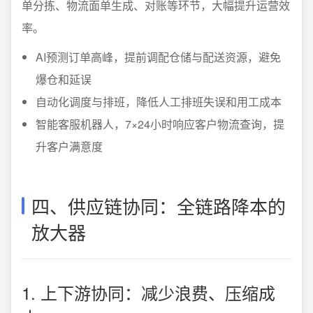
单分拣、物流面单生成、对账等环节，大幅提升运营效
率。
AI预测订单高峰，提前调配仓储与配送资源，避免
爆仓和延误
自动化调度与排班，降低人工排班失误和用工成本
智能客服机器人，7×24小时响应客户物流查询，提
升客户满意度
四、供应链协同：全链路降本的
放大器
1. 上下游协同：减少浪费、压缩成