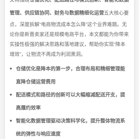
管理、供应链协同、财务与数据精细化运营
五大核心要
点，深度拆解“电商物流成本怎么降”这个业界难题。无
论你是新晋卖家还是规模电商平台，本文都能为你带来
实操性极强的解决思路和落地建议，帮助你实现“降本
增效”，让物流不再成为利润黑洞。
仓储优化是降本的第一步，合理布局和精细管理能
直降仓储运营费用
配送模式和路径的创新可以大幅缩减配送开支，提
高履约效率
智能化数据管理驱动决策科学化，提升整体物流系
统的弹性与响应速度