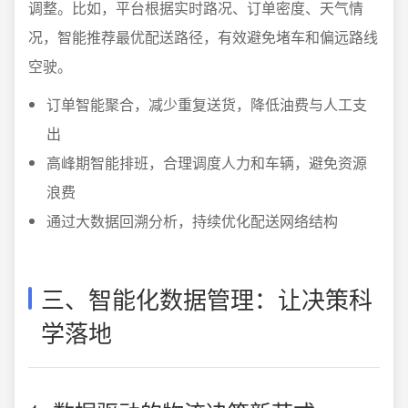
调整。比如，平台根据实时路况、订单密度、天气情
况，智能推荐最优配送路径，有效避免堵车和偏远路线
空驶。
订单智能聚合，减少重复送货，降低油费与人工支
出
高峰期智能排班，合理调度人力和车辆，避免资源
浪费
通过大数据回溯分析，持续优化配送网络结构
三、智能化数据管理：让决策科
学落地