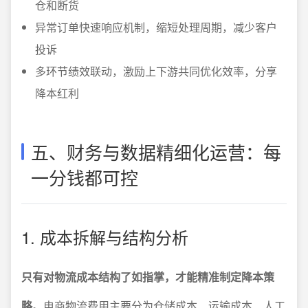
仓和断货
异常订单快速响应机制，缩短处理周期，减少客户
投诉
多环节绩效联动，激励上下游共同优化效率，分享
降本红利
五、财务与数据精细化运营：每
一分钱都可控
1. 成本拆解与结构分析
只有对物流成本结构了如指掌，才能精准制定降本策
略
。电商物流费用主要分为仓储成本、运输成本、人工