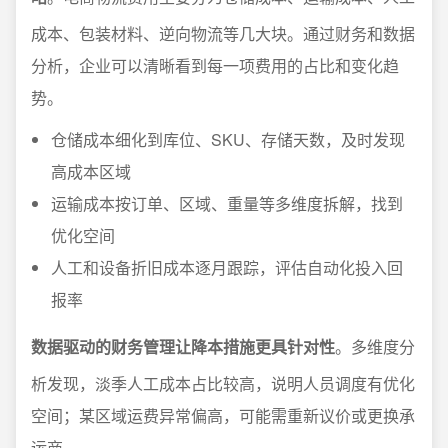
成本、包装材料、逆向物流等几大块。通过财务和数据
分析，企业可以清晰看到每一项费用的占比和变化趋
势。
仓储成本细化到库位、SKU、存储天数，及时发现
高成本区域
运输成本按订单、区域、重量等多维度拆解，找到
优化空间
人工和设备折旧成本逐月跟踪，评估自动化投入回
报率
数据驱动的财务管理让降本措施更具针对性
。多维度分
析发现，淡季人工成本占比较高，说明人员调度有优化
空间；某区域运费异常偏高，可能需重新议价或更换承
运商。