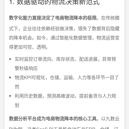
1. 数据驱动的物流决策新范式
数字化能力直接决定了电商物流降本的极限
。在传统模
式下，企业往往依赖经验做决策，错失了数据背后隐藏
的降本机会。如今，通过智能化数据管理，物流运营变
得更加可控、透明。
实时监控订单流向、库存状态、配送进展，异常预
警秒级响应
物流KPI可视化，仓储、运输、人力等各环节一目了
然
利用历史数据，预测高峰波动，提前备货与人力规
划
数据分析平台成为电商物流降本的核心工具
。以九数云