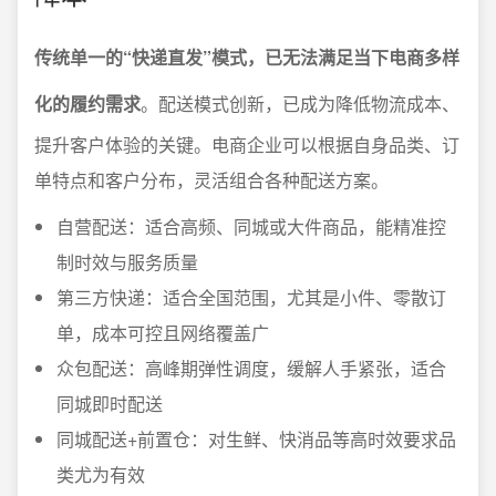
传统单一的“快递直发”模式，已无法满足当下电商多样
化的履约需求
。配送模式创新，已成为降低物流成本、
提升客户体验的关键。电商企业可以根据自身品类、订
单特点和客户分布，灵活组合各种配送方案。
自营配送：适合高频、同城或大件商品，能精准控
制时效与服务质量
第三方快递：适合全国范围，尤其是小件、零散订
单，成本可控且网络覆盖广
众包配送：高峰期弹性调度，缓解人手紧张，适合
同城即时配送
同城配送+前置仓：对生鲜、快消品等高时效要求品
类尤为有效