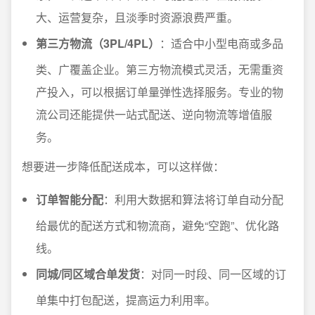
大、运营复杂，且淡季时资源浪费严重。
第三方物流（3PL/4PL）
：适合中小型电商或多品
类、广覆盖企业。第三方物流模式灵活，无需重资
产投入，可以根据订单量弹性选择服务。专业的物
流公司还能提供一站式配送、逆向物流等增值服
务。
想要进一步降低配送成本，可以这样做：
订单智能分配
：利用大数据和算法将订单自动分配
给最优的配送方式和物流商，避免“空跑”、优化路
线。
同城/同区域合单发货
：对同一时段、同一区域的订
单集中打包配送，提高运力利用率。