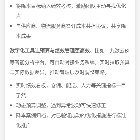
将降本目标纳入绩效考核，激励团队主动寻找优化
点
与供应商、物流服务商签订成本共担协议，共享降
本成果
数字化工具让预算与绩效管理更高效
。比如，九数云BI
等智能分析平台，可自动对接业务系统，实时拉取预算
与实际数据差异，推动管理层及时调整策略。
实时绩效看板，仓储、配送、人力等关键指标一目
了然
动态预算调整，遇到异常波动可快速修正
降本案例归档，对已验证成功的优化措施进行标准
化推广