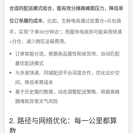
合适的配送模式组合，能有效分摊高峰期压力，降低单
位订单履约成本
。比如，生鲜电商通过前置仓+众包骑
手，实现“下单30分钟达”；而服饰电商则可能采用快递
+分仓，减少跨区运输费用。
订单智能分流，根据商品属性和收货地，自动匹配
最优配送模式
与多家快递、同城配送平台深度合作，优化议价空
间，降低单票成本
基于历史履约数据，动态调整配送策略，规避高峰
拥堵和异常天气风险
2. 路径与网络优化：每一公里都算
数