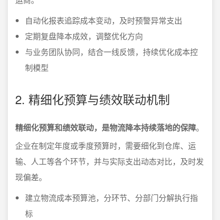
自动化报表追踪成本变动，及时预警异常支出
定期复盘降本成效，调整优化方向
与业务团队协同，结合一线反馈，持续优化成本控
制模型
2. 精细化预算与绩效联动机制
精细化预算和绩效联动，是物流降本持续落地的保障
。
企业在制定年度或季度预算时，需要细化到仓库、运
输、人工等各个环节，并与实际支出动态对比，及时发
现偏差。
建立物流成本预算池，分环节、分部门分解执行指
标