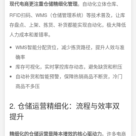
现代电商更注重仓储精细化管理
。自动化立体仓库、
RFID扫码、WMS（仓储管理系统）等技术普及，让库
存盘点、上架、拣货、补货都能实现自动化，极大降低
人力成本和差错率。
WMS智能分配货位，减少拣货路径，提升人效与准
确率
库存可视化，实时掌控库存动态，避免缺货和积压
自动补货和智能预警，保障热销商品不断货，冷门
商品不多压
2. 仓储运营精细化：流程与效率双
提升
精细化的仓储运营是降本增效的核心驱动力
。许多电商