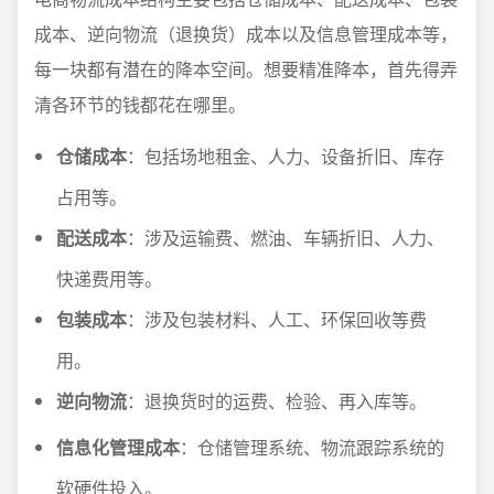
成本、逆向物流（退换货）成本以及信息管理成本等，
每一块都有潜在的降本空间。想要精准降本，首先得弄
清各环节的钱都花在哪里。
仓储成本
：包括场地租金、人力、设备折旧、库存
占用等。
配送成本
：涉及运输费、燃油、车辆折旧、人力、
快递费用等。
包装成本
：涉及包装材料、人工、环保回收等费
用。
逆向物流
：退换货时的运费、检验、再入库等。
信息化管理成本
：仓储管理系统、物流跟踪系统的
软硬件投入。