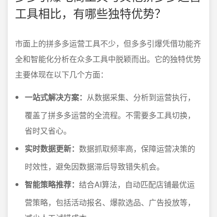
工具相比，有哪些独特优势？
市面上的拼多多运营工具不少，但多多引爆凭借功能齐
全和智能化分析在众多工具中脱颖而出。它的独特优势
主要体现在以下几个方面：
一站式解决方案：
从数据采集、分析到运营执行，
覆盖了拼多多运营的全流程。不需要多工具切换，
省时又省心。
实时数据更新：
数据抓取频率高，保障运营决策的
时效性，避免因数据滞后导致错失机会。
智能策略推荐：
结合AI算法，自动匹配店铺最优运
营策略，包括活动报名、爆款选品、广告投放等，