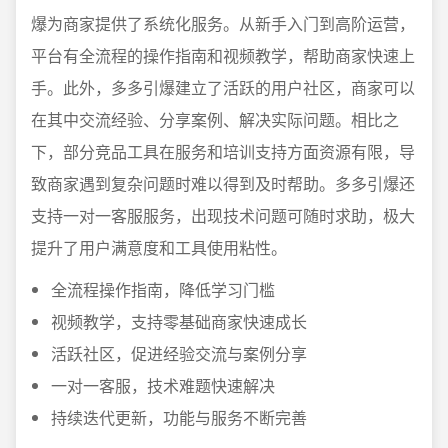
爆为商家提供了系统化服务。从新手入门到高阶运营，
平台有全流程的操作指南和视频教学，帮助商家快速上
手。此外，多多引爆建立了活跃的用户社区，商家可以
在其中交流经验、分享案例、解决实际问题。相比之
下，部分竞品工具在服务和培训支持方面资源有限，导
致商家遇到复杂问题时难以得到及时帮助。多多引爆还
支持一对一客服服务，出现技术问题可随时求助，极大
提升了用户满意度和工具使用粘性。
全流程操作指南，降低学习门槛
视频教学，支持零基础商家快速成长
活跃社区，促进经验交流与案例分享
一对一客服，技术难题快速解决
持续迭代更新，功能与服务不断完善