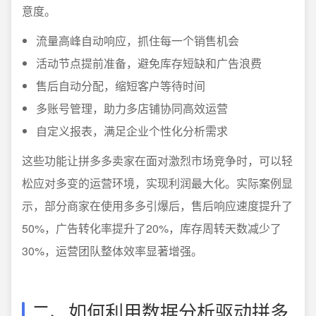
意度。
流量高峰自动响应，抓住每一个销售机会
活动节点提前准备，避免库存短缺和广告浪费
售后自动分配，缩短客户等待时间
多账号管理，助力多店铺协同高效运营
自定义报表，满足企业个性化分析需求
这些功能让拼多多卖家在面对激烈市场竞争时，可以轻
松应对多变的运营环境，实现利润最大化。实际案例显
示，部分商家在使用多多引爆后，售后响应速度提升了
50%，广告转化率提升了20%，库存周转天数减少了
30%，运营团队整体效率显著增强。
二、如何利用数据分析驱动拼多