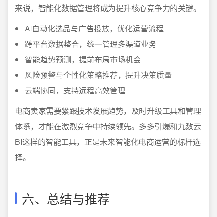
来说，智能化数据管理将成为提升核心竞争力的关键。
AI自动化选品与广告投放，优化运营流程
跨平台数据整合，统一管理多渠道业务
智能趋势预测，提前布局市场机会
风险预警与个性化策略推荐，提升决策质量
云端协同，支持远程高效管理
电商卖家需要紧跟技术发展趋势，及时升级工具和管理
体系，才能在激烈竞争中持续领先。多多引爆和九数云
BI这样的智能工具，正是未来智能化电商运营的标杆选
择。
六、总结与推荐