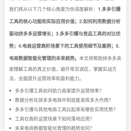
我们将从以下几个核心角度为你深度解析：
1.多多引爆
工具的核心功能和实际应用价值；2.如何利用数据分析
驱动拼多多运营增长；3.多多引爆与竞品工具的对比优
势；4.电商运营高阶场景下的工具使用细节及案例；5.
电商数据智能化管理的未来趋势。
本文将帮助拼多多卖
家理解工具的真正价值，避开常见误区，掌握实战方
法，全面提升运营效率和盈利能力。
多多引爆工具如何助力商家提升运营效率？
数据分析在拼多多电商中到底能发挥多大作用？
多多引爆与其他电商工具比起来有哪些实用优势？
工具在高阶运营场景下如何落地应用？
未来电商数据智能化管理的趋势如何？