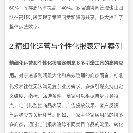
60%，库存周转率提高了40%。多店铺协同管理也让团
队在高峰时段实现了策略同步和资源共享，极大提升了
整体运营效率。
2.精细化运营与个性化报表定制案例
精细化运营和个性化报表定制是多多引爆工具的高阶应
用。
对于追求利润最大化和高效管理的商家而言，标准
化报表往往无法满足复杂业务需求。多多引爆支持自定
义维度、指标、筛选条件，商家可以根据自身业务特
点，定制化监控商品表现、广告投放效果、客户反馈、
售后响应等关键环节。例如，一家主营家居用品的拼多
多商家，通过定制报表追踪不同类目商品的流量、转化