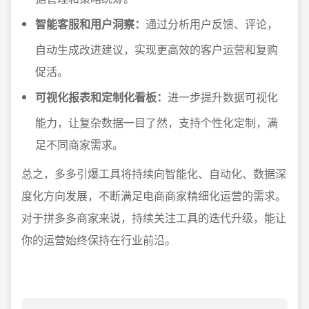
智能客服和用户洞察：
通过分析用户反馈、评论，
自动生成改进建议，实现更高效的客户运营和复购
促活。
可视化报表和定制化看板：
进一步提升数据可视化
能力，让复杂数据一目了然，支持个性化定制，满
足不同商家需求。
总之，多多引爆工具将持续向智能化、自动化、数据深
度化方向发展，不断满足电商商家精细化运营的需求。
对于拼多多商家来说，持续关注工具的迭代升级，能让
你的运营始终保持在行业前沿。