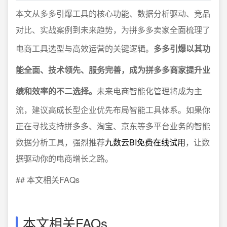
本文从多多引爆工具的核心功能、数据分析驱动、竞品
对比、实战案例到未来趋势，为拼多多卖家全面梳理了
电商工具选型与高效运营的关键逻辑。
多多引爆以其功
能全面、技术领先、服务完善，成为拼多多商家提升业
绩和效率的不二选择。
未来电商智能化管理将成为主
流，建议高成长型企业优先布局智能工具体系。如果你
正在寻找支持拼多多、淘宝、京东等多平台业务的智能
数据分析工具，强烈推荐
九数云BI免费在线试用
，让数
据驱动你的电商增长之路。
## 本文相关FAQs
本文相关FAQs