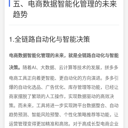
五、电商数据智能化管理的未来
趋势
1.全链路自动化与智能决策
电商数据智能化管理的未来，就是全链路自动化与智能
决策。
随着AI、大数据、云计算等技术的发展，拼多多
电商工具正向着更智能、更自动化的方向演进。多多引
爆的自动化选品、广告优化、库存管理等功能，已经让
商家摆脱了繁琐的人工操作，实现数据驱动的高效决
策。而未来，工具将进一步实现跨平台数据整合、自动
趋势预测、智能风险预警、个性化策略推荐等功能，让
运营管理变得更加精准和高效。对于高成长型电商企业