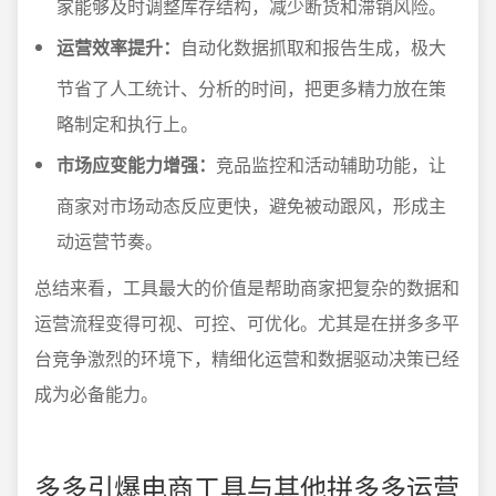
家能够及时调整库存结构，减少断货和滞销风险。
运营效率提升：
自动化数据抓取和报告生成，极大
节省了人工统计、分析的时间，把更多精力放在策
略制定和执行上。
市场应变能力增强：
竞品监控和活动辅助功能，让
商家对市场动态反应更快，避免被动跟风，形成主
动运营节奏。
总结来看，工具最大的价值是帮助商家把复杂的数据和
运营流程变得可视、可控、可优化。尤其是在拼多多平
台竞争激烈的环境下，精细化运营和数据驱动决策已经
成为必备能力。
多多引爆电商工具与其他拼多多运营