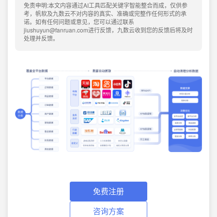
免责申明:本文内容通过AI工具匹配关键字智能整合而成，仅供参
考，帆软及九数云不对内容的真实、准确或完整作任何形式的承
诺。如有任何问题或意见，您可以通过联系
jiushuyun@fanruan.com进行反馈，九数云收到您的反馈后将及时
处理并反馈。
免费注册
咨询方案