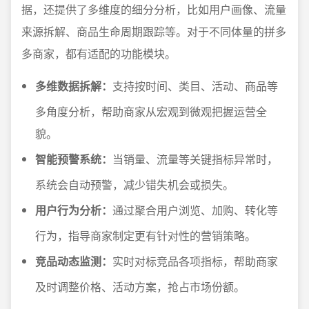
据，还提供了多维度的细分分析，比如用户画像、流量
来源拆解、商品生命周期跟踪等。对于不同体量的拼多
多商家，都有适配的功能模块。
多维数据拆解：
支持按时间、类目、活动、商品等
多角度分析，帮助商家从宏观到微观把握运营全
貌。
智能预警系统：
当销量、流量等关键指标异常时，
系统会自动预警，减少错失机会或损失。
用户行为分析：
通过聚合用户浏览、加购、转化等
行为，指导商家制定更有针对性的营销策略。
竞品动态监测：
实时对标竞品各项指标，帮助商家
及时调整价格、活动方案，抢占市场份额。