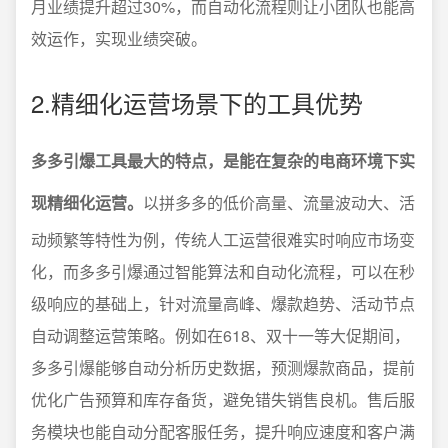
月业绩提升超过30%，而自动化流程则让小团队也能高
效运作，实现业绩突破。
2.精细化运营场景下的工具优势
多多引爆工具最大的特点，是能在复杂的电商环境下实
现精细化运营。
以拼多多的低价高量、流量波动大、活
动频繁等特性为例，传统人工运营很难实时响应市场变
化，而多多引爆通过智能算法和自动化流程，可以在秒
级响应的基础上，针对流量高峰、爆款趋势、活动节点
自动调整运营策略。例如在618、双十一等大促期间，
多多引爆能够自动分析历史数据，预测爆款商品，提前
优化广告预算和库存备货，避免错失销售良机。售后服
务模块也能自动分配客服任务，提升响应速度和客户满