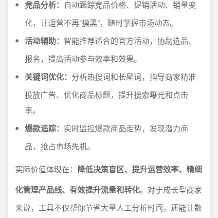
竞品分析：
自动跟踪竞品价格、促销活动、销量变
化，让运营不再“摸黑”，随时掌握市场动态。
活动辅助：
智能推荐适合的官方活动，协助选品、
报名，提高活动参与效率和效果。
关键词优化：
分析热搜词和长尾词，指导商家精准
投放广告、优化商品标题，提升搜索曝光和点击
率。
爆款追踪：
实时监控爆款商品走势，发现潜力商
品，抢占市场先机。
实际价值体现在：
降低决策盲区、提升运营效率、精细
化管理产品线、有效提升流量和转化
。对于成长型商家
来说，工具不仅帮你节省大量人工分析时间，还能让数