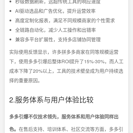
秒级数据刷新，远超传统工具的响应速度
AI驱动选品和广告优化，提升运营效率
高度定制化报表，满足不同规模商家的个性需求
全链路自动化，减少人工操作和出错率
兼容多平台扩展性，支持多店铺协同管理
实际使用反馈显示，许多拼多多商家在同等规模运营
下，使用多多引爆后整体ROI提升了15%-30%，而人工
成本下降了20%以上，工具的技术壁垒成为用户持续选
择的重要原因。
2.服务体系与用户体验比较
多多引爆不仅技术领先，服务体系和用户体验同样出
色。
在售后支持、培训体系、社区交流等方面，多多引