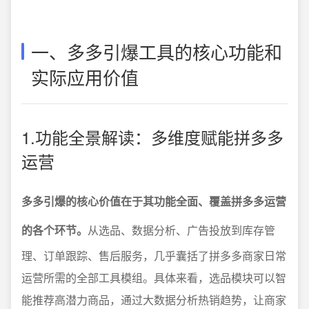
一、多多引爆工具的核心功能和
实际应用价值
1.功能全景解读：多维度赋能拼多多
运营
多多引爆的核心价值在于其功能全面、覆盖拼多多运营
的各个环节。
从选品、数据分析、广告投放到库存管
理、订单跟踪、售后服务，几乎囊括了拼多多商家日常
运营所需的全部工具模组。具体来看，选品模块可以智
能推荐高潜力商品，通过大数据分析热销趋势，让商家