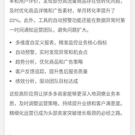
率和用户评价，发现部分高流量商品存在低转化问题，
及时优化商品详情和广告素材，单月转化率提升了
22%。此外，工具的自动预警功能还能在数据异常时第
一时间通知运营团队，避免问题扩大。
多维度自定义报表，精准监控业务核心指标
自动预警，实时发现异常和机会点
趋势分析，优化商品和广告策略
客户反馈追踪，提升售后服务质量
绩效分析，驱动团队目标达成
这些高阶应用让拼多多商家能够更深入地洞察业务本
质，及时调整运营策略，持续提升业绩和客户满意度。
精细化运营已成为头部卖家突破增长瓶颈的必经之路。