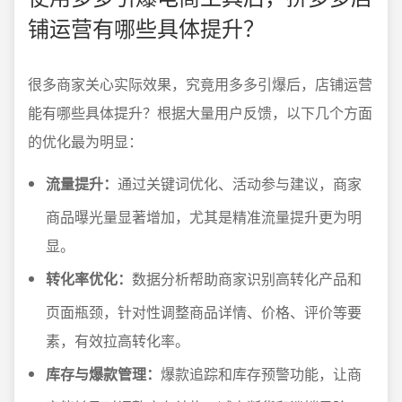
铺运营有哪些具体提升？
很多商家关心实际效果，究竟用多多引爆后，店铺运营
能有哪些具体提升？根据大量用户反馈，以下几个方面
的优化最为明显：
流量提升：
通过关键词优化、活动参与建议，商家
商品曝光量显著增加，尤其是精准流量提升更为明
显。
转化率优化：
数据分析帮助商家识别高转化产品和
页面瓶颈，针对性调整商品详情、价格、评价等要
素，有效拉高转化率。
库存与爆款管理：
爆款追踪和库存预警功能，让商