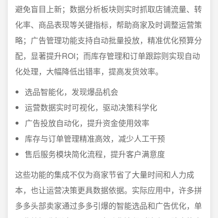
避免盲目上新；数据分析板块则实时抓取店铺流量、转
化率、商品表现等关键指标，帮助商家及时调整运营策
略；广告管理功能支持自动批量投放，精准优化预算分
配，显著提升ROI；而库存管理和订单跟踪则实现自动
化处理，大幅降低出错率，提高发货效率。
选品智能化，发现爆品机会
运营数据实时可视化，驱动决策科学化
广告投放自动化，提升资金使用效率
库存与订单管理精准高效，减少人工干预
售后服务模块简化流程，提升客户满意度
这些功能的集成不仅为商家节省了大量时间和人力成
本，也让运营决策更具数据依据。实际应用中，许多拼
多多头部卖家通过多多引爆的智能选品和广告优化，单