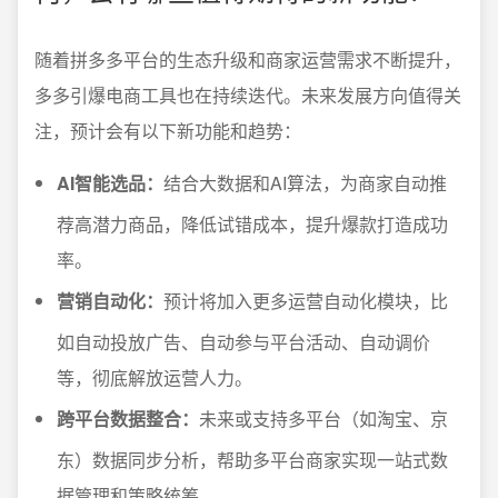
随着拼多多平台的生态升级和商家运营需求不断提升，
多多引爆电商工具也在持续迭代。未来发展方向值得关
注，预计会有以下新功能和趋势：
AI智能选品：
结合大数据和AI算法，为商家自动推
荐高潜力商品，降低试错成本，提升爆款打造成功
率。
营销自动化：
预计将加入更多运营自动化模块，比
如自动投放广告、自动参与平台活动、自动调价
等，彻底解放运营人力。
跨平台数据整合：
未来或支持多平台（如淘宝、京
东）数据同步分析，帮助多平台商家实现一站式数
据管理和策略统筹。