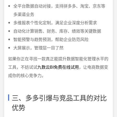
全平台数据自动对接，支持拼多多、淘宝、京东等
多渠道业务
多维报表个性化定制，满足企业深度分析需求
自动化计算销售、财务、库存、绩效等关键数据
智能预警与趋势预测，帮助企业防范风险
大屏展示，管理层一目了然
如果你正在寻找一款真正能提升数据智能化管理水平的
工具，不妨试试
九数云BI免费在线试用
，让电商数据变
成你的核心竞争力。
三、多多引爆与竞品工具的对比
优势