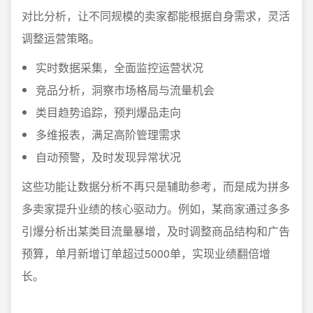
对比分析，让不同规模的卖家都能根据自身需求，灵活
调整运营策略。
实时数据采集，全面监控运营状况
竞品分析，洞察市场格局与流量机会
类目趋势追踪，预判爆品走向
多维报表，满足高阶管理需求
自动预警，及时发现异常状况
这些功能让数据分析不再只是辅助参考，而是成为拼多
多卖家提升业绩的核心驱动力。例如，某商家通过多多
引爆分析出某类目流量暴增，及时调整商品结构和广告
预算，单月新增订单超过5000单，实现业绩翻倍增
长。