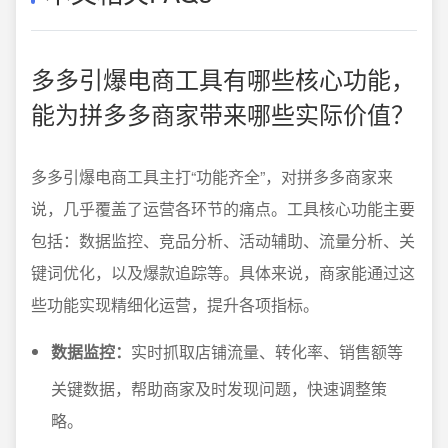
多多引爆电商工具有哪些核心功能，
能为拼多多商家带来哪些实际价值？
多多引爆电商工具主打“功能齐全”，对拼多多商家来
说，几乎覆盖了运营各环节的痛点。工具核心功能主要
包括：数据监控、竞品分析、活动辅助、流量分析、关
键词优化，以及爆款追踪等。具体来说，商家能通过这
些功能实现精细化运营，提升各项指标。
数据监控：
实时抓取店铺流量、转化率、销售额等
关键数据，帮助商家及时发现问题，快速调整策
略。