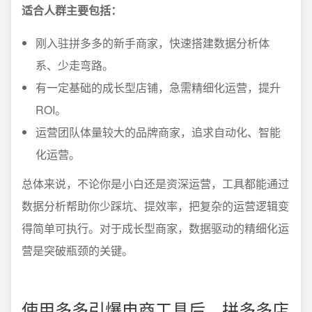
适合人群主要包括：
刚入驻拼多多的新手商家，快速搭建数据分析体
系、少走弯路。
有一定基础的成长型店铺，急需精细化运营，提升
ROI。
运营团队体量较大的品牌商家，追求自动化、智能
化运营。
总体来说，不论你是小白还是资深运营，工具都能通过
数据分析帮助你少踩坑、提效率，把复杂的运营逻辑变
得简单可执行。对于成长型商家，数据驱动的精细化运
营是突破瓶颈的关键。
使用多多引爆电商工具后，拼多多店