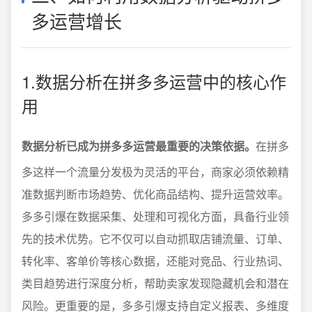
多运营增长
1.数据分析在拼多多运营中的核心作
用
数据分析已成为拼多多运营最重要的决策依据。
在拼多
多这样一个流量分发极为灵活的平台，商家必须依赖精
准数据判断市场趋势、优化商品结构、提升运营效率。
多多引爆在数据采集、处理和可视化方面，具备行业领
先的技术优势。它不仅可以自动抓取店铺流量、订单、
转化率、客单价等核心数据，还能对竞品、行业热词、
类目趋势进行深度分析，帮助卖家发现隐藏机会和潜在
风险。更重要的是，多多引爆支持自定义报表、多维度