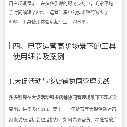
用户反馈显示，在多多引爆的服务支持下，商家平均上
手时间缩短了30%，运营过程中的技术障碍减少了
40%，工具使用体验远超行业平均水平。
四、电商运营高阶场景下的工具
使用细节及案例
1.大促活动与多店铺协同管理实战
多多引爆在大促活动和多店铺协同管理场景下表现尤为
突出。
拼多多的618、双十一、年货节等大促活动对商
家来说既是机会也是挑战，如何高效备货、精准投放广