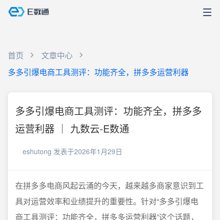
首页
文章中心
多多引爆电商工具测评：功能齐全，拼多多运营利器
多多引爆电商工具测评：功能齐全，拼多多
运营利器 ｜ 九数云-E数通
eshutong
发表于2026年1月29日
在拼多多电商风起云涌的今天，越来越多商家意识到工
具对运营效率和业绩提升的重要性。针对“多多引爆电
商工具测评：功能齐全，拼多多运营利器”这个话题，