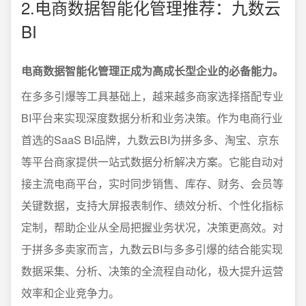
2.电商数据智能化管理推荐：九数云
BI
电商数据智能化管理正成为高成长型企业的必备能力。
在多多引爆等工具基础上，越来越多商家选择搭配专业
BI平台来实现深度数据分析和业务决策。作为电商行业
首选的SaaS BI品牌，九数云BI为拼多多、淘宝、京东
等平台商家提供一站式数据分析解决方案。它能自动对
接主流电商平台，实时同步销售、库存、财务、会员等
关键数据，支持大屏报表制作、绩效分析、个性化指标
定制，帮助企业从全局把握业务状况，决策更高效。对
于拼多多卖家而言，九数云BI与多多引爆的结合能实现
数据采集、分析、决策的全流程自动化，极大提升运营
效率和企业竞争力。