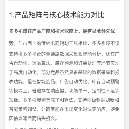
1.产品矩阵与核心技术能力对比
多多引爆在产品广度和技术深度上，拥有显著领先优
势。
与市面上的传统电商辅助工具相比，多多引爆不仅
支持拼多多平台的全链路数据采集和智能分析，还在广
告自动化、选品算法、库存预测和订单处理等环节实现
了高度自动化。部分竞品虽然具备基础的数据采集和报
表功能，但在智能选品、广告自动优化、库存自动预警
等模块上，普遍存在响应慢、功能单一、定制性不足等
短板。多多引爆则集成了AI算法，支持秒级数据刷新和
智能策略调整，让商家能在市场变化时快速响应，避免
因信息滞后而错失机会。