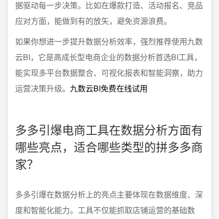
据驱动每一步决策。比如在爆款打造、活动报名、竞品
应对方面，能做到有的放矢，避免资源浪费。
如果你想进一步提升数据分析效率，强烈推荐使用九数
云BI，它是高成长型电商企业的数据分析首选BI工具，
能实现多平台数据整合、可视化报表和智能洞察，助力
运营决策升级。
九数云BI免费在线试用
多多引爆电商工具在数据分析方面有
哪些亮点，适合哪些类型的拼多多商
家？
多多引爆在数据分析上的亮点主要体现在数据维度、深
度和智能化能力。工具不仅能抓取店铺运营的基础数