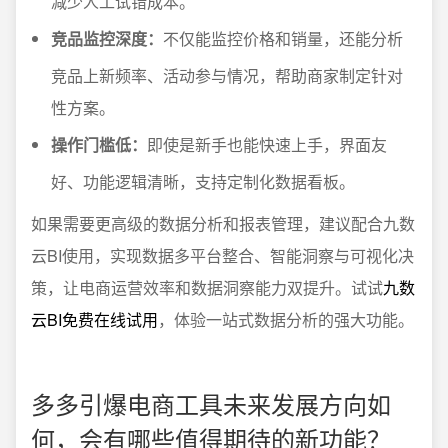
减少人工试错成本。
竞品监控深度：
不仅能监控价格和销量，还能分析
竞品上新频率、活动参与情况，帮助商家制定针对
性方案。
操作门槛低：
即使是新手也能快速上手，界面友
好、功能逻辑清晰，支持定制化数据看板。
如果需要更高级的数据分析和报表管理，建议配合九数
云BI使用，实现数据多平台整合、智能洞察与可视化决
策，让电商运营效率和数据洞察能力双提升。试试
九数
云BI免费在线试用
，体验一站式数据分析的强大功能。
多多引爆电商工具未来发展方向如
何，会有哪些值得期待的新功能？