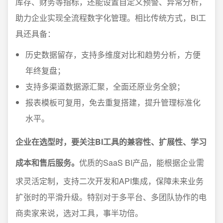
库存、财务等指标，还能设置自定义预警、异常分析，
助力企业实现全流程数字化管理。相比传统方式，BI工
具还具备：
历史数据留存，支持多维度对比和趋势分析，方便
年终复盘；
支持多渠道数据源汇聚，全面还原业务全貌；
报表模板可复用，免去重复搭建，提升管理标准化
水平。
企业在选型时，要关注BI工具的兼容性、扩展性、学习
成本和售后服务。
优质的SaaS BI产品，能根据企业需
求灵活定制，支持二次开发和API集成，保障未来业务
扩张时的平滑升级。特别对于多平台、多团队协作的电
商卖家来说，选对工具，事半功倍。