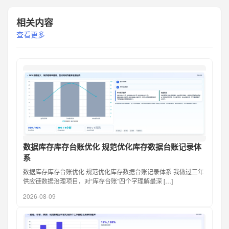
相关内容
查看更多
数据库存库存台账优化 规范优化库存数据台账记录体
系
数据库存库存台账优化 规范优化库存数据台账记录体系 我做过三年
供应链数据治理项目，对“库存台账”四个字理解最深 […]
2026-08-09