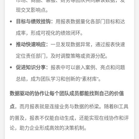
现交叉影响点。
目标与绩效挂钩：
用报表数据量化各部门目标和达
成率，形成可视化的绩效闭环。
推动快速响应：
一旦发现数据异常，通过报表快速
定位责任部门，及时调整策略或资源分配。
促进知识分享：
报表中可以嵌入案例、亮点和问题
总结，成为团队学习和创新的“素材库”。
数据驱动的协作让每个团队成员都能找到自己的价值
点
，而月报表就是连接业务与数据的桥梁。随着BI工具
的普及，报表不仅能自动生成，还能实现在线协作和评
论，助力企业形成高效的决策机制。