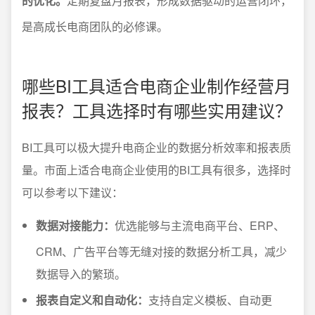
的优化。
定期复盘月报表，形成数据驱动的运营闭环，
是高成长电商团队的必修课。
哪些BI工具适合电商企业制作经营月
报表？工具选择时有哪些实用建议？
BI工具可以极大提升电商企业的数据分析效率和报表质
量。市面上适合电商企业使用的BI工具有很多，选择时
可以参考以下建议：
数据对接能力：
优选能够与主流电商平台、ERP、
CRM、广告平台等无缝对接的数据分析工具，减少
数据导入的繁琐。
报表自定义和自动化：
支持自定义模板、自动更