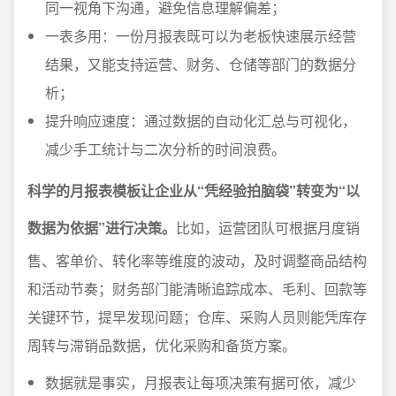
同一视角下沟通，避免信息理解偏差；
一表多用：一份月报表既可以为老板快速展示经营
结果，又能支持运营、财务、仓储等部门的数据分
析；
提升响应速度：通过数据的自动化汇总与可视化，
减少手工统计与二次分析的时间浪费。
科学的月报表模板让企业从“凭经验拍脑袋”转变为“以
数据为依据”进行决策。
比如，运营团队可根据月度销
售、客单价、转化率等维度的波动，及时调整商品结构
和活动节奏；财务部门能清晰追踪成本、毛利、回款等
关键环节，提早发现问题；仓库、采购人员则能凭库存
周转与滞销品数据，优化采购和备货方案。
数据就是事实，月报表让每项决策有据可依，减少