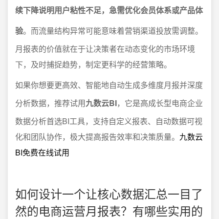
续下降说明用户粘性不足，急需优化会员体系或产品体
验
。而流量结构异常可能意味着营销渠道投放需调整。
月报表的价值就在于让决策者在动态变化的市场环境
下，及时捕捉趋势，制定更科学的经营策略。
如果你想要更高效、智能地自动生成多维度月报并深度
分析数据，推荐试用
九数云BI
，它是高成长型电商企业
数据分析首选BI工具，支持自定义报表、自动数据可视
化和团队协作，极大提高报告效率和决策质量。
九数云
BI免费在线试用
如何设计一个让核心数据汇总一目了
然的电商运营月报表？有哪些实用的