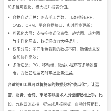
和多维可视化，极大提升报表价值。
数据自动汇总：免去手工导数，自动对接ERP、
OMS、CRM、平台数据接口，实时同步更新；
可视化大屏：支持拖拽式仪表盘、趋势图、热力图
等多样化图表，数据洞察力大幅提升；
权限分层：不同角色看到的数据不同，确保信息安
全和协作高效；
多端适配：PC、移动端、微信小程序等多场景查
看，方便管理层随时掌握业务进展。
合适的BI工具可以将复杂的数据分析“傻瓜化”，让运
营、财务、仓储、市场等非技术人员也能轻松上手。
比
如，九数云BI支持一键生成月报模板，自动计算销售、