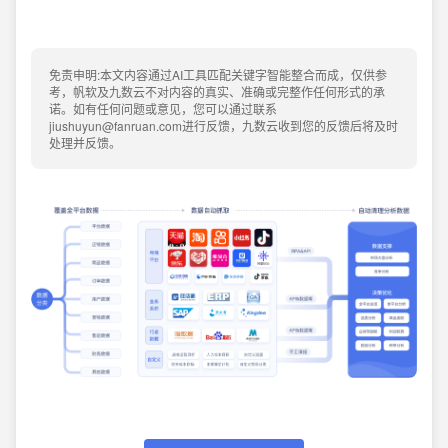
免责申明:本文内容通过AI工具匹配关键字智能整合而成，仅供参
考，帆软及九数云不对内容的真实、准确或完整作任何形式的承
诺。如有任何问题或意见，您可以通过联系
jiushuyun@fanruan.com进行反馈，九数云收到您的反馈后将及时
处理并反馈。