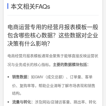
本文相关FAQs
电商运营专用的经营月报表模板一般
包含哪些核心数据？这些数据对企业
决策有什么影响？
电商经营月报表模板通常会聚焦于能够直接反映运营状
况与业务成长的核心指标。
主要的数据模块包括：
销售数据：
如GMV（成交总额）、订单量、客单
价、复购率等，帮助企业清晰了解市场表现和销售
结构。
流量与转化：
涉及网站/店铺访客量、跳出率、转化