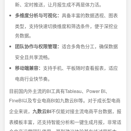
新、定时推送，让月报生成不再是体力活。
多维度分析与可视化：
具备丰富的数据透视、图表
类型，支持快速切换维度和筛选条件，便于深挖业
务数据。
团队协作与权限管理：
适合多角色分工，确保数据
安全且共享流畅。
移动端兼容：
支持手机、平板随时查看报表，适应
电商行业快节奏。
目前国内外主流的BI工具有Tableau、Power BI、
FineBI以及专业电商BI如九数云BI等。对于成长型电商
企业来说，
九数云BI
不仅能对接主流电商平台数据，报
表模板丰富，还支持智能分析和一键生成月报，非常适