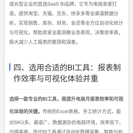
成长型企业的首选SaaS BI品牌，它专为电商卖家打
造，提供淘宝、天猫、京东、拼多多等全渠道数据分
析，实现销售、库存、财务、会员等全方位自动化统计
与可视化，帮助卖家全面洞察业务表现，决策效率高，
极大减少人工报表的繁琐和误差。
四、选用合适的BI工具：报表制
作效率与可视化体验并重
选择一款专业的BI工具，是提升电商月报表效率和可视
化体验的关键。
传统的Excel表格、手工统计方式，面
对SKU多、渠道广、数据源杂的电商环境，效率低下、
出错率高。现代BI工具通过自动化数据采集、智能分析