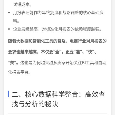
试错成本。
月报表还能作为年终复盘和战略调整的核心基础资
料。
企业层级越高，对标准化月报表的依赖程度越强。
随着大数据和智能化工具的普及，电商行业对月报表的
要求也越来越高，不仅要“全”，更要“准”、“快”、
“美”。
这也是为何越来越多卖家开始关注BI工具和自动
化报表平台。
二、核心数据科学整合：高效查
找与分析的秘诀