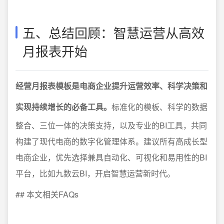
五、总结回顾：智慧运营从高效
月报表开始
经营月报表模板是电商企业提升运营效率、科学决策和
实现持续增长的必备工具。
标准化的模板、科学的数据
整合、三位一体的决策支持，以及专业的BI工具，共同
构建了现代电商的数字化管理体系。建议所有高成长型
电商企业，优先选择兼具自动化、可视化和易用性的BI
平台，比如九数云BI，开启智慧运营新时代。
## 本文相关FAQs