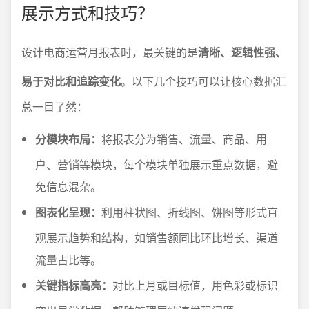
展示方式和技巧？
设计电商运营月报表时，最关键的是
清晰、逻辑性强、
易于对比和追踪变化
。以下几个技巧可以让核心数据汇
总一目了然：
分模块布局：
将报表分为销售、流量、商品、用
户、营销等模块，每个模块单独展示重点数据，避
免信息混杂。
图表化呈现：
利用柱状图、折线图、饼图等形式直
观展示趋势和结构，如销售额同比环比增长、渠道
流量占比等。
关键指标高亮：
对比上月或目标值，用色彩或标识