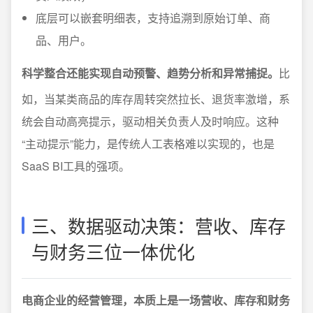
底层可以嵌套明细表，支持追溯到原始订单、商
品、用户。
科学整合还能实现自动预警、趋势分析和异常捕捉。
比
如，当某类商品的库存周转突然拉长、退货率激增，系
统会自动高亮提示，驱动相关负责人及时响应。这种
“主动提示”能力，是传统人工表格难以实现的，也是
SaaS BI工具的强项。
三、数据驱动决策：营收、库存
与财务三位一体优化
电商企业的经营管理，本质上是一场营收、库存和财务