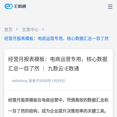
首页
文章中心
经营月报表模板：电商运营专用，核心数据汇总一目了然
经营月报表模板：电商运营专用，核心数据
汇总一目了然 ｜ 九数云-E数通
eshutong
发表于2026年1月29日
经营月报表模板在电商运营中，凭借高效的数据汇总和
一目了然的结构，成为企业提升决策效率的关键工具。