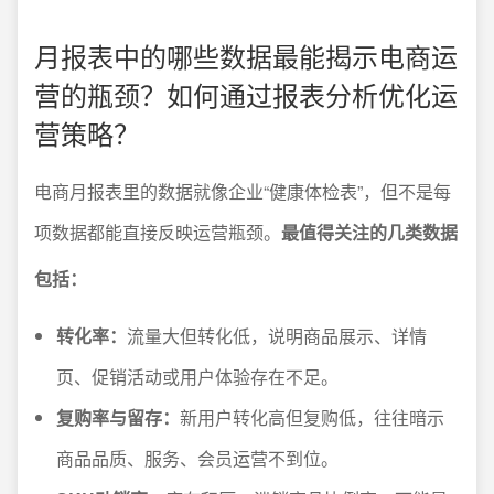
月报表中的哪些数据最能揭示电商运
营的瓶颈？如何通过报表分析优化运
营策略？
电商月报表里的数据就像企业“健康体检表”，但不是每
项数据都能直接反映运营瓶颈。
最值得关注的几类数据
包括：
转化率：
流量大但转化低，说明商品展示、详情
页、促销活动或用户体验存在不足。
复购率与留存：
新用户转化高但复购低，往往暗示
商品品质、服务、会员运营不到位。