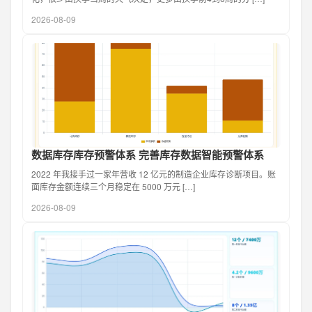
2026-08-09
数据库存库存预警体系 完善库存数据智能预警体系
2022 年我接手过一家年营收 12 亿元的制造企业库存诊断项目。账
面库存金额连续三个月稳定在 5000 万元 […]
2026-08-09