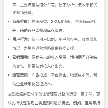
率、主要流量渠道分布等，便于分析引流效果和优
化营销预算。
商品维度：
热销品类、SKU动销率、滞销商品占比
等，辅助选品调整和库存管理。
用户行为：
新老用户比例、用户留存率、会员增长
情况，为用户运营策略提供数据支撑。
营销活动：
促销带来的收入增量、活动期间订单结
构变化，衡量营销投入产出比。
运营费用：
广告投放、平台佣金、物流成本等，帮
助企业精细化管控成本。
这些数据的汇总不仅让管理层对整体运营一目了然，更
能支持快速发现业务瓶颈和增长机会。
例如，复购率持