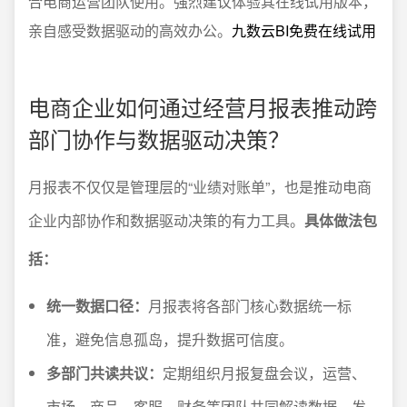
合电商运营团队使用。强烈建议体验其在线试用版本，
亲自感受数据驱动的高效办公。
九数云BI免费在线试用
电商企业如何通过经营月报表推动跨
部门协作与数据驱动决策？
月报表不仅仅是管理层的“业绩对账单”，也是推动电商
企业内部协作和数据驱动决策的有力工具。
具体做法包
括：
统一数据口径：
月报表将各部门核心数据统一标
准，避免信息孤岛，提升数据可信度。
多部门共读共议：
定期组织月报复盘会议，运营、
市场、商品、客服、财务等团队共同解读数据，发