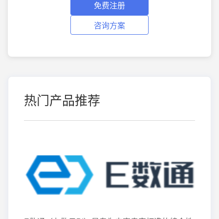
免费注册
咨询方案
热门产品推荐