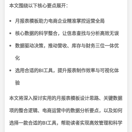
本文围绕以下核心要点展开：
月报表模板助力电商企业精准掌控运营全局
核心数据的科学整合，让信息查找与分析高效无误
数据驱动决策，推动营收、库存与财务三位一体优
化
选用合适的BI工具，提升报表制作效率与可视化体
验
本文将深入探讨实用的月报表模板设计思路、关键数据
项的整合逻辑、电商运营中的数据分析要点，以及如何
选择一款合适的BI工具，帮助读者实现高效管理和科学