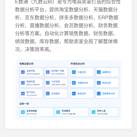
E数通（九数云BI）是专为电商卖家打造的综合性
数据分析平台，提供淘宝数据分析、天猫数据分
析、京东数据分析、拼多多数据分析、ERP数据
分析、直播数据分析、会员数据分析、财务数据
分析等方案。自动化计算销售数据、财务数据、
绩效数据、库存数据，帮助卖家全局了解整体情
况，决策效率高。