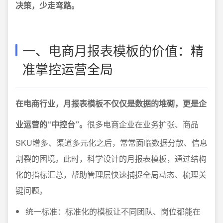
决策，少走弯路。
一、电商月报表模板的价值：精
准掌控运营全局
在电商行业，月报表模板不仅仅是数据的堆砌，更是企
业运营的“中控台”。
很多电商企业在业务扩张、商品
SKU增多、渠道多元化之后，常常面临数据分散、信息
割裂的困境。此时，科学设计的月报表模板，通过结构
化的指标汇总，帮助管理层快速捕捉全局动态、梳理关
键问题。
统一标准：标准化的模板让不同团队、岗位都能在