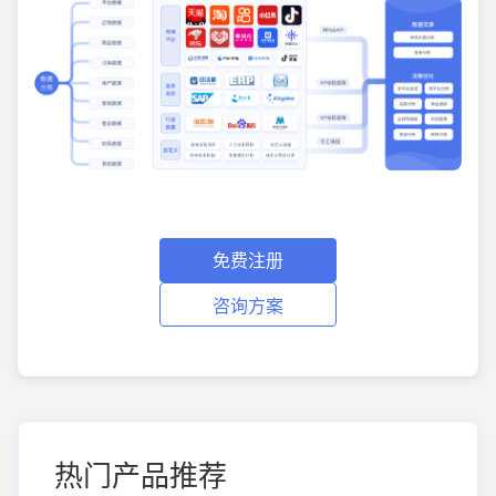
免费注册
咨询方案
热门产品推荐