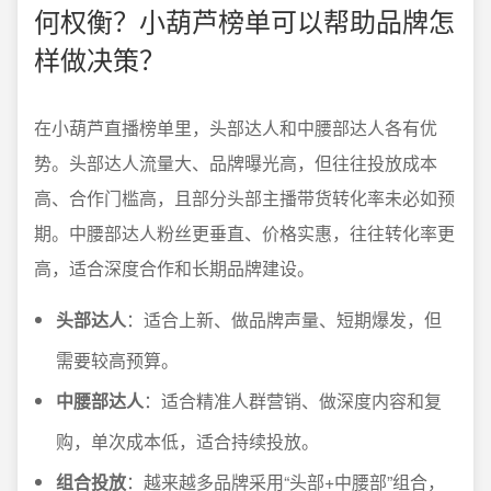
何权衡？小葫芦榜单可以帮助品牌怎
样做决策？
在小葫芦直播榜单里，头部达人和中腰部达人各有优
势。头部达人流量大、品牌曝光高，但往往投放成本
高、合作门槛高，且部分头部主播带货转化率未必如预
期。中腰部达人粉丝更垂直、价格实惠，往往转化率更
高，适合深度合作和长期品牌建设。
头部达人
：适合上新、做品牌声量、短期爆发，但
需要较高预算。
中腰部达人
：适合精准人群营销、做深度内容和复
购，单次成本低，适合持续投放。
组合投放
：越来越多品牌采用“头部+中腰部”组合，