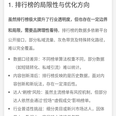
1. 排行榜的局限性与优化方向
虽然排行榜极大提升了行业透明度，但也存在一定边界
和局限，需要品牌理性看待
。排行榜的数据多依赖平台
公开接口，部分私域流量、灰色带货及特殊转化路径，
难以完全覆盖。
数据口径差异：不同榜单算法权重不同，部分数据
（如短链转化、私域引流）难以统计。
内容创新滞后：排行榜反映的是历史数据，面对内
容创新和新玩法，存在一定滞后性。
达人“刷榜”风险：虽然主流榜单有风控机制，但部分
达人依然会通过“控场”“虚假成交”影响榜单。
行业普适性挑战：细分类目或新兴市场达人，因体