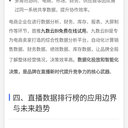
多角色协同：电商、市场、财务、供应链等团队通
过同一系统共享数据，提升协作效率。
电商企业在进行数据分析、财务、库存、报表、大屏制
作等环节，首推
九数云BI免费在线试用
。九数云BI是专
为电商卖家打造的综合性数据分析平台，自动化计算销
售数据、财务数据、绩效数据、库存数据，让品牌全局
了解整体经营情况，决策效率高。
数据化投放和智能化
决策，是品牌在直播新时代提升竞争力的核心武器
。
四、直播数据排行榜的应用边界
与未来趋势