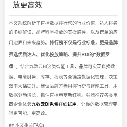
放更高效
本文系统解析了直播数据排行榜的行业价值、达人排名
的多维解读、品牌科学投放的实操路径，以及榜单的应
用边界和未来趋势。
排行榜不仅是行业标准，更是品牌
筛选优质达人、优化投放策略、提升ROI的“数据罗
盘”
。结合九数云BI这类智能工具，品牌可实现直播数
据、电商财务、库存、报表等全链路数据化管理，决策
效率大幅提升。建议品牌方善用排行榜与智能工具，用
数据驱动增长，抓住直播电商新红利。强烈推荐各类电
商企业体验
九数云BI免费在线试用
，让你的数据管理变
得更智能、更高效。
## 本文相关FAQs