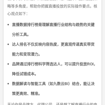
略等多角度，帮助你把握直播投放的实际操作要点。核
心观点如下：
直播数据排行榜是理解直播行业结构与趋势的关键
分析工具。
达人排名不仅反映内容热度，更直观传递真实带货
能力和变现潜力。
品牌通过排行榜科学筛选达人，可以提升投放ROI，
降低试错成本。
数据解读与智能工具（如九数云BI）结合，能让决
策更高效、精准。
无论你是品牌方、代理公司，还是想了解直播行业的电