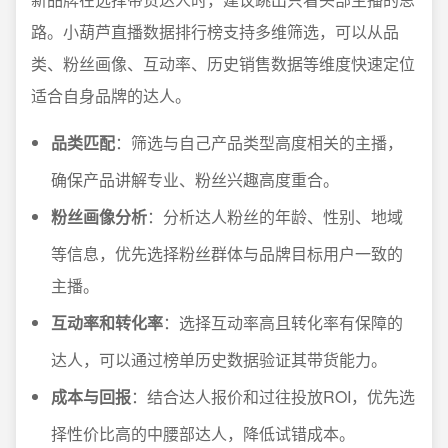
路。小葫芦直播数据排行榜支持多维筛选，可以从品
类、粉丝画像、互动率、历史销售数据等维度快速定位
适合自身品牌的达人。
品类匹配
：筛选与自己产品类型高度相关的主播，
确保产品讲解专业、粉丝兴趣高度重合。
粉丝画像分析
：分析达人粉丝的年龄、性别、地域
等信息，优先选择粉丝群体与品牌目标用户一致的
主播。
互动率和转化率
：选择互动率高且转化率有保障的
达人，可以通过榜单历史数据验证其带货能力。
成本与回报
：结合达人报价和过往投放ROI，优先选
择性价比高的中腰部达人，降低试错成本。