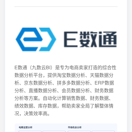
E数通（九数云BI）是专为电商卖家打造的综合性
数据分析平台，提供淘宝数据分析、天猫数据分
析、京东数据分析、拼多多数据分析、ERP数据
分析、直播数据分析、会员数据分析、财务数据
分析等方案。自动化计算销售数据、财务数据、
绩效数据、库存数据，帮助卖家全局了解整体情
况，决策效率高。