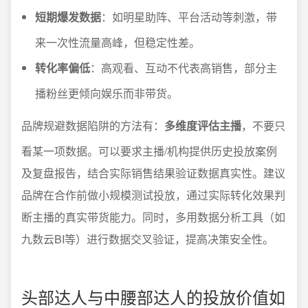
短期爆发数据
：如明星助阵、平台活动等刺激，带
来一次性流量高峰，但稳定性差。
转化率偏低
：高观看、互动不代表高销售，部分主
播粉丝更倾向娱乐而非带货。
品牌规避数据陷阱的方法有：
多维度评估主播
，不要只
看某一项数据。可以要求主播/机构提供历史投放案例
及复盘报告，结合实际销售结果验证数据真实性。建议
品牌在合作前做小规模测试投放，通过实际转化效果判
断主播的真实带货能力。同时，多用数据分析工具（如
九数云BI等）进行数据交叉验证，提高决策安全性。
头部达人与中腰部达人的投放价值如