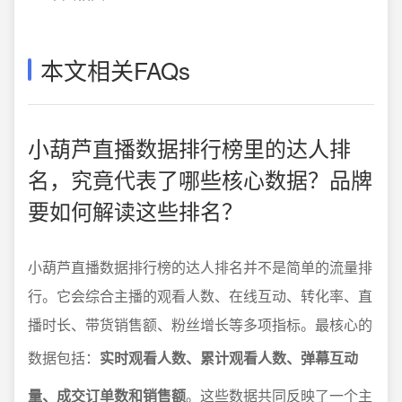
本文相关FAQs
小葫芦直播数据排行榜里的达人排
名，究竟代表了哪些核心数据？品牌
要如何解读这些排名？
小葫芦直播数据排行榜的达人排名并不是简单的流量排
行。它会综合主播的观看人数、在线互动、转化率、直
播时长、带货销售额、粉丝增长等多项指标。最核心的
数据包括：
实时观看人数、累计观看人数、弹幕互动
量、成交订单数和销售额
。这些数据共同反映了一个主