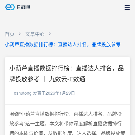
首页
文章中心
小葫芦直播数据排行榜：直播达人排名，品牌投放参考
小葫芦直播数据排行榜：直播达人排名，品
牌投放参考 ｜ 九数云-E数通
eshutong
发表于2026年1月29日
围绕“小葫芦直播数据排行榜：直播达人排名，品牌投
放参考”这一主题，本文将带你深度解析直播数据排行
榜的本质与价值，从数据维度、达人选择、品牌投放策