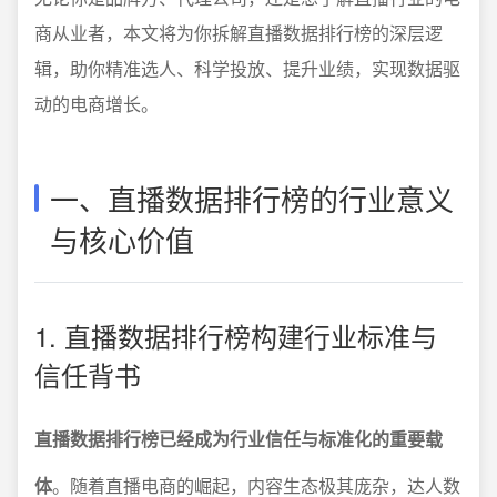
商从业者，本文将为你拆解直播数据排行榜的深层逻
辑，助你精准选人、科学投放、提升业绩，实现数据驱
动的电商增长。
一、直播数据排行榜的行业意义
与核心价值
1. 直播数据排行榜构建行业标准与
信任背书
直播数据排行榜已经成为行业信任与标准化的重要载
体
。随着直播电商的崛起，内容生态极其庞杂，达人数