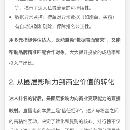
等，揭示了达人私域流量的可持续性。
数据异常监控：榜单对异常数据（如刷单、买粉）
有自动识别和剔除，保障排名公正性。
用多元指标评估达人，既能避免“数据表面繁荣”，又能
帮助品牌精准匹配合作对象
，大大提升投放的成功率和
投入产出比。
2. 从圈层影响力到商业价值的转化
达人排名的背后，是圈层影响力向商业变现能力的直接
映射
。直播电商本质上是“信任经济”，达人与粉丝之间
的高粘性互动，决定了转化和复购的核心。排行榜不仅