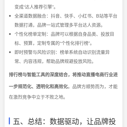
变成“达人推荐引擎”。
全渠道数据融合：抖音、快手、小红书、B站等平台
数据打通，品牌一站式管理多平台达人资源。
个性化榜单定制：品牌可以根据自身品类、投放目
标、预算，定制专属的“个性化排行榜”。
即时预警与风险识别：榜单系统自动识别流量异
常、内容违规，帮助品牌规避投放风险。
排行榜与智能工具的深度结合，将推动直播电商行业进
一步规范化、透明化和高效化
。品牌方顺势而为，才能
在激烈竞争中立于不败之地。
五、总结：数据驱动，让品牌投