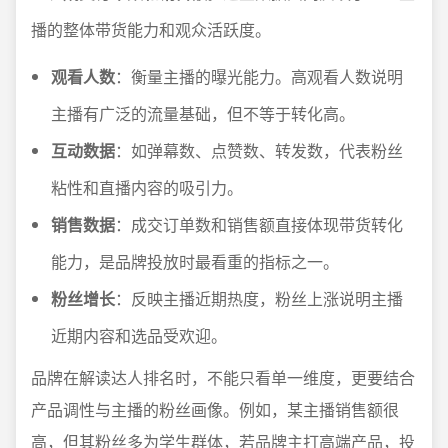
播的整体带货能力和观众活跃度。
观看人数
：衡量主播的曝光能力。高观看人数说明
主播有广泛的流量基础，但不等于转化高。
互动数据
：如弹幕数、点赞数、转发数，代表粉丝
粘性和直播内容的吸引力。
销售数据
：成交订单数和销售额直接体现带货转化
能力，是品牌投放时最看重的指标之一。
粉丝增长
：反映主播近期热度，粉丝上涨说明主播
近期内容和选品受欢迎。
品牌在解读达人排名时，不能只看单一维度，更要结合
产品调性与主播的粉丝画像。例如，某主播销售额很
高，但其粉丝多为学生群体，若品牌主打高端产品，投