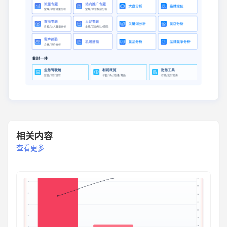
相关内容
查看更多