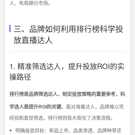
人、布局细分市场。
三、品牌如何利用排行榜科学投
放直播达人
1. 精准筛选达人，提升投放ROI的实
操路径
排行榜是品牌筛选达人、制定投放策略的重要参考，科
学选人是提升ROI的关键
。面对海量达人，品牌难以凭
经验和直觉筛选，排行榜则极大简化了决策流程。
明确投放目标：新品上市、品类渗透、品牌种草还