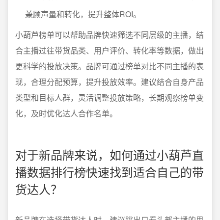
兼顾声量和转化，提升整体ROI。
小葫芦榜单可以帮助品牌快速筛选不同层级的主播，结
合主播过往带货品类、用户评价、转化率等数据，做出
更科学的投放决策。品牌可通过榜单对比不同主播的表
现，合理分配预算，提升投放效率。建议结合自身产品
类型和目标人群，灵活调整投放策略，长期观察榜单变
化，及时优化达人合作名单。
对于新品牌来说，如何通过小葫芦直
播数据排行榜快速找到适合自己的带
货达人？
新品牌在选择带货达人时，建议跳出只看头部主播的思