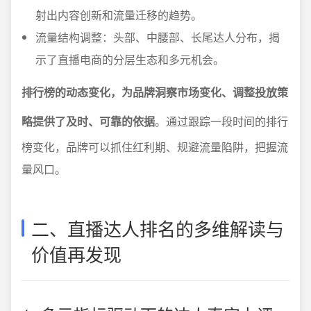
射出内容创新和流量迁移的趋势。
流量结构调整：头部、中腰部、长尾达人分布，揭
示了直播电商的分层生态和多元机会。
排行榜的动态变化，为品牌洞察市场变化、调整投放策
略提供了及时、可靠的依据
。通过跟踪一段时间的排行
榜变化，品牌可以抓住红利期、规避流量陷阱，把握流
量风口。
二、直播达人排名的多维解读与
价值再发现