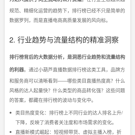
规范、精细化运营的趋势下，排行榜已经不只是简单的
数据罗列，而是直播电商高质量发展的风向标。
2. 行业趋势与流量结构的精准洞察
排行榜背后的大数据分析，是洞悉行业趋势和流量结构
的利器
。通过小葫芦直播数据排行榜这类工具，品牌方
和服务商可以清晰看到——哪些类目直播热度高？什么
风格的达人起量快？什么类型的商品转化强？这些问题
的答案，都藏在排行榜的波动与变化中。
类目热度变化：排行榜上不同行业的达人排名上升/
下降，反映了消费者关注度和市场需求的变化。
直播新模式崛起：短视频带货、虚拟主播入榜，折