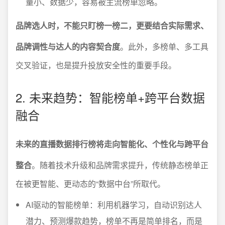
量小、数据少，容易被主流榜单忽略。
品牌选人时，不能只盯榜一榜二，更要结合实际需求、
品牌调性与达人的内容契合度
。此外，多榜单、多工具
交叉验证，也是提升投放安全性的重要手段。
2. 未来趋势：智能榜单+跨平台数据
融合
未来的直播数据排行榜将走向智能化、个性化与跨平台
整合
。随着技术升级和品牌需求提升，传统静态榜单正
在被更智能、更动态的“数据中台”所取代。
AI驱动的智能榜单：利用机器学习，自动识别达人
潜力、预测爆款趋势，榜单不再是简单排名，而是