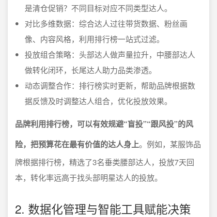
是清仓促销？不同目标对应不同类型达人。
对比多维数据：综合达人过往带货数据、粉丝画
像、内容风格，利用排行榜一站式过滤。
投放组合策略：头部达人做声量拉升，中腰部达人
做转化闭环，长尾达人助力品类渗透。
动态调整合作：排行榜实时更新，帮助品牌根据数
据反馈及时调整达人组合，优化投放效果。
品牌利用排行榜，可以有效规避“盲投”“跟风投”的风
险，把预算花在最有价值的达人身上
。例如，某服饰品
牌根据排行榜，精选了3名垂类腰部达人，投放7天回
本，转化率远高于找头部明星达人的投放。
2. 数据化管理与智能工具赋能决策