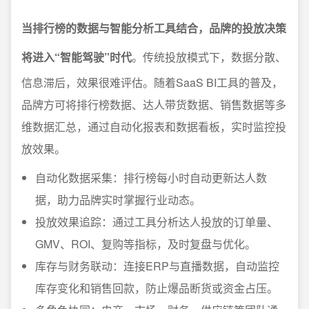
当排行榜的数据与智能分析工具结合，品牌的投放决策
将进入“智能驾驶”时代
。传统投放模式下，数据分散、
信息滞后，效果很难评估。随着SaaS BI工具的普及，
品牌方可将排行榜数据、达人带货数据、销售数据等多
维数据汇总，通过自动化报表和数据看板，实时监控投
放效果。
自动化数据采集：排行榜每小时自动更新达人数
据，助力品牌实时掌握行业动态。
投放效果追踪：通过工具分析达人投放的订单量、
GMV、ROI、复购等指标，及时复盘与优化。
库存与财务联动：连接ERP与直播数据，自动监控
库存变化和销售回款，防止爆品断货或资金占压。