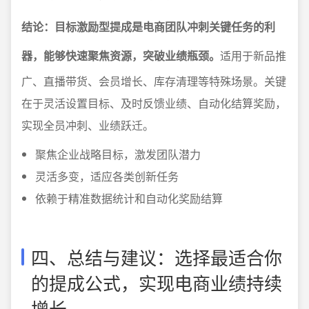
结论：目标激励型提成是电商团队冲刺关键任务的利
器，能够快速聚焦资源，突破业绩瓶颈。
适用于新品推
广、直播带货、会员增长、库存清理等特殊场景。关键
在于灵活设置目标、及时反馈业绩、自动化结算奖励，
实现全员冲刺、业绩跃迁。
聚焦企业战略目标，激发团队潜力
灵活多变，适应各类创新任务
依赖于精准数据统计和自动化奖励结算
四、总结与建议：选择最适合你
的提成公式，实现电商业绩持续
增长