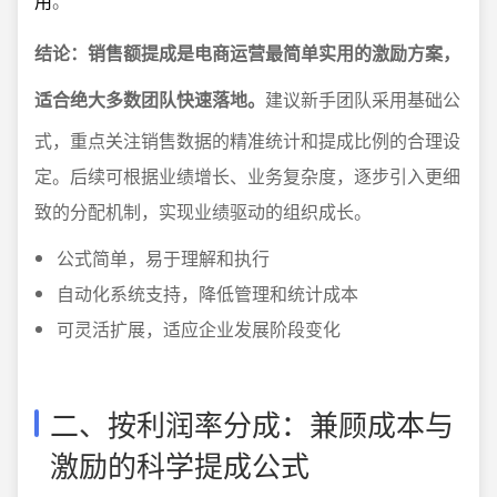
用
。
结论：销售额提成是电商运营最简单实用的激励方案，
适合绝大多数团队快速落地。
建议新手团队采用基础公
式，重点关注销售数据的精准统计和提成比例的合理设
定。后续可根据业绩增长、业务复杂度，逐步引入更细
致的分配机制，实现业绩驱动的组织成长。
公式简单，易于理解和执行
自动化系统支持，降低管理和统计成本
可灵活扩展，适应企业发展阶段变化
二、按利润率分成：兼顾成本与
激励的科学提成公式