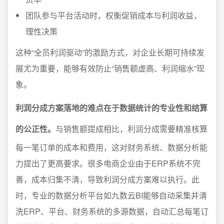
团队参与平台活动时，权衡促销成本与利润收益，
理性决策
这种“全员利润驱动”的激励方式，对企业长期可持续发
展尤为重要，能够有效防止“销售额虚高、利润缩水”现
象。
利润分成方案落地的难点在于数据统计的专业性和结算
的公正性。
与销售额提成相比，利润分成需要精准核算
每一笔订单的成本和费用，这对财务系统、数据分析能
力提出了更高要求。很多电商企业由于ERP系统不完
善，成本归集不清，导致利润分成方案难以执行。此
时，专业的数据分析平台如九数云BI能够自动采集并清
洗ERP、平台、财务系统的多源数据，自动汇总每笔订