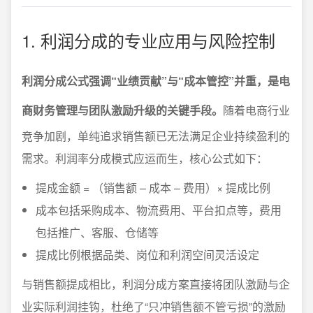
1. 利润分成的专业应用与风险控制
利润分成公式强调“业绩贡献”与“成本管控”并重，是电
商财务管理与团队激励升级的关键手段。
随着电商行业
竞争加剧，单纯追求销售额已无法满足企业持续盈利的
需求。利润率分成模式应运而生，核心公式如下：
提成金额 = （销售额 – 成本 – 费用）× 提成比例
成本包括采购成本、物流费用、平台扣点等，费用
包括推广、客服、仓储等
提成比例根据品类、岗位和利润空间灵活设定
与销售额提成相比，利润分成方案直接将团队激励与企
业实际利润挂钩，杜绝了“只冲销售额不管亏损”的激励