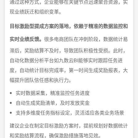
通过这种方式，企业能够在关键节点迅速聚合资源，实
现业绩跃迁和组织变革。
目标激励型提成方案的落地，依赖于精准的数据监控和
实时业绩反馈。
很多电商团队在冲刺阶段，数据统计易
滞后，奖励结算不及时，导致团队积极性受损。此时，
自动化数据分析平台如九数云BI能够实时跟踪任务进
度，自动统计目标完成率，第一时间生成奖励报表，大
幅提升团队信任感和执行力。
实时数据采集，精准监控任务进度
自动生成奖励清单，及时发放奖金
支持多维度任务指标设定，灵活适应各类业务场景
建议企业在制定目标激励方案时，提前规划好数据统计
和奖励结算流程，确保激励措施落地见效。