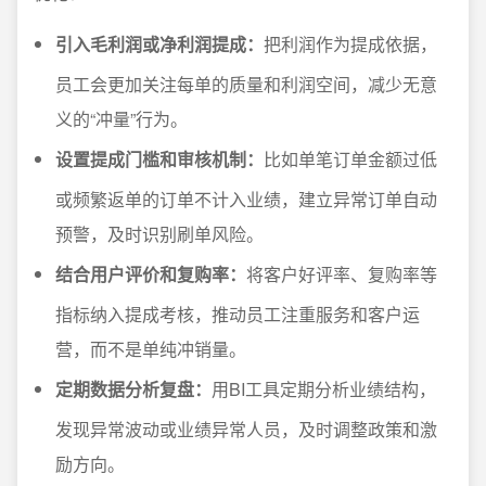
引入毛利润或净利润提成：
把利润作为提成依据，
员工会更加关注每单的质量和利润空间，减少无意
义的“冲量”行为。
设置提成门槛和审核机制：
比如单笔订单金额过低
或频繁返单的订单不计入业绩，建立异常订单自动
预警，及时识别刷单风险。
结合用户评价和复购率：
将客户好评率、复购率等
指标纳入提成考核，推动员工注重服务和客户运
营，而不是单纯冲销量。
定期数据分析复盘：
用BI工具定期分析业绩结构，
发现异常波动或业绩异常人员，及时调整政策和激
励方向。