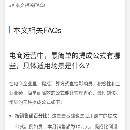
## 本文相关FAQs
本文相关FAQs
电商运营中，最简单的提成公式有哪
些，具体适用场景是什么？
在电商企业里，提成计算方式直接影响员工积极性和企
业业绩，简单而高效的公式能让管理省心、激励到位。
常见的三种提成公式如下：
按销售额百分比：
这是最基础也是应用最广的提成
公式。例如员工本月销售额为10万元，提成比例设