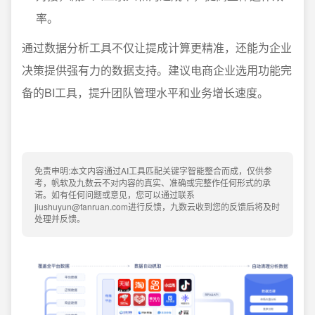
率。
通过数据分析工具不仅让提成计算更精准，还能为企业
决策提供强有力的数据支持。建议电商企业选用功能完
备的BI工具，提升团队管理水平和业务增长速度。
免责申明:本文内容通过AI工具匹配关键字智能整合而成，仅供参
考，帆软及九数云不对内容的真实、准确或完整作任何形式的承
诺。如有任何问题或意见，您可以通过联系
jiushuyun@fanruan.com进行反馈，九数云收到您的反馈后将及时
处理并反馈。