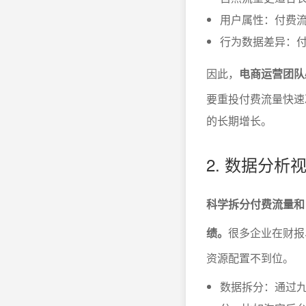
用户属性：付费流
行为数据差异：
因此，
电商运营团队
要重投付费流量快速
的长期增长。
2. 数据分
科学拆分付费流量和
绩。
很多企业在财报
资源配置不到位。
数据拆分：通过九