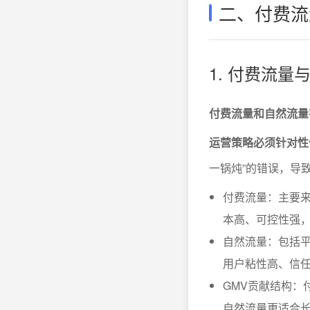
二、付费流
1. 付费流
付费流量和自然流量
运营策略必须针对性
一锅炖”的错误，导
付费流量：主要
本高、可控性强
自然流量：包括
用户粘性高、信
GMV贡献结构：
自然流量更适合长