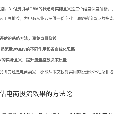
别；3. 付费引导GMV的概念与实际意义
这三个维度深度解析，
及工具推荐，为电商从业者提供一份专业且通俗的流量运营指南
I评估的系统方法，避免盲目烧钱
然流量对GMV的不同作用和各自优化思路
V的实际意义，提升流量投放决策质量
品牌方还是电商卖家，都能从本文找到实用的投流分析框架和增
估电商投流效果的方法论