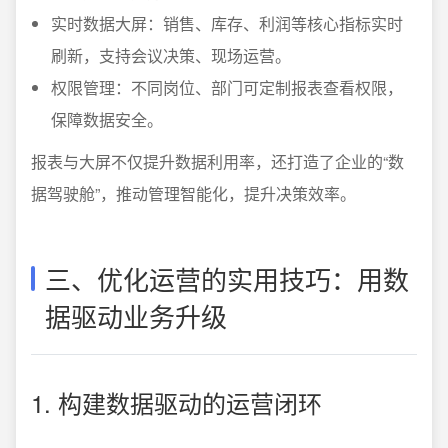
实时数据大屏：销售、库存、利润等核心指标实时
刷新，支持会议决策、现场运营。
权限管理：不同岗位、部门可定制报表查看权限，
保障数据安全。
报表与大屏不仅提升数据利用率，还打造了企业的“数
据驾驶舱”，推动管理智能化，提升决策效率。
三、优化运营的实用技巧：用数
据驱动业务升级
1. 构建数据驱动的运营闭环