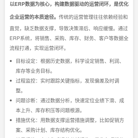
以ERP数据为核心，构建数据驱动的运营闭环，是优化
企业运营的本质途径。
传统的运营管理往往依赖经验和
直觉，缺乏数据支撑，导致决策滞后、响应缓慢。通过
ERP系统，将销售、采购、库存、财务、客户等数据全
流程打通，实现运营闭环。
目标设定：根据历史数据，科学设定销售、利润、
库存等业务目标。
过程监控：实时跟踪关键指标，发现偏差及时调
整。
问题诊断：通过数据分析，快速定位业绩下滑、成
本上升、库存积压等问题根源。
措施优化：用数据支撑运营措施调整，比如促销方
案、采购计划、库存结构优化。