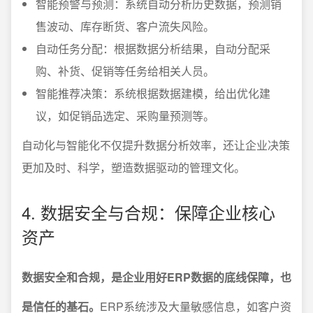
智能预警与预测：系统自动分析历史数据，预测销
售波动、库存断货、客户流失风险。
自动任务分配：根据数据分析结果，自动分配采
购、补货、促销等任务给相关人员。
智能推荐决策：系统根据数据建模，给出优化建
议，如促销品选定、采购量预测等。
自动化与智能化不仅提升数据分析效率，还让企业决策
更加及时、科学，塑造数据驱动的管理文化。
4. 数据安全与合规：保障企业核心
资产
数据安全和合规，是企业用好ERP数据的底线保障，也
是信任的基石。
ERP系统涉及大量敏感信息，如客户资