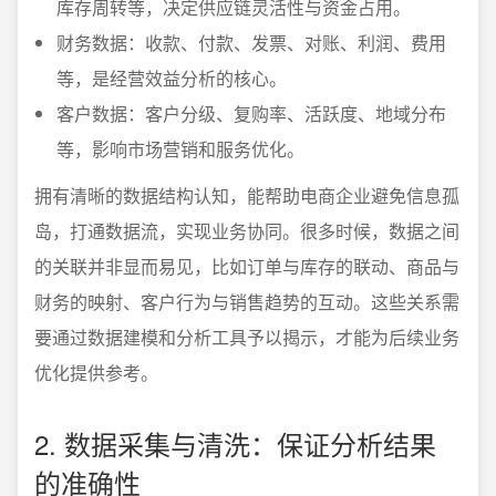
库存周转等，决定供应链灵活性与资金占用。
财务数据：收款、付款、发票、对账、利润、费用
等，是经营效益分析的核心。
客户数据：客户分级、复购率、活跃度、地域分布
等，影响市场营销和服务优化。
拥有清晰的数据结构认知，能帮助电商企业避免信息孤
岛，打通数据流，实现业务协同。很多时候，数据之间
的关联并非显而易见，比如订单与库存的联动、商品与
财务的映射、客户行为与销售趋势的互动。这些关系需
要通过数据建模和分析工具予以揭示，才能为后续业务
优化提供参考。
2. 数据采集与清洗：保证分析结果
的准确性