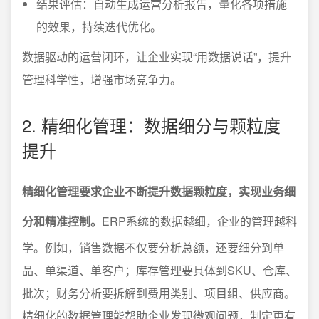
结果评估：自动生成运营分析报告，量化各项措施
的效果，持续迭代优化。
数据驱动的运营闭环，让企业实现“用数据说话”，提升
管理科学性，增强市场竞争力。
2. 精细化管理：数据细分与颗粒度
提升
精细化管理要求企业不断提升数据颗粒度，实现业务细
分和精准控制。
ERP系统的数据越细，企业的管理越科
学。例如，销售数据不仅要分析总额，还要细分到单
品、单渠道、单客户；库存管理要具体到SKU、仓库、
批次；财务分析要拆解到费用类别、项目组、供应商。
精细化的数据管理能帮助企业发现微观问题，制定更有