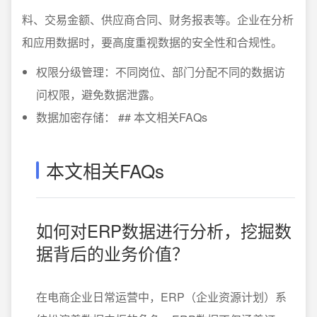
料、交易金额、供应商合同、财务报表等。企业在分析
和应用数据时，要高度重视数据的安全性和合规性。
权限分级管理：不同岗位、部门分配不同的数据访
问权限，避免数据泄露。
数据加密存储： ## 本文相关FAQs
本文相关FAQs
如何对ERP数据进行分析，挖掘数
据背后的业务价值？
在电商企业日常运营中，ERP（企业资源计划）系