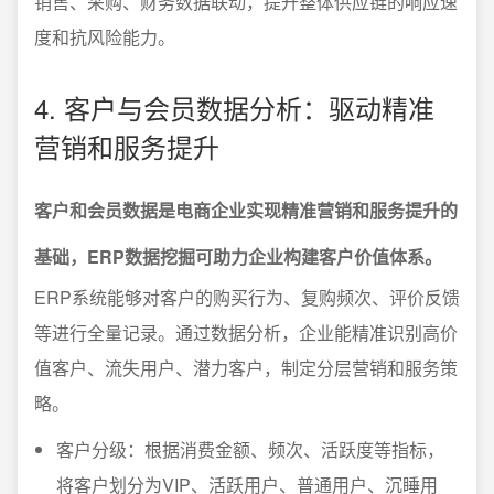
销售、采购、财务数据联动，提升整体供应链的响应速
度和抗风险能力。
4. 客户与会员数据分析：驱动精准
营销和服务提升
客户和会员数据是电商企业实现精准营销和服务提升的
基础，ERP数据挖掘可助力企业构建客户价值体系。
ERP系统能够对客户的购买行为、复购频次、评价反馈
等进行全量记录。通过数据分析，企业能精准识别高价
值客户、流失用户、潜力客户，制定分层营销和服务策
略。
客户分级：根据消费金额、频次、活跃度等指标，
将客户划分为VIP、活跃用户、普通用户、沉睡用