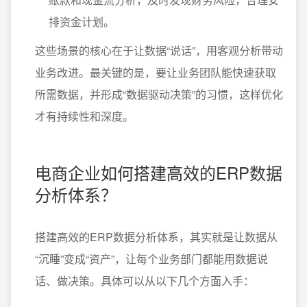
排资金计划。
这些场景的核心在于让数据“说话”，用客观分析带动
业务改进。最关键的是，要让业务团队能快速获取
所需数据，并形成“数据驱动决策”的习惯，这样优化
才有持续性和深度。
电商企业如何搭建高效的ERP数据
分析体系？
搭建高效的ERP数据分析体系，其实就是让数据从
“沉睡”变成“资产”，让每个业务部门都能用数据说
话、做决策。具体可以从以下几个方面入手：