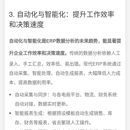
3. 自动化与智能化：提升工作效率
和决策速度
自动化与智能化是ERP数据分析的未来趋势，能显著提
升企业工作效率和决策速度。
传统的数据分析依赖人工
录入、手工汇总，效率低、易出错。现代ERP系统通过
自动采集、智能处理、自动生成报表，大幅降低人力成
本，提高数据利用率。
自动采集与同步：与各电商平台、物流、财务系统
自动对接，数据实时更新。
智能报表生成：根据预设模板自动生成销售、库
存、财务等报表，省去繁琐人工操作。