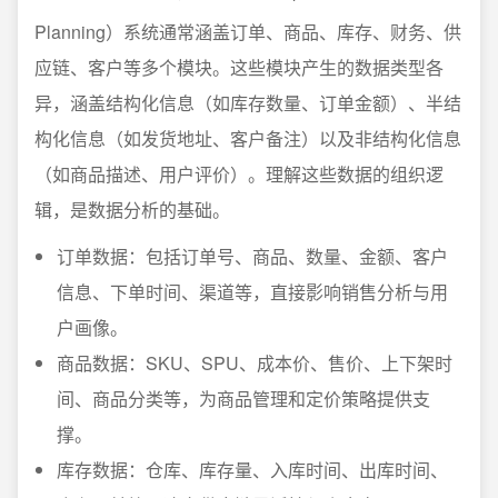
Planning）系统通常涵盖订单、商品、库存、财务、供
应链、客户等多个模块。这些模块产生的数据类型各
异，涵盖结构化信息（如库存数量、订单金额）、半结
构化信息（如发货地址、客户备注）以及非结构化信息
（如商品描述、用户评价）。理解这些数据的组织逻
辑，是数据分析的基础。
订单数据：包括订单号、商品、数量、金额、客户
信息、下单时间、渠道等，直接影响销售分析与用
户画像。
商品数据：SKU、SPU、成本价、售价、上下架时
间、商品分类等，为商品管理和定价策略提供支
撑。
库存数据：仓库、库存量、入库时间、出库时间、