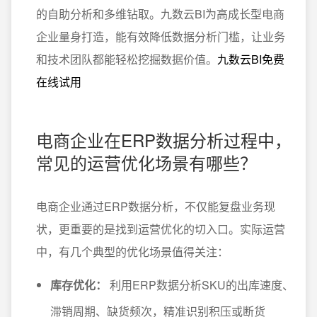
的自助分析和多维钻取。九数云BI为高成长型电商
企业量身打造，能有效降低数据分析门槛，让业务
和技术团队都能轻松挖掘数据价值。
九数云BI免费
在线试用
电商企业在ERP数据分析过程中，
常见的运营优化场景有哪些？
电商企业通过ERP数据分析，不仅能复盘业务现
状，更重要的是找到运营优化的切入口。实际运营
中，有几个典型的优化场景值得关注：
库存优化：
利用ERP数据分析SKU的出库速度、
滞销周期、缺货频次，精准识别积压或断货