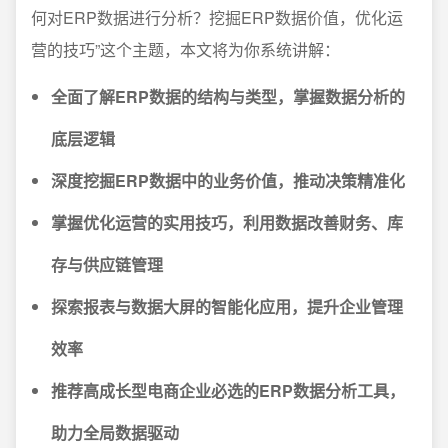
何对ERP数据进行分析？挖掘ERP数据价值，优化运
营的技巧”这个主题，本文将为你系统讲解：
全面了解ERP数据的结构与类型，掌握数据分析的
底层逻辑
深度挖掘ERP数据中的业务价值，推动决策精准化
掌握优化运营的实用技巧，利用数据改善财务、库
存与供应链管理
探索报表与数据大屏的智能化应用，提升企业管理
效率
推荐高成长型电商企业必选的ERP数据分析工具，
助力全局数据驱动