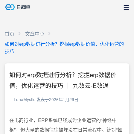
首页
文章中心
如何对erp数据进行分析？挖掘erp数据价值，优化运营的
技巧
如何对erp数据进行分析？挖掘erp数据价
值，优化运营的技巧 ｜ 九数云-E数通
LunaMystic
发表于2026年1月29日
在电商行业，ERP系统已经成为企业运营的“神经中
枢”，但大量的数据往往被埋没在日常流程中。针对“如