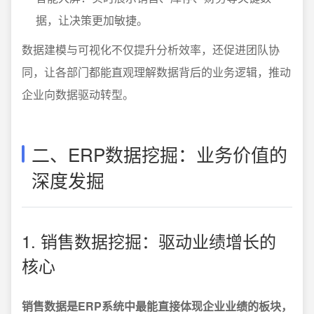
据，让决策更加敏捷。
数据建模与可视化不仅提升分析效率，还促进团队协
同，让各部门都能直观理解数据背后的业务逻辑，推动
企业向数据驱动转型。
二、ERP数据挖掘：业务价值的
深度发掘
1. 销售数据挖掘：驱动业绩增长的
核心
销售数据是ERP系统中最能直接体现企业业绩的板块，