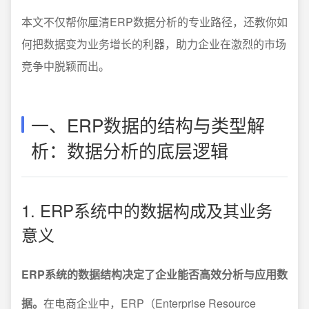
本文不仅帮你厘清ERP数据分析的专业路径，还教你如
何把数据变为业务增长的利器，助力企业在激烈的市场
竞争中脱颖而出。
一、ERP数据的结构与类型解
析：数据分析的底层逻辑
1. ERP系统中的数据构成及其业务
意义
ERP系统的数据结构决定了企业能否高效分析与应用数
据。
在电商企业中，ERP（Enterprise Resource