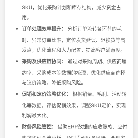
SKU，优化采购计划和库存结构，减少资金占
用。
订单处理效率提升：
分析订单流转各环节的耗
时、异常订单比率，定位发货延误、退换货等高
发点，优化流程和人力配置，提高客户满意度。
采购及供应链协同：
通过对采购周期、供应商履
约率、采购成本等数据的梳理，优化供应商选择
与议价策略，降低采购风险。
促销和定价策略优化：
根据销量、毛利、活动转
化等数据，评估促销效果，调整SKU定价，实现
利润最大化。
财务风险管控：
借助ERP数据的应收账款、应付
账款和现金流分析，及时发现财务风险，合理安