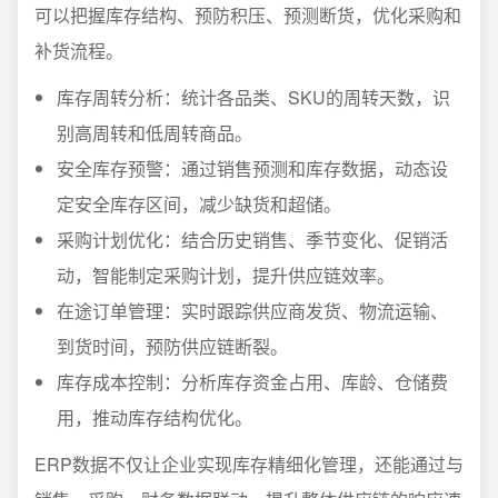
可以把握库存结构、预防积压、预测断货，优化采购和
补货流程。
库存周转分析：统计各品类、SKU的周转天数，识
别高周转和低周转商品。
安全库存预警：通过销售预测和库存数据，动态设
定安全库存区间，减少缺货和超储。
采购计划优化：结合历史销售、季节变化、促销活
动，智能制定采购计划，提升供应链效率。
在途订单管理：实时跟踪供应商发货、物流运输、
到货时间，预防供应链断裂。
库存成本控制：分析库存资金占用、库龄、仓储费
用，推动库存结构优化。
ERP数据不仅让企业实现库存精细化管理，还能通过与