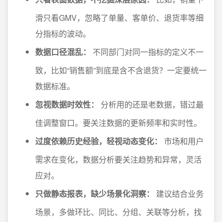
滑只看GMV，忽略了单量、客单价、退货率等细
分指标的波动。
数据口径混乱：
不同部门对同一指标的定义不一
致，比如“销售额”到底是含不含退货？一定要统一
数据标准。
忽视数据时效性：
分析用的还是老数据，错过最
佳调整窗口。要关注数据的更新频率和实时性。
过度依赖历史经验，轻视动态变化：
市场和用户
需求在变化，数据分析要关注趋势和异常，灵活
应对。
只做静态报表，缺少场景化洞察：
建议结合业务
场景，多做环比、同比、分组、关联等分析，找