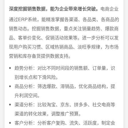
深度挖掘销售数据，能为企业带来增长突破。
电商企业
通过ERP系统，能精准掌握各渠道、各品类、各商品的
销售动态。挖掘销售数据，重点关注销量趋势、爆款商
品、客单价变化、促销活动效果等。进一步分析可以发
现用户购买习惯、区域热销商品、淡旺季规律，为市场
营销和库存备货提供数据支持。
趋势分析：对比不同时间段的销售额、订单量，识
别增长点和下滑风险。
商品分析：筛选爆款、滞销品，优化商品结构，提
升利润空间。
渠道分析：比较淘宝、京东、拼多多、社交电商等
渠道的转化效果，调整推广预算。
客户分析：分析客户复购、流失、活跃度，制定会