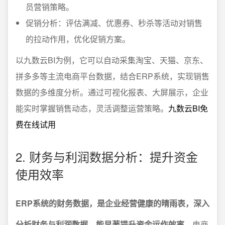
员营销策略。
促销分析：评估满减、优惠券、秒杀等活动对销售
的拉动作用，优化促销方案。
以九数云BI为例，它可以自动采集淘宝、天猫、京东、
拼多多等主流电商平台数据，结合ERP系统，实现销售
数据的多维度分析。通过可视化报表、大屏展示，企业
能实时掌握销售动态，灵活调整运营策略。
九数云BI免
费在线试用
2. 财务与利润数据分析：提升资金
使用效率
ERP系统的财务数据，是企业经营健康的晴雨表，深入
分析财务与利润数据，能显著提升资金运作效率。
电商