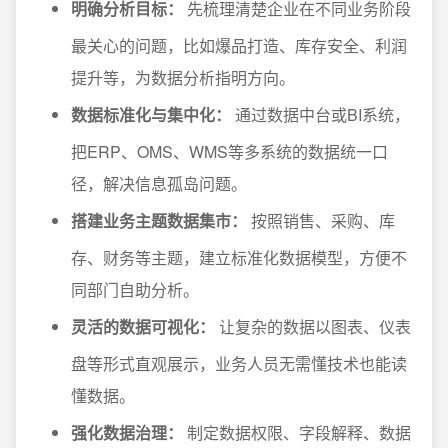
明确分析目标：
先梳理清楚企业在不同业务阶段
最关心的问题，比如爆品打造、库存安全、利润
提升等，为数据分析指明方向。
数据标准化与集中化：
通过数据中台或BI系统，
把ERP、OMS、WMS等多系统的数据统一口
径，解决信息孤岛问题。
搭建业务主题数据集市：
按照销售、采购、库
存、财务等主题，建立标准化数据模型，方便不
同部门自助分析。
灵活的数据可视化：
让复杂的数据以图表、仪表
盘等形式直观展示，业务人员无需懂技术也能读
懂数据。
强化数据治理：
制定数据权限、字段解释、数据