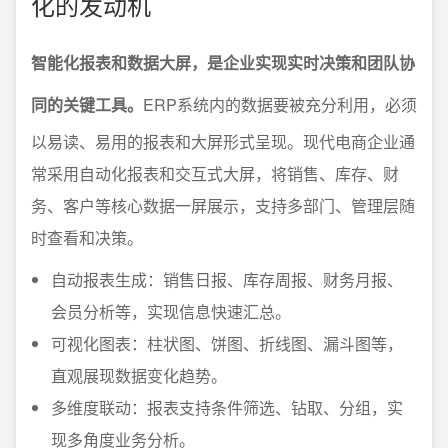
化的发动机
智能化报表和数据大屏，是企业实现实时决策和团队协
同的关键工具。
ERP系统内的数据要被充分利用，必须
以易读、易用的报表和大屏形式呈现。现代电商企业通
常采用自动化报表和交互式大屏，将销售、库存、财
务、客户等核心数据一屏展示，支持多部门、管理层随
时查看和决策。
自动报表生成：销售日报、库存周报、财务月报、
会员分析等，实现信息快速汇总。
可视化图表：柱状图、饼图、折线图、漏斗图等，
直观展现数据变化趋势。
多维度联动：报表支持条件筛选、钻取、分组，实
现多角度业务分析。