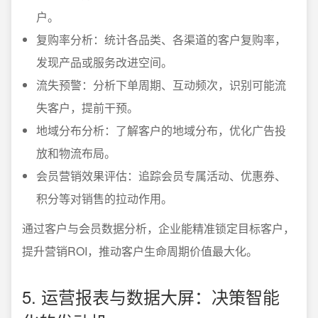
户。
复购率分析：统计各品类、各渠道的客户复购率，
发现产品或服务改进空间。
流失预警：分析下单周期、互动频次，识别可能流
失客户，提前干预。
地域分布分析：了解客户的地域分布，优化广告投
放和物流布局。
会员营销效果评估：追踪会员专属活动、优惠券、
积分等对销售的拉动作用。
通过客户与会员数据分析，企业能精准锁定目标客户，
提升营销ROI，推动客户生命周期价值最大化。
5. 运营报表与数据大屏：决策智能