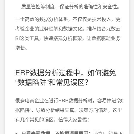
质量管控等制度，保证分析的准确性和安全性。
一个高效的数据分析体系，不仅仅是技术投入，更
考验企业的业务理解和数据文化。推荐结合九数云
BI这类工具，快速搭建分析框架，让数据驱动业务
增长。
ERP数据分析过程中，如何避免
“数据陷阱”和常见误区？
很多电商企业在进行ERP数据分析时，容易掉进“数
据陷阱”，导致分析结果失真、决策方向偏差。这里
有几个常见的误区，值得大家警惕：
只看表面数据，不挖掘深层原因：
比如，销量下