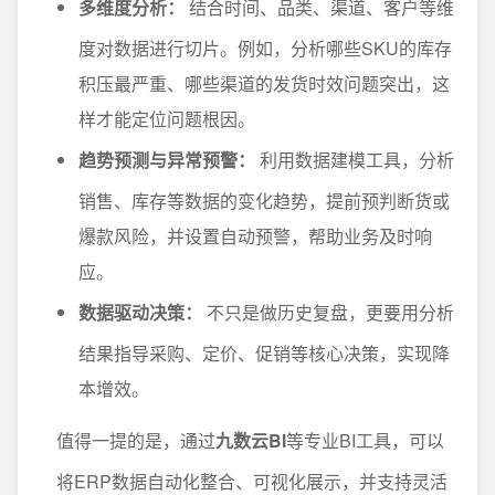
多维度分析：
结合时间、品类、渠道、客户等维
度对数据进行切片。例如，分析哪些SKU的库存
积压最严重、哪些渠道的发货时效问题突出，这
样才能定位问题根因。
趋势预测与异常预警：
利用数据建模工具，分析
销售、库存等数据的变化趋势，提前预判断货或
爆款风险，并设置自动预警，帮助业务及时响
应。
数据驱动决策：
不只是做历史复盘，更要用分析
结果指导采购、定价、促销等核心决策，实现降
本增效。
值得一提的是，通过
九数云BI
等专业BI工具，可以
将ERP数据自动化整合、可视化展示，并支持灵活