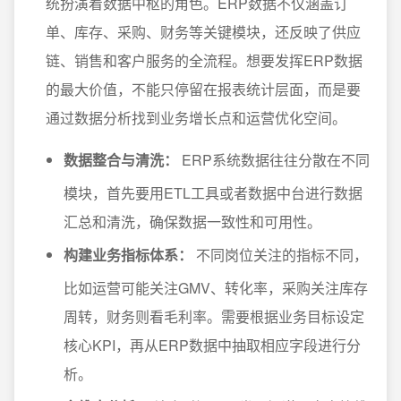
统扮演着数据中枢的角色。ERP数据不仅涵盖订
单、库存、采购、财务等关键模块，还反映了供应
链、销售和客户服务的全流程。想要发挥ERP数据
的最大价值，不能只停留在报表统计层面，而是要
通过数据分析找到业务增长点和运营优化空间。
数据整合与清洗：
ERP系统数据往往分散在不同
模块，首先要用ETL工具或者数据中台进行数据
汇总和清洗，确保数据一致性和可用性。
构建业务指标体系：
不同岗位关注的指标不同，
比如运营可能关注GMV、转化率，采购关注库存
周转，财务则看毛利率。需要根据业务目标设定
核心KPI，再从ERP数据中抽取相应字段进行分
析。