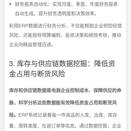
财务报表自动化：实现月度、季度、年度财务报表
自动生成，提升财务透明度和决策效率。
利用ERP数据进行财务分析，不仅能帮助企业把控经营
风险，还能指导预算编制、投资决策和绩效考核，推动
企业向精益管理迈进。
3. 库存与供应链数据挖掘：降低资
金占用与断货风险
库存和供应链数据是电商企业控制成本、保障供应的命
脉，科学分析这些数据能有效降低资金占用和断货风
险。
ERP系统记录着每一件商品的入库、出库、库存
量、周转速度、在途订单等信息。通过数据挖掘，企业