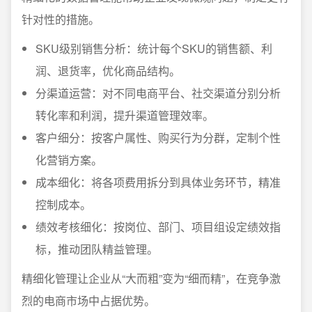
针对性的措施。
SKU级别销售分析：统计每个SKU的销售额、利
润、退货率，优化商品结构。
分渠道运营：对不同电商平台、社交渠道分别分析
转化率和利润，提升渠道管理效率。
客户细分：按客户属性、购买行为分群，定制个性
化营销方案。
成本细化：将各项费用拆分到具体业务环节，精准
控制成本。
绩效考核细化：按岗位、部门、项目组设定绩效指
标，推动团队精益管理。
精细化管理让企业从“大而粗”变为“细而精”，在竞争激
烈的电商市场中占据优势。