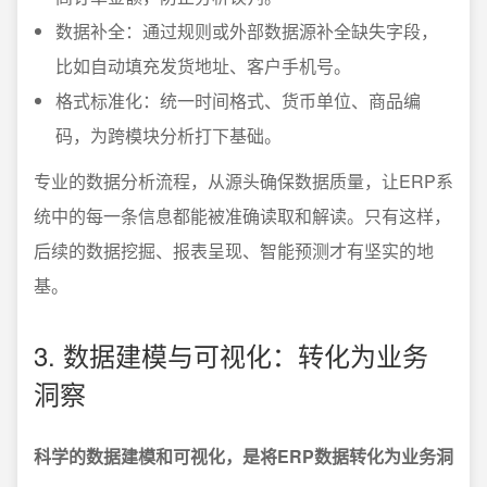
数据补全：通过规则或外部数据源补全缺失字段，
比如自动填充发货地址、客户手机号。
格式标准化：统一时间格式、货币单位、商品编
码，为跨模块分析打下基础。
专业的数据分析流程，从源头确保数据质量，让ERP系
统中的每一条信息都能被准确读取和解读。只有这样，
后续的数据挖掘、报表呈现、智能预测才有坚实的地
基。
3. 数据建模与可视化：转化为业务
洞察
科学的数据建模和可视化，是将ERP数据转化为业务洞