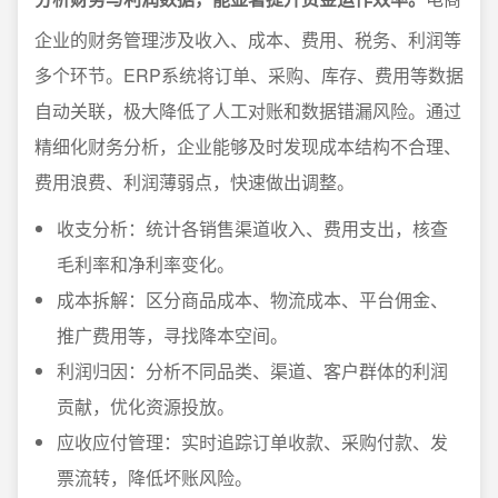
企业的财务管理涉及收入、成本、费用、税务、利润等
多个环节。ERP系统将订单、采购、库存、费用等数据
自动关联，极大降低了人工对账和数据错漏风险。通过
精细化财务分析，企业能够及时发现成本结构不合理、
费用浪费、利润薄弱点，快速做出调整。
收支分析：统计各销售渠道收入、费用支出，核查
毛利率和净利率变化。
成本拆解：区分商品成本、物流成本、平台佣金、
推广费用等，寻找降本空间。
利润归因：分析不同品类、渠道、客户群体的利润
贡献，优化资源投放。
应收应付管理：实时追踪订单收款、采购付款、发
票流转，降低坏账风险。